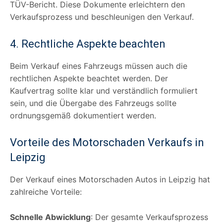
TÜV-Bericht. Diese Dokumente erleichtern den
Verkaufsprozess und beschleunigen den Verkauf.
4. Rechtliche Aspekte beachten
Beim Verkauf eines Fahrzeugs müssen auch die
rechtlichen Aspekte beachtet werden. Der
Kaufvertrag sollte klar und verständlich formuliert
sein, und die Übergabe des Fahrzeugs sollte
ordnungsgemäß dokumentiert werden.
Vorteile des Motorschaden Verkaufs in
Leipzig
Der Verkauf eines Motorschaden Autos in Leipzig hat
zahlreiche Vorteile:
Schnelle Abwicklung
: Der gesamte Verkaufsprozess