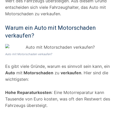
Wert des Fahrzeugs übersteigen. Aus diesem Grund
entscheiden sich viele Fahrzeughalter, das Auto mit
Motorschaden zu verkaufen.
Warum ein Auto mit Motorschaden
verkaufen?
Auto mit Motorschaden verkaufen?
Es gibt viele Gründe, warum es sinnvoll sein kann, ein
Auto
mit
Motorschaden
zu
verkaufen
. Hier sind die
wichtigsten:
Hohe Reparaturkosten
: Eine Motorreparatur kann
Tausende von Euro kosten, was oft den Restwert des
Fahrzeugs übersteigt.