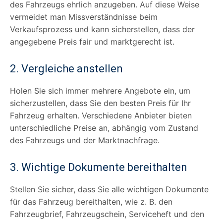
des Fahrzeugs ehrlich anzugeben. Auf diese Weise
vermeidet man Missverständnisse beim
Verkaufsprozess und kann sicherstellen, dass der
angegebene Preis fair und marktgerecht ist.
2. Vergleiche anstellen
Holen Sie sich immer mehrere Angebote ein, um
sicherzustellen, dass Sie den besten Preis für Ihr
Fahrzeug erhalten. Verschiedene Anbieter bieten
unterschiedliche Preise an, abhängig vom Zustand
des Fahrzeugs und der Marktnachfrage.
3. Wichtige Dokumente bereithalten
Stellen Sie sicher, dass Sie alle wichtigen Dokumente
für das Fahrzeug bereithalten, wie z. B. den
Fahrzeugbrief, Fahrzeugschein, Serviceheft und den