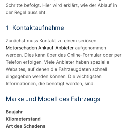
Schritte befolgt. Hier wird erklärt, wie der Ablauf in
der Regel aussieht:
1. Kontaktaufnahme
Zunächst muss Kontakt zu einem seriösen
Motorschaden Ankauf-Anbieter
aufgenommen
werden. Dies kann über das Online-Formular oder per
Telefon erfolgen. Viele Anbieter haben spezielle
Websites, auf denen die Fahrzeugdaten schnell
eingegeben werden können. Die wichtigsten
Informationen, die benötigt werden, sind:
Marke und Modell des Fahrzeugs
Baujahr
Kilometerstand
Art des Schadens