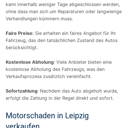
kann innerhalb weniger Tage abgeschlossen werden,
ohne dass man sich um Reparaturen oder langwierige
Verhandlungen kümmern muss.
Faire Preise:
Sie erhalten ein faires Angebot für Ihr
Fahrzeug, das den tatsächlichen Zustand des Autos
berücksichtigt.
Kostenlose Abholung
: Viele Anbieter bieten eine
kostenlose Abholung des Fahrzeugs, was den
Verkaufsprozess zusätzlich vereinfacht.
Sofortzahlung
: Nachdem das Auto abgeholt wurde,
erfolgt die Zahlung in der Regel direkt und sofort.
Motorschaden in Leipzig
verkaufen