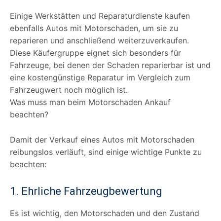
Einige Werkstätten und Reparaturdienste kaufen
ebenfalls Autos mit Motorschaden, um sie zu
reparieren und anschließend weiterzuverkaufen.
Diese Käufergruppe eignet sich besonders für
Fahrzeuge, bei denen der Schaden reparierbar ist und
eine kostengünstige Reparatur im Vergleich zum
Fahrzeugwert noch möglich ist.
Was muss man beim Motorschaden Ankauf
beachten?
Damit der Verkauf eines Autos mit Motorschaden
reibungslos verläuft, sind einige wichtige Punkte zu
beachten:
1. Ehrliche Fahrzeugbewertung
Es ist wichtig, den Motorschaden und den Zustand