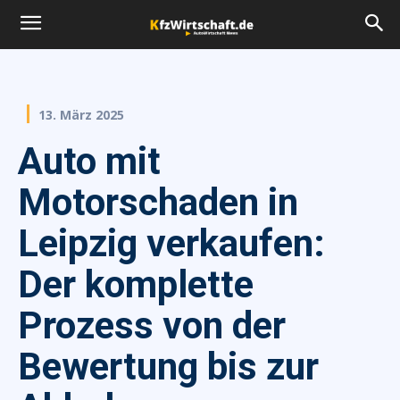
13. März 2025
Auto mit
Motorschaden in
Leipzig verkaufen:
Der komplette
Prozess von der
Bewertung bis zur