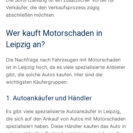
Verkäufer, die den Verkaufsprozess zügig
abschließen möchten.
Wer kauft Motorschaden in
Leipzig an?
Die Nachfrage nach Fahrzeugen mit Motorschaden
ist in Leipzig hoch, da es viele spezialisierte Anbieter
gibt, die solche Autos kaufen. Hier sind die
wichtigsten Käufergruppen:
1. Autoankäufer und Händler
Es gibt viele spezialisierte Autoankäufer in Leipzig,
die sich auf den Ankauf von Autos mit Motorschaden
spezialisiert haben. Diese Händler kaufen das Auto in