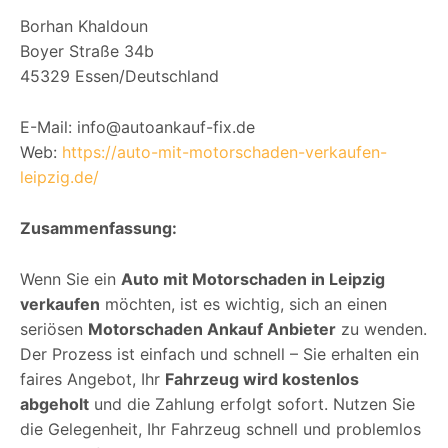
Borhan Khaldoun
Boyer Straße 34b
45329 Essen/Deutschland
E-Mail: info@autoankauf-fix.de
Web:
https://auto-mit-motorschaden-verkaufen-
leipzig.de/
Zusammenfassung:
Wenn Sie ein
Auto mit Motorschaden in Leipzig
verkaufen
möchten, ist es wichtig, sich an einen
seriösen
Motorschaden Ankauf Anbieter
zu wenden.
Der Prozess ist einfach und schnell – Sie erhalten ein
faires Angebot, Ihr
Fahrzeug wird kostenlos
abgeholt
und die Zahlung erfolgt sofort. Nutzen Sie
die Gelegenheit, Ihr Fahrzeug schnell und problemlos