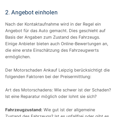
2. Angebot einholen
Nach der Kontaktaufnahme wird in der Regel ein
Angebot für das Auto gemacht. Dies geschieht auf
Basis der Angaben zum Zustand des Fahrzeugs.
Einige Anbieter bieten auch Online-Bewertungen an,
die eine erste Einschätzung des Fahrzeugwerts
ermöglichen.
Der Motorschaden Ankauf Leipzig berücksichtigt die
folgenden Faktoren bei der Preisermittlung:
Art des Motorschadens: Wie schwer ist der Schaden?
Ist eine Reparatur möglich oder lohnt sie sich?
Fahrzeugzustand:
Wie gut ist der allgemeine
Zustand des Fahrzeugs? Ist es unfallfrei oder gibt es