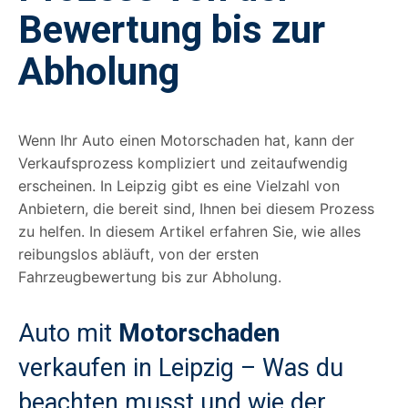
Bewertung bis zur
Abholung
Wenn Ihr Auto einen Motorschaden hat, kann der
Verkaufsprozess kompliziert und zeitaufwendig
erscheinen. In Leipzig gibt es eine Vielzahl von
Anbietern, die bereit sind, Ihnen bei diesem Prozess
zu helfen. In diesem Artikel erfahren Sie, wie alles
reibungslos abläuft, von der ersten
Fahrzeugbewertung bis zur Abholung.
Auto mit
Motorschaden
verkaufen in Leipzig – Was du
beachten musst und wie der