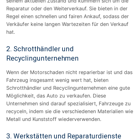
seinem aktuellen Zustand und kümmern sich um die
Reparatur oder den Weiterverkauf. Sie bieten in der
Regel einen schnellen und fairen Ankauf, sodass der
Verkäufer keine langen Wartezeiten für den Verkauf
hat.
2. Schrotthändler und
Recyclingunternehmen
Wenn der Motorschaden nicht reparierbar ist und das
Fahrzeug insgesamt wenig wert hat, bieten
Schrotthändler und Recyclingunternehmen eine gute
Möglichkeit, das Auto zu verkaufen. Diese
Unternehmen sind darauf spezialisiert, Fahrzeuge zu
recyceln, indem sie die verschiedenen Materialien wie
Metall und Kunststoff wiederverwenden.
3. Werkstätten und Reparaturdienste