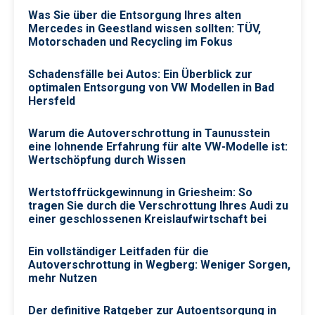
Was Sie über die Entsorgung Ihres alten
Mercedes in Geestland wissen sollten: TÜV,
Motorschaden und Recycling im Fokus
Schadensfälle bei Autos: Ein Überblick zur
optimalen Entsorgung von VW Modellen in Bad
Hersfeld
Warum die Autoverschrottung in Taunusstein
eine lohnende Erfahrung für alte VW-Modelle ist:
Wertschöpfung durch Wissen
Wertstoffrückgewinnung in Griesheim: So
tragen Sie durch die Verschrottung Ihres Audi zu
einer geschlossenen Kreislaufwirtschaft bei
Ein vollständiger Leitfaden für die
Autoverschrottung in Wegberg: Weniger Sorgen,
mehr Nutzen
Der definitive Ratgeber zur Autoentsorgung in