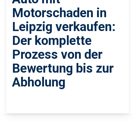
Motorschaden in
Leipzig verkaufen:
Der komplette
Prozess von der
Bewertung bis zur
Abholung