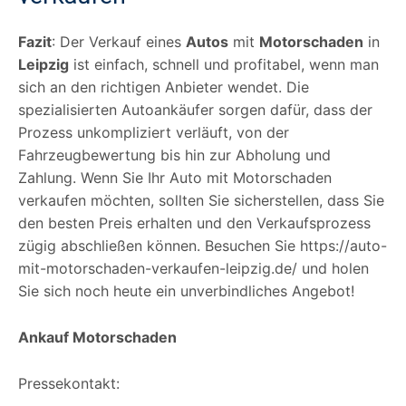
Fazit
: Der Verkauf eines
Autos
mit
Motorschaden
in
Leipzig
ist einfach, schnell und profitabel, wenn man
sich an den richtigen Anbieter wendet. Die
spezialisierten Autoankäufer sorgen dafür, dass der
Prozess unkompliziert verläuft, von der
Fahrzeugbewertung bis hin zur Abholung und
Zahlung. Wenn Sie Ihr Auto mit Motorschaden
verkaufen möchten, sollten Sie sicherstellen, dass Sie
den besten Preis erhalten und den Verkaufsprozess
zügig abschließen können. Besuchen Sie https://auto-
mit-motorschaden-verkaufen-leipzig.de/ und holen
Sie sich noch heute ein unverbindliches Angebot!
Ankauf Motorschaden
Pressekontakt: