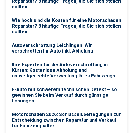
Reparatur? 8 häufige Fragen, die Sie sich stellen
sollten
Wie hoch sind die Kosten für eine Motorschaden
Reparatur? 8 häufige Fragen, die Sie sich stellen
sollten
Autoverschrottung Leichlingen: Wir
verschrotten Ihr Auto inkl. Abholung
Ihre Experten für die Autoverschrottung in
Kürten: Kostenlose Abholung und
umweltgerechte Verwertung Ihres Fahrzeugs
E-Auto mit schwerem technischen Defekt – so
gewinnen Sie beim Verkauf durch günstige
Lösungen
Motorschaden 2026: Schlüsselüberlegungen zur
Entscheidung zwischen Reparatur und Verkauf
für Fahrzeughalter