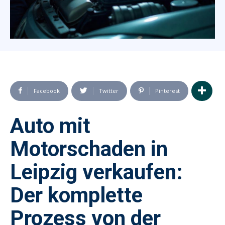
Facebook
Twitter
Pinterest
Auto mit
Motorschaden in
Leipzig verkaufen:
Der komplette
Prozess von der