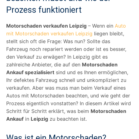
Prozess funktioniert
Motorschaden verkaufen Leipzig
– Wenn ein
Auto
mit Motorschaden verkaufen Leipzig
liegen bleibt,
stellt sich oft die Frage: Was nun? Sollte das
Fahrzeug noch repariert werden oder ist es besser,
den Verkauf zu erwägen? In Leipzig gibt es
zahlreiche Anbieter, die auf den
Motorschaden
Ankauf spezialisiert
sind und es Ihnen ermöglichen,
Ihr defektes Fahrzeug schnell und unkompliziert zu
verkaufen. Aber was muss man beim Verkauf eines
Autos mit Motorschaden beachten, und wie geht der
Prozess eigentlich vonstatten? In diesem Artikel wird
Schritt für Schritt erklärt, was beim
Motorschaden
Ankauf
in
Leipzig
zu beachten ist.
Was ist ein Motorschaden?