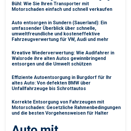
Bühl: Wie Sie Ihren Transporter mit
Motorschaden einfach und schnell verkaufen
Auto entsorgen in Sundern (Sauerland): Ein
umfassender Überblick über schnelle,
umweltfreundliche und kosteneffektive
Fahrzeugverwertung für VW, Audi und mehr
Kreative Wiederverwertung: Wie Audifahrer in
Walsrode ihre alten Autos gewinnbringend
entsorgen und die Umwelt schützen
Effiziente Autoentsorgung in Burgdorf für Ihr
altes Auto: Von defekten BMW über
Unfallfahrzeuge bis Schrottautos
Korrekte Entsorgung von Fahrzeugen mit
Motorschaden: Gesetzliche Rahmenbedingungen
und die besten Vorgehensweisen für Halter
Auto mit