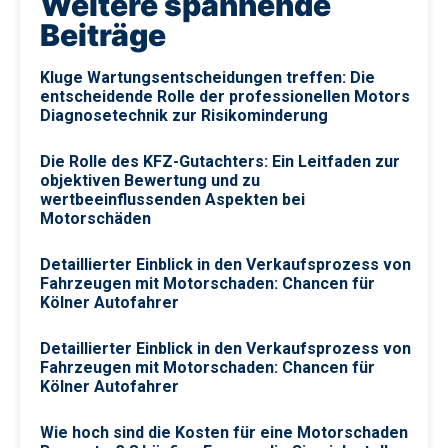
Weitere spannende
Beiträge
Kluge Wartungsentscheidungen treffen: Die
entscheidende Rolle der professionellen Motors
Diagnosetechnik zur Risikominderung
Die Rolle des KFZ-Gutachters: Ein Leitfaden zur
objektiven Bewertung und zu
wertbeeinflussenden Aspekten bei
Motorschäden
Detaillierter Einblick in den Verkaufsprozess von
Fahrzeugen mit Motorschaden: Chancen für
Kölner Autofahrer
Detaillierter Einblick in den Verkaufsprozess von
Fahrzeugen mit Motorschaden: Chancen für
Kölner Autofahrer
Wie hoch sind die Kosten für eine Motorschaden