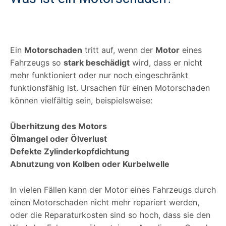
Ein
Motorschaden
tritt auf, wenn der
Motor
eines
Fahrzeugs so
stark beschädigt
wird, dass er nicht
mehr funktioniert oder nur noch eingeschränkt
funktionsfähig ist. Ursachen für einen Motorschaden
können vielfältig sein, beispielsweise:
Überhitzung des Motors
Ölmangel oder Ölverlust
Defekte Zylinderkopfdichtung
Abnutzung von Kolben oder Kurbelwelle
In vielen Fällen kann der Motor eines Fahrzeugs durch
einen Motorschaden nicht mehr repariert werden,
oder die Reparaturkosten sind so hoch, dass sie den