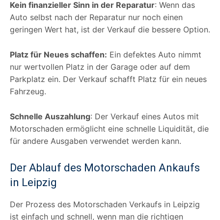
Kein finanzieller Sinn in der Reparatur
: Wenn das
Auto selbst nach der Reparatur nur noch einen
geringen Wert hat, ist der Verkauf die bessere Option.
Platz für Neues schaffen:
Ein defektes Auto nimmt
nur wertvollen Platz in der Garage oder auf dem
Parkplatz ein. Der Verkauf schafft Platz für ein neues
Fahrzeug.
Schnelle Auszahlung
: Der Verkauf eines Autos mit
Motorschaden ermöglicht eine schnelle Liquidität, die
für andere Ausgaben verwendet werden kann.
Der Ablauf des Motorschaden Ankaufs
in Leipzig
Der Prozess des Motorschaden Verkaufs in Leipzig
ist einfach und schnell, wenn man die richtigen