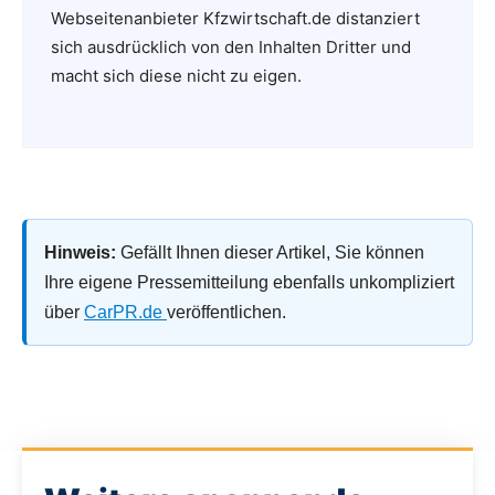
Webseitenanbieter Kfzwirtschaft.de distanziert
sich ausdrücklich von den Inhalten Dritter und
macht sich diese nicht zu eigen.
Hinweis:
Gefällt Ihnen dieser Artikel, Sie können
Ihre eigene Pressemitteilung ebenfalls unkompliziert
über
CarPR.de
veröffentlichen.