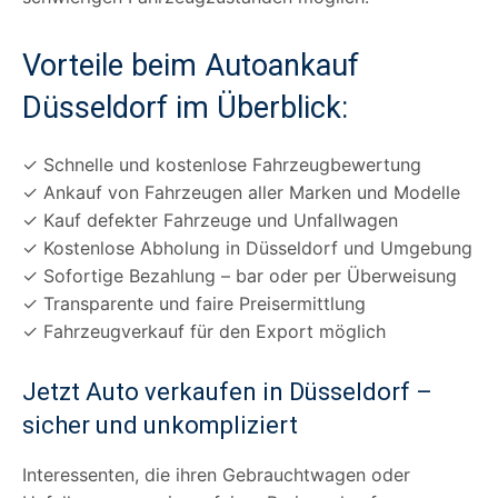
Vorteile beim Autoankauf
Düsseldorf im Überblick:
✓ Schnelle und kostenlose Fahrzeugbewertung
✓ Ankauf von Fahrzeugen aller Marken und Modelle
✓ Kauf defekter Fahrzeuge und Unfallwagen
✓ Kostenlose Abholung in Düsseldorf und Umgebung
✓ Sofortige Bezahlung – bar oder per Überweisung
✓ Transparente und faire Preisermittlung
✓ Fahrzeugverkauf für den Export möglich
Jetzt Auto verkaufen in Düsseldorf –
sicher und unkompliziert
Interessenten, die ihren Gebrauchtwagen oder