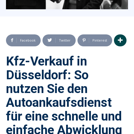
Facebook
Twitter
Pinterest
Kfz-Verkauf in
Düsseldorf: So
nutzen Sie den
Autoankaufsdienst
für eine schnelle und
einfache Abwicklung