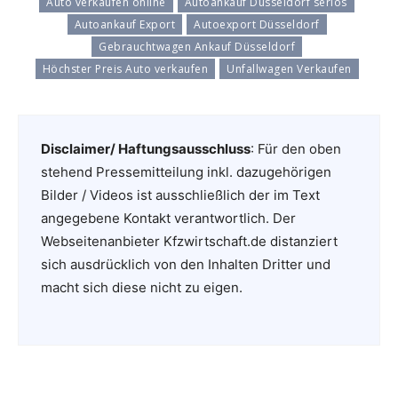
Auto verkaufen online
Autoankauf Düsseldorf seriös
Autoankauf Export
Autoexport Düsseldorf
Gebrauchtwagen Ankauf Düsseldorf
Höchster Preis Auto verkaufen
Unfallwagen Verkaufen
Disclaimer/ Haftungsausschluss
: Für den oben
stehend Pressemitteilung inkl. dazugehörigen
Bilder / Videos ist ausschließlich der im Text
angegebene Kontakt verantwortlich. Der
Webseitenanbieter Kfzwirtschaft.de distanziert
sich ausdrücklich von den Inhalten Dritter und
macht sich diese nicht zu eigen.