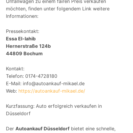
Unfallwagen zu einem fairen Preis verkaufen
möchten, finden unter folgendem Link weitere
Informationen:
Pressekontakt:
Essa El-lahib
Hernerstraße 124b
44809 Bochum
Kontakt:
Telefon: 0174-4728180
E-Mail: info@autoankauf-mikael.de
Web:
https://autoankauf-mikael.de/
Kurzfassung: Auto erfolgreich verkaufen in
Düsseldorf
Der
Autoankauf Düsseldorf
bietet eine schnelle,