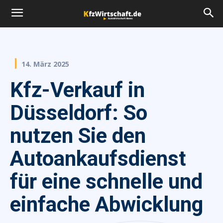
14. März 2025
Kfz-Verkauf in
Düsseldorf: So
nutzen Sie den
Autoankaufsdienst
für eine schnelle und
einfache Abwicklung