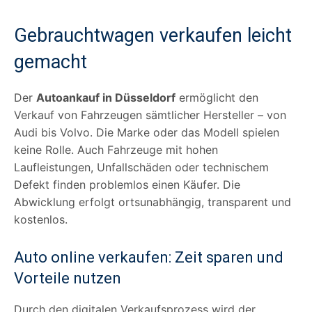
Gebrauchtwagen verkaufen leicht
gemacht
Der
Autoankauf in Düsseldorf
ermöglicht den
Verkauf von Fahrzeugen sämtlicher Hersteller – von
Audi bis Volvo. Die Marke oder das Modell spielen
keine Rolle. Auch Fahrzeuge mit hohen
Laufleistungen, Unfallschäden oder technischem
Defekt finden problemlos einen Käufer. Die
Abwicklung erfolgt ortsunabhängig, transparent und
kostenlos.
Auto online verkaufen: Zeit sparen und
Vorteile nutzen
Durch den digitalen Verkaufsprozess wird der