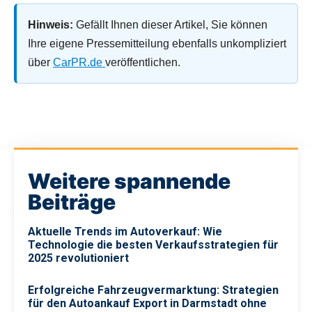
Hinweis:
Gefällt Ihnen dieser Artikel, Sie können
Ihre eigene Pressemitteilung ebenfalls unkompliziert
über
CarPR.de
veröffentlichen.
Weitere spannende
Beiträge
Aktuelle Trends im Auto­verkauf: Wie
Technologie die besten Verkaufsstrategien für
2025 revolutioniert
Erfolgreiche Fahrzeugvermarktung: Strategien
für den Autoankauf Export in Darmstadt ohne