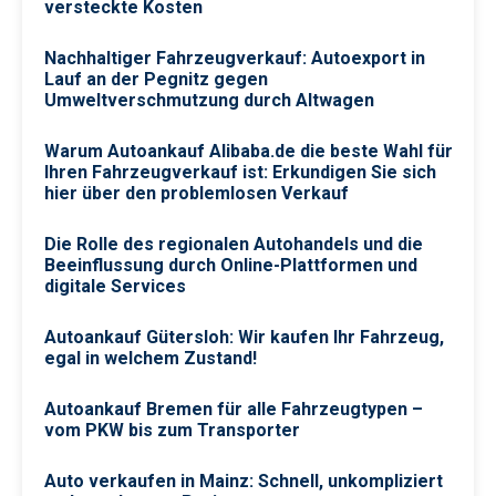
versteckte Kosten
Nachhaltiger Fahrzeugverkauf: Autoexport in
Lauf an der Pegnitz gegen
Umweltverschmutzung durch Altwagen
Warum Autoankauf Alibaba.de die beste Wahl für
Ihren Fahrzeugverkauf ist: Erkundigen Sie sich
hier über den problemlosen Verkauf
Die Rolle des regionalen Autohandels und die
Beeinflussung durch Online-Plattformen und
digitale Services
Autoankauf Gütersloh: Wir kaufen Ihr Fahrzeug,
egal in welchem Zustand!
Autoankauf Bremen für alle Fahrzeugtypen –
vom PKW bis zum Transporter
Auto verkaufen in Mainz: Schnell, unkompliziert