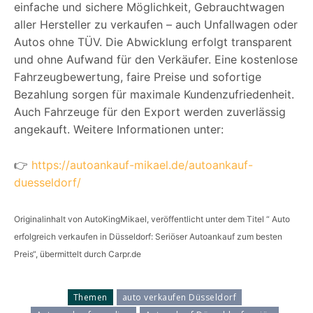
einfache und sichere Möglichkeit, Gebrauchtwagen
aller Hersteller zu verkaufen – auch Unfallwagen oder
Autos ohne TÜV. Die Abwicklung erfolgt transparent
und ohne Aufwand für den Verkäufer. Eine kostenlose
Fahrzeugbewertung, faire Preise und sofortige
Bezahlung sorgen für maximale Kundenzufriedenheit.
Auch Fahrzeuge für den Export werden zuverlässig
angekauft. Weitere Informationen unter:
👉
https://autoankauf-mikael.de/autoankauf-
duesseldorf/
Originalinhalt von AutoKingMikael, veröffentlicht unter dem Titel “ Auto
erfolgreich verkaufen in Düsseldorf: Seriöser Autoankauf zum besten
Preis“, übermittelt durch Carpr.de
Themen
auto verkaufen Düsseldorf