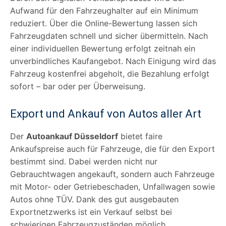
Aufwand für den Fahrzeughalter auf ein Minimum
reduziert. Über die Online-Bewertung lassen sich
Fahrzeugdaten schnell und sicher übermitteln. Nach
einer individuellen Bewertung erfolgt zeitnah ein
unverbindliches Kaufangebot. Nach Einigung wird das
Fahrzeug kostenfrei abgeholt, die Bezahlung erfolgt
sofort – bar oder per Überweisung.
Export und Ankauf von Autos aller Art
Der
Autoankauf Düsseldorf
bietet faire
Ankaufspreise auch für Fahrzeuge, die für den Export
bestimmt sind. Dabei werden nicht nur
Gebrauchtwagen angekauft, sondern auch Fahrzeuge
mit Motor- oder Getriebeschaden, Unfallwagen sowie
Autos ohne TÜV. Dank des gut ausgebauten
Exportnetzwerks ist ein Verkauf selbst bei
schwierigen Fahrzeugzuständen möglich.