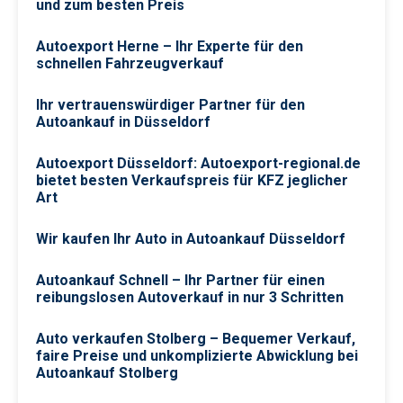
und zum besten Preis
Autoexport Herne – Ihr Experte für den
schnellen Fahrzeugverkauf
Ihr vertrauenswürdiger Partner für den
Autoankauf in Düsseldorf
Autoexport Düsseldorf: Autoexport-regional.de
bietet besten Verkaufspreis für KFZ jeglicher
Art
Wir kaufen Ihr Auto in Autoankauf Düsseldorf
Autoankauf Schnell – Ihr Partner für einen
reibungslosen Autoverkauf in nur 3 Schritten
Auto verkaufen Stolberg – Bequemer Verkauf,
faire Preise und unkomplizierte Abwicklung bei
Autoankauf Stolberg