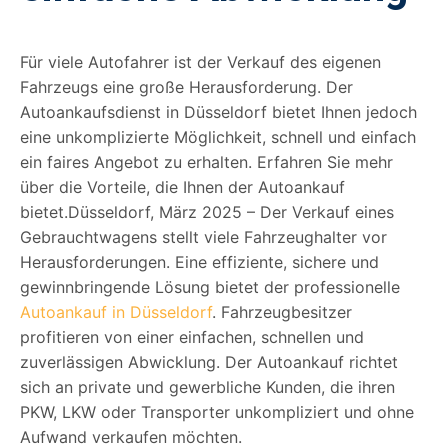
Für viele Autofahrer ist der Verkauf des eigenen
Fahrzeugs eine große Herausforderung. Der
Autoankaufsdienst in Düsseldorf bietet Ihnen jedoch
eine unkomplizierte Möglichkeit, schnell und einfach
ein faires Angebot zu erhalten. Erfahren Sie mehr
über die Vorteile, die Ihnen der Autoankauf
bietet.Düsseldorf, März 2025 – Der Verkauf eines
Gebrauchtwagens stellt viele Fahrzeughalter vor
Herausforderungen. Eine effiziente, sichere und
gewinnbringende Lösung bietet der professionelle
Autoankauf in Düsseldorf
. Fahrzeugbesitzer
profitieren von einer einfachen, schnellen und
zuverlässigen Abwicklung. Der Autoankauf richtet
sich an private und gewerbliche Kunden, die ihren
PKW, LKW oder Transporter unkompliziert und ohne
Aufwand verkaufen möchten.