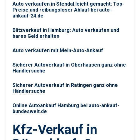
Auto verkaufen in Stendal leicht gemacht: Top-
Preise und reibungsloser Ablauf bei auto-
ankauf-24.de
Blitzverkauf in Hamburg: Auto verkaufen und
bares Geld erhalten
Auto verkaufen mit Mein-Auto-Ankauf
Sicherer Autoverkauf in Oberhausen ganz ohne
Händlersuche
Sicherer Autoverkauf in Ratingen ganz ohne
Händlersuche
Online Autoankauf Hamburg bei auto-ankauf-
bundesweit.de
Kfz-Verkauf in