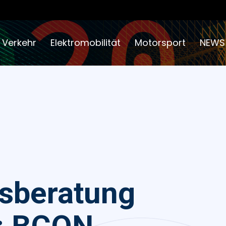
 Verkehr
Elektromobilität
Motorsport
NEWS
sberatung