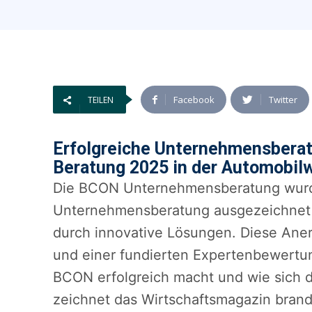
Facebook
Twitter
TEILEN
Erfolgreiche Unternehmensberat
Beratung 2025 in der Automobilw
Die BCON Unternehmensberatung wurde 
Unternehmensberatung ausgezeichnet 
durch innovative Lösungen. Diese Aner
und einer fundierten Expertenbewertun
BCON erfolgreich macht und wie sich d
zeichnet das Wirtschaftsmagazin brand 