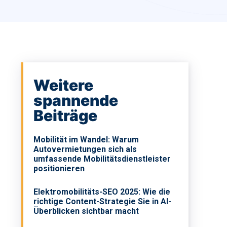
Weitere
spannende
Beiträge
Mobilität im Wandel: Warum
Autovermietungen sich als
umfassende Mobilitätsdienstleister
positionieren
Elektromobilitäts-SEO 2025: Wie die
richtige Content-Strategie Sie in AI-
Überblicken sichtbar macht