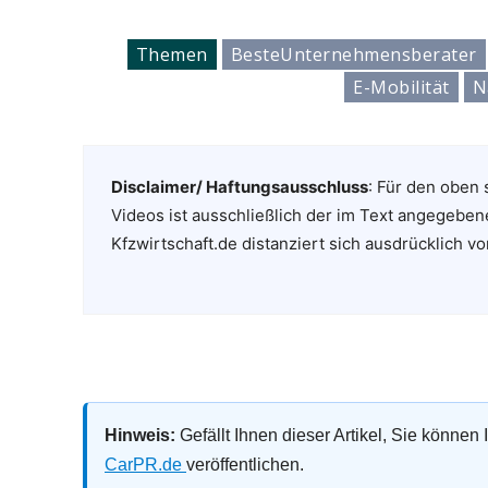
Themen
BesteUnternehmensberater
E-Mobilität
N
Disclaimer/ Haftungsausschluss
: Für den oben 
Videos ist ausschließlich der im Text angegeben
Kfzwirtschaft.de distanziert sich ausdrücklich vo
Hinweis:
Gefällt Ihnen dieser Artikel, Sie können
CarPR.de
veröffentlichen.