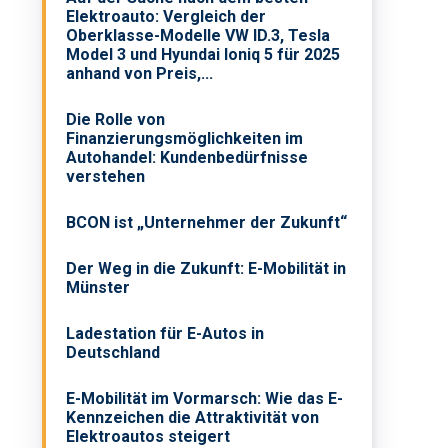
Elektroauto: Vergleich der
-
Oberklasse-Modelle VW ID.3, Tesla
Model 3 und Hyundai Ioniq 5 für 2025
anhand von Preis,...
Die Rolle von
Finanzierungsmöglichkeiten im
Autohandel: Kundenbedürfnisse
verstehen
BCON ist „Unternehmer der Zukunft“
Der Weg in die Zukunft: E-Mobilität in
Münster
Ladestation für E-Autos in
Deutschland
E-Mobilität im Vormarsch: Wie das E-
Kennzeichen die Attraktivität von
Elektroautos steigert