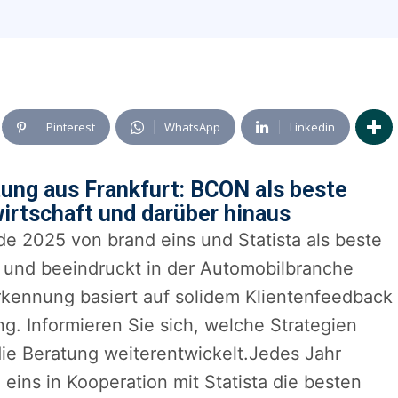
Pinterest
WhatsApp
Linkedin
ung aus Frankfurt: BCON als beste
irtschaft und darüber hinaus
2025 von brand eins und Statista als beste
und beeindruckt in der Automobilbranche
kennung basiert auf solidem Klientenfeedback
g. Informieren Sie sich, welche Strategien
ie Beratung weiterentwickelt.Jedes Jahr
eins in Kooperation mit Statista die besten