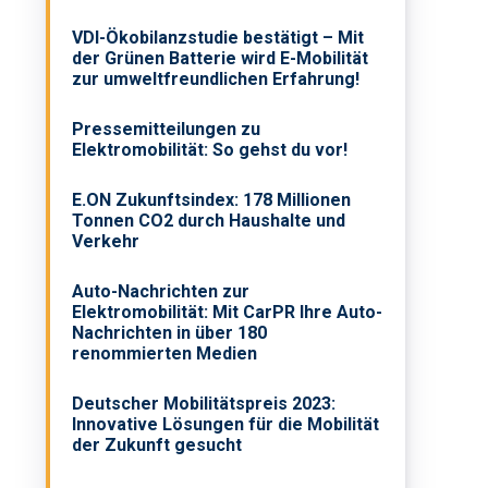
VDI-Ökobilanzstudie bestätigt – Mit
der Grünen Batterie wird E-Mobilität
zur umweltfreundlichen Erfahrung!
Pressemitteilungen zu
Elektromobilität: So gehst du vor!
E.ON Zukunftsindex: 178 Millionen
Tonnen CO2 durch Haushalte und
Verkehr
Auto-Nachrichten zur
Elektromobilität: Mit CarPR Ihre Auto-
Nachrichten in über 180
renommierten Medien
Deutscher Mobilitätspreis 2023:
Innovative Lösungen für die Mobilität
der Zukunft gesucht