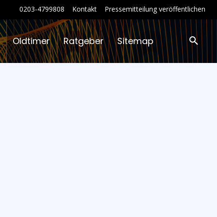
0203-4799808
Kontakt
Pressemitteilung veröffentlichen
Oldtimer
Ratgeber
Sitemap