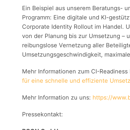
Ein Beispiel aus unserem Beratungs- u
Programm: Eine digitale und KI-gestütz
Corporate Identity Rollout im Handel. U
von der Planung bis zur Umsetzung – un
reibungslose Vernetzung aller Beteilig
Umsetzungsgeschwindigkeit, maximale 
Mehr Informationen zum CI-Readiness
für eine schnelle und effiziente Umse
Mehr Information zu uns:
https://www
Pressekontakt: