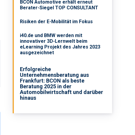
BCON Automotive erhält erneut
Berater-Siegel TOP CONSULTANT
Risiken der E-Mobilität im Fokus
i40.de und BMW werden mit
innovativer 3D-Lernwelt beim
eLearning Projekt des Jahres 2023
ausgezeichnet
Erfolgreiche
Unternehmensberatung aus
Frankfurt: BCON als beste
Beratung 2025 in der
Automobilwirtschaft und darüber
hinaus