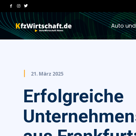
Auto und
21. März 2025
Erfolgreiche
Unternehmen