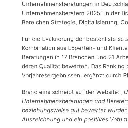
Unternehmensberatungen in Deutschla
Unternehmensberatern 2025“ in der Bra
Bereichen Strategie, Digitalisierung, Co
Für die Evaluierung der Bestenliste set
Kombination aus Experten- und Kliente
Beratungen in 17 Branchen und 21 Arbe
deren Qualität bewerten. Das Ranking 
Vorjahresergebnissen, ergänzt durch Pl
Brand eins schreibt auf der Website: „
U
Unternehmensberatungen und Beraterne
beziehungsweise gut bewertet wurden. 
Auszeichnung und ein positives Votum