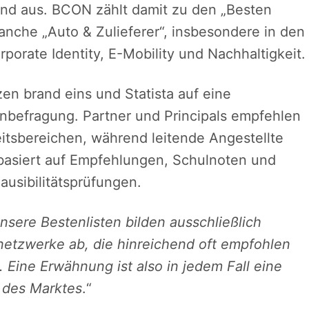
nd aus. BCON zählt damit zu den „Besten
nche „Auto & Zulieferer“, insbesondere in den
rporate Identity, E-Mobility und Nachhaltigkeit.
zen brand eins und Statista auf eine
nbefragung. Partner und Principals empfehlen
itsbereichen, während leitende Angestellte
basiert auf Empfehlungen, Schulnoten und
ausibilitätsprüfungen.
nsere Bestenlisten bilden ausschließlich
tzwerke ab, die hinreichend oft empfohlen
Eine Erwähnung ist also in jedem Fall eine
 des Marktes
.“