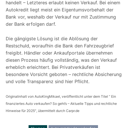
handelt – Letzteres erlaubt keinen Verkauf. Bei einem
Autokredit liegt meist ein Eigentumsvorbehalt der
Bank vor, weshalb der Verkauf nur mit Zustimmung
der Bank erfolgen darf.
Die gängigste Lösung ist die Ablösung der
Restschuld, woraufhin die Bank den Fahrzeugbrief
freigibt. Händler oder Ankaufportale übernehmen
diesen Prozess häufig vollständig, was den Verkauf
erheblich erleichtert. Bei Privatverkäufen ist
besondere Vorsicht geboten – rechtliche Absicherung
und volle Transparenz sind hier Pflicht.
Originalinhalt von AutoKingMikael, veröffentlicht unter dem Titel “ Ein
finanziertes Auto verkaufen? So geht’s – Aktuelle Tipps und rechtliche
Hinweise für 2025″, übermittelt durch Carpr.de