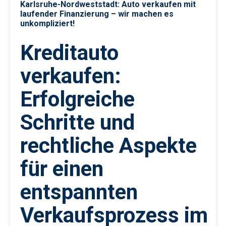
Karlsruhe-Nordweststadt: Auto verkaufen mit
laufender Finanzierung – wir machen es
unkompliziert!
Kreditauto
verkaufen:
Erfolgreiche
Schritte und
rechtliche Aspekte
für einen
entspannten
Verkaufsprozess im