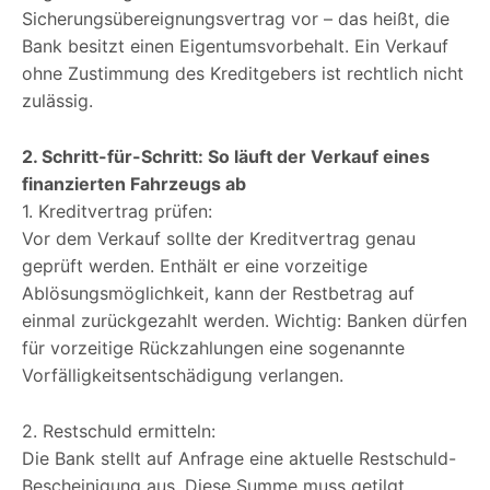
Sicherungsübereignungsvertrag vor – das heißt, die
Bank besitzt einen Eigentumsvorbehalt. Ein Verkauf
ohne Zustimmung des Kreditgebers ist rechtlich nicht
zulässig.
2. Schritt-für-Schritt: So läuft der Verkauf eines
finanzierten Fahrzeugs ab
1. Kreditvertrag prüfen:
Vor dem Verkauf sollte der Kreditvertrag genau
geprüft werden. Enthält er eine vorzeitige
Ablösungsmöglichkeit, kann der Restbetrag auf
einmal zurückgezahlt werden. Wichtig: Banken dürfen
für vorzeitige Rückzahlungen eine sogenannte
Vorfälligkeitsentschädigung verlangen.
2. Restschuld ermitteln:
Die Bank stellt auf Anfrage eine aktuelle Restschuld-
Bescheinigung aus. Diese Summe muss getilgt