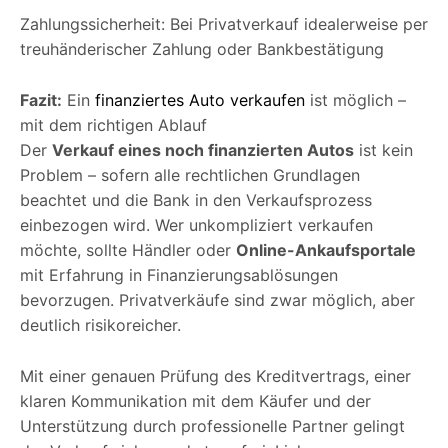
Zahlungssicherheit: Bei Privatverkauf idealerweise per
treuhänderischer Zahlung oder Bankbestätigung
Fazit:
Ein
finanziertes Auto verkaufen
ist möglich –
mit dem richtigen Ablauf
Der
Verkauf eines noch finanzierten Autos
ist kein
Problem – sofern alle rechtlichen Grundlagen
beachtet und die Bank in den Verkaufsprozess
einbezogen wird. Wer unkompliziert verkaufen
möchte, sollte Händler oder
Online-Ankaufsportale
mit Erfahrung in Finanzierungsablösungen
bevorzugen. Privatverkäufe sind zwar möglich, aber
deutlich risikoreicher.
Mit einer genauen Prüfung des Kreditvertrags, einer
klaren Kommunikation mit dem Käufer und der
Unterstützung durch professionelle Partner gelingt