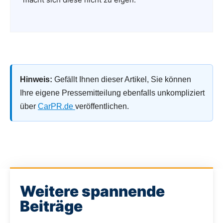
Hinweis:
Gefällt Ihnen dieser Artikel, Sie können
Ihre eigene Pressemitteilung ebenfalls unkompliziert
über
CarPR.de
veröffentlichen.
Weitere spannende
Beiträge