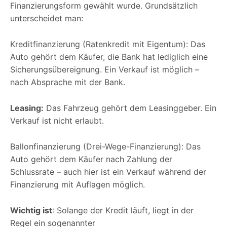
Finanzierungsform gewählt wurde. Grundsätzlich
unterscheidet man:
Kreditfinanzierung (Ratenkredit mit Eigentum): Das
Auto gehört dem Käufer, die Bank hat lediglich eine
Sicherungsübereignung. Ein Verkauf ist möglich –
nach Absprache mit der Bank.
Leasing:
Das Fahrzeug gehört dem Leasinggeber. Ein
Verkauf ist nicht erlaubt.
Ballonfinanzierung (Drei-Wege-Finanzierung): Das
Auto gehört dem Käufer nach Zahlung der
Schlussrate – auch hier ist ein Verkauf während der
Finanzierung mit Auflagen möglich.
Wichtig ist
: Solange der Kredit läuft, liegt in der
Regel ein sogenannter