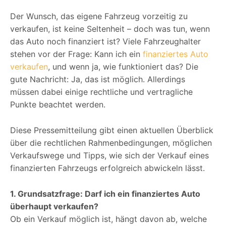
Der Wunsch, das eigene Fahrzeug vorzeitig zu
verkaufen, ist keine Seltenheit – doch was tun, wenn
das Auto noch finanziert ist? Viele Fahrzeughalter
stehen vor der Frage: Kann ich ein
finanziertes Auto
verkaufen
, und wenn ja, wie funktioniert das? Die
gute Nachricht: Ja, das ist möglich. Allerdings
müssen dabei einige rechtliche und vertragliche
Punkte beachtet werden.
Diese Pressemitteilung gibt einen aktuellen Überblick
über die rechtlichen Rahmenbedingungen, möglichen
Verkaufswege und Tipps, wie sich der Verkauf eines
finanzierten Fahrzeugs erfolgreich abwickeln lässt.
1. Grundsatzfrage: Darf ich ein finanziertes Auto
überhaupt verkaufen?
Ob ein Verkauf möglich ist, hängt davon ab, welche