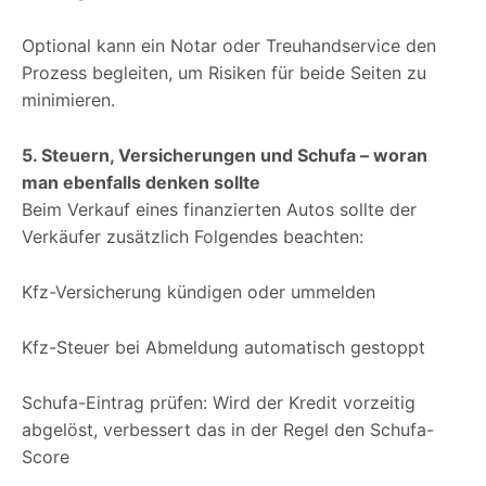
Optional kann ein Notar oder Treuhandservice den
Prozess begleiten, um Risiken für beide Seiten zu
minimieren.
5. Steuern, Versicherungen und Schufa – woran
man ebenfalls denken sollte
Beim Verkauf eines finanzierten Autos sollte der
Verkäufer zusätzlich Folgendes beachten:
Kfz-Versicherung kündigen oder ummelden
Kfz-Steuer bei Abmeldung automatisch gestoppt
Schufa-Eintrag prüfen: Wird der Kredit vorzeitig
abgelöst, verbessert das in der Regel den Schufa-
Score