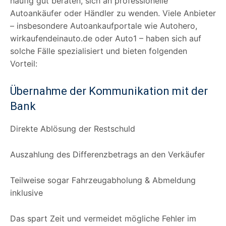
häufig gut beraten, sich an professionelle
Autoankäufer oder Händler zu wenden. Viele Anbieter
– insbesondere Autoankaufportale wie Autohero,
wirkaufendeinauto.de oder Auto1 – haben sich auf
solche Fälle spezialisiert und bieten folgenden
Vorteil:
Übernahme der Kommunikation mit der
Bank
Direkte Ablösung der Restschuld
Auszahlung des Differenzbetrags an den Verkäufer
Teilweise sogar Fahrzeugabholung & Abmeldung
inklusive
Das spart Zeit und vermeidet mögliche Fehler im