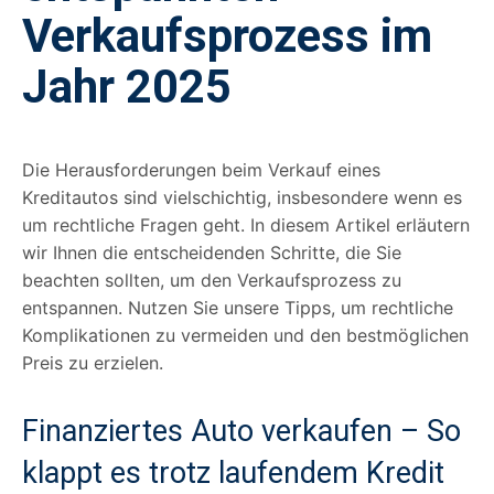
Verkaufsprozess im
Jahr 2025
Die Herausforderungen beim Verkauf eines
Kreditautos sind vielschichtig, insbesondere wenn es
um rechtliche Fragen geht. In diesem Artikel erläutern
wir Ihnen die entscheidenden Schritte, die Sie
beachten sollten, um den Verkaufsprozess zu
entspannen. Nutzen Sie unsere Tipps, um rechtliche
Komplikationen zu vermeiden und den bestmöglichen
Preis zu erzielen.
Finanziertes Auto verkaufen – So
klappt es trotz laufendem Kredit