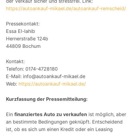
der Verkauf sicher und stressfrei. Link:
https://autoankauf-mikael.de/autoankauf-remscheid/
Pressekontakt:
Essa El-lahib
Hernerstraße 124b
44809 Bochum
Kontakt:
Telefon: 0174-4728180
E-Mail: info@autoankauf-mikael.de
Web:
https://autoankauf-mikael.de/
Kurzfassung der Pressemitteilung:
Ein
finanziertes Auto zu verkaufen
ist möglich, aber
an bestimmte Bedingungen geknüpft. Entscheidend
ist, ob es sich um einen Kredit oder ein Leasing