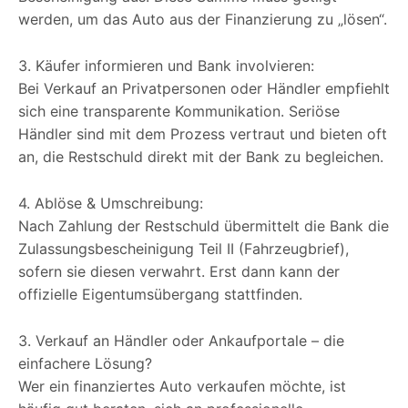
werden, um das Auto aus der Finanzierung zu „lösen“.
3. Käufer informieren und Bank involvieren:
Bei Verkauf an Privatpersonen oder Händler empfiehlt
sich eine transparente Kommunikation. Seriöse
Händler sind mit dem Prozess vertraut und bieten oft
an, die Restschuld direkt mit der Bank zu begleichen.
4. Ablöse & Umschreibung:
Nach Zahlung der Restschuld übermittelt die Bank die
Zulassungsbescheinigung Teil II (Fahrzeugbrief),
sofern sie diesen verwahrt. Erst dann kann der
offizielle Eigentumsübergang stattfinden.
3. Verkauf an Händler oder Ankaufportale – die
einfachere Lösung?
Wer ein finanziertes Auto verkaufen möchte, ist