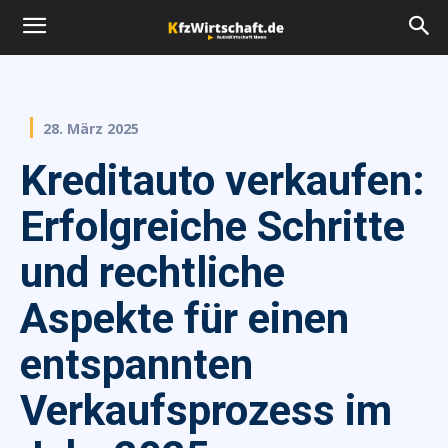
28. März 2025
Kreditauto verkaufen:
Erfolgreiche Schritte
und rechtliche
Aspekte für einen
entspannten
Verkaufsprozess im