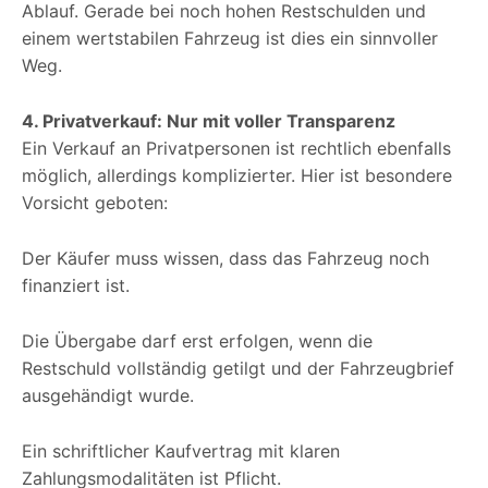
Ablauf. Gerade bei noch hohen Restschulden und
einem wertstabilen Fahrzeug ist dies ein sinnvoller
Weg.
4. Privatverkauf: Nur mit voller Transparenz
Ein Verkauf an Privatpersonen ist rechtlich ebenfalls
möglich, allerdings komplizierter. Hier ist besondere
Vorsicht geboten:
Der Käufer muss wissen, dass das Fahrzeug noch
finanziert ist.
Die Übergabe darf erst erfolgen, wenn die
Restschuld vollständig getilgt und der Fahrzeugbrief
ausgehändigt wurde.
Ein schriftlicher Kaufvertrag mit klaren
Zahlungsmodalitäten ist Pflicht.