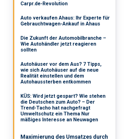
Carpr.de-Revolution
Auto verkaufen Ahaus: Ihr Experte für
Gebrauchtwagen-Ankauf in Ahaus
Die Zukunft der Automobilbranche –
Wie Autohändler jetzt reagieren
sollten
Autohäuser vor dem Aus? 7 Tipps,
wie sich Autohäuser auf die neue
Realität einstellen und dem
Autohaussterben entkommen
KÜS: Wird jetzt gespart? Wie stehen
die Deutschen zum Auto? – Der
Trend-Tacho hat nachgefragt
Umweltschutz ein Thema Nur
mäßiges Interesse an Neuwagen
Maximierung des Umsatzes durch