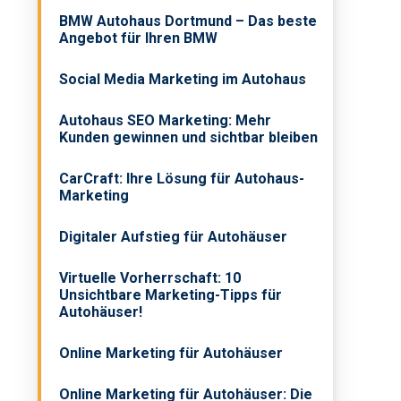
BMW Autohaus Dortmund – Das beste
Angebot für Ihren BMW
Social Media Marketing im Autohaus
Autohaus SEO Marketing: Mehr
Kunden gewinnen und sichtbar bleiben
CarCraft: Ihre Lösung für Autohaus-
Marketing
Digitaler Aufstieg für Autohäuser
Virtuelle Vorherrschaft: 10
Unsichtbare Marketing-Tipps für
Autohäuser!
Online Marketing für Autohäuser
Online Marketing für Autohäuser: Die