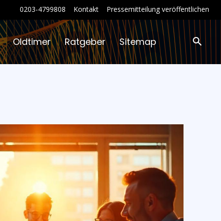
0203-4799808
Kontakt
Pressemitteilung veröffentlichen
Oldtimer
Ratgeber
Sitemap