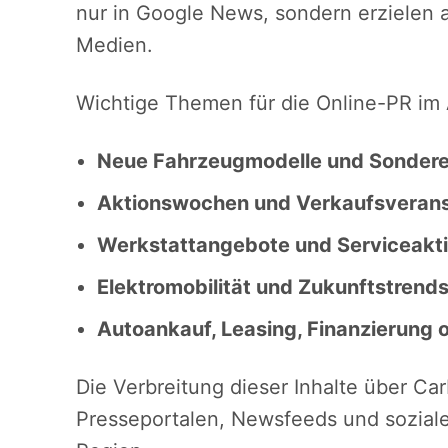
nur in Google News, sondern erzielen
Medien.
Wichtige Themen für die Online-PR im 
Neue Fahrzeugmodelle und Sondere
Aktionswochen und Verkaufsverans
Werkstattangebote und Serviceakt
Elektromobilität und Zukunftstrend
Autoankauf, Leasing, Finanzierung
Die Verbreitung dieser Inhalte über Car
Presseportalen, Newsfeeds und soziale