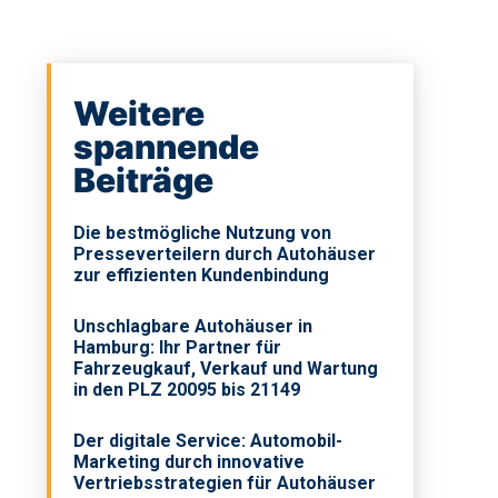
Weitere
spannende
Beiträge
Die bestmögliche Nutzung von
Presseverteilern durch Autohäuser
zur effizienten Kundenbindung
Unschlagbare Autohäuser in
Hamburg: Ihr Partner für
Fahrzeugkauf, Verkauf und Wartung
in den PLZ 20095 bis 21149
Der digitale Service: Automobil-
Marketing durch innovative
Vertriebsstrategien für Autohäuser