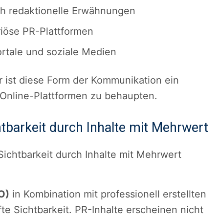
h redaktionelle Erwähnungen
iöse PR-Plattformen
tale und soziale Medien
r ist diese Form der Kommunikation ein
 Online-Plattformen zu behaupten.
htbarkeit durch Inhalte mit Mehrwert
O)
in Kombination mit professionell erstellten
te Sichtbarkeit. PR-Inhalte erscheinen nicht