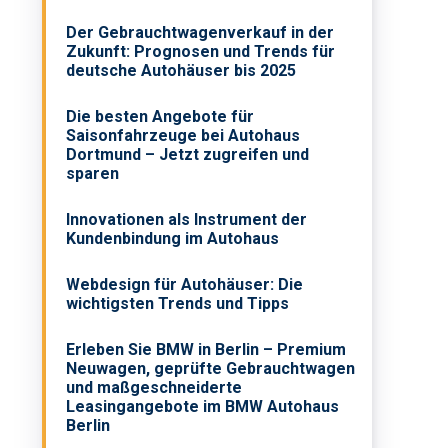
Der Gebrauchtwagenverkauf in der
Zukunft: Prognosen und Trends für
deutsche Autohäuser bis 2025
Die besten Angebote für
Saisonfahrzeuge bei Autohaus
Dortmund – Jetzt zugreifen und
sparen
Innovationen als Instrument der
Kundenbindung im Autohaus
Webdesign für Autohäuser: Die
wichtigsten Trends und Tipps
Erleben Sie BMW in Berlin – Premium
Neuwagen, geprüfte Gebrauchtwagen
und maßgeschneiderte
m
Leasingangebote im BMW Autohaus
Berlin