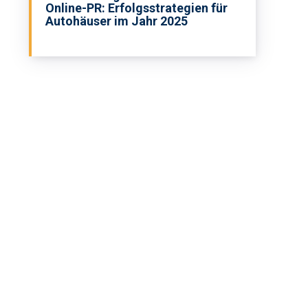
Online-PR: Erfolgsstrategien für
Autohäuser im Jahr 2025