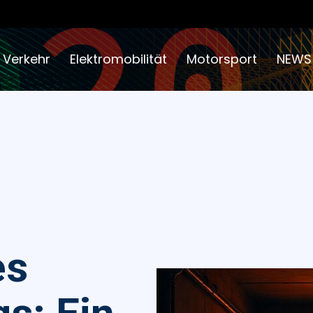
 Verkehr
Elektromobilität
Motorsport
NEWS
es