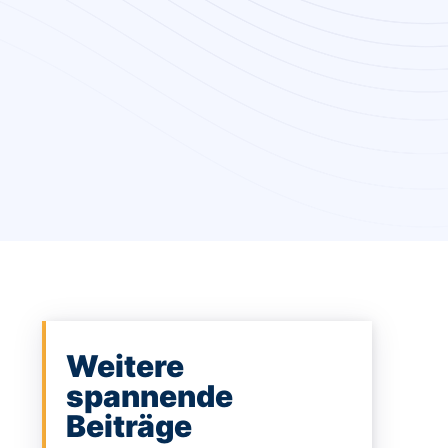
Weitere
spannende
Beiträge