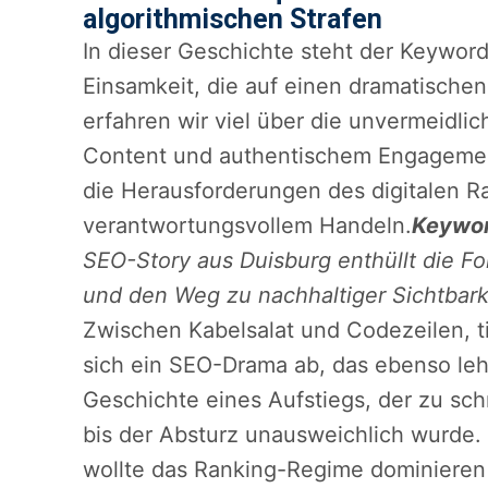
algorithmischen Strafen
In dieser Geschichte steht der Keyword
Einsamkeit, die auf einen dramatischen 
erfahren wir viel über die unvermeidl
Content und authentischem Engagemen
die Herausforderungen des digitalen 
verantwortungsvollem Handeln.
Keywo
SEO-Story aus Duisburg enthüllt die F
und den Weg zu nachhaltiger Sichtbark
Zwischen Kabelsalat und Codezeilen, ti
sich ein SEO-Drama ab, das ebenso lehrr
Geschichte eines Aufstiegs, der zu sch
bis der Absturz unausweichlich wurde.
wollte das Ranking-Regime dominieren 