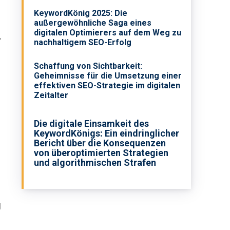
KeywordKönig 2025: Die
außergewöhnliche Saga eines
digitalen Optimierers auf dem Weg zu
r
nachhaltigem SEO-Erfolg
Schaffung von Sichtbarkeit:
Geheimnisse für die Umsetzung einer
effektiven SEO-Strategie im digitalen
Zeitalter
Die digitale Einsamkeit des
KeywordKönigs: Ein eindringlicher
Bericht über die Konsequenzen
von überoptimierten Strategien
und algorithmischen Strafen
g