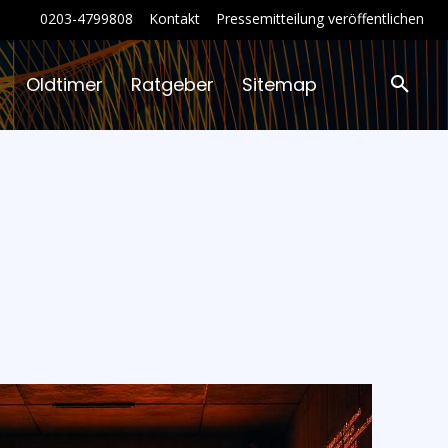
0203-4799808
Kontakt
Pressemitteilung veröffentlichen
Oldtimer
Ratgeber
Sitemap