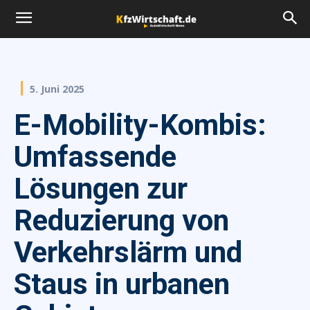
5. Juni 2025
E-Mobility-Kombis:
Umfassende
Lösungen zur
Reduzierung von
Verkehrslärm und
Staus in urbanen