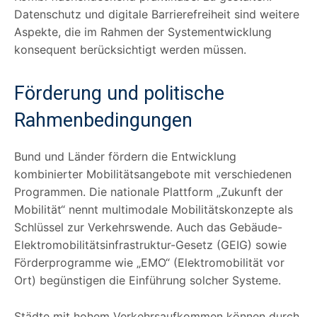
Datenschutz und digitale Barrierefreiheit sind weitere
Aspekte, die im Rahmen der Systementwicklung
konsequent berücksichtigt werden müssen.
Förderung und politische
Rahmenbedingungen
Bund und Länder fördern die Entwicklung
kombinierter Mobilitätsangebote mit verschiedenen
Programmen. Die nationale Plattform „Zukunft der
Mobilität“ nennt multimodale Mobilitätskonzepte als
Schlüssel zur Verkehrswende. Auch das Gebäude-
Elektromobilitätsinfrastruktur-Gesetz (GEIG) sowie
Förderprogramme wie „EMO“ (Elektromobilität vor
Ort) begünstigen die Einführung solcher Systeme.
Städte mit hohem Verkehrsaufkommen können durch