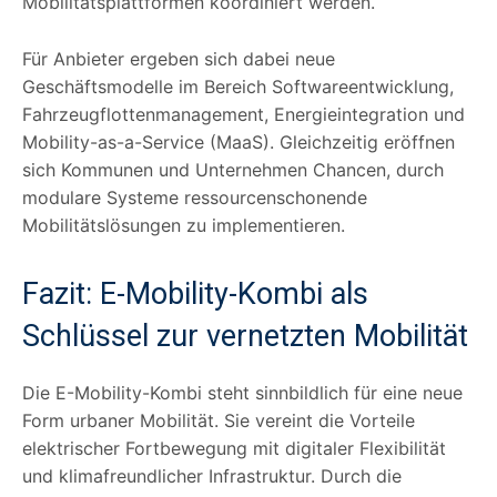
Mobilitätsplattformen koordiniert werden.
Für Anbieter ergeben sich dabei neue
Geschäftsmodelle im Bereich Softwareentwicklung,
Fahrzeugflottenmanagement, Energieintegration und
Mobility-as-a-Service (MaaS). Gleichzeitig eröffnen
sich Kommunen und Unternehmen Chancen, durch
modulare Systeme ressourcenschonende
Mobilitätslösungen zu implementieren.
Fazit: E-Mobility-Kombi als
Schlüssel zur vernetzten Mobilität
Die E-Mobility-Kombi steht sinnbildlich für eine neue
Form urbaner Mobilität. Sie vereint die Vorteile
elektrischer Fortbewegung mit digitaler Flexibilität
und klimafreundlicher Infrastruktur. Durch die