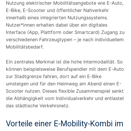
Nutzung elektrischer Mobilitätsangebote wie E-Auto,
E-Bike, E-Scooter und öffentlicher Nahverkehr
innerhalb eines integrierten Nutzungssystems.
Nutzer*innen erhalten dabei über ein digitales
Interface (App, Plattform oder Smartcard) Zugang zu
verschiedenen Fahrzeugtypen – je nach individuellem
Mobilitätsbedarf.
Ein zentrales Merkmal ist die hohe Intermodalität. So
können beispielsweise Berufspendler mit dem E-Auto
zur Stadtgrenze fahren, dort auf ein E-Bike
umsteigen und für den Heimweg am Abend einen E-
Scooter nutzen. Dieses flexible Zusammenspiel senkt
die Abhängigkeit vom Individualverkehr und entlastet
das städtische Verkehrsnetz.
Vorteile einer E-Mobility-Kombi im