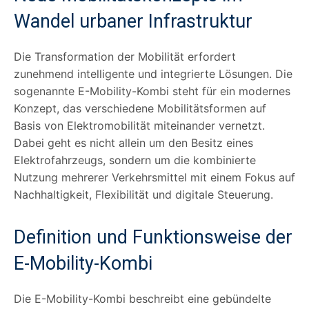
Wandel urbaner Infrastruktur
Die Transformation der Mobilität erfordert
zunehmend intelligente und integrierte Lösungen. Die
sogenannte E-Mobility-Kombi steht für ein modernes
Konzept, das verschiedene Mobilitätsformen auf
Basis von Elektromobilität miteinander vernetzt.
Dabei geht es nicht allein um den Besitz eines
Elektrofahrzeugs, sondern um die kombinierte
Nutzung mehrerer Verkehrsmittel mit einem Fokus auf
Nachhaltigkeit, Flexibilität und digitale Steuerung.
Definition und Funktionsweise der
E-Mobility-Kombi
Die E-Mobility-Kombi beschreibt eine gebündelte