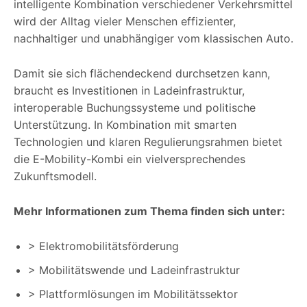
intelligente Kombination verschiedener Verkehrsmittel
wird der Alltag vieler Menschen effizienter,
nachhaltiger und unabhängiger vom klassischen Auto.
Damit sie sich flächendeckend durchsetzen kann,
braucht es Investitionen in Ladeinfrastruktur,
interoperable Buchungssysteme und politische
Unterstützung. In Kombination mit smarten
Technologien und klaren Regulierungsrahmen bietet
die E-Mobility-Kombi ein vielversprechendes
Zukunftsmodell.
Mehr Informationen zum Thema finden sich unter:
> Elektromobilitätsförderung
> Mobilitätswende und Ladeinfrastruktur
> Plattformlösungen im Mobilitätssektor