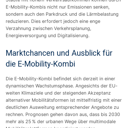
E-Mobility-Kombis nicht nur Emissionen senken,
sondern auch den Parkdruck und die Lärmbelastung
reduzieren. Dies erfordert jedoch eine enge
Verzahnung zwischen Verkehrsplanung,
Energieversorgung und Digitalisierung.
Marktchancen und Ausblick für
die E-Mobility-Kombi
Die E-Mobility-Kombi befindet sich derzeit in einer
dynamischen Wachstumsphase. Angesichts der EU-
weiten Klimaziele und der steigenden Akzeptanz
alternativer Mobilitätsformen ist mittelfristig mit einer
deutlichen Ausweitung entsprechender Angebote zu
rechnen. Prognosen gehen davon aus, dass bis 2030
mehr als 25 % der urbanen Wege über multimodale