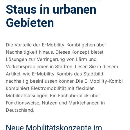
Staus in urbanen
Gebieten
Die Vorteile der E-Mobility-Kombi gehen über
Nachhaltigkeit hinaus. Dieses Konzept bietet
Lösungen zur Verringerung von Lärm und
Verkehrsproblemen in Städten. Lesen Sie in diesem
Artikel, wie E-Mobility-Kombis das Stadtbild
nachhaltig beeinflussen können.Die E-Mobility-Kombi
kombiniert Elektromobilität mit flexiblen
Mobilitätslösungen. Ein Fachüberblick über
Funktionsweise, Nutzen und Marktchancen in
Deutschland.
Neue Mobilitätskonzepte im