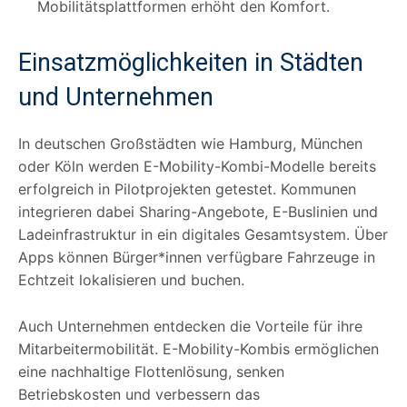
Mobilitätsplattformen erhöht den Komfort.
Einsatzmöglichkeiten in Städten
und Unternehmen
In deutschen Großstädten wie Hamburg, München
oder Köln werden E-Mobility-Kombi-Modelle bereits
erfolgreich in Pilotprojekten getestet. Kommunen
integrieren dabei Sharing-Angebote, E-Buslinien und
Ladeinfrastruktur in ein digitales Gesamtsystem. Über
Apps können Bürger*innen verfügbare Fahrzeuge in
Echtzeit lokalisieren und buchen.
Auch Unternehmen entdecken die Vorteile für ihre
Mitarbeitermobilität. E-Mobility-Kombis ermöglichen
eine nachhaltige Flottenlösung, senken
Betriebskosten und verbessern das