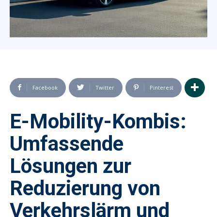
Facebook
Twitter
Pinterest
E-Mobility-Kombis:
Umfassende
Lösungen zur
Reduzierung von
Verkehrslärm und