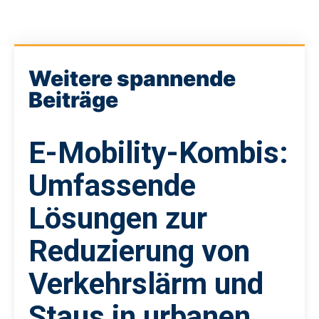
Weitere spannende
Beiträge
E-Mobility-Kombis:
Umfassende
Lösungen zur
Reduzierung von
Verkehrslärm und
Staus in urbanen