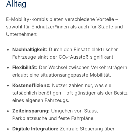
Alltag
E-Mobility-Kombis bieten verschiedene Vorteile –
sowohl für Endnutzer*innen als auch für Städte und
Unternehmen:
Nachhaltigkeit:
Durch den Einsatz elektrischer
Fahrzeuge sinkt der CO₂-Ausstoß signifikant.
Flexibilität:
Der Wechsel zwischen Verkehrsträgern
erlaubt eine situationsangepasste Mobilität.
Kosteneffizienz:
Nutzer zahlen nur, was sie
tatsächlich benötigen – oft günstiger als der Besitz
eines eigenen Fahrzeugs.
Zeiteinsparung:
Umgehen von Staus,
Parkplatzsuche und feste Fahrpläne.
Digitale Integration:
Zentrale Steuerung über