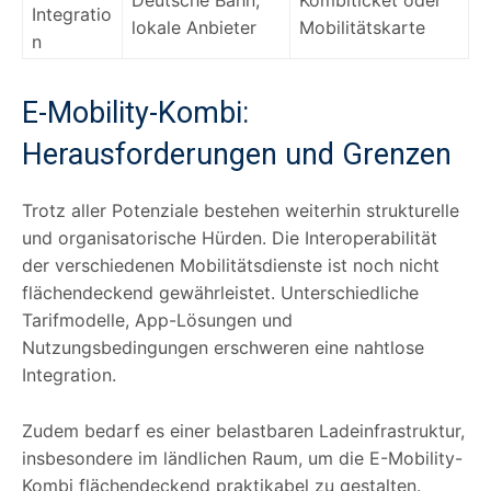
Integratio
lokale Anbieter
Mobilitätskarte
n
E-Mobility-Kombi:
Herausforderungen und Grenzen
Trotz aller Potenziale bestehen weiterhin strukturelle
und organisatorische Hürden. Die Interoperabilität
der verschiedenen Mobilitätsdienste ist noch nicht
flächendeckend gewährleistet. Unterschiedliche
Tarifmodelle, App-Lösungen und
Nutzungsbedingungen erschweren eine nahtlose
Integration.
Zudem bedarf es einer belastbaren Ladeinfrastruktur,
insbesondere im ländlichen Raum, um die E-Mobility-
Kombi flächendeckend praktikabel zu gestalten.