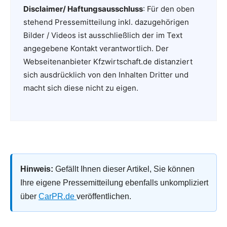
Disclaimer/ Haftungsausschluss
: Für den oben
stehend Pressemitteilung inkl. dazugehörigen
Bilder / Videos ist ausschließlich der im Text
angegebene Kontakt verantwortlich. Der
Webseitenanbieter Kfzwirtschaft.de distanziert
sich ausdrücklich von den Inhalten Dritter und
macht sich diese nicht zu eigen.
Hinweis:
Gefällt Ihnen dieser Artikel, Sie können
Ihre eigene Pressemitteilung ebenfalls unkompliziert
über
CarPR.de
veröffentlichen.