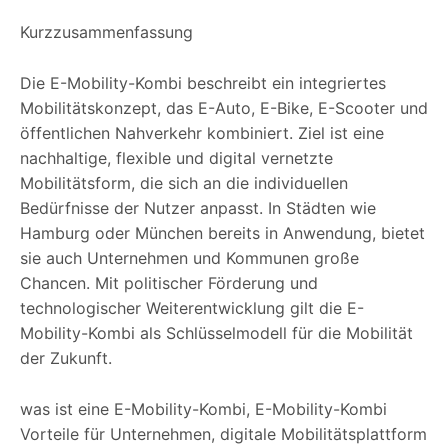
Kurzzusammenfassung
Die E-Mobility-Kombi beschreibt ein integriertes
Mobilitätskonzept, das E-Auto, E-Bike, E-Scooter und
öffentlichen Nahverkehr kombiniert. Ziel ist eine
nachhaltige, flexible und digital vernetzte
Mobilitätsform, die sich an die individuellen
Bedürfnisse der Nutzer anpasst. In Städten wie
Hamburg oder München bereits in Anwendung, bietet
sie auch Unternehmen und Kommunen große
Chancen. Mit politischer Förderung und
technologischer Weiterentwicklung gilt die E-
Mobility-Kombi als Schlüsselmodell für die Mobilität
der Zukunft.
was ist eine E-Mobility-Kombi, E-Mobility-Kombi
Vorteile für Unternehmen, digitale Mobilitätsplattform