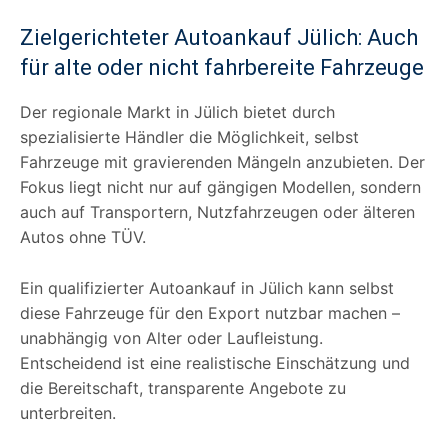
Zielgerichteter Autoankauf Jülich: Auch
für alte oder nicht fahrbereite Fahrzeuge
Der regionale Markt in Jülich bietet durch
spezialisierte Händler die Möglichkeit, selbst
Fahrzeuge mit gravierenden Mängeln anzubieten. Der
Fokus liegt nicht nur auf gängigen Modellen, sondern
auch auf Transportern, Nutzfahrzeugen oder älteren
Autos ohne TÜV.
Ein qualifizierter Autoankauf in Jülich kann selbst
diese Fahrzeuge für den Export nutzbar machen –
unabhängig von Alter oder Laufleistung.
Entscheidend ist eine realistische Einschätzung und
die Bereitschaft, transparente Angebote zu
unterbreiten.