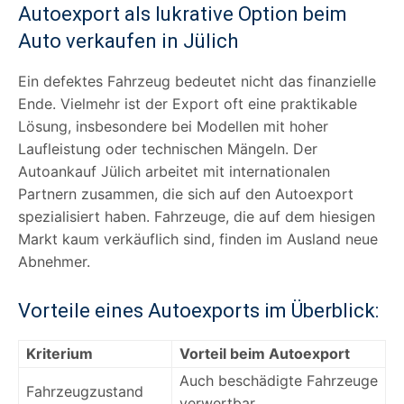
Autoexport als lukrative Option beim
Auto verkaufen in Jülich
Ein defektes Fahrzeug bedeutet nicht das finanzielle
Ende. Vielmehr ist der Export oft eine praktikable
Lösung, insbesondere bei Modellen mit hoher
Laufleistung oder technischen Mängeln. Der
Autoankauf Jülich arbeitet mit internationalen
Partnern zusammen, die sich auf den Autoexport
spezialisiert haben. Fahrzeuge, die auf dem hiesigen
Markt kaum verkäuflich sind, finden im Ausland neue
Abnehmer.
Vorteile eines Autoexports im Überblick:
Kriterium
Vorteil beim Autoexport
Auch beschädigte Fahrzeuge
Fahrzeugzustand
verwertbar