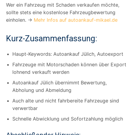
Wer ein Fahrzeug mit Schaden verkaufen möchte,
sollte stets eine kostenlose Fahrzeugbewertung
einholen. →
Mehr Infos auf autoankauf-mikael.de
Kurz-Zusammenfassung:
Haupt-Keywords: Autoankauf Jülich, Autoexport
Fahrzeuge mit Motorschaden können über Export
lohnend verkauft werden
Autoankauf Jülich übernimmt Bewertung,
Abholung und Abmeldung
Auch alte und nicht fahrbereite Fahrzeuge sind
verwertbar
Schnelle Abwicklung und Sofortzahlung möglich