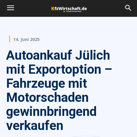
14. Juni 2025
Autoankauf Jülich
mit Exportoption –
Fahrzeuge mit
Motorschaden
gewinnbringend
verkaufen