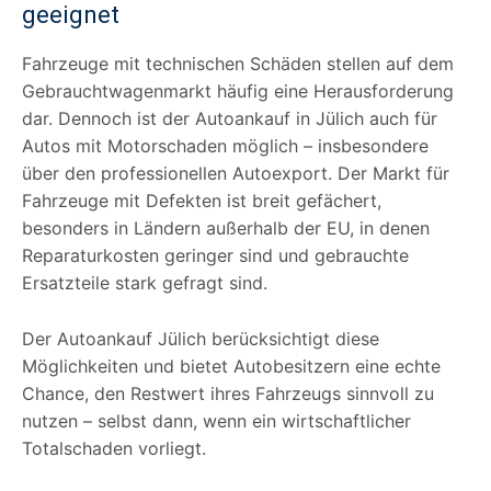
geeignet
Fahrzeuge mit technischen Schäden stellen auf dem
Gebrauchtwagenmarkt häufig eine Herausforderung
dar. Dennoch ist der Autoankauf in Jülich auch für
Autos mit Motorschaden möglich – insbesondere
über den professionellen Autoexport. Der Markt für
Fahrzeuge mit Defekten ist breit gefächert,
besonders in Ländern außerhalb der EU, in denen
Reparaturkosten geringer sind und gebrauchte
Ersatzteile stark gefragt sind.
Der Autoankauf Jülich berücksichtigt diese
Möglichkeiten und bietet Autobesitzern eine echte
Chance, den Restwert ihres Fahrzeugs sinnvoll zu
nutzen – selbst dann, wenn ein wirtschaftlicher
Totalschaden vorliegt.