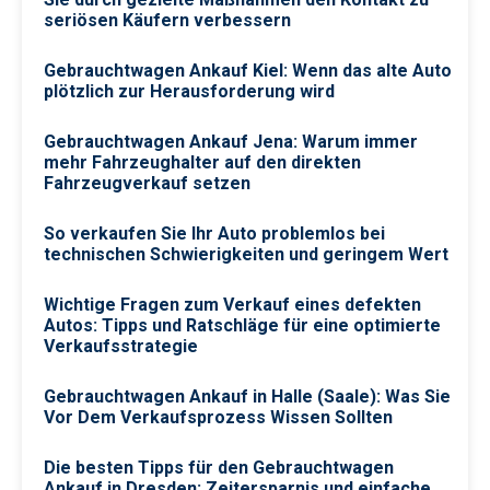
seriösen Käufern verbessern
Gebrauchtwagen Ankauf Kiel: Wenn das alte Auto
plötzlich zur Herausforderung wird
Gebrauchtwagen Ankauf Jena: Warum immer
mehr Fahrzeughalter auf den direkten
Fahrzeugverkauf setzen
So verkaufen Sie Ihr Auto problemlos bei
technischen Schwierigkeiten und geringem Wert
Wichtige Fragen zum Verkauf eines defekten
Autos: Tipps und Ratschläge für eine optimierte
Verkaufsstrategie
Gebrauchtwagen Ankauf in Halle (Saale): Was Sie
Vor Dem Verkaufsprozess Wissen Sollten
Die besten Tipps für den Gebrauchtwagen
Ankauf in Dresden: Zeitersparnis und einfache