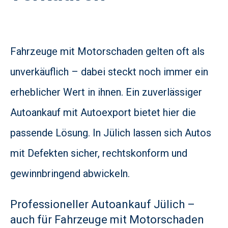
Fahrzeuge mit Motorschaden gelten oft als
unverkäuflich – dabei steckt noch immer ein
erheblicher Wert in ihnen. Ein zuverlässiger
Autoankauf mit Autoexport bietet hier die
passende Lösung. In Jülich lassen sich Autos
mit Defekten sicher, rechtskonform und
gewinnbringend abwickeln.
Professioneller Autoankauf Jülich –
auch für Fahrzeuge mit Motorschaden