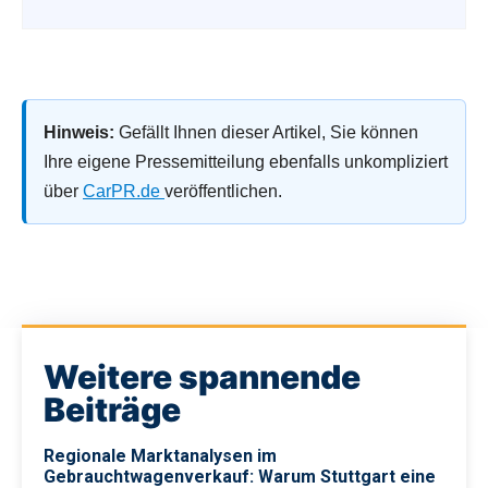
Hinweis:
Gefällt Ihnen dieser Artikel, Sie können
Ihre eigene Pressemitteilung ebenfalls unkompliziert
über
CarPR.de
veröffentlichen.
Weitere spannende
Beiträge
Regionale Marktanalysen im
Gebrauchtwagenverkauf: Warum Stuttgart eine