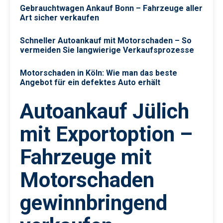
Gebrauchtwagen Ankauf Bonn – Fahrzeuge aller
Art sicher verkaufen
Schneller Autoankauf mit Motorschaden – So
vermeiden Sie langwierige Verkaufsprozesse
Motorschaden in Köln: Wie man das beste
Angebot für ein defektes Auto erhält
Autoankauf Jülich
mit Exportoption –
Fahrzeuge mit
Motorschaden
gewinnbringend