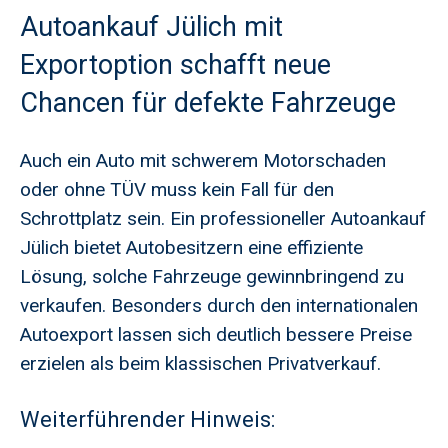
Autoankauf Jülich mit
Exportoption schafft neue
Chancen für defekte Fahrzeuge
Auch ein Auto mit schwerem Motorschaden
oder ohne TÜV muss kein Fall für den
Schrottplatz sein. Ein professioneller Autoankauf
Jülich bietet Autobesitzern eine effiziente
Lösung, solche Fahrzeuge gewinnbringend zu
verkaufen. Besonders durch den internationalen
Autoexport lassen sich deutlich bessere Preise
erzielen als beim klassischen Privatverkauf.
Weiterführender Hinweis: