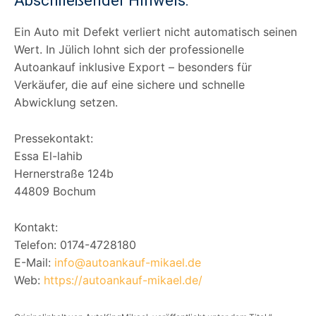
Abschließender Hinweis:
Ein Auto mit Defekt verliert nicht automatisch seinen
Wert. In Jülich lohnt sich der professionelle
Autoankauf inklusive Export – besonders für
Verkäufer, die auf eine sichere und schnelle
Abwicklung setzen.
Pressekontakt:
Essa El-lahib
Hernerstraße 124b
44809 Bochum
Kontakt:
Telefon: 0174-4728180
E-Mail:
info@autoankauf-mikael.de
Web:
https://autoankauf-mikael.de/