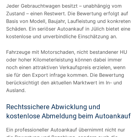
Jeder Gebrauchtwagen besitzt – unabhängig vom
Zustand – einen Restwert. Die Bewertung erfolgt auf
Basis von Modell, Baujahr, Laufleistung und konkreten
Schäden. Ein seriöser Autoankauf in Jülich bietet eine
kostenlose und unverbindliche Einschätzung an.
Fahrzeuge mit Motorschaden, nicht bestandener HU
oder hoher Kilometerleistung können dabei immer
noch einen attraktiven Verkaufspreis erzielen, wenn
sie für den Export infrage kommen. Die Bewertung
berücksichtigt den aktuellen Marktwert im In- und
Ausland.
Rechtssichere Abwicklung und
kostenlose Abmeldung beim Autoankauf
Ein professioneller Autoankauf übernimmt nicht nur