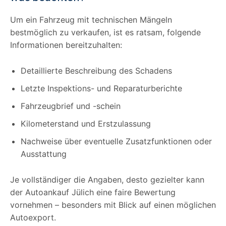
Um ein Fahrzeug mit technischen Mängeln
bestmöglich zu verkaufen, ist es ratsam, folgende
Informationen bereitzuhalten:
Detaillierte Beschreibung des Schadens
Letzte Inspektions- und Reparaturberichte
Fahrzeugbrief und -schein
Kilometerstand und Erstzulassung
Nachweise über eventuelle Zusatzfunktionen oder
Ausstattung
Je vollständiger die Angaben, desto gezielter kann
der Autoankauf Jülich eine faire Bewertung
vornehmen – besonders mit Blick auf einen möglichen
Autoexport.