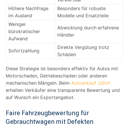
Höhere Nachfrage
Besonders für robuste
im Ausland
Modelle und Ersatzteile
Weniger
Abwicklung durch erfahrene
bürokratischer
Händler
Aufwand
Direkte Vergütung trotz
Sofortzahlung
Schäden
Diese Strategie ist besonders effektiv für Autos mit
Motorschaden, Getriebeschaden oder anderen
mechanischen Mängeln. Beim
Autoankauf Jülich
erhalten Verkäufer eine transparente Bewertung und
auf Wunsch ein Exportangebot.
Faire Fahrzeugbewertung für
Gebrauchtwagen mit Defekten