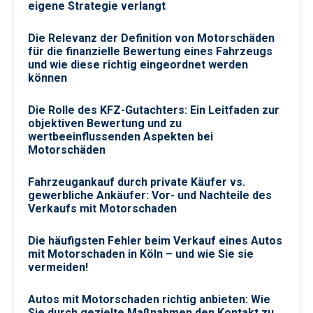
eigene Strategie verlangt
Die Relevanz der Definition von Motorschäden
für die finanzielle Bewertung eines Fahrzeugs
und wie diese richtig eingeordnet werden
können
Die Rolle des KFZ-Gutachters: Ein Leitfaden zur
objektiven Bewertung und zu
wertbeeinflussenden Aspekten bei
Motorschäden
Fahrzeugankauf durch private Käufer vs.
gewerbliche Ankäufer: Vor- und Nachteile des
Verkaufs mit Motorschaden
Die häufigsten Fehler beim Verkauf eines Autos
mit Motorschaden in Köln – und wie Sie sie
vermeiden!
Autos mit Motorschaden richtig anbieten: Wie
Sie durch gezielte Maßnahmen den Kontakt zu