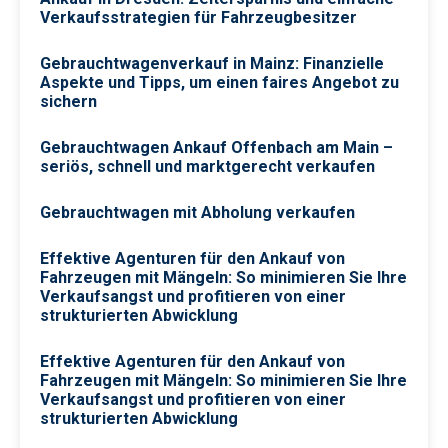
Verkaufsstrategien für Fahrzeugbesitzer
Gebrauchtwagenverkauf in Mainz: Finanzielle
Aspekte und Tipps, um einen faires Angebot zu
sichern
Gebrauchtwagen Ankauf Offenbach am Main –
seriös, schnell und marktgerecht verkaufen
Gebrauchtwagen mit Abholung verkaufen
Effektive Agenturen für den Ankauf von
Fahrzeugen mit Mängeln: So minimieren Sie Ihre
Verkaufsangst und profitieren von einer
strukturierten Abwicklung
Effektive Agenturen für den Ankauf von
Fahrzeugen mit Mängeln: So minimieren Sie Ihre
Verkaufsangst und profitieren von einer
strukturierten Abwicklung