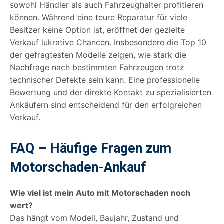
sowohl Händler als auch Fahrzeughalter profitieren
können. Während eine teure Reparatur für viele
Besitzer keine Option ist, eröffnet der gezielte
Verkauf lukrative Chancen. Insbesondere die Top 10
der gefragtesten Modelle zeigen, wie stark die
Nachfrage nach bestimmten Fahrzeugen trotz
technischer Defekte sein kann. Eine professionelle
Bewertung und der direkte Kontakt zu spezialisierten
Ankäufern sind entscheidend für den erfolgreichen
Verkauf.
FAQ – Häufige Fragen zum
Motorschaden-Ankauf
Wie viel ist mein Auto mit Motorschaden noch
wert?
Das hängt vom Modell, Baujahr, Zustand und