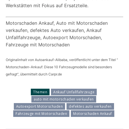
Werkstätten mit Fokus auf Ersatzteile.
Motorschaden Ankauf, Auto mit Motorschaden
verkaufen, defektes Auto verkaufen, Ankauf
Unfallfahrzeuge, Autoexport Motorschaden,
Fahrzeuge mit Motorschaden
Originalinhalt von Autoankauf-Alibaba, veröffentlicht unter dem Titel “
Motorschaden-Ankauf: Diese 10 Fahrzeugmodelle sind besonders
gefragt“, übermittelt durch Carpr.de
Themen
Ankauf Unfallfahrzeuge
auto mit motorschaden verkaufen
Autoexport Motorschaden
defektes auto verkaufen
Fahrzeuge mit Motorschaden
Motorschaden Ankauf