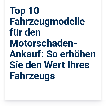
Top 10
Fahrzeugmodelle
für den
Motorschaden-
Ankauf: So erhöhen
Sie den Wert Ihres
Fahrzeugs