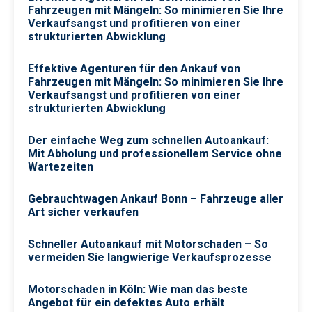
Fahrzeugen mit Mängeln: So minimieren Sie Ihre
Verkaufsangst und profitieren von einer
strukturierten Abwicklung
Effektive Agenturen für den Ankauf von
Fahrzeugen mit Mängeln: So minimieren Sie Ihre
Verkaufsangst und profitieren von einer
strukturierten Abwicklung
Der einfache Weg zum schnellen Autoankauf:
Mit Abholung und professionellem Service ohne
Wartezeiten
Gebrauchtwagen Ankauf Bonn – Fahrzeuge aller
Art sicher verkaufen
Schneller Autoankauf mit Motorschaden – So
vermeiden Sie langwierige Verkaufsprozesse
Motorschaden in Köln: Wie man das beste
Angebot für ein defektes Auto erhält