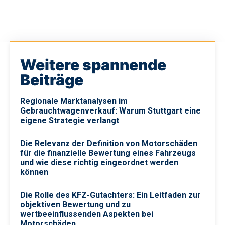
Weitere spannende
Beiträge
Regionale Marktanalysen im
Gebrauchtwagenverkauf: Warum Stuttgart eine
eigene Strategie verlangt
Die Relevanz der Definition von Motorschäden
für die finanzielle Bewertung eines Fahrzeugs
und wie diese richtig eingeordnet werden
können
Die Rolle des KFZ-Gutachters: Ein Leitfaden zur
objektiven Bewertung und zu
wertbeeinflussenden Aspekten bei
Motorschäden