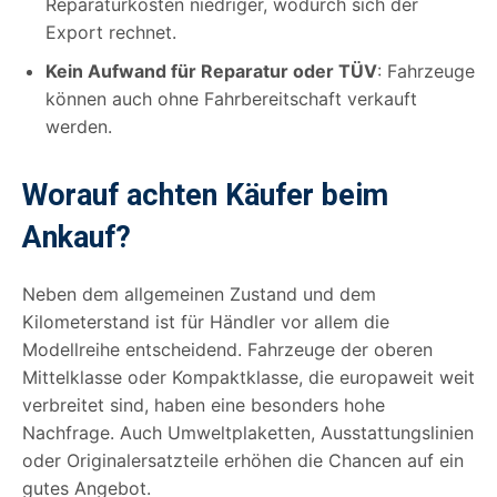
Reparaturkosten niedriger, wodurch sich der
Export rechnet.
Kein Aufwand für Reparatur oder TÜV
: Fahrzeuge
können auch ohne Fahrbereitschaft verkauft
werden.
Worauf achten Käufer beim
Ankauf?
Neben dem allgemeinen Zustand und dem
Kilometerstand ist für Händler vor allem die
Modellreihe entscheidend. Fahrzeuge der oberen
Mittelklasse oder Kompaktklasse, die europaweit weit
verbreitet sind, haben eine besonders hohe
Nachfrage. Auch Umweltplaketten, Ausstattungslinien
oder Originalersatzteile erhöhen die Chancen auf ein
gutes Angebot.