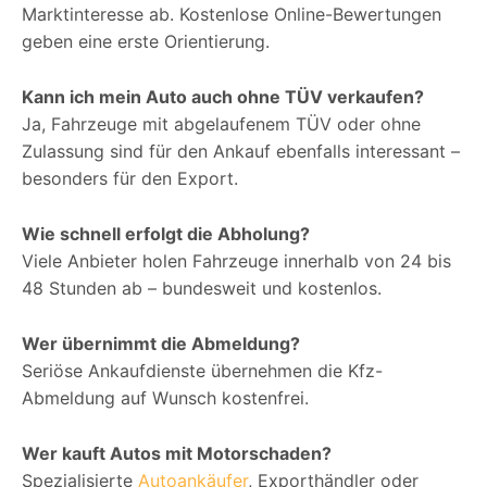
Marktinteresse ab. Kostenlose Online-Bewertungen
geben eine erste Orientierung.
Kann ich mein Auto auch ohne TÜV verkaufen?
Ja, Fahrzeuge mit abgelaufenem TÜV oder ohne
Zulassung sind für den Ankauf ebenfalls interessant –
besonders für den Export.
Wie schnell erfolgt die Abholung?
Viele Anbieter holen Fahrzeuge innerhalb von 24 bis
48 Stunden ab – bundesweit und kostenlos.
Wer übernimmt die Abmeldung?
Seriöse Ankaufdienste übernehmen die Kfz-
Abmeldung auf Wunsch kostenfrei.
Wer kauft Autos mit Motorschaden?
Spezialisierte
Autoankäufer
, Exporthändler oder