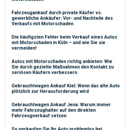
Fahrzeugankauf durch private Käufer vs.
gewerbliche Ankäufer: Vor- und Nachteile des
Verkaufs mit Motorschaden
Die häufigsten Fehler beim Verkauf eines Autos
mit Motorschaden in Köln – und wie Sie sie
vermeiden!
Autos mit Motorschaden richtig anbieten: Wie
Sie durch gezielte Maßnahmen den Kontakt zu
seriösen Käufern verbessern
Gebrauchtwagen Ankauf Kiel: Wenn das alte Auto
plötzlich zur Herausforderung wird
Gebrauchtwagen Ankauf Jena: Warum immer
mehr Fahrzeughalter auf den direkten
Fahrzeugverkauf setzen
So verkaufen Sie Ihr Auto problemlos bei