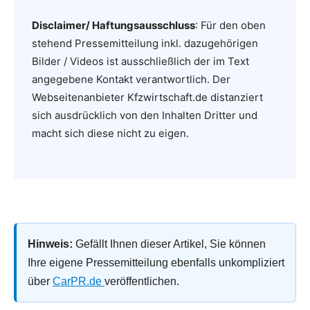
Disclaimer/ Haftungsausschluss
: Für den oben
stehend Pressemitteilung inkl. dazugehörigen
Bilder / Videos ist ausschließlich der im Text
angegebene Kontakt verantwortlich. Der
Webseitenanbieter Kfzwirtschaft.de distanziert
sich ausdrücklich von den Inhalten Dritter und
macht sich diese nicht zu eigen.
Hinweis:
Gefällt Ihnen dieser Artikel, Sie können
Ihre eigene Pressemitteilung ebenfalls unkompliziert
über
CarPR.de
veröffentlichen.