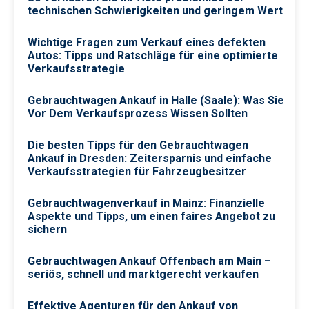
technischen Schwierigkeiten und geringem Wert
Wichtige Fragen zum Verkauf eines defekten
Autos: Tipps und Ratschläge für eine optimierte
Verkaufsstrategie
Gebrauchtwagen Ankauf in Halle (Saale): Was Sie
Vor Dem Verkaufsprozess Wissen Sollten
Die besten Tipps für den Gebrauchtwagen
Ankauf in Dresden: Zeitersparnis und einfache
Verkaufsstrategien für Fahrzeugbesitzer
Gebrauchtwagenverkauf in Mainz: Finanzielle
Aspekte und Tipps, um einen faires Angebot zu
sichern
Gebrauchtwagen Ankauf Offenbach am Main –
seriös, schnell und marktgerecht verkaufen
Effektive Agenturen für den Ankauf von