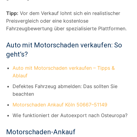
Tipp:
Vor dem Verkauf lohnt sich ein realistischer
Preisvergleich oder eine kostenlose
Fahrzeugbewertung über spezialisierte Plattformen.
Auto mit Motorschaden verkaufen: So
geht’s?
Auto mit Motorschaden verkaufen – Tipps &
Ablauf
Defektes Fahrzeug abmelden: Das sollten Sie
beachten
Motorschaden Ankauf Köln 50667–51149
Wie funktioniert der Autoexport nach Osteuropa?
Motorschaden-Ankauf