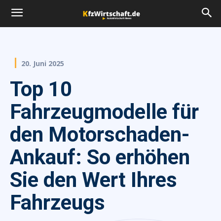
20. Juni 2025
Top 10
Fahrzeugmodelle für
den Motorschaden-
Ankauf: So erhöhen
Sie den Wert Ihres
Fahrzeugs