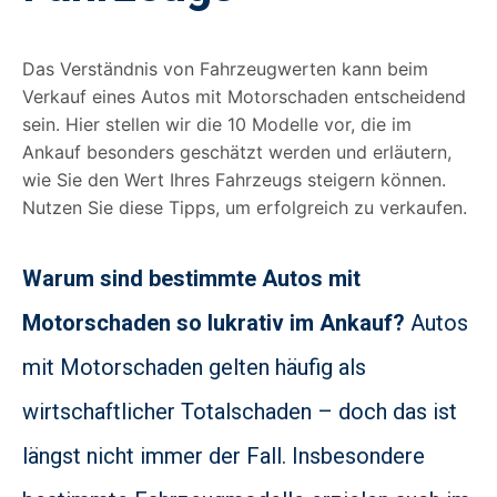
Das Verständnis von Fahrzeugwerten kann beim
Verkauf eines Autos mit Motorschaden entscheidend
sein. Hier stellen wir die 10 Modelle vor, die im
Ankauf besonders geschätzt werden und erläutern,
wie Sie den Wert Ihres Fahrzeugs steigern können.
Nutzen Sie diese Tipps, um erfolgreich zu verkaufen.
Warum sind bestimmte Autos mit
Motorschaden so lukrativ im Ankauf?
Autos
mit Motorschaden gelten häufig als
wirtschaftlicher Totalschaden – doch das ist
längst nicht immer der Fall. Insbesondere