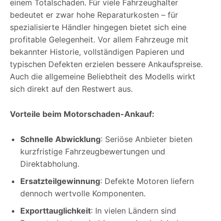
einem Totalschaden. Für viele Fahrzeughalter
bedeutet er zwar hohe Reparaturkosten – für
spezialisierte Händler hingegen bietet sich eine
profitable Gelegenheit. Vor allem Fahrzeuge mit
bekannter Historie, vollständigen Papieren und
typischen Defekten erzielen bessere Ankaufspreise.
Auch die allgemeine Beliebtheit des Modells wirkt
sich direkt auf den Restwert aus.
Vorteile beim Motorschaden-Ankauf:
Schnelle Abwicklung
: Seriöse Anbieter bieten
kurzfristige Fahrzeugbewertungen und
Direktabholung.
Ersatzteilgewinnung
: Defekte Motoren liefern
dennoch wertvolle Komponenten.
Exporttauglichkeit
: In vielen Ländern sind