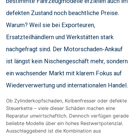
bestimmte Fahrzeugmodelle erzielen auch im
defekten Zustand noch beachtliche Preise.
Warum? Weil sie bei Exporteuren,
Ersatzteilhändlern und Werkstätten stark
nachgefragt sind. Der Motorschaden-Ankauf
ist längst kein Nischengeschäft mehr, sondern
ein wachsender Markt mit klarem Fokus auf
Wiederverwertung und internationalen Handel.
Ob Zylinderkopfschaden, Kolbenfresser oder defekte
Steuerkette – viele dieser Schäden machen eine
Reparatur unwirtschaftlich. Dennoch verfügen gerade
beliebte Modelle über ein hohes Restwertpotenzial.
Ausschlaggebend ist die Kombination aus