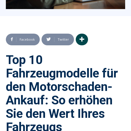
Facebook
Twitter
Top 10
Fahrzeugmodelle für
den Motorschaden-
Ankauf: So erhöhen
Sie den Wert Ihres
Fahrzeugs