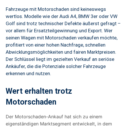
Fahrzeuge mit Motorschaden sind keineswegs
wertlos. Modelle wie der Audi A4, BMW 3er oder VW
Golf sind trotz technischer Defekte äußerst gefragt –
vor allem für Ersatzteilgewinnung und Export. Wer
seinen Wagen mit Motorschaden verkaufen möchte,
profitiert von einer hohen Nachfrage, schnellen
Abwicklungsmöglichkeiten und fairen Marktpreisen.
Der Schlüssel liegt im gezielten Verkauf an seriöse
Ankäufer, die die Potenziale solcher Fahrzeuge
erkennen und nutzen.
Wert erhalten trotz
Motorschaden
Der Motorschaden-Ankauf hat sich zu einem
eigenständigen Marktsegment entwickelt, in dem