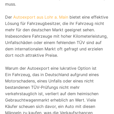
muss.
Der
Autoexport aus Lohr a. Main
bietet eine effektive
Lösung für Fahrzeugbesitzer, die ihr Fahrzeug nicht
mehr für den deutschen Markt geeignet sehen.
Insbesondere Fahrzeuge mit hoher Kilometerleistung,
Unfallschäden oder einem fehlenden TÜV sind auf
dem internationalen Markt oft gefragt und erzielen
dort noch attraktive Preise.
Warum der Autoexport eine lukrative Option ist
Ein Fahrzeug, das in Deutschland aufgrund eines
Motorschadens, eines Unfalls oder eines nicht
bestandenen TÜV-Prüfungs nicht mehr
verkehrstauglich ist, verliert auf dem heimischen
Gebrauchtwagenmarkt erheblich an Wert. Viele
Käufer scheuen sich davor, ein Auto mit diesen
Mängeln zu kaufen, was die Verkaufschancen