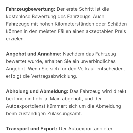
Fahrzeugbewertung:
Der erste Schritt ist die
kostenlose Bewertung des Fahrzeugs. Auch
Fahrzeuge mit hohen Kilometerständen oder Schäden
können in den meisten Fällen einen akzeptablen Preis
erzielen.
Angebot und Annahme:
Nachdem das Fahrzeug
bewertet wurde, erhalten Sie ein unverbindliches
Angebot. Wenn Sie sich für den Verkauf entscheiden,
erfolgt die Vertragsabwicklung.
Abholung und Abmeldung:
Das Fahrzeug wird direkt
bei Ihnen in Lohr a. Main abgeholt, und der
Autoexportdienst kümmert sich um die Abmeldung
beim zuständigen Zulassungsamt.
Transport und Export:
Der Autoexportanbieter