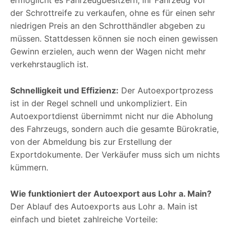
der Schrottreife zu verkaufen, ohne es für einen sehr
niedrigen Preis an den Schrotthändler abgeben zu
müssen. Stattdessen können sie noch einen gewissen
Gewinn erzielen, auch wenn der Wagen nicht mehr
verkehrstauglich ist.
Schnelligkeit und Effizienz:
Der Autoexportprozess
ist in der Regel schnell und unkompliziert. Ein
Autoexportdienst übernimmt nicht nur die Abholung
des Fahrzeugs, sondern auch die gesamte Bürokratie,
von der Abmeldung bis zur Erstellung der
Exportdokumente. Der Verkäufer muss sich um nichts
kümmern.
Wie funktioniert der Autoexport aus Lohr a. Main?
Der Ablauf des Autoexports aus Lohr a. Main ist
einfach und bietet zahlreiche Vorteile: