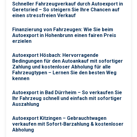
Schneller Fahrzeugverkauf durch Autoexport in
Geretsried – So steigern Sie Ihre Chancen auf
einen stressfreien Verkauf
Finanzierung von Fahrzeugen: Wie Sie beim
Autoexport in Hohenbrunn einen fairen Preis
erzielen
Autoexport Hösbach: Hervorragende
Bedingungen für den Autoankauf mit sofortiger
Zahlung und kostenloser Abholung für alle
Fahrzeugtypen – Lernen Sie den besten Weg
kennen
Autoexport in Bad Dürrheim – So verkaufen Sie
Ihr Fahrzeug schnell und einfach mit sofortiger
Auszahlung
Autoexport Kitzingen – Gebrauchtwagen
verkaufen mit Sofort-Barzahlung & kostenloser
Abholung