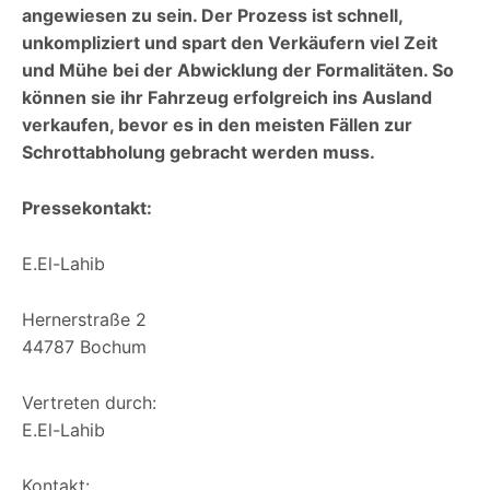
angewiesen zu sein. Der Prozess ist schnell,
unkompliziert und spart den Verkäufern viel Zeit
und Mühe bei der Abwicklung der Formalitäten. So
können sie ihr Fahrzeug erfolgreich ins Ausland
verkaufen, bevor es in den meisten Fällen zur
Schrottabholung gebracht werden muss.
Pressekontakt:
E.El-Lahib
Hernerstraße 2
44787 Bochum
Vertreten durch:
E.El-Lahib
Kontakt: