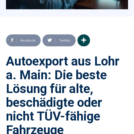
Facebook
Twitter
Autoexport aus Lohr
a. Main: Die beste
Lösung für alte,
beschädigte oder
nicht TÜV-fähige
Fahrzeuge