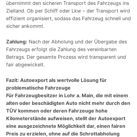
übernimmt den sicheren Transport des Fahrzeugs ins
Zielland. Ob per Schiff oder Lkw – der Transport wird
effizient organisiert, sodass das Fahrzeug schnell und
sicher ankommt.
Zahlung:
Nach der Abholung und der Übergabe des
Fahrzeugs erfolgt die Zahlung des vereinbarten
Betrags. Der gesamte Prozess wird transparent und
fair abgewickelt.
Fazit: Autoexport als wertvolle Lösung für
problematische Fahrzeuge
Für Fahrzeugbesitzer in Lohr a. Main, die mit einem
alten oder beschädigten Auto nicht mehr durch den
TÜV kommen oder deren Fahrzeuge hohe
Kilometerstände aufweisen, stellt der Autoexport
eine ausgezeichnete Möglichkeit dar, einen fairen
Preis zu erzielen, ohne auf die Schrottabholung