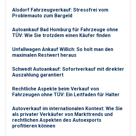
Alsdorf Fahrzeugverkauf: Stressfrei vom
Problemauto zum Bargeld
Autoankauf Bad Homburg für Fahrzeuge ohne
TÜV: Wie Sie trotzdem einen Käufer finden
Unfallwagen Ankauf Willich: So holt man den
maximalen Restwert heraus
Schwedt Autoankauf: Sofortverkauf mit direkter
Auszahlung garantiert
Rechtliche Aspekte beim Verkauf von
Fahrzeugen ohne TÜV: Ein Leitfaden für Halter
Autoverkauf im internationalen Kontext: Wie Sie
als privater Verkäufer von Markttrends und
rechtlichen Aspekten des Autoexports
profitieren können