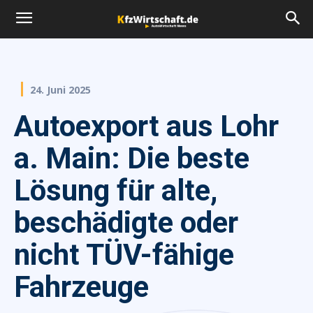
24. Juni 2025
Autoexport aus Lohr
a. Main: Die beste
Lösung für alte,
beschädigte oder
nicht TÜV-fähige
Fahrzeuge