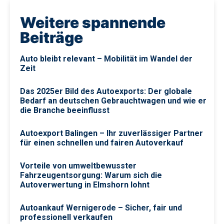
Weitere spannende
Beiträge
Auto bleibt relevant – Mobilität im Wandel der
Zeit
Das 2025er Bild des Autoexports: Der globale
Bedarf an deutschen Gebrauchtwagen und wie er
die Branche beeinflusst
Autoexport Balingen – Ihr zuverlässiger Partner
für einen schnellen und fairen Autoverkauf
Vorteile von umweltbewusster
Fahrzeugentsorgung: Warum sich die
Autoverwertung in Elmshorn lohnt
Autoankauf Wernigerode – Sicher, fair und
professionell verkaufen