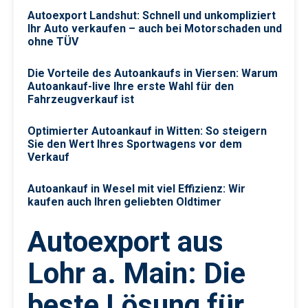
Autoexport Landshut: Schnell und unkompliziert
Ihr Auto verkaufen – auch bei Motorschaden und
ohne TÜV
Die Vorteile des Autoankaufs in Viersen: Warum
Autoankauf-live Ihre erste Wahl für den
Fahrzeugverkauf ist
Optimierter Autoankauf in Witten: So steigern
Sie den Wert Ihres Sportwagens vor dem
Verkauf
Autoankauf in Wesel mit viel Effizienz: Wir
kaufen auch Ihren geliebten Oldtimer
Autoexport aus
Lohr a. Main: Die
beste Lösung für