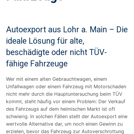
Autoexport aus Lohr a. Main – Die
ideale Lösung für alte,
beschädigte oder nicht TÜV-
fähige Fahrzeuge
Wer mit einem alten Gebrauchtwagen, einem
Unfallwagen oder einem Fahrzeug mit Motorschaden
nicht mehr durch die Hauptuntersuchung beim TÜV
kommt, steht häufig vor einem Problem: Der Verkauf
des Fahrzeugs auf dem heimischen Markt ist oft
schwierig. In solchen Fällen stellt der Autoexport eine
wertvolle Alternative dar, um noch einen Gewinn zu
erzielen, bevor das Fahrzeug zur Autoverschrottung