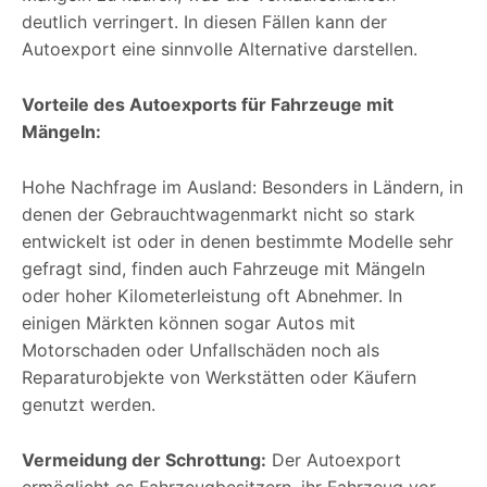
deutlich verringert. In diesen Fällen kann der
Autoexport eine sinnvolle Alternative darstellen.
Vorteile des Autoexports für Fahrzeuge mit
Mängeln:
Hohe Nachfrage im Ausland: Besonders in Ländern, in
denen der Gebrauchtwagenmarkt nicht so stark
entwickelt ist oder in denen bestimmte Modelle sehr
gefragt sind, finden auch Fahrzeuge mit Mängeln
oder hoher Kilometerleistung oft Abnehmer. In
einigen Märkten können sogar Autos mit
Motorschaden oder Unfallschäden noch als
Reparaturobjekte von Werkstätten oder Käufern
genutzt werden.
Vermeidung der Schrottung:
Der Autoexport
ermöglicht es Fahrzeugbesitzern, ihr Fahrzeug vor