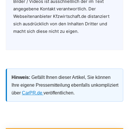
Bilder / Videos ist ausschließlich der im Text
angegebene Kontakt verantwortlich. Der
Webseitenanbieter Kfzwirtschaft.de distanziert
sich ausdrücklich von den Inhalten Dritter und
macht sich diese nicht zu eigen.
Hinweis:
Gefällt Ihnen dieser Artikel, Sie können
Ihre eigene Pressemitteilung ebenfalls unkompliziert
über
CarPR.de
veröffentlichen.