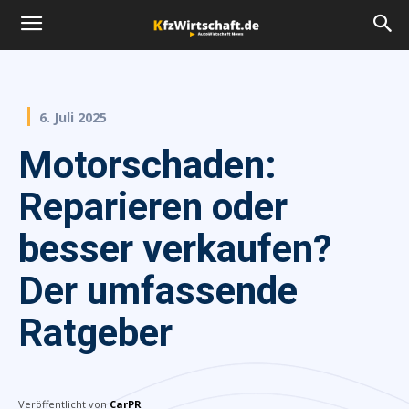
6. Juli 2025
Motorschaden:
Reparieren oder
besser verkaufen?
Der umfassende
Ratgeber
Veröffentlicht von
CarPR