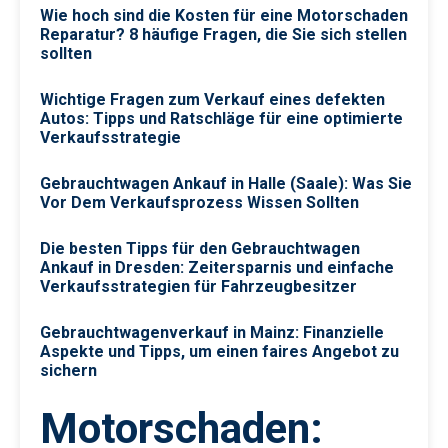
Wie hoch sind die Kosten für eine Motorschaden
Reparatur? 8 häufige Fragen, die Sie sich stellen
sollten
Wichtige Fragen zum Verkauf eines defekten
Autos: Tipps und Ratschläge für eine optimierte
Verkaufsstrategie
Gebrauchtwagen Ankauf in Halle (Saale): Was Sie
Vor Dem Verkaufsprozess Wissen Sollten
Die besten Tipps für den Gebrauchtwagen
Ankauf in Dresden: Zeitersparnis und einfache
Verkaufsstrategien für Fahrzeugbesitzer
Gebrauchtwagenverkauf in Mainz: Finanzielle
Aspekte und Tipps, um einen faires Angebot zu
sichern
Motorschaden: