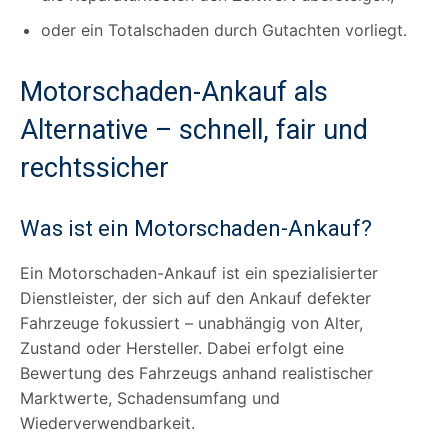
oder ein Totalschaden durch Gutachten vorliegt.
Motorschaden-Ankauf als
Alternative – schnell, fair und
rechtssicher
Was ist ein Motorschaden-Ankauf?
Ein Motorschaden-Ankauf ist ein spezialisierter
Dienstleister, der sich auf den Ankauf defekter
Fahrzeuge fokussiert – unabhängig von Alter,
Zustand oder Hersteller. Dabei erfolgt eine
Bewertung des Fahrzeugs anhand realistischer
Marktwerte, Schadensumfang und
Wiederverwendbarkeit.