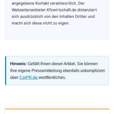
angegebene Kontakt verantwortlich. Der
Webseitenanbieter Kfzwirtschaft.de distanziert
sich ausdrücklich von den Inhalten Dritter und
macht sich diese nicht zu eigen.
Hinweis:
Gefällt Ihnen dieser Artikel, Sie können
Ihre eigene Pressemitteilung ebenfalls unkompliziert
über
CarPR.de
veröffentlichen.