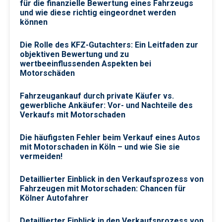
für die finanzielle Bewertung eines Fahrzeugs
und wie diese richtig eingeordnet werden
können
Die Rolle des KFZ-Gutachters: Ein Leitfaden zur
objektiven Bewertung und zu
wertbeeinflussenden Aspekten bei
Motorschäden
Fahrzeugankauf durch private Käufer vs.
gewerbliche Ankäufer: Vor- und Nachteile des
Verkaufs mit Motorschaden
Die häufigsten Fehler beim Verkauf eines Autos
mit Motorschaden in Köln – und wie Sie sie
vermeiden!
Detaillierter Einblick in den Verkaufsprozess von
Fahrzeugen mit Motorschaden: Chancen für
Kölner Autofahrer
Detaillierter Einblick in den Verkaufsprozess von