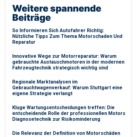
Weitere spannende
Beiträge
So Informieren Sich Autofahrer Richtig:
Nützliche Tipps Zum Thema Motorschaden Und
Reparatur
Innovative Wege zur Motorreparatur: Warum
gebrauchte Austauschmotoren in der modernen
Fahrzeugtechnik strategisch wichtig sind
Regionale Marktanalysen im
Gebrauchtwagenverkauf: Warum Stuttgart eine
eigene Strategie verlangt
Kluge Wartungsentscheidungen treffen: Die
entscheidende Rolle der professionellen Motors
Diagnosetechnik zur Risikominderung
Die Relevanz der Definition von Motorschäden