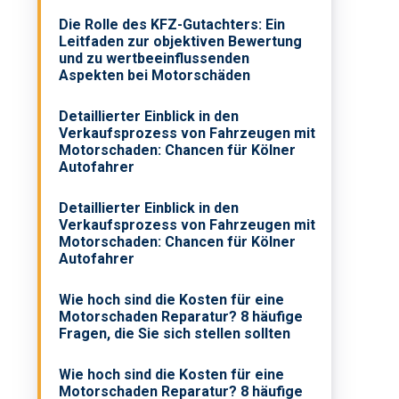
Die Rolle des KFZ-Gutachters: Ein
Leitfaden zur objektiven Bewertung
und zu wertbeeinflussenden
Aspekten bei Motorschäden
Detaillierter Einblick in den
Verkaufsprozess von Fahrzeugen mit
Motorschaden: Chancen für Kölner
Autofahrer
Detaillierter Einblick in den
Verkaufsprozess von Fahrzeugen mit
Motorschaden: Chancen für Kölner
Autofahrer
Wie hoch sind die Kosten für eine
Motorschaden Reparatur? 8 häufige
Fragen, die Sie sich stellen sollten
Wie hoch sind die Kosten für eine
Motorschaden Reparatur? 8 häufige