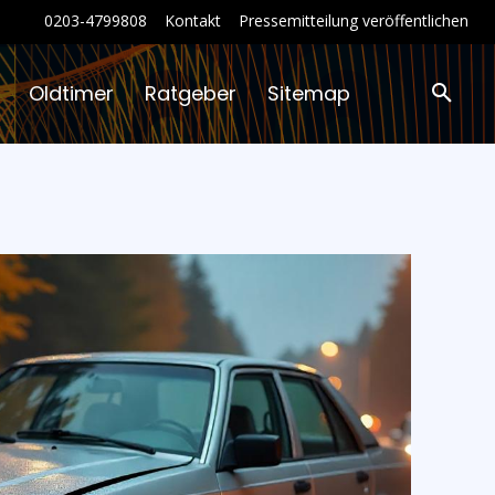
0203-4799808
Kontakt
Pressemitteilung veröffentlichen
Oldtimer
Ratgeber
Sitemap