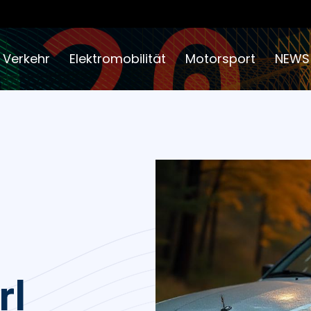
 Verkehr
Elektromobilität
Motorsport
NEWS
rl