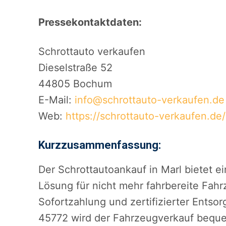
Pressekontaktdaten:
Schrottauto verkaufen
Dieselstraße 52
44805 Bochum
E-Mail:
info@schrottauto-verkaufen.de
Web:
https://schrottauto-verkaufen.de/
Kurzzusammenfassung:
Der Schrottautoankauf in Marl bietet e
Lösung für nicht mehr fahrbereite Fah
Sofortzahlung und zertifizierter Ents
45772 wird der Fahrzeugverkauf bequem