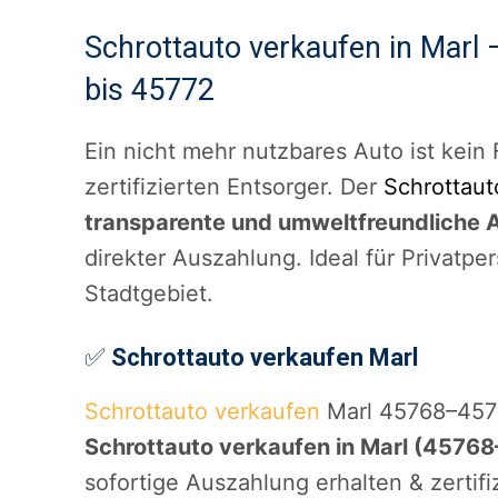
Schrottauto verkaufen in Marl 
bis 45772
Ein nicht mehr nutzbares Auto ist kein 
zertifizierten Entsorger. Der
Schrottaut
transparente und umweltfreundliche 
direkter Auszahlung. Ideal für Privat
Stadtgebiet.
✅
Schrottauto verkaufen Marl
Schrottauto verkaufen
Marl 45768–4577
Schrottauto verkaufen in Marl (4576
sofortige Auszahlung erhalten & zertifi