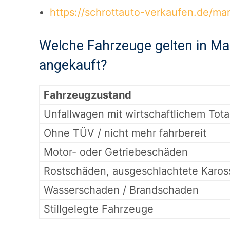
https://schrottauto-verkaufen.de/mar
Welche Fahrzeuge gelten in Ma
angekauft?
Fahrzeugzustand
Unfallwagen mit wirtschaftlichem Tot
Ohne TÜV / nicht mehr fahrbereit
Motor- oder Getriebeschäden
Rostschäden, ausgeschlachtete Karos
Wasserschaden / Brandschaden
Stillgelegte Fahrzeuge