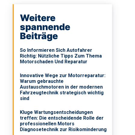
Weitere
spannende
Beiträge
So Informieren Sich Autofahrer
Richtig: Nützliche Tipps Zum Thema
Motorschaden Und Reparatur
Innovative Wege zur Motorreparatur:
Warum gebrauchte
Austauschmotoren in der modernen
Fahrzeugtechnik strategisch wichtig
sind
Kluge Wartungsentscheidungen
treffen: Die entscheidende Rolle der
professionellen Motors
Diagnosetechnik zur Risikominderung