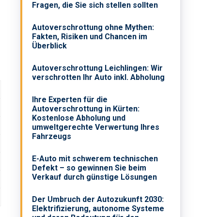
Fragen, die Sie sich stellen sollten
Autoverschrottung ohne Mythen:
Fakten, Risiken und Chancen im
Überblick
Autoverschrottung Leichlingen: Wir
verschrotten Ihr Auto inkl. Abholung
Ihre Experten für die
Autoverschrottung in Kürten:
Kostenlose Abholung und
umweltgerechte Verwertung Ihres
Fahrzeugs
E-Auto mit schwerem technischen
Defekt – so gewinnen Sie beim
Verkauf durch günstige Lösungen
Der Umbruch der Autozukunft 2030:
Elektrifizierung, autonome Systeme