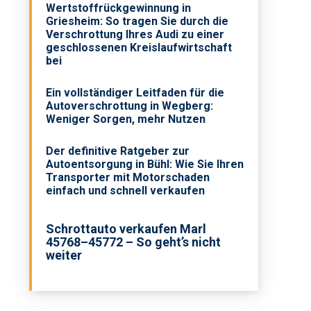
Wertstoffrückgewinnung in
Griesheim: So tragen Sie durch die
Verschrottung Ihres Audi zu einer
geschlossenen Kreislaufwirtschaft
bei
Ein vollständiger Leitfaden für die
Autoverschrottung in Wegberg:
Weniger Sorgen, mehr Nutzen
Der definitive Ratgeber zur
Autoentsorgung in Bühl: Wie Sie Ihren
Transporter mit Motorschaden
einfach und schnell verkaufen
Schrottauto verkaufen Marl
45768–45772 – So geht’s nicht
weiter