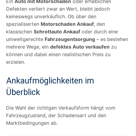
Ein
Auto mit Motorschaden
oder erheblichen
Defekten verliert zwar an Wert, bleibt jedoch
keineswegs unverkäuflich. Ob über den
spezialisierten
Motorschaden Ankauf
, den
klassischen
Schrottauto Ankauf
oder durch eine
umweltgerechte
Fahrzeugentsorgung
– es bestehen
mehrere Wege, ein
defektes Auto verkaufen
zu
können und dabei einen realistischen Preis zu
erzielen.
Ankaufmöglichkeiten im
Überblick
Die Wahl der richtigen Verkaufsform hängt vom
Fahrzeugzustand, der Schadensart und den
Marktbedingungen ab.