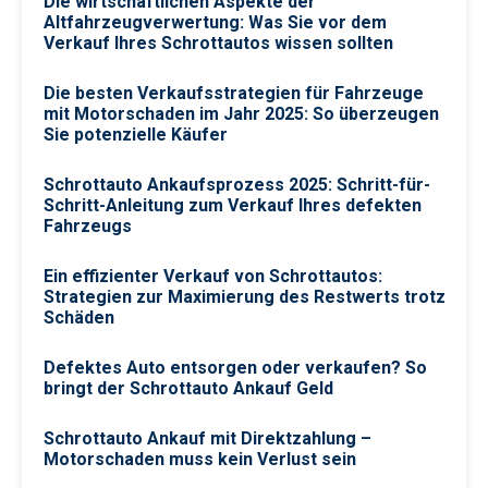
Die wirtschaftlichen Aspekte der
Altfahrzeugverwertung: Was Sie vor dem
Verkauf Ihres Schrottautos wissen sollten
Die besten Verkaufsstrategien für Fahrzeuge
mit Motorschaden im Jahr 2025: So überzeugen
Sie potenzielle Käufer
Schrottauto Ankaufsprozess 2025: Schritt-für-
Schritt-Anleitung zum Verkauf Ihres defekten
Fahrzeugs
Ein effizienter Verkauf von Schrottautos:
Strategien zur Maximierung des Restwerts trotz
Schäden
Defektes Auto entsorgen oder verkaufen? So
bringt der Schrottauto Ankauf Geld
Schrottauto Ankauf mit Direktzahlung –
Motorschaden muss kein Verlust sein