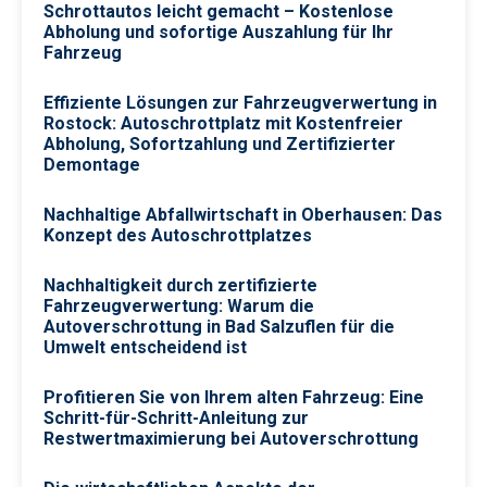
Schrottautos leicht gemacht – Kostenlose
Abholung und sofortige Auszahlung für Ihr
Fahrzeug
Effiziente Lösungen zur Fahrzeugverwertung in
Rostock: Autoschrottplatz mit Kostenfreier
Abholung, Sofortzahlung und Zertifizierter
Demontage
Nachhaltige Abfallwirtschaft in Oberhausen: Das
Konzept des Autoschrottplatzes
Nachhaltigkeit durch zertifizierte
Fahrzeugverwertung: Warum die
Autoverschrottung in Bad Salzuflen für die
Umwelt entscheidend ist
Profitieren Sie von Ihrem alten Fahrzeug: Eine
Schritt-für-Schritt-Anleitung zur
Restwertmaximierung bei Autoverschrottung