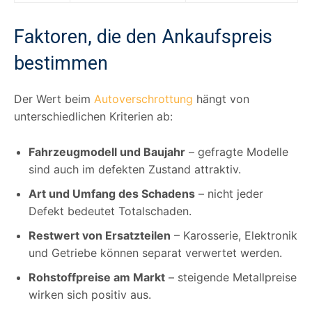
Faktoren, die den Ankaufspreis
bestimmen
Der Wert beim
Autoverschrottung
hängt von
unterschiedlichen Kriterien ab:
Fahrzeugmodell und Baujahr
– gefragte Modelle
sind auch im defekten Zustand attraktiv.
Art und Umfang des Schadens
– nicht jeder
Defekt bedeutet Totalschaden.
Restwert von Ersatzteilen
– Karosserie, Elektronik
und Getriebe können separat verwertet werden.
Rohstoffpreise am Markt
– steigende Metallpreise
wirken sich positiv aus.