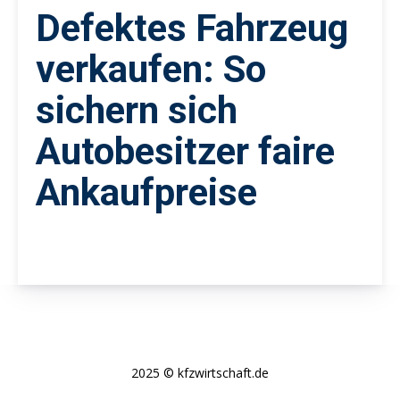
Defektes Fahrzeug
verkaufen: So
sichern sich
Autobesitzer faire
Ankaufpreise
2025 © kfzwirtschaft.de