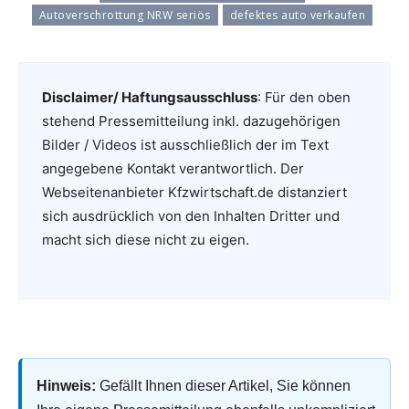
Autoverschrottung NRW seriös
defektes auto verkaufen
Disclaimer/ Haftungsausschluss
: Für den oben
stehend Pressemitteilung inkl. dazugehörigen
Bilder / Videos ist ausschließlich der im Text
angegebene Kontakt verantwortlich. Der
Webseitenanbieter Kfzwirtschaft.de distanziert
sich ausdrücklich von den Inhalten Dritter und
macht sich diese nicht zu eigen.
Hinweis:
Gefällt Ihnen dieser Artikel, Sie können