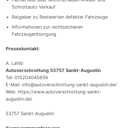
Schrottauto Verkauf
Ratgeber zu Restwerten defekter Fahrzeuge
Informationen zur rechtssicheren
Fahrzeugentsorgung
Pressekontakt:
A. Lahib
Autoverschrottung 53757 Sankt-Augustin
Tel: 015204045656
E-Mail: info@autoverschrottung-sankt-augustin.de/
Web: https://www.autoverschrottung-sankt-
augustin.de/
53757 Sankt-Augustin
Kurzzusammenfassung: