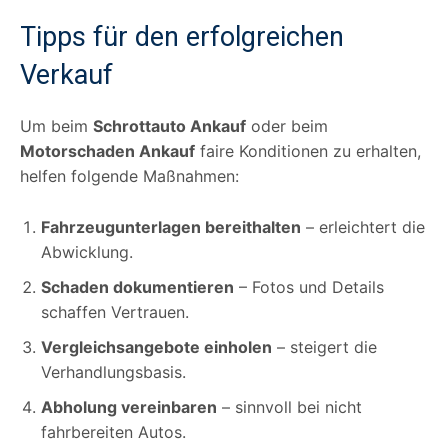
Tipps für den erfolgreichen
Verkauf
Um beim
Schrottauto Ankauf
oder beim
Motorschaden Ankauf
faire Konditionen zu erhalten,
helfen folgende Maßnahmen:
Fahrzeugunterlagen bereithalten
– erleichtert die
Abwicklung.
Schaden dokumentieren
– Fotos und Details
schaffen Vertrauen.
Vergleichsangebote einholen
– steigert die
Verhandlungsbasis.
Abholung vereinbaren
– sinnvoll bei nicht
fahrbereiten Autos.