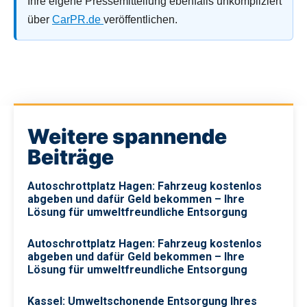
Ihre eigene Pressemitteilung ebenfalls unkompliziert
über
CarPR.de
veröffentlichen.
Weitere spannende
Beiträge
Autoschrottplatz Hagen: Fahrzeug kostenlos
abgeben und dafür Geld bekommen – Ihre
Lösung für umweltfreundliche Entsorgung
Autoschrottplatz Hagen: Fahrzeug kostenlos
abgeben und dafür Geld bekommen – Ihre
Lösung für umweltfreundliche Entsorgung
Kassel: Umweltschonende Entsorgung Ihres