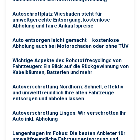
Autoschrottplatz Wiesbaden steht für
umweltgerechte Entsorgung, kostenlose
Abholung und faire Ankaufspreise
Auto entsorgen leicht gemacht – kostenlose
Abholung auch bei Motorschaden oder ohne TÜV
Wichtige Aspekte des Rohstoffrecyclings von
Fahrzeugen: Ein Blick auf die Rückgewinnung von
Kabelbäumen, Batterien und mehr
Autoverschrottung Nordhorn: Schnell, effektiv
und umweltfreundlich Ihre alten Fahrzeuge
entsorgen und abholen lassen
Autoverschrottung Lingen: Wir verschrotten Ihr
Auto inkl. Abholung
Langenhagen im Fokus: Die besten Anbieter für
umweltfreundliche Fahrzeugentsorgung und