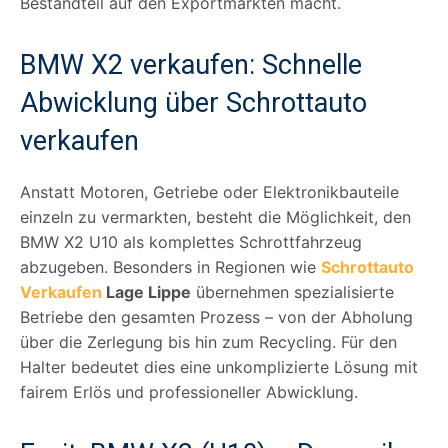
Bestandteil auf den Exportmärkten macht.
BMW X2 verkaufen: Schnelle
Abwicklung über Schrottauto
verkaufen
Anstatt Motoren, Getriebe oder Elektronikbauteile
einzeln zu vermarkten, besteht die Möglichkeit, den
BMW X2 U10 als komplettes Schrottfahrzeug
abzugeben. Besonders in Regionen wie
Schrottauto
Verkaufen
Lage Lippe
übernehmen spezialisierte
Betriebe den gesamten Prozess – von der Abholung
über die Zerlegung bis hin zum Recycling. Für den
Halter bedeutet dies eine unkomplizierte Lösung mit
fairem Erlös und professioneller Abwicklung.