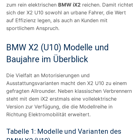
zum rein elektrischen
BMW iX2
reichen. Damit richtet
sich der X2 U10 sowohl an urbane Fahrer, die Wert
auf Effizienz legen, als auch an Kunden mit
sportlichem Anspruch.
BMW X2 (U10) Modelle und
Baujahre im Überblick
Die Vielfalt an Motorisierungen und
Ausstattungsvarianten macht den X2 U10 zu einem
gefragten Allrounder. Neben klassischen Verbrennern
steht mit dem iX2 erstmals eine vollelektrische
Version zur Verfügung, die die Modellreihe in
Richtung Elektromobilität erweitert.
Tabelle 1: Modelle und Varianten des