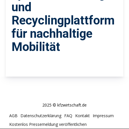
und
Recyclingplattform
für nachhaltige
Mobilität
2025 © kfzwirtschaft.de
AGB
Datenschutzerklärung
FAQ
Kontakt
Impressum
Kostenlos Pressemeldung veröffentlichen