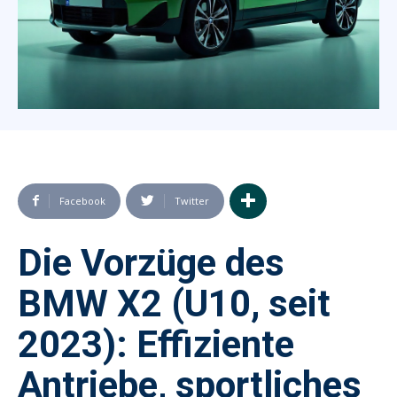
Facebook
Twitter
Die Vorzüge des
BMW X2 (U10, seit
2023): Effiziente
Antriebe, sportliches