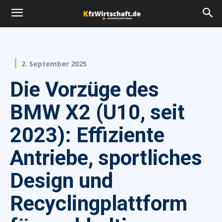
2. September 2025
Die Vorzüge des
BMW X2 (U10, seit
2023): Effiziente
Antriebe, sportliches
Design und
Recyclingplattform