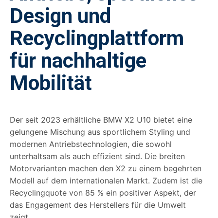
Design und
Recyclingplattform
für nachhaltige
Mobilität
Der seit 2023 erhältliche BMW X2 U10 bietet eine
gelungene Mischung aus sportlichem Styling und
modernen Antriebstechnologien, die sowohl
unterhaltsam als auch effizient sind. Die breiten
Motorvarianten machen den X2 zu einem begehrten
Modell auf dem internationalen Markt. Zudem ist die
Recyclingquote von 85 % ein positiver Aspekt, der
das Engagement des Herstellers für die Umwelt
zeigt.