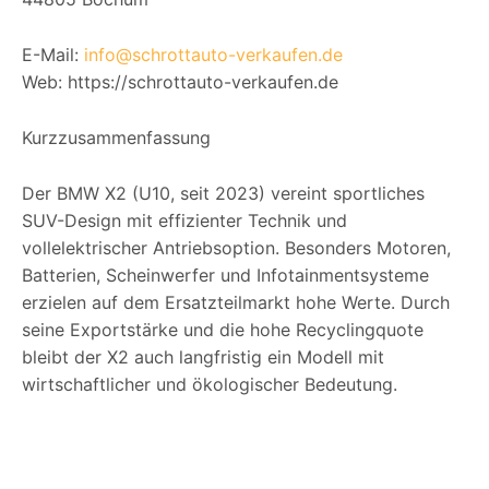
E-Mail:
info@schrottauto-verkaufen.de
Web: https://schrottauto-verkaufen.de
Kurzzusammenfassung
Der BMW X2 (U10, seit 2023) vereint sportliches
SUV-Design mit effizienter Technik und
vollelektrischer Antriebsoption. Besonders Motoren,
Batterien, Scheinwerfer und Infotainmentsysteme
erzielen auf dem Ersatzteilmarkt hohe Werte. Durch
seine Exportstärke und die hohe Recyclingquote
bleibt der X2 auch langfristig ein Modell mit
wirtschaftlicher und ökologischer Bedeutung.