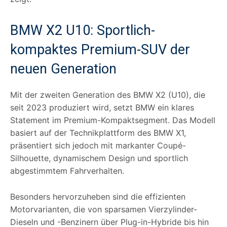
BMW X2 U10: Sportlich-
kompaktes Premium-SUV der
neuen Generation
Mit der zweiten Generation des BMW X2 (U10), die
seit 2023 produziert wird, setzt BMW ein klares
Statement im Premium-Kompaktsegment. Das Modell
basiert auf der Technikplattform des BMW X1,
präsentiert sich jedoch mit markanter Coupé-
Silhouette, dynamischem Design und sportlich
abgestimmtem Fahrverhalten.
Besonders hervorzuheben sind die effizienten
Motorvarianten, die von sparsamen Vierzylinder-
Dieseln und -Benzinern über Plug-in-Hybride bis hin