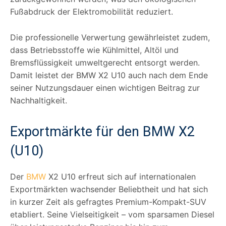
Fußabdruck der Elektromobilität reduziert.
Die professionelle Verwertung gewährleistet zudem,
dass Betriebsstoffe wie Kühlmittel, Altöl und
Bremsflüssigkeit umweltgerecht entsorgt werden.
Damit leistet der BMW X2 U10 auch nach dem Ende
seiner Nutzungsdauer einen wichtigen Beitrag zur
Nachhaltigkeit.
Exportmärkte für den BMW X2
(U10)
Der
BMW
X2 U10 erfreut sich auf internationalen
Exportmärkten wachsender Beliebtheit und hat sich
in kurzer Zeit als gefragtes Premium-Kompakt-SUV
etabliert. Seine Vielseitigkeit – vom sparsamen Diesel