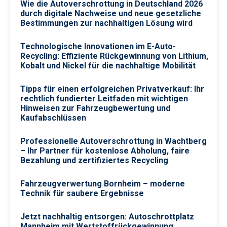
Wie die Autoverschrottung in Deutschland 2026
durch digitale Nachweise und neue gesetzliche
Bestimmungen zur nachhaltigen Lösung wird
Technologische Innovationen im E-Auto-
Recycling: Effiziente Rückgewinnung von Lithium,
Kobalt und Nickel für die nachhaltige Mobilität
Tipps für einen erfolgreichen Privatverkauf: Ihr
rechtlich fundierter Leitfaden mit wichtigen
Hinweisen zur Fahrzeugbewertung und
Kaufabschlüssen
Professionelle Autoverschrottung in Wachtberg
– Ihr Partner für kostenlose Abholung, faire
Bezahlung und zertifiziertes Recycling
Fahrzeugverwertung Bornheim – moderne
Technik für saubere Ergebnisse
Jetzt nachhaltig entsorgen: Autoschrottplatz
Mannheim mit Wertstoffrückgewinnung