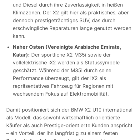
und Diesel durch ihre Zuverlässigkeit in heißen
Klimazonen. Der X2 gilt hier als praktisches, aber
dennoch prestigeträchtiges SUV, das durch
erschwingliche Reparaturen lange genutzt werden
kann.
Naher Osten (Vereinigte Arabische Emirate,
Katar):
Der sportliche X2 M35i sowie der
vollelektrische iX2 werden als Statussymbole
geschätzt. Während der M35i durch seine
Performance überzeugt, gilt der iX2 als
repräsentatives Fahrzeug für Regionen mit
wachsendem Fokus auf Elektromobilität.
Damit positioniert sich der BMW X2 U10 international
als Modell, das sowohl wirtschaftlich orientierte
Käufer als auch Prestige-orientierte Kunden anspricht
– ein Vorteil, der ihn langfristig zu einem festen