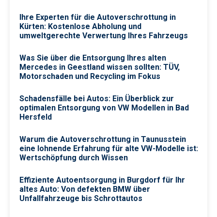
Ihre Experten für die Autoverschrottung in
Kürten: Kostenlose Abholung und
umweltgerechte Verwertung Ihres Fahrzeugs
Was Sie über die Entsorgung Ihres alten
Mercedes in Geestland wissen sollten: TÜV,
Motorschaden und Recycling im Fokus
Schadensfälle bei Autos: Ein Überblick zur
optimalen Entsorgung von VW Modellen in Bad
Hersfeld
Warum die Autoverschrottung in Taunusstein
eine lohnende Erfahrung für alte VW-Modelle ist:
Wertschöpfung durch Wissen
Effiziente Autoentsorgung in Burgdorf für Ihr
altes Auto: Von defekten BMW über
Unfallfahrzeuge bis Schrottautos