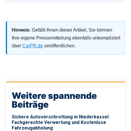
Hinweis:
Gefällt Ihnen dieser Artikel, Sie können
Ihre eigene Pressemitteilung ebenfalls unkompliziert
über
CarPR.de
veröffentlichen.
Weitere spannende
Beiträge
Sichere Autoverschrottung in Niederkassel:
Fachgerechte Verwertung und Kostenlose
Fahrzeugabholung