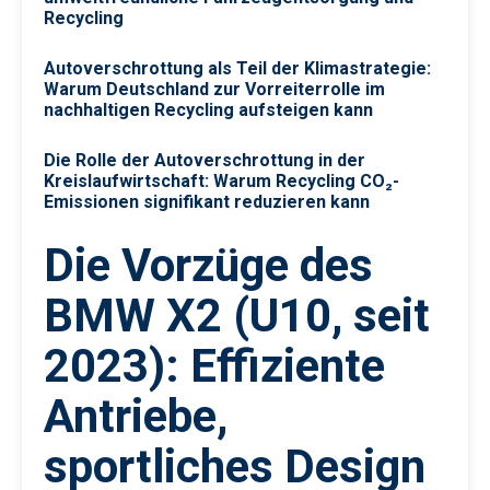
Recycling
Autoverschrottung als Teil der Klimastrategie:
Warum Deutschland zur Vorreiterrolle im
nachhaltigen Recycling aufsteigen kann
Die Rolle der Autoverschrottung in der
Kreislaufwirtschaft: Warum Recycling CO₂-
Emissionen signifikant reduzieren kann
Die Vorzüge des
BMW X2 (U10, seit
2023): Effiziente
Antriebe,
sportliches Design