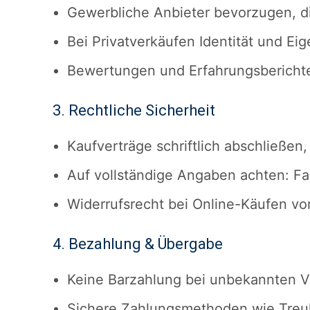
Gewerbliche Anbieter bevorzugen, di
Bei Privatverkäufen Identität und Ei
Bewertungen und Erfahrungsberichte
3. Rechtliche Sicherheit
Kaufverträge schriftlich abschließen,
Auf vollständige Angaben achten: Fa
Widerrufsrecht bei Online-Käufen vo
4. Bezahlung & Übergabe
Keine Barzahlung bei unbekannten V
Sichere Zahlungsmethoden wie Treu