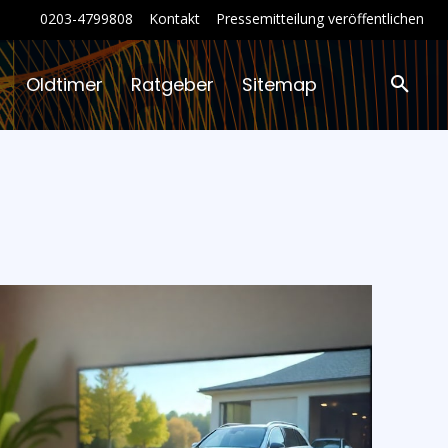
0203-4799808
Kontakt
Pressemitteilung veröffentlichen
Oldtimer
Ratgeber
Sitemap