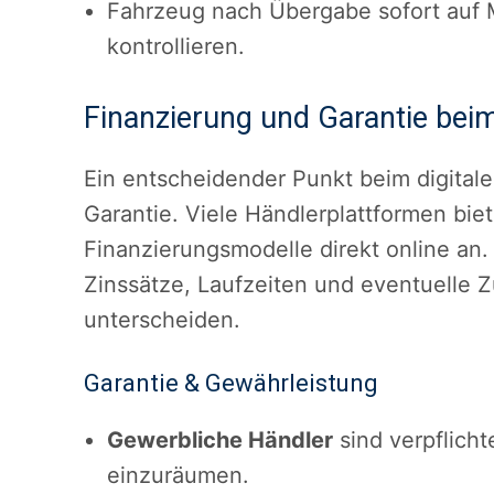
Fahrzeug nach Übergabe sofort auf M
kontrollieren.
Finanzierung und Garantie bei
Ein entscheidender Punkt beim digital
Garantie. Viele Händlerplattformen bie
Finanzierungsmodelle direkt online an. 
Zinssätze, Laufzeiten und eventuelle 
unterscheiden.
Garantie & Gewährleistung
Gewerbliche Händler
sind verpflich
einzuräumen.