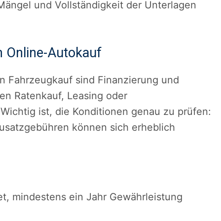
ängel und Vollständigkeit der Unterlagen
m Online-Autokauf
en Fahrzeugkauf sind Finanzierung und
ten Ratenkauf, Leasing oder
Wichtig ist, die Konditionen genau zu prüfen:
Zusatzgebühren können sich erheblich
tet, mindestens ein Jahr Gewährleistung