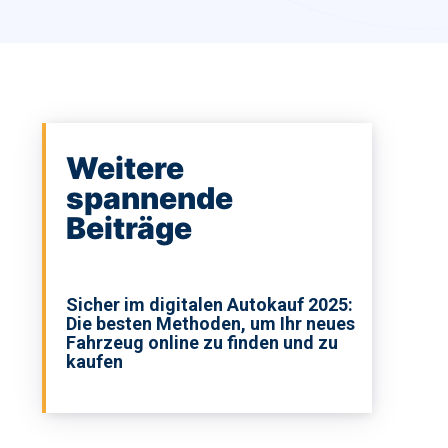
Weitere
spannende
Beiträge
Sicher im digitalen Autokauf 2025:
Die besten Methoden, um Ihr neues
Fahrzeug online zu finden und zu
kaufen