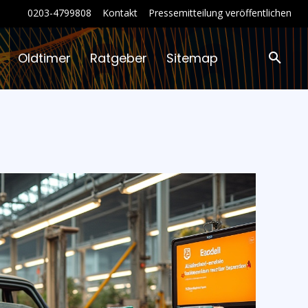
0203-4799808
Kontakt
Pressemitteilung veröffentlichen
Oldtimer
Ratgeber
Sitemap