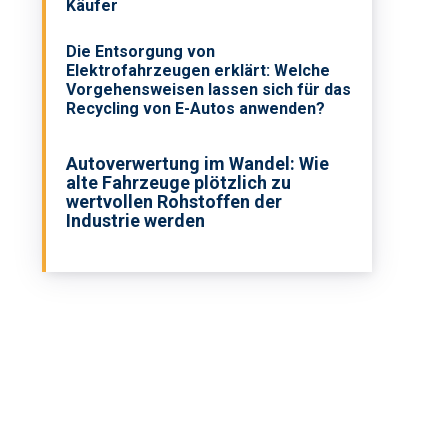
Käufer
Die Entsorgung von
Elektrofahrzeugen erklärt: Welche
Vorgehensweisen lassen sich für das
Recycling von E-Autos anwenden?
Autoverwertung im Wandel: Wie
alte Fahrzeuge plötzlich zu
wertvollen Rohstoffen der
Industrie werden