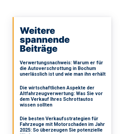
Weitere
spannende
Beiträge
Verwertungsnachweis: Warum er für
die Autoverschrottung in Bochum
unerlässlich ist und wie man ihn erhält
Die wirtschaftlichen Aspekte der
Altfahrzeugverwertung: Was Sie vor
dem Verkauf Ihres Schrottautos
wissen sollten
Die besten Verkaufsstrategien für
Fahrzeuge mit Motorschaden im Jahr
2025: So überzeugen Sie potenzielle