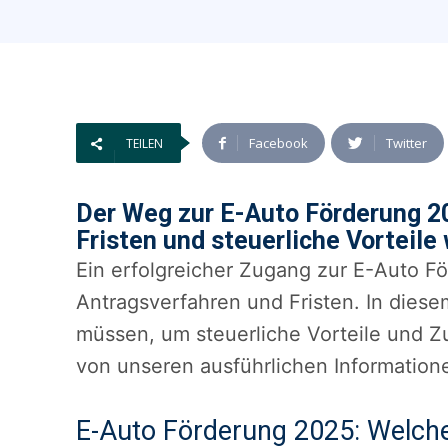
Facebook
Twitter
TEILEN
Der Weg zur E-Auto Förderung 2
Fristen und steuerliche Vorteile
Ein erfolgreicher Zugang zur E-Auto F
Antragsverfahren und Fristen. In diese
müssen, um steuerliche Vorteile und Z
von unseren ausführlichen Informatione
E-Auto Förderung 2025: Welch