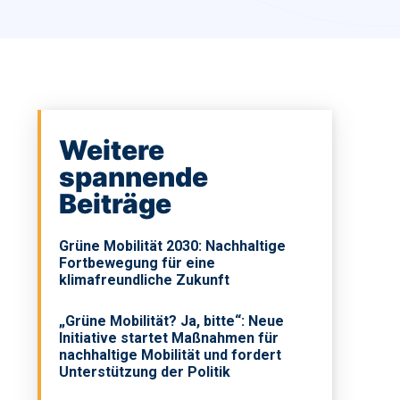
Weitere
spannende
Beiträge
Grüne Mobilität 2030: Nachhaltige
Fortbewegung für eine
klimafreundliche Zukunft
„Grüne Mobilität? Ja, bitte“: Neue
Initiative startet Maßnahmen für
nachhaltige Mobilität und fordert
Unterstützung der Politik