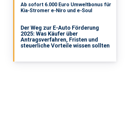
Ab sofort 6.000 Euro Umweltbonus für
Kia-Stromer e-Niro und e-Soul
Der Weg zur E-Auto Förderung
2025: Was Käufer über
Antragsverfahren, Fristen und
steuerliche Vorteile wissen sollten