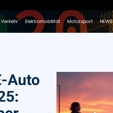
 Verkehr
Elektromobilität
Motorsport
NEWS
E-Auto
25: