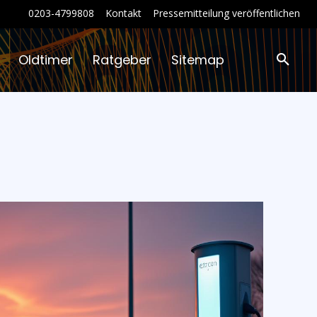
0203-4799808
Kontakt
Pressemitteilung veröffentlichen
Oldtimer
Ratgeber
Sitemap