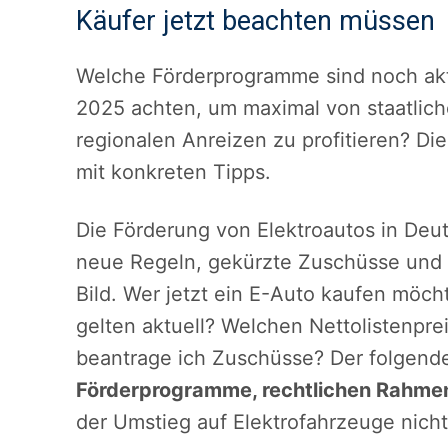
Käufer jetzt beachten müssen
Welche Förderprogramme sind noch akt
2025 achten, um maximal von staatlic
regionalen Anreizen zu profitieren? Die
mit konkreten Tipps.
Die Förderung von Elektroautos in Deu
neue Regeln, gekürzte Zuschüsse und e
Bild. Wer jetzt ein E-Auto kaufen möc
gelten aktuell? Welchen Nettolistenpr
beantrage ich Zuschüsse? Der folgende 
Förderprogramme, rechtlichen Rahme
der Umstieg auf Elektrofahrzeuge nicht