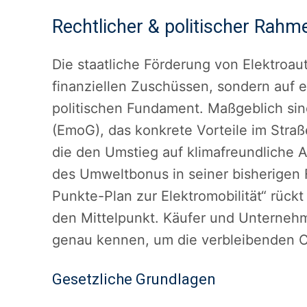
Rechtlicher & politischer Rahm
Die staatliche Förderung von Elektroaut
finanziellen Zuschüssen, sondern auf e
politischen Fundament. Maßgeblich sin
(EmoG), das konkrete Vorteile im Stra
die den Umstieg auf klimafreundliche 
des Umweltbonus in seiner bisherigen
Punkte-Plan zur Elektromobilität“ rückt
den Mittelpunkt. Käufer und Untern
genau kennen, um die verbleibenden C
Gesetzliche Grundlagen