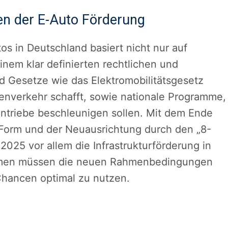
en der E-Auto Förderung
os in Deutschland basiert nicht nur auf
inem klar definierten rechtlichen und
d Gesetze wie das Elektromobilitätsgesetz
ßenverkehr schafft, sowie nationale Programme,
Antriebe beschleunigen sollen. Mit dem Ende
 Form und der Neuausrichtung durch den „8-
 2025 vor allem die Infrastrukturförderung in
ehmen müssen die neuen Rahmenbedingungen
hancen optimal zu nutzen.