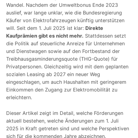
Wandel. Nachdem der Umweltbonus Ende 2023
auslief, war lange unklar, wie die Bundesregierung
Käufer von Elektrofahrzeugen künftig unterstützen
will. Seit dem 1. Juli 2025 ist klar:
Direkte
Kaufprämien gibt es nicht mehr.
Stattdessen setzt
die Politik auf steuerliche Anreize für Unternehmen
und Dienstwagen sowie auf den Fortbestand der
Treibhausgasminderungsquote (THG-Quote) für
Privatpersonen. Gleichzeitig wird mit dem geplanten
sozialen Leasing ab 2027 ein neuer Weg
eingeschlagen, um auch Haushalten mit geringerem
Einkommen den Zugang zur Elektromobilität zu
erleichtern.
Dieser Artikel zeigt im Detail, welche Förderungen
aktuell bestehen, welche Änderungen zum 1. Juli
2025 in Kraft getreten sind und welche Perspektiven
sich für die kommenden Jahre abzeichnen.