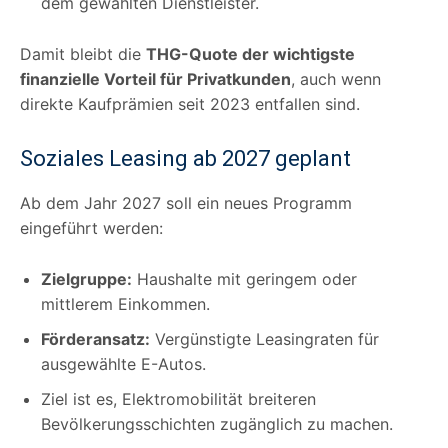
dem gewählten Dienstleister.
Damit bleibt die
THG-Quote der wichtigste
finanzielle Vorteil für Privatkunden
, auch wenn
direkte Kaufprämien seit 2023 entfallen sind.
Soziales Leasing ab 2027 geplant
Ab dem Jahr 2027 soll ein neues Programm
eingeführt werden:
Zielgruppe:
Haushalte mit geringem oder
mittlerem Einkommen.
Förderansatz:
Vergünstigte Leasingraten für
ausgewählte E-Autos.
Ziel ist es, Elektromobilität breiteren
Bevölkerungsschichten zugänglich zu machen.