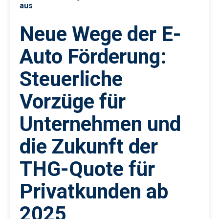
aus
Neue Wege der E-
Auto Förderung:
Steuerliche
Vorzüge für
Unternehmen und
die Zukunft der
THG-Quote für
Privatkunden ab
2025