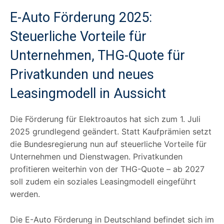
E-Auto Förderung 2025:
Steuerliche Vorteile für
Unternehmen, THG-Quote für
Privatkunden und neues
Leasingmodell in Aussicht
Die Förderung für Elektroautos hat sich zum 1. Juli
2025 grundlegend geändert. Statt Kaufprämien setzt
die Bundesregierung nun auf steuerliche Vorteile für
Unternehmen und Dienstwagen. Privatkunden
profitieren weiterhin von der THG-Quote – ab 2027
soll zudem ein soziales Leasingmodell eingeführt
werden.
Die E-Auto Förderung in Deutschland befindet sich im