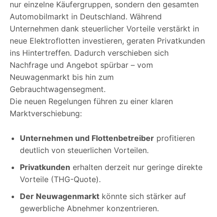
nur einzelne Käufergruppen, sondern den gesamten
Automobilmarkt in Deutschland. Während
Unternehmen dank steuerlicher Vorteile verstärkt in
neue Elektroflotten investieren, geraten Privatkunden
ins Hintertreffen. Dadurch verschieben sich
Nachfrage und Angebot spürbar – vom
Neuwagenmarkt bis hin zum
Gebrauchtwagensegment.
Die neuen Regelungen führen zu einer klaren
Marktverschiebung:
Unternehmen und Flottenbetreiber
profitieren
deutlich von steuerlichen Vorteilen.
Privatkunden
erhalten derzeit nur geringe direkte
Vorteile (THG-Quote).
Der Neuwagenmarkt
könnte sich stärker auf
gewerbliche Abnehmer konzentrieren.