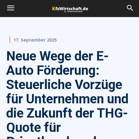
17. September 2025
Neue Wege der E-
Auto Förderung:
Steuerliche Vorzüge
für Unternehmen und
die Zukunft der THG-
Quote für