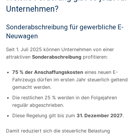
Unternehmen?
Sonderabschreibung für gewerbliche E-
Neuwagen
Seit 1. Juli 2025 können Unternehmen von einer
attraktiven
Sonderabschreibung
profitieren:
75 % der Anschaffungskosten
eines neuen E-
Fahrzeugs dürfen im ersten Jahr steuerlich geltend
gemacht werden.
Die restlichen 25 % werden in den Folgejahren
regulär abgeschrieben.
Diese Regelung gilt bis zum
31. Dezember 2027
.
Damit reduziert sich die steuerliche Belastung