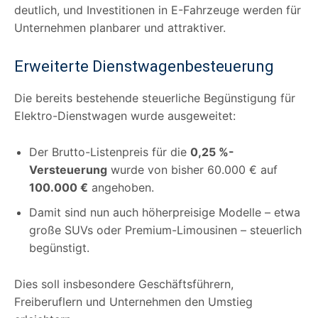
deutlich, und Investitionen in E-Fahrzeuge werden für
Unternehmen planbarer und attraktiver.
Erweiterte Dienstwagenbesteuerung
Die bereits bestehende steuerliche Begünstigung für
Elektro-Dienstwagen wurde ausgeweitet:
Der Brutto-Listenpreis für die
0,25 %-
Versteuerung
wurde von bisher 60.000 € auf
100.000 €
angehoben.
Damit sind nun auch höherpreisige Modelle – etwa
große SUVs oder Premium-Limousinen – steuerlich
begünstigt.
Dies soll insbesondere Geschäftsführern,
Freiberuflern und Unternehmen den Umstieg