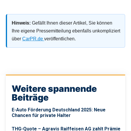
Hinweis:
Gefällt Ihnen dieser Artikel, Sie können
Ihre eigene Pressemitteilung ebenfalls unkompliziert
über
CarPR.de
veröffentlichen.
Weitere spannende
Beiträge
E-Auto Förderung Deutschland 2025: Neue
Chancen für private Halter
THG-Quote – Agravis Raiffeisen AG zahlt Prämie