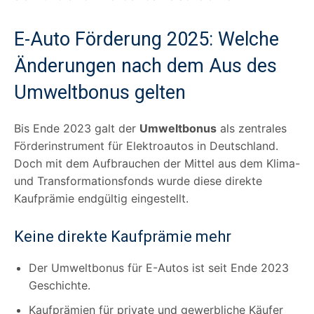
E-Auto Förderung 2025: Welche
Änderungen nach dem Aus des
Umweltbonus gelten
Bis Ende 2023 galt der
Umweltbonus
als zentrales
Förderinstrument für Elektroautos in Deutschland.
Doch mit dem Aufbrauchen der Mittel aus dem Klima-
und Transformationsfonds wurde diese direkte
Kaufprämie endgültig eingestellt.
Keine direkte Kaufprämie mehr
Der Umweltbonus für E-Autos ist seit Ende 2023
Geschichte.
Kaufprämien für private und gewerbliche Käufer