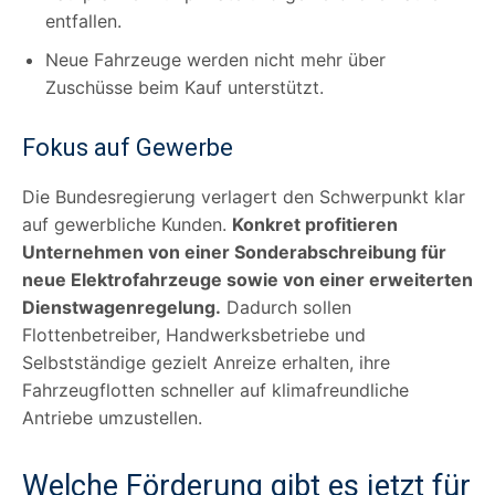
entfallen.
Neue Fahrzeuge werden nicht mehr über
Zuschüsse beim Kauf unterstützt.
Fokus auf Gewerbe
Die Bundesregierung verlagert den Schwerpunkt klar
auf gewerbliche Kunden.
Konkret profitieren
Unternehmen von einer Sonderabschreibung für
neue Elektrofahrzeuge sowie von einer erweiterten
Dienstwagenregelung.
Dadurch sollen
Flottenbetreiber, Handwerksbetriebe und
Selbstständige gezielt Anreize erhalten, ihre
Fahrzeugflotten schneller auf klimafreundliche
Antriebe umzustellen.
Welche Förderung gibt es jetzt für