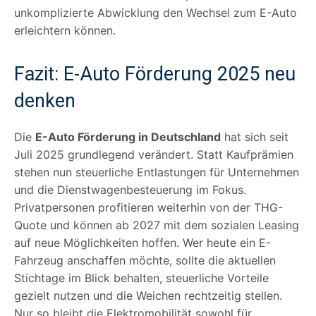
unkomplizierte Abwicklung den Wechsel zum E-Auto
erleichtern können.
Fazit: E-Auto Förderung 2025 neu
denken
Die
E-Auto Förderung in Deutschland
hat sich seit
Juli 2025 grundlegend verändert. Statt Kaufprämien
stehen nun steuerliche Entlastungen für Unternehmen
und die Dienstwagenbesteuerung im Fokus.
Privatpersonen profitieren weiterhin von der THG-
Quote und können ab 2027 mit dem sozialen Leasing
auf neue Möglichkeiten hoffen. Wer heute ein E-
Fahrzeug anschaffen möchte, sollte die aktuellen
Stichtage im Blick behalten, steuerliche Vorteile
gezielt nutzen und die Weichen rechtzeitig stellen.
Nur so bleibt die Elektromobilität sowohl für