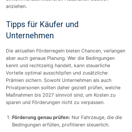
anziehen.
Tipps für Käufer und
Unternehmen
Die aktuellen Förderregeln bieten Chancen, verlangen
aber auch genaue Planung. Wer die Bedingungen
kennt und rechtzeitig handelt, kann steuerliche
Vorteile optimal ausschöpfen und zusätzliche
Prämien sichern. Sowohl Unternehmen als auch
Privatpersonen sollten daher gezielt prüfen, welche
Maßnahmen bis 2027 sinnvoll sind, um Kosten zu
sparen und Förderungen nicht zu verpassen.
Förderung genau prüfen:
Nur Fahrzeuge, die die
Bedingungen erfüllen, profitieren steuerlich.