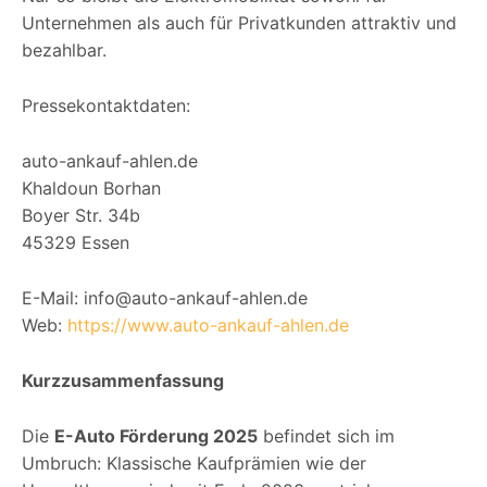
Unternehmen als auch für Privatkunden attraktiv und
bezahlbar.
Pressekontaktdaten:
auto-ankauf-ahlen.de
Khaldoun Borhan
Boyer Str. 34b
45329 Essen
E-Mail: info@auto-ankauf-ahlen.de
Web:
https://www.auto-ankauf-ahlen.de
Kurzzusammenfassung
Die
E-Auto Förderung 2025
befindet sich im
Umbruch: Klassische Kaufprämien wie der