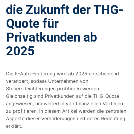
die Zukunft der THG-
Quote für
Privatkunden ab
2025
Die E-Auto Förderung wird ab 2025 entscheidend
verändert, sodass Unternehmen von
Steuererleichterungen profitieren werden.
Gleichzeitig sind Privatkunden auf die THG-Quote
angewiesen, um weiterhin von finanziellen Vorteilen
zu profitieren. In diesem Artikel werden die zentralen
Aspekte dieser Veränderungen und deren Bedeutung
erklärt.