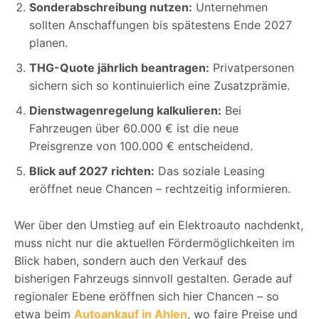
Sonderabschreibung nutzen:
Unternehmen
sollten Anschaffungen bis spätestens Ende 2027
planen.
THG-Quote jährlich beantragen:
Privatpersonen
sichern sich so kontinuierlich eine Zusatzprämie.
Dienstwagenregelung kalkulieren:
Bei
Fahrzeugen über 60.000 € ist die neue
Preisgrenze von 100.000 € entscheidend.
Blick auf 2027 richten:
Das soziale Leasing
eröffnet neue Chancen – rechtzeitig informieren.
Wer über den Umstieg auf ein Elektroauto nachdenkt,
muss nicht nur die aktuellen Fördermöglichkeiten im
Blick haben, sondern auch den Verkauf des
bisherigen Fahrzeugs sinnvoll gestalten. Gerade auf
regionaler Ebene eröffnen sich hier Chancen – so
etwa beim
Autoankauf in Ahlen
, wo faire Preise und