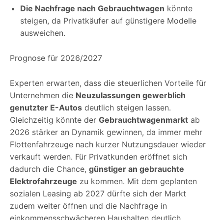
Die Nachfrage nach Gebrauchtwagen
könnte
steigen, da Privatkäufer auf günstigere Modelle
ausweichen.
Prognose für 2026/2027
Experten erwarten, dass die steuerlichen Vorteile für
Unternehmen die
Neuzulassungen gewerblich
genutzter E-Autos
deutlich steigen lassen.
Gleichzeitig könnte der
Gebrauchtwagenmarkt
ab
2026 stärker an Dynamik gewinnen, da immer mehr
Flottenfahrzeuge nach kurzer Nutzungsdauer wieder
verkauft werden. Für Privatkunden eröffnet sich
dadurch die Chance,
günstiger an gebrauchte
Elektrofahrzeuge
zu kommen. Mit dem geplanten
sozialen Leasing ab 2027 dürfte sich der Markt
zudem weiter öffnen und die Nachfrage in
einkommensschwächeren Haushalten deutlich