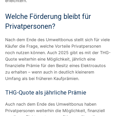
erleichtern.
Welche Förderung bleibt für
Privatpersonen?
Nach dem Ende des Umweltbonus stellt sich für viele
Käufer die Frage, welche Vorteile Privatpersonen
noch nutzen können. Auch 2025 gibt es mit der THG-
Quote weiterhin eine Möglichkeit, jährlich eine
finanzielle Prämie für den Besitz eines Elektroautos
zu erhalten – wenn auch in deutlich kleinerem
Umfang als bei früheren Kaufprämien.
THG-Quote als jährliche Prämie
Auch nach dem Ende des Umweltbonus haben
Privatpersonen weiterhin die Möglichkeit, finanziell