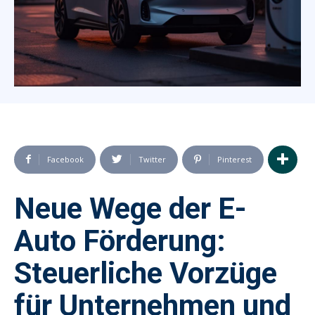
Facebook
Twitter
Pinterest
Neue Wege der E-
Auto Förderung:
Steuerliche Vorzüge
für Unternehmen und