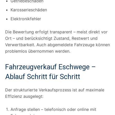
Getriebeschaden
Karosserieschäden
Elektronikfehler
Die Bewertung erfolgt transparent – meist direkt vor
Ort – und berücksichtigt Zustand, Restwert und
Verwertbarkeit. Auch abgemeldete Fahrzeuge können
problemlos übernommen werden.
Fahrzeugverkauf Eschwege –
Ablauf Schritt für Schritt
Der strukturierte Verkaufsprozess ist auf maximale
Effizienz ausgelegt:
Anfrage stellen – telefonisch oder online mit