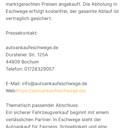
marktgerechten Preisen angekauft. Die Abholung in
Eschwege erfolgt kostenfrei, der gesamte Ablauf ist
vertraglich gesichert.
Pressekontakt:
autoankaufeschwege.de
Dorstener Str. 125A
44809 Bochum
Telefon: 01728329057
E-Mail: info@autoankaufeschwege.de
Web:
https://autoankaufeschwege.de/
Thematisch passender Abschluss:
Ein sicherer Fahrzeugverkauf beginnt mit einem
verlässlichen Partner. In Eschwege steht der
Autoankauf für Fairness, Schnelligkeit und eine