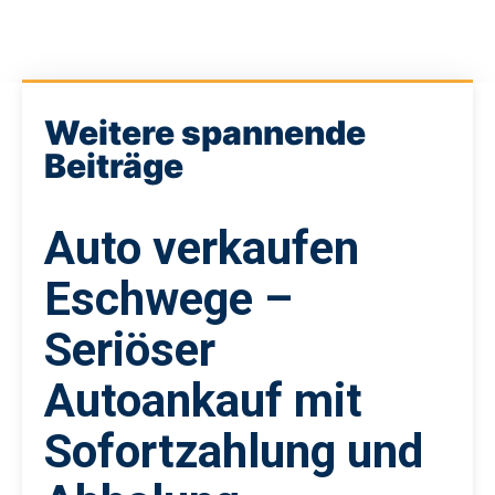
Weitere spannende
Beiträge
Auto verkaufen
Eschwege –
Seriöser
Autoankauf mit
Sofortzahlung und