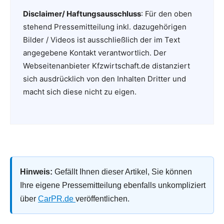
Disclaimer/ Haftungsausschluss
: Für den oben
stehend Pressemitteilung inkl. dazugehörigen
Bilder / Videos ist ausschließlich der im Text
angegebene Kontakt verantwortlich. Der
Webseitenanbieter Kfzwirtschaft.de distanziert
sich ausdrücklich von den Inhalten Dritter und
macht sich diese nicht zu eigen.
Hinweis:
Gefällt Ihnen dieser Artikel, Sie können
Ihre eigene Pressemitteilung ebenfalls unkompliziert
über
CarPR.de
veröffentlichen.