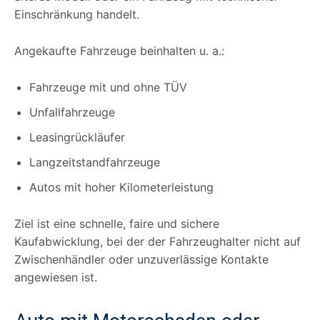
Einschränkung handelt.
Angekaufte Fahrzeuge beinhalten u. a.:
Fahrzeuge mit und ohne TÜV
Unfallfahrzeuge
Leasingrückläufer
Langzeitstandfahrzeuge
Autos mit hoher Kilometerleistung
Ziel ist eine schnelle, faire und sichere
Kaufabwicklung, bei der der Fahrzeughalter nicht auf
Zwischenhändler oder unzuverlässige Kontakte
angewiesen ist.