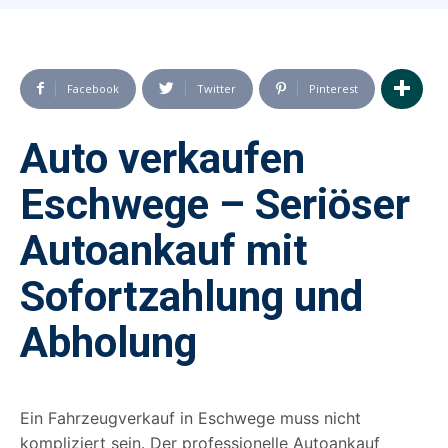
Facebook
Twitter
Pinterest
Auto verkaufen
Eschwege – Seriöser
Autoankauf mit
Sofortzahlung und
Abholung
Ein Fahrzeugverkauf in Eschwege muss nicht
kompliziert sein. Der professionelle Autoankauf