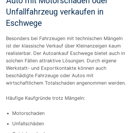
Auto mit Motorschaden oder
Unfallfahrzeug verkaufen in
Eschwege
Besonders bei Fahrzeugen mit technischen Mängeln
ist der klassische Verkauf über Kleinanzeigen kaum
realisierbar. Der Autoankauf Eschwege bietet auch in
solchen Fällen attraktive Lösungen. Durch eigene
Werkstatt- und Exportkontakte können auch
beschädigte Fahrzeuge oder Autos mit
wirtschaftlichem Totalschaden angenommen werden.
Häufige Kaufgründe trotz Mängeln:
Motorschaden
Unfallschäden