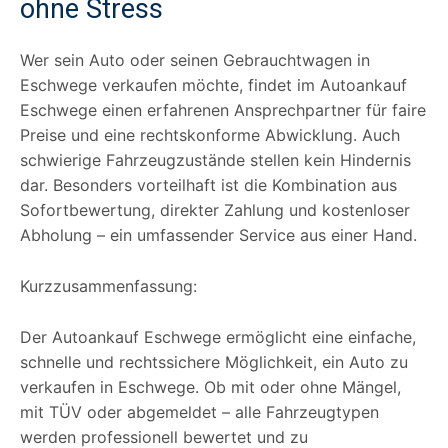
ohne Stress
Wer sein Auto oder seinen Gebrauchtwagen in
Eschwege verkaufen möchte, findet im Autoankauf
Eschwege einen erfahrenen Ansprechpartner für faire
Preise und eine rechtskonforme Abwicklung. Auch
schwierige Fahrzeugzustände stellen kein Hindernis
dar. Besonders vorteilhaft ist die Kombination aus
Sofortbewertung, direkter Zahlung und kostenloser
Abholung – ein umfassender Service aus einer Hand.
Kurzzusammenfassung:
Der Autoankauf Eschwege ermöglicht eine einfache,
schnelle und rechtssichere Möglichkeit, ein Auto zu
verkaufen in Eschwege. Ob mit oder ohne Mängel,
mit TÜV oder abgemeldet – alle Fahrzeugtypen
werden professionell bewertet und zu