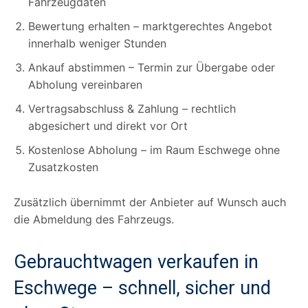
Fahrzeugdaten
Bewertung erhalten – marktgerechtes Angebot
innerhalb weniger Stunden
Ankauf abstimmen – Termin zur Übergabe oder
Abholung vereinbaren
Vertragsabschluss & Zahlung – rechtlich
abgesichert und direkt vor Ort
Kostenlose Abholung – im Raum Eschwege ohne
Zusatzkosten
Zusätzlich übernimmt der Anbieter auf Wunsch auch
die Abmeldung des Fahrzeugs.
Gebrauchtwagen verkaufen in
Eschwege – schnell, sicher und