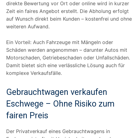
direkte Bewertung vor Ort oder online wird in kurzer
Zeit ein faires Angebot erstellt. Die Abholung erfolgt
auf Wunsch direkt beim Kunden – kostenfrei und ohne
weiteren Aufwand.
Ein Vorteil: Auch Fahrzeuge mit Mängeln oder
Schäden werden angenommen – darunter Autos mit
Motorschaden, Getriebeschaden oder Unfallschäden.
Damit bietet sich eine verlässliche Lösung auch für
komplexe Verkaufsfälle.
Gebrauchtwagen verkaufen
Eschwege – Ohne Risiko zum
fairen Preis
Der Privatverkauf eines Gebrauchtwagens in