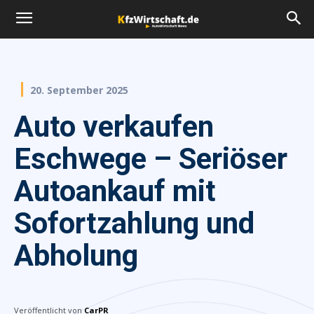
20. September 2025
Auto verkaufen
Eschwege – Seriöser
Autoankauf mit
Sofortzahlung und
Abholung
Veröffentlicht von
CarPR