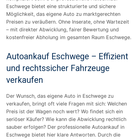
Eschwege bietet eine strukturierte und sichere
Möglichkeit, das eigene Auto zu marktgerechten
Preisen zu veräußern. Ohne Inserate, ohne Wartezeit
– mit direkter Abwicklung, fairer Bewertung und
kostenfreier Abholung im gesamten Raum Eschwege.
Autoankauf Eschwege – Effizient
und rechtssicher Fahrzeuge
verkaufen
Der Wunsch, das eigene Auto in Eschwege zu
verkaufen, bringt oft viele Fragen mit sich: Welchen
Preis ist der Wagen noch wert? Wo findet sich ein
seriöser Käufer? Wie kann die Abwicklung rechtlich
sauber erfolgen? Der professionelle Autoankauf in
Eschwege bietet hier klare Antworten. Durch die