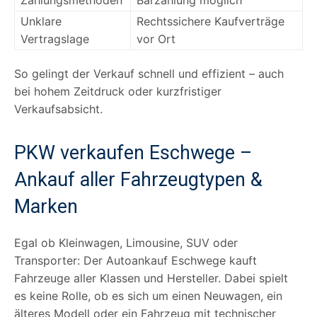
Unklare
Rechtssichere Kaufverträge
Vertragslage
vor Ort
So gelingt der Verkauf schnell und effizient – auch
bei hohem Zeitdruck oder kurzfristiger
Verkaufsabsicht.
PKW verkaufen Eschwege –
Ankauf aller Fahrzeugtypen &
Marken
Egal ob Kleinwagen, Limousine, SUV oder
Transporter: Der Autoankauf Eschwege kauft
Fahrzeuge aller Klassen und Hersteller. Dabei spielt
es keine Rolle, ob es sich um einen Neuwagen, ein
älteres Modell oder ein Fahrzeug mit technischer