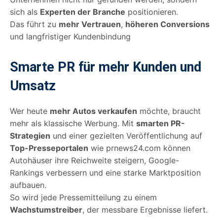
sich als
Experten der Branche
positionieren.
Das führt zu
mehr Vertrauen
,
höheren Conversions
und langfristiger Kundenbindung
Smarte PR für mehr Kunden und
Umsatz
Wer heute
mehr Autos verkaufen
möchte, braucht
mehr als klassische Werbung. Mit
smarten PR-
Strategien
und einer gezielten Veröffentlichung auf
Top-Presseportalen
wie prnews24.com können
Autohäuser ihre Reichweite steigern, Google-
Rankings verbessern und eine starke Marktposition
aufbauen.
So wird jede Pressemitteilung zu einem
Wachstumstreiber
, der messbare Ergebnisse liefert.