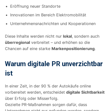
Eröffnung neuer Standorte
Innovationen im Bereich Elektromobilität
Unternehmensnachrichten und Kooperationen
Diese Inhalte werden nicht nur
lokal
, sondern auch
überregional
verbreitet – und erhöhen so die
Chancen auf eine starke
Markenpositionierung
.
Warum digitale PR unverzichtbar
ist
In einer Zeit, in der 90 % der Autokäufe online
vorbereitet werden, entscheidet
digitale Sichtbarkeit
über Erfolg oder Misserfolg.
Gezielte PR-Maßnahmen sorgen dafür, dass
Unternehmen nicht nur gefunden werden, sondern