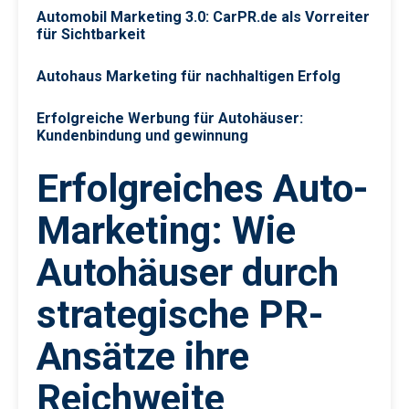
Automobil Marketing 3.0: CarPR.de als Vorreiter
für Sichtbarkeit
Autohaus Marketing für nachhaltigen Erfolg
Erfolgreiche Werbung für Autohäuser:
Kundenbindung und gewinnung
Erfolgreiches Auto-
Marketing: Wie
Autohäuser durch
strategische PR-
Ansätze ihre
Reichweite