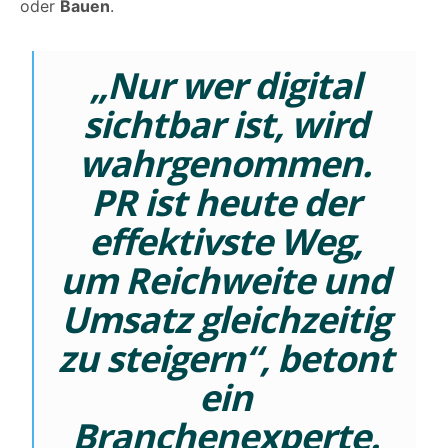
oder
Bauen
.
„Nur wer digital
sichtbar ist, wird
wahrgenommen.
PR ist heute der
effektivste Weg,
um Reichweite und
Umsatz gleichzeitig
zu steigern“,
betont
ein
Branchenexperte.