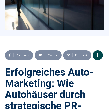
Facebook
Twitter
Pinterest
Erfolgreiches Auto-
Marketing: Wie
Autohäuser durch
strategische PR-