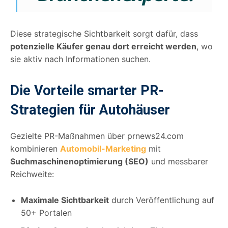
Diese strategische Sichtbarkeit sorgt dafür, dass
potenzielle Käufer genau dort erreicht werden
, wo
sie aktiv nach Informationen suchen.
Die Vorteile smarter PR-
Strategien für Autohäuser
Gezielte PR-Maßnahmen über prnews24.com
kombinieren
Automobil-Marketing
mit
Suchmaschinenoptimierung (SEO)
und messbarer
Reichweite:
Maximale Sichtbarkeit
durch Veröffentlichung auf
50+ Portalen