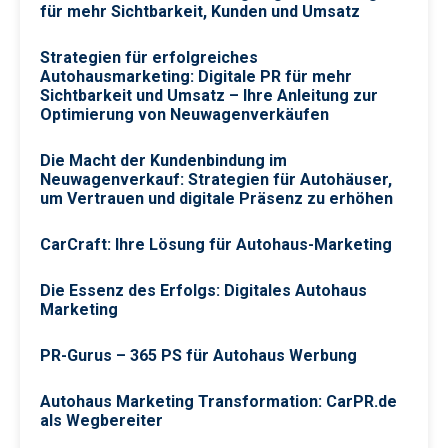
für mehr Sichtbarkeit, Kunden und Umsatz
Strategien für erfolgreiches
Autohausmarketing: Digitale PR für mehr
Sichtbarkeit und Umsatz – Ihre Anleitung zur
Optimierung von Neuwagenverkäufen
Die Macht der Kundenbindung im
Neuwagenverkauf: Strategien für Autohäuser,
um Vertrauen und digitale Präsenz zu erhöhen
CarCraft: Ihre Lösung für Autohaus-Marketing
Die Essenz des Erfolgs: Digitales Autohaus
Marketing
PR-Gurus – 365 PS für Autohaus Werbung
Autohaus Marketing Transformation: CarPR.de
als Wegbereiter