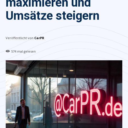
maximieren und
Umsätze steigern
Veröffentlicht von
CarPR
574
mal gelesen