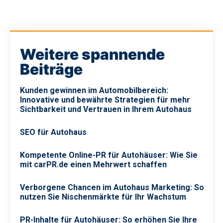
Weitere spannende
Beiträge
Kunden gewinnen im Automobilbereich:
Innovative und bewährte Strategien für mehr
Sichtbarkeit und Vertrauen in Ihrem Autohaus
SEO für Autohaus
Kompetente Online-PR für Autohäuser: Wie Sie
mit carPR.de einen Mehrwert schaffen
Verborgene Chancen im Autohaus Marketing: So
nutzen Sie Nischenmärkte für Ihr Wachstum
PR-Inhalte für Autohäuser: So erhöhen Sie Ihre