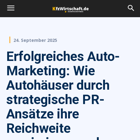
24. September 2025
Erfolgreiches Auto-
Marketing: Wie
Autohäuser durch
strategische PR-
Ansätze ihre
Reichweite