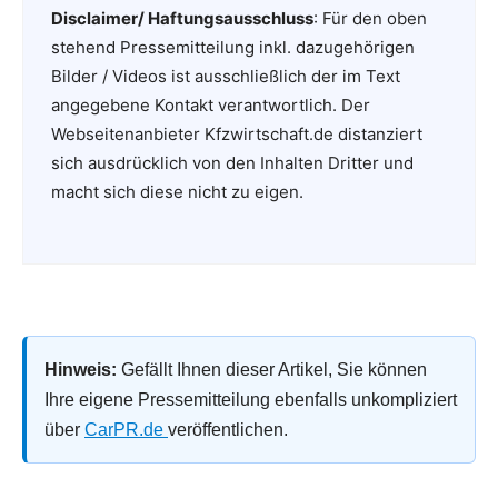
Disclaimer/ Haftungsausschluss
: Für den oben
stehend Pressemitteilung inkl. dazugehörigen
Bilder / Videos ist ausschließlich der im Text
angegebene Kontakt verantwortlich. Der
Webseitenanbieter Kfzwirtschaft.de distanziert
sich ausdrücklich von den Inhalten Dritter und
macht sich diese nicht zu eigen.
Hinweis:
Gefällt Ihnen dieser Artikel, Sie können
Ihre eigene Pressemitteilung ebenfalls unkompliziert
über
CarPR.de
veröffentlichen.