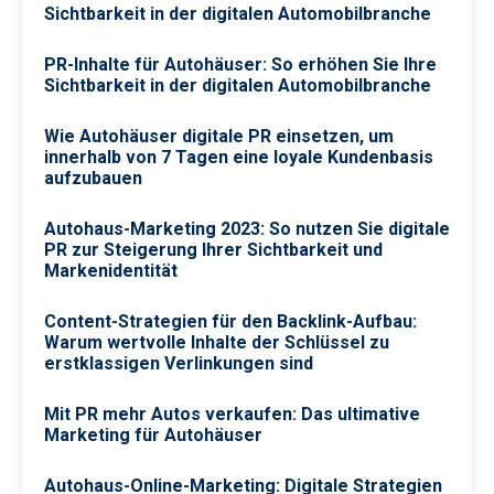
Sichtbarkeit in der digitalen Automobilbranche
PR-Inhalte für Autohäuser: So erhöhen Sie Ihre
Sichtbarkeit in der digitalen Automobilbranche
Wie Autohäuser digitale PR einsetzen, um
innerhalb von 7 Tagen eine loyale Kundenbasis
aufzubauen
Autohaus-Marketing 2023: So nutzen Sie digitale
PR zur Steigerung Ihrer Sichtbarkeit und
Markenidentität
Content-Strategien für den Backlink-Aufbau:
Warum wertvolle Inhalte der Schlüssel zu
erstklassigen Verlinkungen sind
Mit PR mehr Autos verkaufen: Das ultimative
Marketing für Autohäuser
Autohaus-Online-Marketing: Digitale Strategien