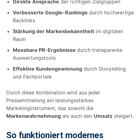
Direkte Ansprache
der richtigen Zielgruppen
Verbesserte Google-Rankings
durch hochwertige
Backlinks
Stärkung der Markenbekanntheit
im digitalen
Raum
Messbare PR-Ergebnisse
durch transparente
Auswertungstools
Effektive Kundengewinnung
durch Storytelling
und Fachportale
Durch diese Kombination wird aus jeder
Pressemitteilung ein leistungsstarkes
Marketinginstrument, das sowohl die
Markenwahrnehmung
als auch den
Umsatz
steigert.
So funktioniert modernes