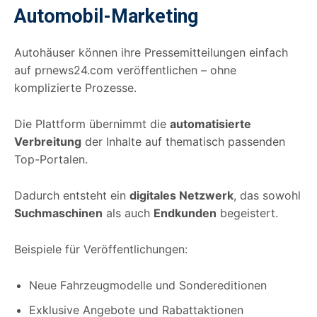
Automobil-Marketing
Autohäuser können ihre Pressemitteilungen einfach
auf prnews24.com veröffentlichen – ohne
komplizierte Prozesse.
Die Plattform übernimmt die
automatisierte
Verbreitung
der Inhalte auf thematisch passenden
Top-Portalen.
Dadurch entsteht ein
digitales Netzwerk
, das sowohl
Suchmaschinen
als auch
Endkunden
begeistert.
Beispiele für Veröffentlichungen:
Neue Fahrzeugmodelle und Sondereditionen
Exklusive Angebote und Rabattaktionen