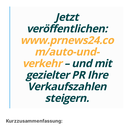
Jetzt
veröffentlichen:
www.prnews24.co
m/auto-und-
verkehr
– und mit
gezielter PR Ihre
Verkaufszahlen
steigern.
Kurzzusammenfassung: