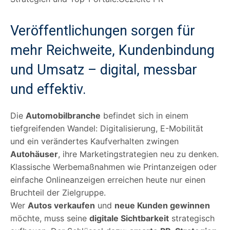
Veröffentlichungen sorgen für
mehr Reichweite, Kundenbindung
und Umsatz – digital, messbar
und effektiv.
Die
Automobilbranche
befindet sich in einem
tiefgreifenden Wandel: Digitalisierung, E-Mobilität
und ein verändertes Kaufverhalten zwingen
Autohäuser
, ihre Marketingstrategien neu zu denken.
Klassische Werbemaßnahmen wie Printanzeigen oder
einfache Onlineanzeigen erreichen heute nur einen
Bruchteil der Zielgruppe.
Wer
Autos verkaufen
und
neue Kunden gewinnen
möchte, muss seine
digitale Sichtbarkeit
strategisch