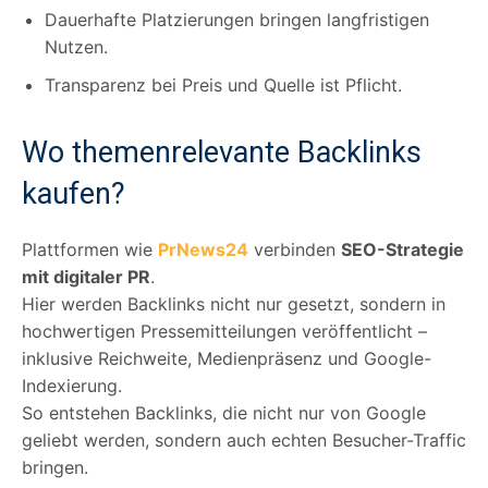
Dauerhafte Platzierungen bringen langfristigen
Nutzen.
Transparenz bei Preis und Quelle ist Pflicht.
Wo themenrelevante Backlinks
kaufen?
Plattformen wie
PrNews24
verbinden
SEO-Strategie
mit digitaler PR
.
Hier werden Backlinks nicht nur gesetzt, sondern in
hochwertigen Pressemitteilungen veröffentlicht –
inklusive Reichweite, Medienpräsenz und Google-
Indexierung.
So entstehen Backlinks, die nicht nur von Google
geliebt werden, sondern auch echten Besucher-Traffic
bringen.