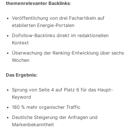
themenrelevanter Backlinks
:
Veröffentlichung von drei Fachartikeln auf
etablierten Energie-Portalen
DoFollow-Backlinks direkt im redaktionellen
Kontext
Überwachung der Ranking-Entwicklung über sechs
Wochen
Das Ergebnis:
Sprung von Seite 4 auf Platz 6 für das Haupt-
Keyword
180 % mehr organischer Traffic
Deutliche Steigerung der Anfragen und
Markenbekanntheit