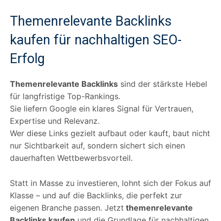
Themenrelevante Backlinks
kaufen für nachhaltigen SEO-
Erfolg
Themenrelevante Backlinks
sind der stärkste Hebel
für langfristige Top-Rankings.
Sie liefern Google ein klares Signal für Vertrauen,
Expertise und Relevanz.
Wer diese Links gezielt aufbaut oder kauft, baut nicht
nur Sichtbarkeit auf, sondern sichert sich einen
dauerhaften Wettbewerbsvorteil.
Statt in Masse zu investieren, lohnt sich der Fokus auf
Klasse – und auf die Backlinks, die perfekt zur
eigenen Branche passen. Jetzt
themenrelevante
Backlinks kaufen
und die Grundlage für nachhaltigen