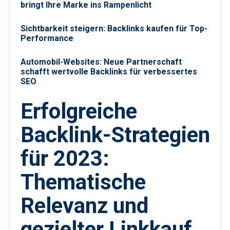
bringt Ihre Marke ins Rampenlicht
Sichtbarkeit steigern: Backlinks kaufen für Top-
Performance
Automobil-Websites: Neue Partnerschaft
schafft wertvolle Backlinks für verbessertes
SEO
Erfolgreiche
Backlink-Strategien
für 2023:
Thematische
Relevanz und
gezielter Linkkauf