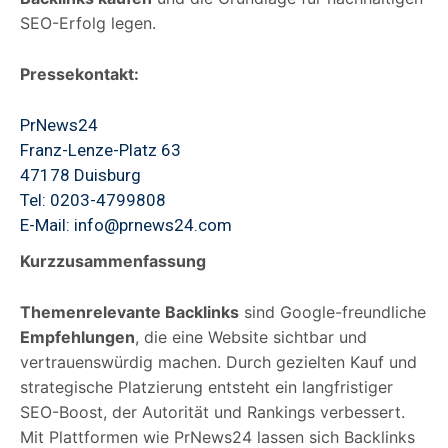
SEO-Erfolg legen.
Pressekontakt:
PrNews24
Franz-Lenze-Platz 63
47178 Duisburg
Tel: 0203-4799808
E-Mail: info@prnews24.com
Kurzzusammenfassung
Themenrelevante Backlinks
sind Google-freundliche
Empfehlungen
, die eine Website sichtbar und
vertrauenswürdig machen. Durch gezielten Kauf und
strategische Platzierung entsteht ein langfristiger
SEO-Boost, der Autorität und Rankings verbessert.
Mit Plattformen wie PrNews24 lassen sich Backlinks