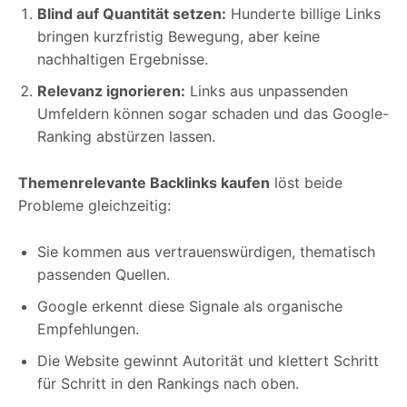
Blind auf Quantität setzen:
Hunderte billige Links
bringen kurzfristig Bewegung, aber keine
nachhaltigen Ergebnisse.
Relevanz ignorieren:
Links aus unpassenden
Umfeldern können sogar schaden und das Google-
Ranking abstürzen lassen.
Themenrelevante Backlinks kaufen
löst beide
Probleme gleichzeitig:
Sie kommen aus vertrauenswürdigen, thematisch
passenden Quellen.
Google erkennt diese Signale als organische
Empfehlungen.
Die Website gewinnt Autorität und klettert Schritt
für Schritt in den Rankings nach oben.