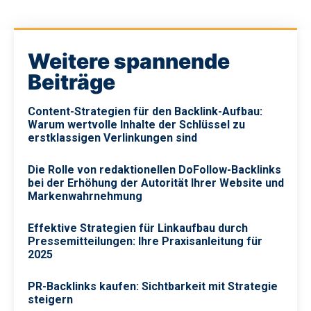
Weitere spannende
Beiträge
Content-Strategien für den Backlink-Aufbau:
Warum wertvolle Inhalte der Schlüssel zu
erstklassigen Verlinkungen sind
Die Rolle von redaktionellen DoFollow-Backlinks
bei der Erhöhung der Autorität Ihrer Website und
Markenwahrnehmung
Effektive Strategien für Linkaufbau durch
Pressemitteilungen: Ihre Praxisanleitung für
2025
PR-Backlinks kaufen: Sichtbarkeit mit Strategie
steigern