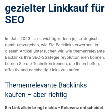
gezielter Linkkauf für
SEO
Im Jahr 2023 ist es wichtiger denn je, strategisch
damit umzugehen, wie Sie Backlinks erwerben. In
diesem Artikel untersuchen wir, wie themenrelevante
Backlinks Ihre SEO-Strategie revolutionieren können.
Lernen Sie die Techniken kennen, die Ihnen helfen,
effektiv und nachhaltig Links zu kaufen.
Themenrelevante Backlinks
kaufen – aber richtig
Ein Link allein bringt nichts – Relevanz entscheidet