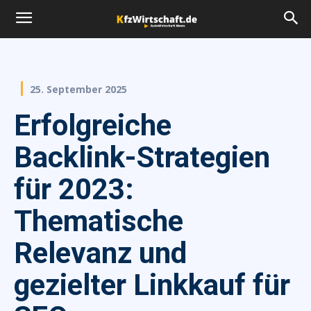
25. September 2025
Erfolgreiche
Backlink-Strategien
für 2023:
Thematische
Relevanz und
gezielter Linkkauf für