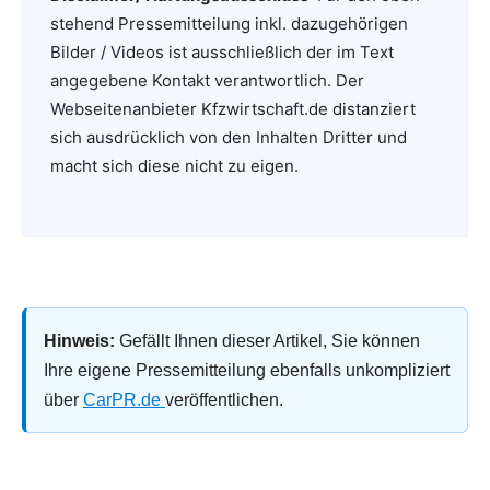
stehend Pressemitteilung inkl. dazugehörigen
Bilder / Videos ist ausschließlich der im Text
angegebene Kontakt verantwortlich. Der
Webseitenanbieter Kfzwirtschaft.de distanziert
sich ausdrücklich von den Inhalten Dritter und
macht sich diese nicht zu eigen.
Hinweis:
Gefällt Ihnen dieser Artikel, Sie können
Ihre eigene Pressemitteilung ebenfalls unkompliziert
über
CarPR.de
veröffentlichen.