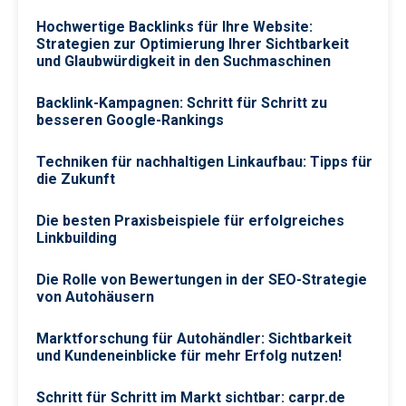
Hochwertige Backlinks für Ihre Website:
Strategien zur Optimierung Ihrer Sichtbarkeit
und Glaubwürdigkeit in den Suchmaschinen
Backlink-Kampagnen: Schritt für Schritt zu
besseren Google-Rankings
Techniken für nachhaltigen Linkaufbau: Tipps für
die Zukunft
Die besten Praxisbeispiele für erfolgreiches
Linkbuilding
Die Rolle von Bewertungen in der SEO-Strategie
von Autohäusern
Marktforschung für Autohändler: Sichtbarkeit
und Kundeneinblicke für mehr Erfolg nutzen!
Schritt für Schritt im Markt sichtbar: carpr.de