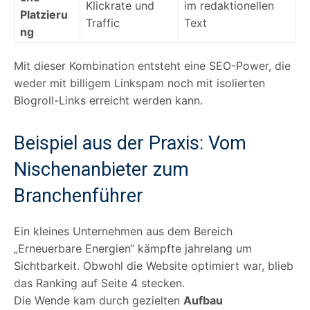
Klickrate und
im redaktionellen
Platzieru
Traffic
Text
ng
Mit dieser Kombination entsteht eine SEO-Power, die
weder mit billigem Linkspam noch mit isolierten
Blogroll-Links erreicht werden kann.
Beispiel aus der Praxis: Vom
Nischenanbieter zum
Branchenführer
Ein kleines Unternehmen aus dem Bereich
„Erneuerbare Energien“ kämpfte jahrelang um
Sichtbarkeit. Obwohl die Website optimiert war, blieb
das Ranking auf Seite 4 stecken.
Die Wende kam durch gezielten
Aufbau