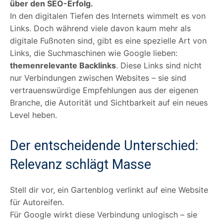
über den SEO-Erfolg.
In den digitalen Tiefen des Internets wimmelt es von
Links. Doch während viele davon kaum mehr als
digitale Fußnoten sind, gibt es eine spezielle Art von
Links, die Suchmaschinen wie Google lieben:
themenrelevante Backlinks
. Diese Links sind nicht
nur Verbindungen zwischen Websites – sie sind
vertrauenswürdige Empfehlungen aus der eigenen
Branche, die Autorität und Sichtbarkeit auf ein neues
Level heben.
Der entscheidende Unterschied:
Relevanz schlägt Masse
Stell dir vor, ein Gartenblog verlinkt auf eine Website
für Autoreifen.
Für Google wirkt diese Verbindung unlogisch – sie