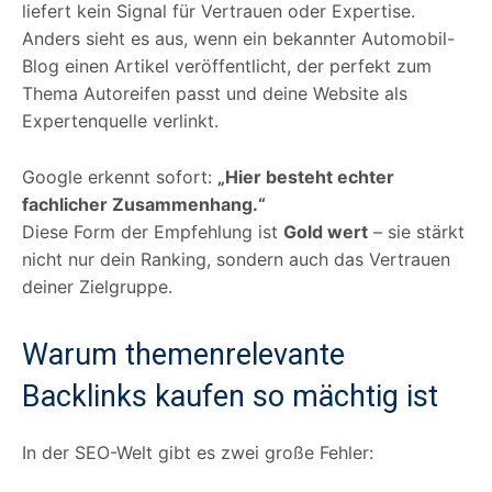
liefert kein Signal für Vertrauen oder Expertise.
Anders sieht es aus, wenn ein bekannter Automobil-
Blog einen Artikel veröffentlicht, der perfekt zum
Thema Autoreifen passt und deine Website als
Expertenquelle verlinkt.
Google erkennt sofort:
„Hier besteht echter
fachlicher Zusammenhang.“
Diese Form der Empfehlung ist
Gold wert
– sie stärkt
nicht nur dein Ranking, sondern auch das Vertrauen
deiner Zielgruppe.
Warum themenrelevante
Backlinks kaufen so mächtig ist
In der SEO-Welt gibt es zwei große Fehler: