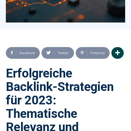
Facebook
Twitter
Pinterest
Erfolgreiche
Backlink-Strategien
für 2023:
Thematische
Relevanz und