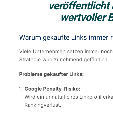
veröffentlicht
wertvoller 
Warum gekaufte Links immer r
Viele Unternehmen setzen immer noch 
Strategie wird zunehmend gefährlich.
Probleme gekaufter Links:
Google Penalty-Risiko:
Wird ein unnatürliches Linkprofil erk
Rankingverlust.