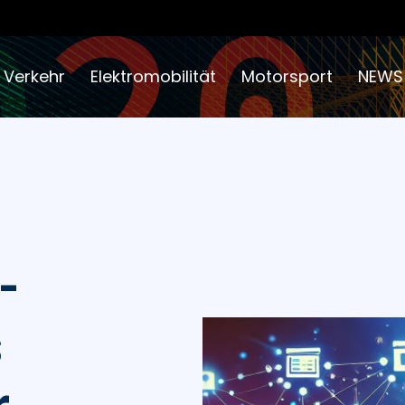
 Verkehr
Elektromobilität
Motorsport
NEWS
-
s