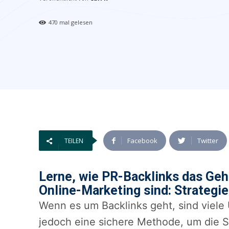
470
mal gelesen
Facebook
Twitter
TEILEN
Lerne, wie PR-Backlinks das Geh
Online-Marketing sind: Strategie
Wenn es um Backlinks geht, sind viele
jedoch eine sichere Methode, um die S