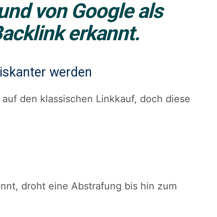
 und von Google als
Backlink
erkannt.
iskanter werden
auf den klassischen Linkkauf, doch diese
annt, droht eine Abstrafung bis hin zum