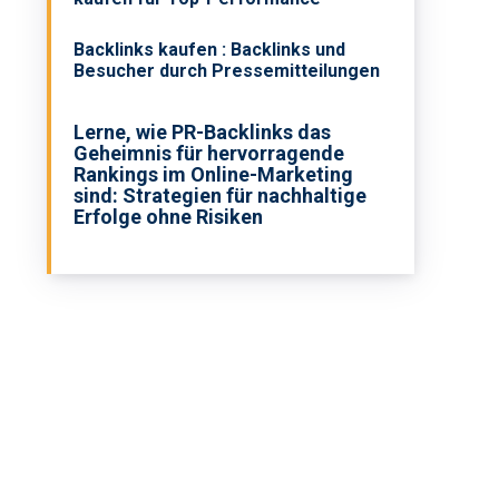
Backlinks kaufen : Backlinks und
Besucher durch Pressemitteilungen
Lerne, wie PR-Backlinks das
Geheimnis für hervorragende
Rankings im Online-Marketing
sind: Strategien für nachhaltige
Erfolge ohne Risiken