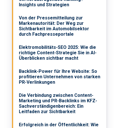
Insights und Strategien
Von der Pressemitteilung zur
Markenautorität: Der Weg zur
Sichtbarkeit im Automobilsektor
durch Fachpresseportale
Elektromobilitäts-SEO 2025: Wie die
richtige Content-Strategie Sie in AI-
Überblicken sichtbar macht
Backlink-Power für Ihre Website: So
profitieren Unternehmen von starken
PR-Verlinkungen
Die Verbindung zwischen Content-
Marketing und PR-Backlinks im KFZ-
Sachverständigenbereich: Ein
Leitfaden zur Sichtbarkeit
Erfolgreich in der Öffentlichkeit: Wie