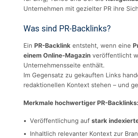
Unternehmen mit gezielter PR ihre Sich
Was sind PR-Backlinks?
Ein
PR-Backlink
entsteht, wenn eine
P
einem Online-Magazin
veröffentlicht 
Unternehmensseite enthält.
Im Gegensatz zu gekauften Links hand
redaktionellen Kontext stehen – und ge
Merkmale hochwertiger PR-Backlinks
Veröffentlichung auf
stark indexier
Inhaltlich relevanter Kontext zur Bra