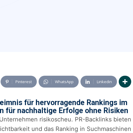
Pinterest
WhatsApp
Linkedin
eimnis für hervorragende Rankings im
n für nachhaltige Erfolge ohne Risiken
 Unternehmen risikoscheu. PR-Backlinks bieten
ichtbarkeit und das Ranking in Suchmaschinen