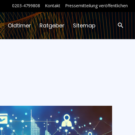
0203-4799808
Kontakt
Pressemitteilung veröffentlichen
Oldtimer
Ratgeber
Sitemap