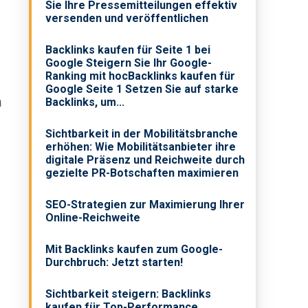
Sie Ihre Pressemitteilungen effektiv
versenden und veröffentlichen
Backlinks kaufen für Seite 1 bei
Google Steigern Sie Ihr Google-
Ranking mit hocBacklinks kaufen für
Google Seite 1 Setzen Sie auf starke
n
Backlinks, um...
Sichtbarkeit in der Mobilitätsbranche
erhöhen: Wie Mobilitätsanbieter ihre
digitale Präsenz und Reichweite durch
gezielte PR-Botschaften maximieren
SEO-Strategien zur Maximierung Ihrer
Online-Reichweite
Mit Backlinks kaufen zum Google-
Durchbruch: Jetzt starten!
Sichtbarkeit steigern: Backlinks
kaufen für Top-Performance