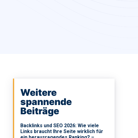
Weitere
spannende
Beiträge
Backlinks und SEO 2026: Wie viele
Links braucht Ihre Seite wirklich für
ein herausragendes Ranking? –