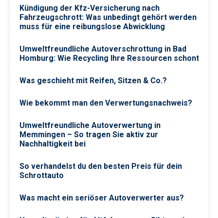
Kündigung der Kfz-Versicherung nach
Fahrzeugschrott: Was unbedingt gehört werden
muss für eine reibungslose Abwicklung
Umweltfreundliche Autoverschrottung in Bad
Homburg: Wie Recycling Ihre Ressourcen schont
Was geschieht mit Reifen, Sitzen & Co.?
Wie bekommt man den Verwertungsnachweis?
Umweltfreundliche Autoverwertung in
Memmingen – So tragen Sie aktiv zur
Nachhaltigkeit bei
So verhandelst du den besten Preis für dein
Schrottauto
Was macht ein seriöser Autoverwerter aus?