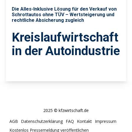
Die Alles-Inklusive Lösung für den Verkauf von
Schrottautos ohne TÜV – Wertsteigerung und
rechtliche Absicherung zugleich
Kreislaufwirtschaft
in der Autoindustrie
2025 © kfzwirtschaft.de
AGB
Datenschutzerklärung
FAQ
Kontakt
Impressum
Kostenlos Pressemeldung veröffentlichen