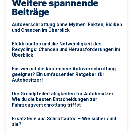
Weitere spannende
Beiträge
Autoverschrottung ohne Mythen: Fakten, Risiken
und Chancen im Überblick
Elektroautos und die Notwendigkeit des
Recyclings: Chancen und Herausforderungen im
Überblick
Für wen ist die kostenlose Autoverschrottung
geeignet? Ein umfassender Ratgeber für
Autobesitzer!
Die Grundpfeilerfähigkeiten für Autobesitzer:
Wie du die besten Entscheidungen zur
Fahrzeugverschrottung triffst
Ersatzteile aus Schrottautos – Wie sicher sind
sie?