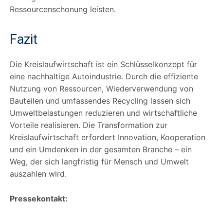
Ressourcenschonung leisten.
Fazit
Die Kreislaufwirtschaft ist ein Schlüsselkonzept für
eine nachhaltige Autoindustrie. Durch die effiziente
Nutzung von Ressourcen, Wiederverwendung von
Bauteilen und umfassendes Recycling lassen sich
Umweltbelastungen reduzieren und wirtschaftliche
Vorteile realisieren. Die Transformation zur
Kreislaufwirtschaft erfordert Innovation, Kooperation
und ein Umdenken in der gesamten Branche – ein
Weg, der sich langfristig für Mensch und Umwelt
auszahlen wird.
Pressekontakt: