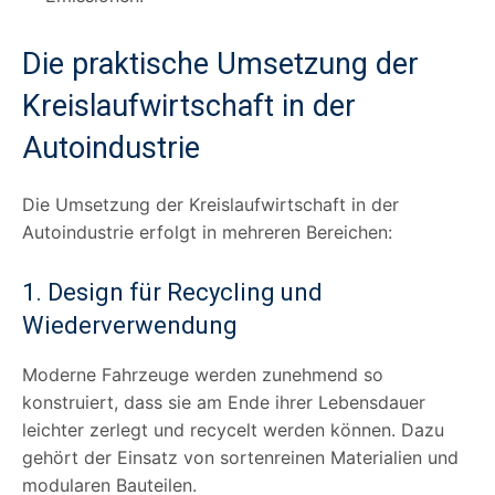
Die praktische Umsetzung der
Kreislaufwirtschaft in der
Autoindustrie
Die Umsetzung der Kreislaufwirtschaft in der
Autoindustrie erfolgt in mehreren Bereichen:
1. Design für Recycling und
Wiederverwendung
Moderne Fahrzeuge werden zunehmend so
konstruiert, dass sie am Ende ihrer Lebensdauer
leichter zerlegt und recycelt werden können. Dazu
gehört der Einsatz von sortenreinen Materialien und
modularen Bauteilen.