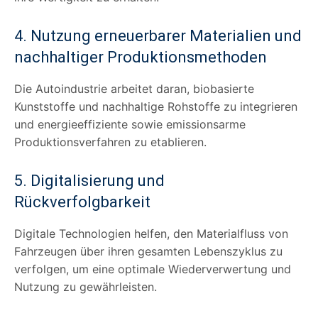
4. Nutzung erneuerbarer Materialien und
nachhaltiger Produktionsmethoden
Die Autoindustrie arbeitet daran, biobasierte
Kunststoffe und nachhaltige Rohstoffe zu integrieren
und energieeffiziente sowie emissionsarme
Produktionsverfahren zu etablieren.
5. Digitalisierung und
Rückverfolgbarkeit
Digitale Technologien helfen, den Materialfluss von
Fahrzeugen über ihren gesamten Lebenszyklus zu
verfolgen, um eine optimale Wiederverwertung und
Nutzung zu gewährleisten.