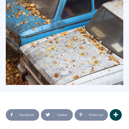
Facebook
Twitter
Pinterest