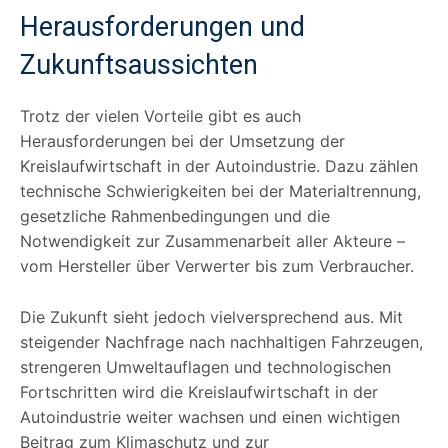
Herausforderungen und
Zukunftsaussichten
Trotz der vielen Vorteile gibt es auch
Herausforderungen bei der Umsetzung der
Kreislaufwirtschaft in der Autoindustrie. Dazu zählen
technische Schwierigkeiten bei der Materialtrennung,
gesetzliche Rahmenbedingungen und die
Notwendigkeit zur Zusammenarbeit aller Akteure –
vom Hersteller über Verwerter bis zum Verbraucher.
Die Zukunft sieht jedoch vielversprechend aus. Mit
steigender Nachfrage nach nachhaltigen Fahrzeugen,
strengeren Umweltauflagen und technologischen
Fortschritten wird die Kreislaufwirtschaft in der
Autoindustrie weiter wachsen und einen wichtigen
Beitrag zum Klimaschutz und zur