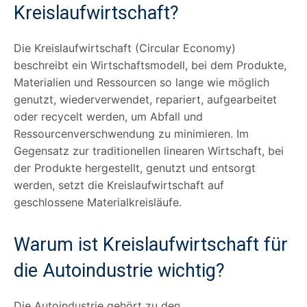
Kreislaufwirtschaft?
Die Kreislaufwirtschaft (Circular Economy)
beschreibt ein Wirtschaftsmodell, bei dem Produkte,
Materialien und Ressourcen so lange wie möglich
genutzt, wiederverwendet, repariert, aufgearbeitet
oder recycelt werden, um Abfall und
Ressourcenverschwendung zu minimieren. Im
Gegensatz zur traditionellen linearen Wirtschaft, bei
der Produkte hergestellt, genutzt und entsorgt
werden, setzt die Kreislaufwirtschaft auf
geschlossene Materialkreisläufe.
Warum ist Kreislaufwirtschaft für
die Autoindustrie wichtig?
Die Autoindustrie gehört zu den