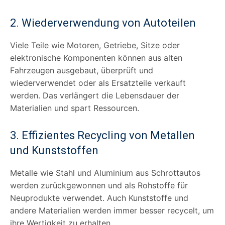
2. Wiederverwendung von Autoteilen
Viele Teile wie Motoren, Getriebe, Sitze oder
elektronische Komponenten können aus alten
Fahrzeugen ausgebaut, überprüft und
wiederverwendet oder als Ersatzteile verkauft
werden. Das verlängert die Lebensdauer der
Materialien und spart Ressourcen.
3. Effizientes Recycling von Metallen
und Kunststoffen
Metalle wie Stahl und Aluminium aus Schrottautos
werden zurückgewonnen und als Rohstoffe für
Neuprodukte verwendet. Auch Kunststoffe und
andere Materialien werden immer besser recycelt, um
ihre Wertigkeit zu erhalten.