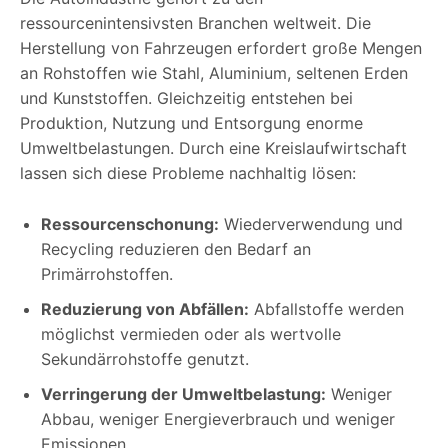
ressourcenintensivsten Branchen weltweit. Die
Herstellung von Fahrzeugen erfordert große Mengen
an Rohstoffen wie Stahl, Aluminium, seltenen Erden
und Kunststoffen. Gleichzeitig entstehen bei
Produktion, Nutzung und Entsorgung enorme
Umweltbelastungen. Durch eine Kreislaufwirtschaft
lassen sich diese Probleme nachhaltig lösen:
Ressourcenschonung:
Wiederverwendung und
Recycling reduzieren den Bedarf an
Primärrohstoffen.
Reduzierung von Abfällen:
Abfallstoffe werden
möglichst vermieden oder als wertvolle
Sekundärrohstoffe genutzt.
Verringerung der Umweltbelastung:
Weniger
Abbau, weniger Energieverbrauch und weniger
Emissionen.