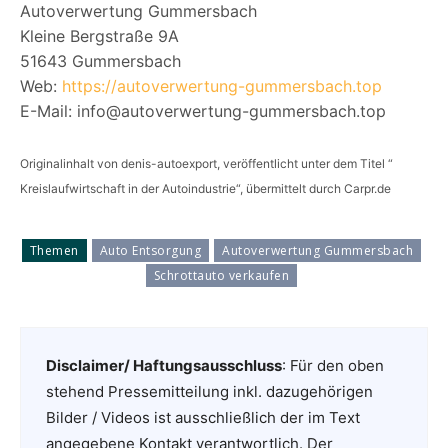
Autoverwertung Gummersbach
Kleine Bergstraße 9A
51643 Gummersbach
Web:
https://autoverwertung-gummersbach.top
E-Mail: info@autoverwertung-gummersbach.top
Originalinhalt von denis-autoexport, veröffentlicht unter dem Titel “
Kreislaufwirtschaft in der Autoindustrie“, übermittelt durch Carpr.de
Themen
Auto Entsorgung
Autoverwertung Gummersbach
Schrottauto verkaufen
Disclaimer/ Haftungsausschluss
: Für den oben
stehend Pressemitteilung inkl. dazugehörigen
Bilder / Videos ist ausschließlich der im Text
angegebene Kontakt verantwortlich. Der