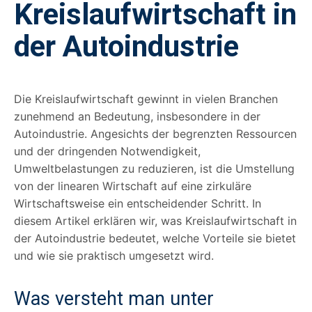
Kreislaufwirtschaft in
der Autoindustrie
Die Kreislaufwirtschaft gewinnt in vielen Branchen
zunehmend an Bedeutung, insbesondere in der
Autoindustrie. Angesichts der begrenzten Ressourcen
und der dringenden Notwendigkeit,
Umweltbelastungen zu reduzieren, ist die Umstellung
von der linearen Wirtschaft auf eine zirkuläre
Wirtschaftsweise ein entscheidender Schritt. In
diesem Artikel erklären wir, was Kreislaufwirtschaft in
der Autoindustrie bedeutet, welche Vorteile sie bietet
und wie sie praktisch umgesetzt wird.
Was versteht man unter