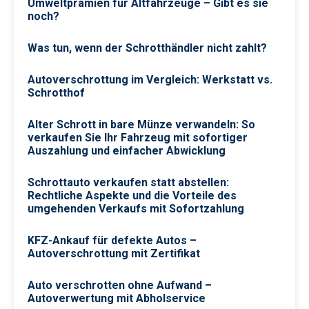
Umweltprämien für Altfahrzeuge – Gibt es sie
noch?
Was tun, wenn der Schrotthändler nicht zahlt?
Autoverschrottung im Vergleich: Werkstatt vs.
Schrotthof
Alter Schrott in bare Münze verwandeln: So
verkaufen Sie Ihr Fahrzeug mit sofortiger
Auszahlung und einfacher Abwicklung
Schrottauto verkaufen statt abstellen:
Rechtliche Aspekte und die Vorteile des
umgehenden Verkaufs mit Sofortzahlung
KFZ-Ankauf für defekte Autos –
Autoverschrottung mit Zertifikat
Auto verschrotten ohne Aufwand –
Autoverwertung mit Abholservice