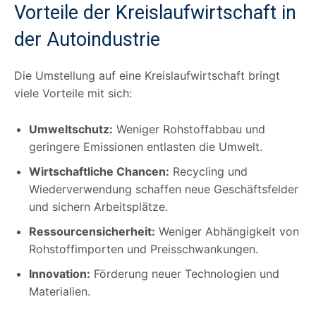
Vorteile der Kreislaufwirtschaft in
der Autoindustrie
Die Umstellung auf eine Kreislaufwirtschaft bringt
viele Vorteile mit sich:
Umweltschutz:
Weniger Rohstoffabbau und
geringere Emissionen entlasten die Umwelt.
Wirtschaftliche Chancen:
Recycling und
Wiederverwendung schaffen neue Geschäftsfelder
und sichern Arbeitsplätze.
Ressourcensicherheit:
Weniger Abhängigkeit von
Rohstoffimporten und Preisschwankungen.
Innovation:
Förderung neuer Technologien und
Materialien.