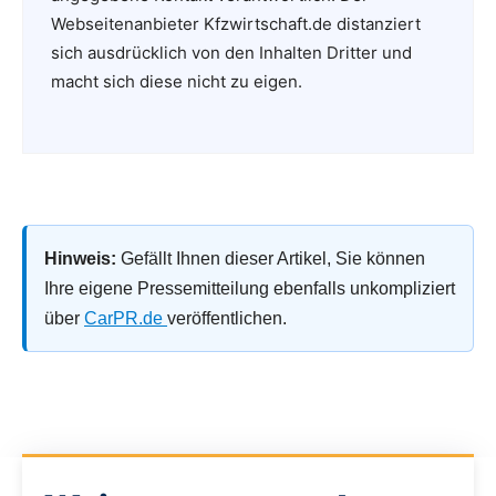
Webseitenanbieter Kfzwirtschaft.de distanziert
sich ausdrücklich von den Inhalten Dritter und
macht sich diese nicht zu eigen.
Hinweis:
Gefällt Ihnen dieser Artikel, Sie können
Ihre eigene Pressemitteilung ebenfalls unkompliziert
über
CarPR.de
veröffentlichen.