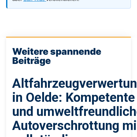
Weitere spannende
Beiträge
Altfahrzeugverwertu
in Oelde: Kompetente
und umweltfreundlich
Autoverschrottung mi