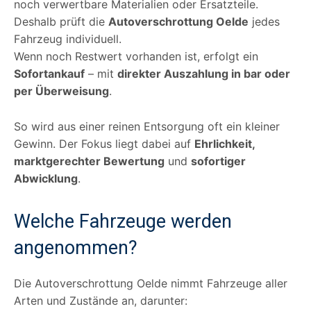
noch verwertbare Materialien oder Ersatzteile.
Deshalb prüft die
Autoverschrottung Oelde
jedes
Fahrzeug individuell.
Wenn noch Restwert vorhanden ist, erfolgt ein
Sofortankauf
– mit
direkter Auszahlung in bar oder
per Überweisung
.
So wird aus einer reinen Entsorgung oft ein kleiner
Gewinn. Der Fokus liegt dabei auf
Ehrlichkeit,
marktgerechter Bewertung
und
sofortiger
Abwicklung
.
Welche Fahrzeuge werden
angenommen?
Die Autoverschrottung Oelde nimmt Fahrzeuge aller
Arten und Zustände an, darunter: