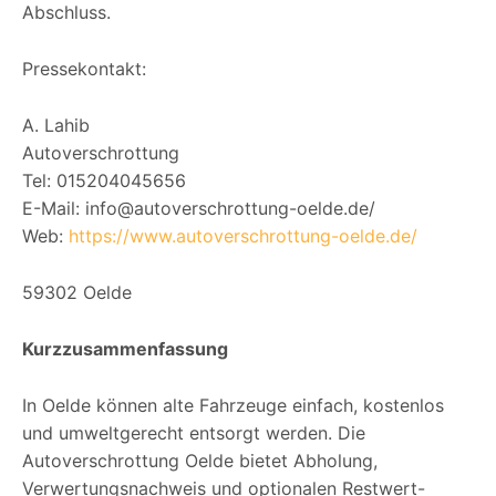
Abschluss.
Pressekontakt:
A. Lahib
Autoverschrottung
Tel: 015204045656
E-Mail: info@autoverschrottung-oelde.de/
Web:
https://www.autoverschrottung-oelde.de/
59302 Oelde
Kurzzusammenfassung
In Oelde können alte Fahrzeuge einfach, kostenlos
und umweltgerecht entsorgt werden. Die
Autoverschrottung Oelde bietet Abholung,
Verwertungsnachweis und optionalen Restwert-