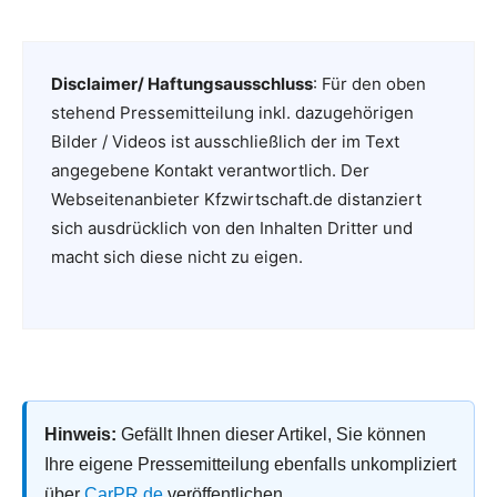
Disclaimer/ Haftungsausschluss
: Für den oben
stehend Pressemitteilung inkl. dazugehörigen
Bilder / Videos ist ausschließlich der im Text
angegebene Kontakt verantwortlich. Der
Webseitenanbieter Kfzwirtschaft.de distanziert
sich ausdrücklich von den Inhalten Dritter und
macht sich diese nicht zu eigen.
Hinweis:
Gefällt Ihnen dieser Artikel, Sie können
Ihre eigene Pressemitteilung ebenfalls unkompliziert
über
CarPR.de
veröffentlichen.