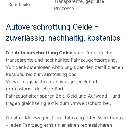
Transparente, geprüfte
Kein Risiko
Prozesse
Autoverschrottung Oelde –
zuverlässig, nachhaltig, kostenlos
Die
Autoverschrottung Oelde
steht für einfache,
transparente und nachhaltige Fahrzeugentsorgung.
Von der kostenlosen Abholung über den zertifizierten
Rückbau bis zur Ausstellung des
Verwertungsnachweises wird jeder Schritt
professionell durchgeführt.
Fahrzeughalter sparen Zeit, Geld und Aufwand – und
tragen gleichzeitig aktiv zum Umweltschutz bei.
Ob alter Kleinwagen, Unfallfahrzeug oder Schrottauto
– jedes Fahrzeug erhält hier einen rechtssicheren