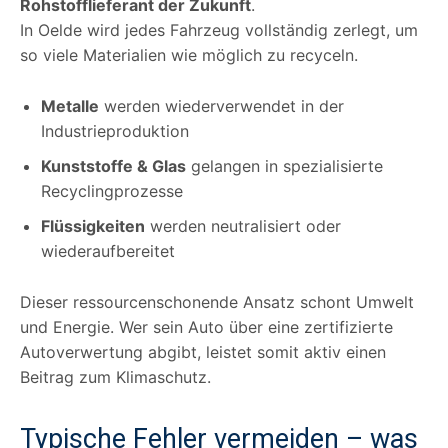
Rohstofflieferant der Zukunft
.
In Oelde wird jedes Fahrzeug vollständig zerlegt, um
so viele Materialien wie möglich zu recyceln.
Metalle
werden wiederverwendet in der
Industrieproduktion
Kunststoffe & Glas
gelangen in spezialisierte
Recyclingprozesse
Flüssigkeiten
werden neutralisiert oder
wiederaufbereitet
Dieser ressourcenschonende Ansatz schont Umwelt
und Energie. Wer sein Auto über eine zertifizierte
Autoverwertung abgibt, leistet somit aktiv einen
Beitrag zum Klimaschutz.
Typische Fehler vermeiden – was