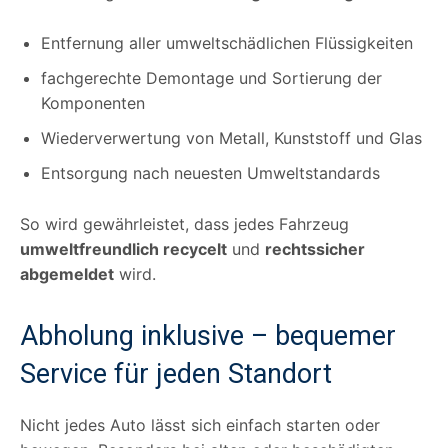
Entfernung aller umweltschädlichen Flüssigkeiten
fachgerechte Demontage und Sortierung der
Komponenten
Wiederverwertung von Metall, Kunststoff und Glas
Entsorgung nach neuesten Umweltstandards
So wird gewährleistet, dass jedes Fahrzeug
umweltfreundlich recycelt
und
rechtssicher
abgemeldet
wird.
Abholung inklusive – bequemer
Service für jeden Standort
Nicht jedes Auto lässt sich einfach starten oder