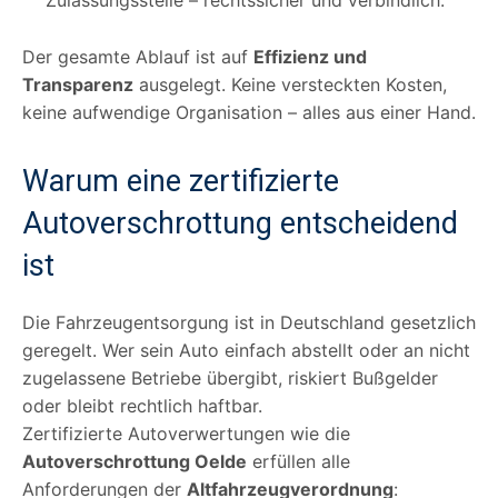
Der gesamte Ablauf ist auf
Effizienz und
Transparenz
ausgelegt. Keine versteckten Kosten,
keine aufwendige Organisation – alles aus einer Hand.
Warum eine zertifizierte
Autoverschrottung entscheidend
ist
Die Fahrzeugentsorgung ist in Deutschland gesetzlich
geregelt. Wer sein Auto einfach abstellt oder an nicht
zugelassene Betriebe übergibt, riskiert Bußgelder
oder bleibt rechtlich haftbar.
Zertifizierte Autoverwertungen wie die
Autoverschrottung Oelde
erfüllen alle
Anforderungen der
Altfahrzeugverordnung
: