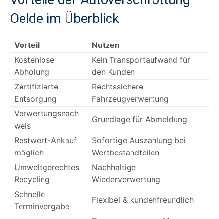
Oelde im Überblick
Vorteil
Nutzen
Kostenlose
Kein Transportaufwand für
Abholung
den Kunden
Zertifizierte
Rechtssichere
Entsorgung
Fahrzeugverwertung
Verwertungsnach
Grundlage für Abmeldung
weis
Restwert-Ankauf
Sofortige Auszahlung bei
möglich
Wertbestandteilen
Umweltgerechtes
Nachhaltige
Recycling
Wiederverwertung
Schnelle
Flexibel & kundenfreundlich
Terminvergabe