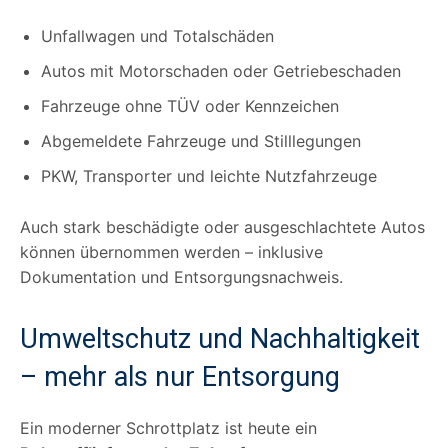
Unfallwagen und Totalschäden
Autos mit Motorschaden oder Getriebeschaden
Fahrzeuge ohne TÜV oder Kennzeichen
Abgemeldete Fahrzeuge und Stilllegungen
PKW, Transporter und leichte Nutzfahrzeuge
Auch stark beschädigte oder ausgeschlachtete Autos
können übernommen werden – inklusive
Dokumentation und Entsorgungsnachweis.
Umweltschutz und Nachhaltigkeit
– mehr als nur Entsorgung
Ein moderner Schrottplatz ist heute ein