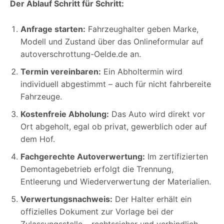
Der Ablauf Schritt für Schritt:
Anfrage starten:
Fahrzeughalter geben Marke,
Modell und Zustand über das Onlineformular auf
autoverschrottung-Oelde.de an.
Termin vereinbaren:
Ein Abholtermin wird
individuell abgestimmt – auch für nicht fahrbereite
Fahrzeuge.
Kostenfreie Abholung:
Das Auto wird direkt vor
Ort abgeholt, egal ob privat, gewerblich oder auf
dem Hof.
Fachgerechte Autoverwertung:
Im zertifizierten
Demontagebetrieb erfolgt die Trennung,
Entleerung und Wiederverwertung der Materialien.
Verwertungsnachweis:
Der Halter erhält ein
offizielles Dokument zur Vorlage bei der
Zulassungsstelle – rechtssicher und verbindlich.