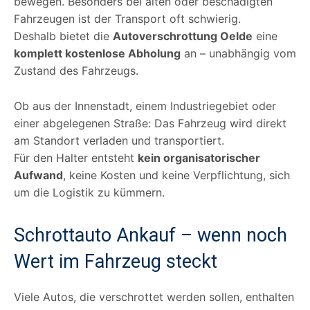
bewegen. Besonders bei alten oder beschädigten
Fahrzeugen ist der Transport oft schwierig.
Deshalb bietet die
Autoverschrottung Oelde
eine
komplett kostenlose Abholung
an – unabhängig vom
Zustand des Fahrzeugs.
Ob aus der Innenstadt, einem Industriegebiet oder
einer abgelegenen Straße: Das Fahrzeug wird direkt
am Standort verladen und transportiert.
Für den Halter entsteht
kein organisatorischer
Aufwand
, keine Kosten und keine Verpflichtung, sich
um die Logistik zu kümmern.
Schrottauto Ankauf – wenn noch
Wert im Fahrzeug steckt
Viele Autos, die verschrottet werden sollen, enthalten