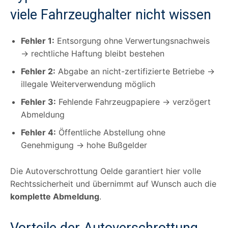
viele Fahrzeughalter nicht wissen
Fehler 1:
Entsorgung ohne Verwertungsnachweis
→ rechtliche Haftung bleibt bestehen
Fehler 2:
Abgabe an nicht-zertifizierte Betriebe →
illegale Weiterverwendung möglich
Fehler 3:
Fehlende Fahrzeugpapiere → verzögert
Abmeldung
Fehler 4:
Öffentliche Abstellung ohne
Genehmigung → hohe Bußgelder
Die Autoverschrottung Oelde garantiert hier volle
Rechtssicherheit und übernimmt auf Wunsch auch die
komplette Abmeldung
.
Vorteile der Autoverschrottung