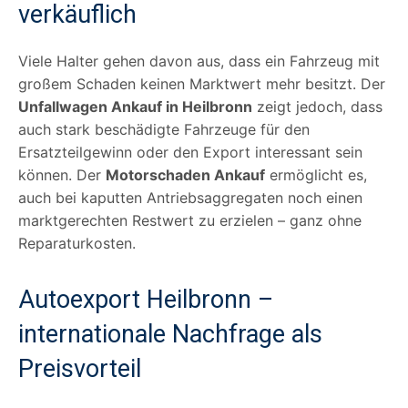
verkäuflich
Viele Halter gehen davon aus, dass ein Fahrzeug mit
großem Schaden keinen Marktwert mehr besitzt. Der
Unfallwagen Ankauf in Heilbronn
zeigt jedoch, dass
auch stark beschädigte Fahrzeuge für den
Ersatzteilgewinn oder den Export interessant sein
können. Der
Motorschaden Ankauf
ermöglicht es,
auch bei kaputten Antriebsaggregaten noch einen
marktgerechten Restwert zu erzielen – ganz ohne
Reparaturkosten.
Autoexport Heilbronn –
internationale Nachfrage als
Preisvorteil