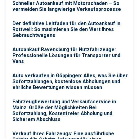
Schneller Autoankauf mit Motorschaden – So
vermeiden Sie langwierige Verkaufsprozesse
Der definitive Leitfaden für den Autoankauf in
Rottweil: So maximieren Sie den Wert Ihres
Gebrauchtwagens
Autoankauf Ravensburg für Nutzfahrzeuge:
Professionelle Lösungen für Transporter und
Vans
Auto verkaufen in Göppingen: Alles, was Sie über
Sofortzahlungen, kostenlose Abholungen und
ehrliche Bewertungen wissen müssen
Fahrzeugbewertung und Verkaufsservice in
Mainz: Größe der Möglichkeiten Bei
Sofortzahlung, Kostenfreier Abholung und
Sicherem Abschluss
Verkauf Ihres Fahrzeugs: Eine ausführliche