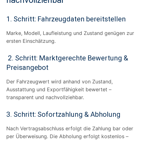
1. Schritt: Fahrzeugdaten bereitstellen
Marke, Modell, Laufleistung und Zustand genügen zur
ersten Einschätzung.
2. Schritt: Marktgerechte Bewertung &
Preisangebot
Der Fahrzeugwert wird anhand von Zustand,
Ausstattung und Exportfähigkeit bewertet –
transparent und nachvollziehbar.
3. Schritt: Sofortzahlung & Abholung
Nach Vertragsabschluss erfolgt die Zahlung bar oder
per Überweisung. Die Abholung erfolgt kostenlos –