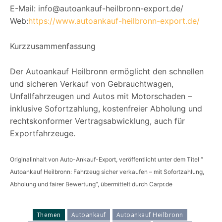
E-Mail: info@autoankauf-heilbronn-export.de/
Web:
https://www.autoankauf-heilbronn-export.de/
Kurzzusammenfassung
Der Autoankauf Heilbronn ermöglicht den schnellen
und sicheren Verkauf von Gebrauchtwagen,
Unfallfahrzeugen und Autos mit Motorschaden –
inklusive Sofortzahlung, kostenfreier Abholung und
rechtskonformer Vertragsabwicklung, auch für
Exportfahrzeuge.
Originalinhalt von Auto-Ankauf-Export, veröffentlicht unter dem Titel “
Autoankauf Heilbronn: Fahrzeug sicher verkaufen – mit Sofortzahlung,
Abholung und fairer Bewertung“, übermittelt durch Carpr.de
Themen
Autoankauf
Autoankauf Heilbronn