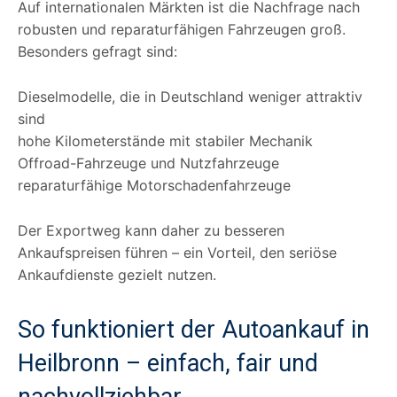
Auf internationalen Märkten ist die Nachfrage nach
robusten und reparaturfähigen Fahrzeugen groß.
Besonders gefragt sind:
Dieselmodelle, die in Deutschland weniger attraktiv
sind
hohe Kilometerstände mit stabiler Mechanik
Offroad-Fahrzeuge und Nutzfahrzeuge
reparaturfähige Motorschadenfahrzeuge
Der Exportweg kann daher zu besseren
Ankaufspreisen führen – ein Vorteil, den seriöse
Ankaufdienste gezielt nutzen.
So funktioniert der Autoankauf in
Heilbronn – einfach, fair und
nachvollziehbar