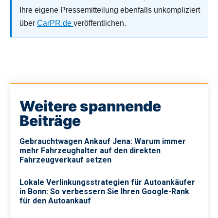
Ihre eigene Pressemitteilung ebenfalls unkompliziert
über
CarPR.de
veröffentlichen.
Weitere spannende
Beiträge
Gebrauchtwagen Ankauf Jena: Warum immer
mehr Fahrzeughalter auf den direkten
Fahrzeugverkauf setzen
Lokale Verlinkungsstrategien für Autoankäufer
in Bonn: So verbessern Sie Ihren Google-Rank
für den Autoankauf