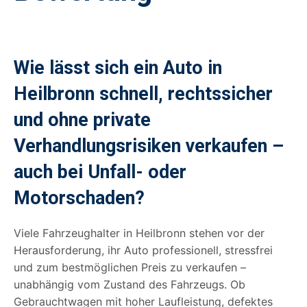
Wie lässt sich ein Auto in
Heilbronn schnell, rechtssicher
und ohne private
Verhandlungsrisiken verkaufen –
auch bei Unfall- oder
Motorschaden?
Viele Fahrzeughalter in Heilbronn stehen vor der
Herausforderung, ihr Auto professionell, stressfrei
und zum bestmöglichen Preis zu verkaufen –
unabhängig vom Zustand des Fahrzeugs. Ob
Gebrauchtwagen mit hoher Laufleistung, defektes