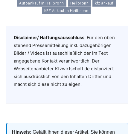
Autoankauf in Heilbronn
Heilbronn
kfz ankauf
KFZ Ankauf in Heilbronn
Disclaimer/ Haftungsausschluss
: Für den oben
stehend Pressemitteilung inkl. dazugehörigen
Bilder / Videos ist ausschließlich der im Text
angegebene Kontakt verantwortlich. Der
Webseitenanbieter Kfzwirtschaft.de distanziert
sich ausdrücklich von den Inhalten Dritter und
macht sich diese nicht zu eigen.
Hinweis:
Gefällt Ihnen dieser Artikel, Sie können