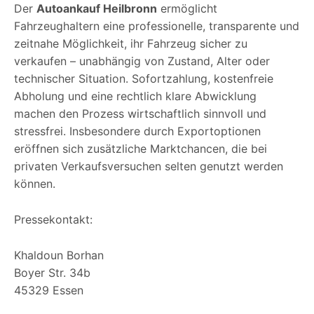
Der
Autoankauf Heilbronn
ermöglicht
Fahrzeughaltern eine professionelle, transparente und
zeitnahe Möglichkeit, ihr Fahrzeug sicher zu
verkaufen – unabhängig von Zustand, Alter oder
technischer Situation. Sofortzahlung, kostenfreie
Abholung und eine rechtlich klare Abwicklung
machen den Prozess wirtschaftlich sinnvoll und
stressfrei. Insbesondere durch Exportoptionen
eröffnen sich zusätzliche Marktchancen, die bei
privaten Verkaufsversuchen selten genutzt werden
können.
Pressekontakt:
Khaldoun Borhan
Boyer Str. 34b
45329 Essen