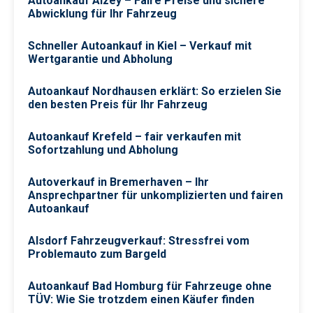
Autoankauf Alzey – Faire Preise und sichere
Abwicklung für Ihr Fahrzeug
Schneller Autoankauf in Kiel – Verkauf mit
Wertgarantie und Abholung
Autoankauf Nordhausen erklärt: So erzielen Sie
den besten Preis für Ihr Fahrzeug
Autoankauf Krefeld – fair verkaufen mit
Sofortzahlung und Abholung
Autoverkauf in Bremerhaven – Ihr
Ansprechpartner für unkomplizierten und fairen
Autoankauf
Alsdorf Fahrzeugverkauf: Stressfrei vom
Problemauto zum Bargeld
Autoankauf Bad Homburg für Fahrzeuge ohne
TÜV: Wie Sie trotzdem einen Käufer finden