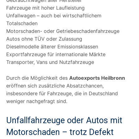
Fahrzeuge mit hoher Laufleistung
Unfallwagen – auch bei wirtschaftlichem
Totalschaden
Motorschaden- oder Getriebeschadenfahrzeuge
Autos ohne TÜV oder Zulassung
Dieselmodelle älterer Emissionsklassen
Exportfahrzeuge für internationale Märkte
Transporter, Vans und Nutzfahrzeuge
Durch die Möglichkeit des
Autoexports Heilbronn
eröffnen sich zusätzliche Absatzchancen,
insbesondere für Fahrzeuge, die in Deutschland
weniger nachgefragt sind.
Unfallfahrzeuge oder Autos mit
Motorschaden – trotz Defekt