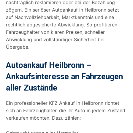
nachträglich reklamieren oder bei der Bezahlung
zögern. Ein seriöser Autoankauf in Heilbronn setzt
auf Nachvollziehbarkeit, Marktkenntnis und eine
rechtlich abgesicherte Abwicklung. So profitieren
Fahrzeughalter von klaren Preisen, schneller
Abwicklung und vollständiger Sicherheit bei
Übergabe.
Autoankauf Heilbronn –
Ankaufsinteresse an Fahrzeugen
aller Zustände
Ein professioneller KFZ Ankauf in Heilbronn richtet
sich an Fahrzeughalter, die ihr Auto in jedem Zustand
verkaufen möchten. Dazu zählen:
Gebrauchtwagen aller Hersteller