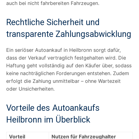
auch bei nicht fahrbereiten Fahrzeugen.
Rechtliche Sicherheit und
transparente Zahlungsabwicklung
Ein seriöser Autoankauf in Heilbronn sorgt dafür,
dass der Verkauf vertraglich festgehalten wird. Die
Haftung geht vollständig auf den Käufer über, sodass
keine nachträglichen Forderungen entstehen. Zudem
erfolgt die Zahlung unmittelbar – ohne Wartezeit
oder Unsicherheiten.
Vorteile des Autoankaufs
Heilbronn im Überblick
Vorteil
Nutzen für Fahrzeughalter