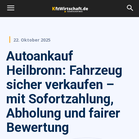
22. Oktober 2025
Autoankauf
Heilbronn: Fahrzeug
sicher verkaufen –
mit Sofortzahlung,
Abholung und fairer
Bewertung