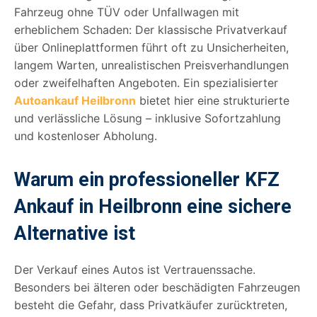
Fahrzeug ohne TÜV oder Unfallwagen mit
erheblichem Schaden: Der klassische Privatverkauf
über Onlineplattformen führt oft zu Unsicherheiten,
langem Warten, unrealistischen Preisverhandlungen
oder zweifelhaften Angeboten. Ein spezialisierter
Autoankauf Heilbronn
bietet hier eine strukturierte
und verlässliche Lösung – inklusive Sofortzahlung
und kostenloser Abholung.
Warum ein professioneller KFZ
Ankauf in Heilbronn eine sichere
Alternative ist
Der Verkauf eines Autos ist Vertrauenssache.
Besonders bei älteren oder beschädigten Fahrzeugen
besteht die Gefahr, dass Privatkäufer zurücktreten,