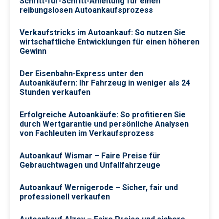
Schritt-für-Schritt-Anleitung für einen
reibungslosen Autoankaufsprozess
Verkaufstricks im Autoankauf: So nutzen Sie
wirtschaftliche Entwicklungen für einen höheren
Gewinn
Der Eisenbahn-Express unter den
Autoankäufern: Ihr Fahrzeug in weniger als 24
Stunden verkaufen
Erfolgreiche Autoankäufe: So profitieren Sie
durch Wertgarantie und persönliche Analysen
von Fachleuten im Verkaufsprozess
Autoankauf Wismar – Faire Preise für
Gebrauchtwagen und Unfallfahrzeuge
Autoankauf Wernigerode – Sicher, fair und
professionell verkaufen