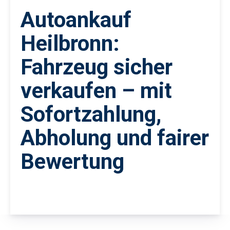
Autoankauf
Heilbronn:
Fahrzeug sicher
verkaufen – mit
Sofortzahlung,
Abholung und fairer
Bewertung