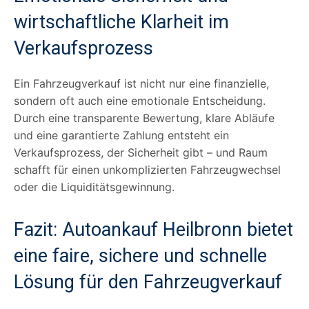
wirtschaftliche Klarheit im
Verkaufsprozess
Ein Fahrzeugverkauf ist nicht nur eine finanzielle,
sondern oft auch eine emotionale Entscheidung.
Durch eine transparente Bewertung, klare Abläufe
und eine garantierte Zahlung entsteht ein
Verkaufsprozess, der Sicherheit gibt – und Raum
schafft für einen unkomplizierten Fahrzeugwechsel
oder die Liquiditätsgewinnung.
Fazit: Autoankauf Heilbronn bietet
eine faire, sichere und schnelle
Lösung für den Fahrzeugverkauf