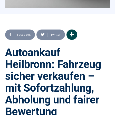
Facebook
Twitter
Autoankauf
Heilbronn: Fahrzeug
sicher verkaufen –
mit Sofortzahlung,
Abholung und fairer
Bewertung