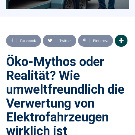
Facebook
Twitter
Pinterest
Öko-Mythos oder
Realität? Wie
umweltfreundlich die
Verwertung von
Elektrofahrzeugen
wirklich ist