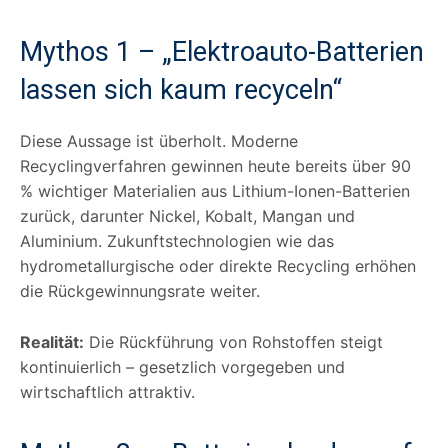
Mythos 1 – „Elektroauto-Batterien
lassen sich kaum recyceln“
Diese Aussage ist überholt. Moderne
Recyclingverfahren gewinnen heute bereits über 90
% wichtiger Materialien aus Lithium-Ionen-Batterien
zurück, darunter Nickel, Kobalt, Mangan und
Aluminium. Zukunftstechnologien wie das
hydrometallurgische oder direkte Recycling erhöhen
die Rückgewinnungsrate weiter.
Realität:
Die Rückführung von Rohstoffen steigt
kontinuierlich – gesetzlich vorgegeben und
wirtschaftlich attraktiv.