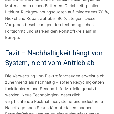
Materialien in neuen Batterien. Gleichzeitig sollen
Lithium-Rückgewinnungsquoten auf mindestens 70 %,
Nickel und Kobalt auf über 90 % steigen. Diese
Vorgaben beschleunigen den technologischen
Fortschritt und stärken den Rohstoffkreislauf in
Europa.
Fazit – Nachhaltigkeit hängt vom
System, nicht vom Antrieb ab
Die Verwertung von Elektrofahrzeugen erweist sich
zunehmend als nachhaltig – sofern Recyclingketten
funktionieren und Second-Life-Modelle genutzt
werden. Neue Technologien, gesetzlich
verpflichtende Rücknahmesysteme und industrielle
Nachfrage nach Sekundärmaterialien machen
Batterierückgewinnung zu einem der wichtigsten