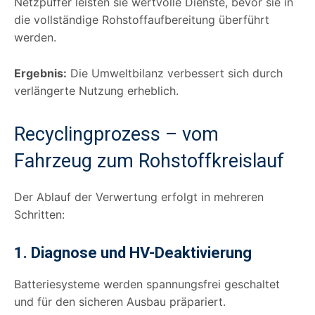
Netzpuffer leisten sie wertvolle Dienste, bevor sie in
die vollständige Rohstoffaufbereitung überführt
werden.
Ergebnis:
Die Umweltbilanz verbessert sich durch
verlängerte Nutzung erheblich.
Recyclingprozess – vom
Fahrzeug zum Rohstoffkreislauf
Der Ablauf der Verwertung erfolgt in mehreren
Schritten:
1. Diagnose und HV-Deaktivierung
Batteriesysteme werden spannungsfrei geschaltet
und für den sicheren Ausbau präpariert.