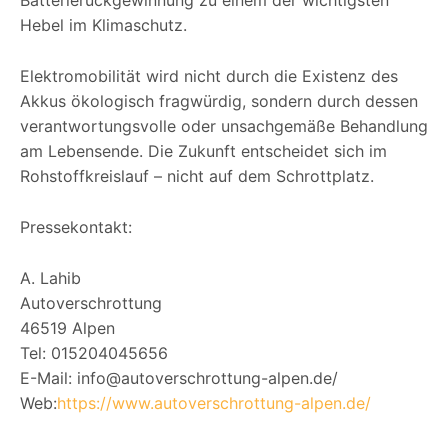
Hebel im Klimaschutz.
Elektromobilität wird nicht durch die Existenz des
Akkus ökologisch fragwürdig, sondern durch dessen
verantwortungsvolle oder unsachgemäße Behandlung
am Lebensende. Die Zukunft entscheidet sich im
Rohstoffkreislauf – nicht auf dem Schrottplatz.
Pressekontakt:
A. Lahib
Autoverschrottung
46519 Alpen
Tel: 015204045656
E-Mail: info@autoverschrottung-alpen.de/
Web:
https://www.autoverschrottung-alpen.de/