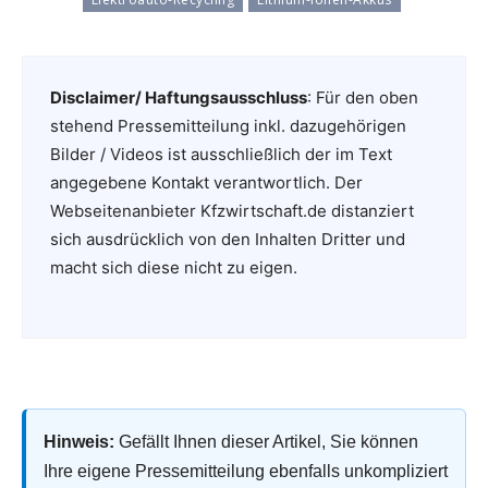
Disclaimer/ Haftungsausschluss
: Für den oben
stehend Pressemitteilung inkl. dazugehörigen
Bilder / Videos ist ausschließlich der im Text
angegebene Kontakt verantwortlich. Der
Webseitenanbieter Kfzwirtschaft.de distanziert
sich ausdrücklich von den Inhalten Dritter und
macht sich diese nicht zu eigen.
Hinweis:
Gefällt Ihnen dieser Artikel, Sie können
Ihre eigene Pressemitteilung ebenfalls unkompliziert