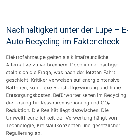
Nachhaltigkeit unter der Lupe – E-
Auto-Recycling im Faktencheck
Elektrofahrzeuge gelten als klimafreundliche
Alternative zu Verbrennern. Doch immer häufiger
stellt sich die Frage, was nach der letzten Fahrt
geschieht. Kritiker verweisen auf energieintensive
Batterien, komplexe Rohstoffgewinnung und hohe
Entsorgungskosten. Befürworter sehen im Recycling
die Lösung für Ressourcenschonung und CO₂-
Reduktion. Die Realität liegt dazwischen: Die
Umweltfreundlichkeit der Verwertung hängt von
Technologie, Kreislaufkonzepten und gesetzlicher
Regulierung ab.