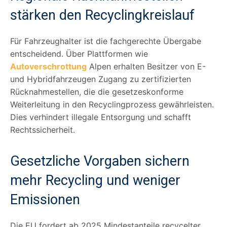
stärken den Recyclingkreislauf
Für Fahrzeughalter ist die fachgerechte Übergabe
entscheidend. Über Plattformen wie
Autoverschrottung
Alpen erhalten Besitzer von E-
und Hybridfahrzeugen Zugang zu zertifizierten
Rücknahmestellen, die die gesetzeskonforme
Weiterleitung in den Recyclingprozess gewährleisten.
Dies verhindert illegale Entsorgung und schafft
Rechtssicherheit.
Gesetzliche Vorgaben sichern
mehr Recycling und weniger
Emissionen
Die EU fordert ab 2025 Mindestanteile recycelter