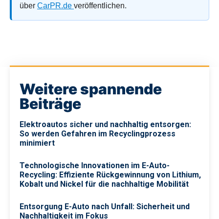
über
CarPR.de
veröffentlichen.
Weitere spannende
Beiträge
Elektroautos sicher und nachhaltig entsorgen:
So werden Gefahren im Recyclingprozess
minimiert
Technologische Innovationen im E-Auto-
Recycling: Effiziente Rückgewinnung von Lithium,
Kobalt und Nickel für die nachhaltige Mobilität
Entsorgung E-Auto nach Unfall: Sicherheit und
Nachhaltigkeit im Fokus