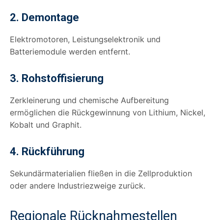
2. Demontage
Elektromotoren, Leistungselektronik und
Batteriemodule werden entfernt.
3. Rohstoffisierung
Zerkleinerung und chemische Aufbereitung
ermöglichen die Rückgewinnung von Lithium, Nickel,
Kobalt und Graphit.
4. Rückführung
Sekundärmaterialien fließen in die Zellproduktion
oder andere Industriezweige zurück.
Regionale Rücknahmestellen