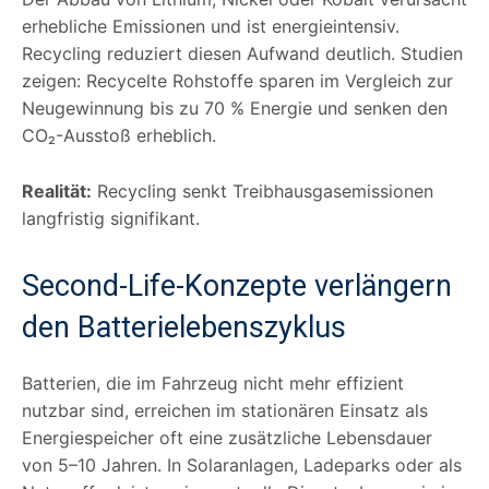
erhebliche Emissionen und ist energieintensiv.
Recycling reduziert diesen Aufwand deutlich. Studien
zeigen: Recycelte Rohstoffe sparen im Vergleich zur
Neugewinnung bis zu 70 % Energie und senken den
CO₂-Ausstoß erheblich.
Realität:
Recycling senkt Treibhausgasemissionen
langfristig signifikant.
Second-Life-Konzepte verlängern
den Batterielebenszyklus
Batterien, die im Fahrzeug nicht mehr effizient
nutzbar sind, erreichen im stationären Einsatz als
Energiespeicher oft eine zusätzliche Lebensdauer
von 5–10 Jahren. In Solaranlagen, Ladeparks oder als