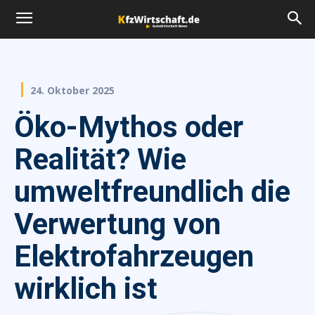
24. Oktober 2025
Öko-Mythos oder
Realität? Wie
umweltfreundlich die
Verwertung von
Elektrofahrzeugen
wirklich ist