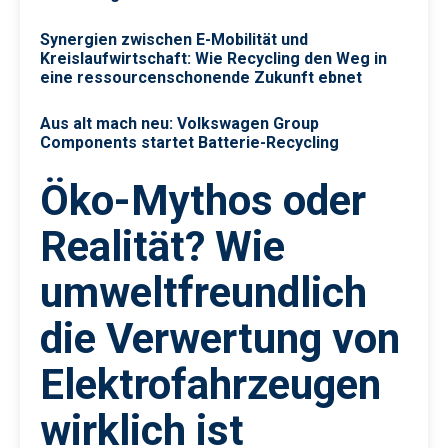
Synergien zwischen E-Mobilität und
Kreislaufwirtschaft: Wie Recycling den Weg in
eine ressourcenschonende Zukunft ebnet
Aus alt mach neu: Volkswagen Group
Components startet Batterie-Recycling
Öko-Mythos oder
Realität? Wie
umweltfreundlich
die Verwertung von
Elektrofahrzeugen
wirklich ist