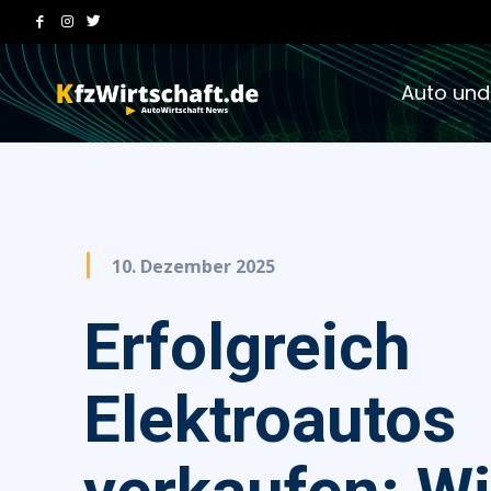
Auto und
10. Dezember 2025
Erfolgreich
Elektroautos