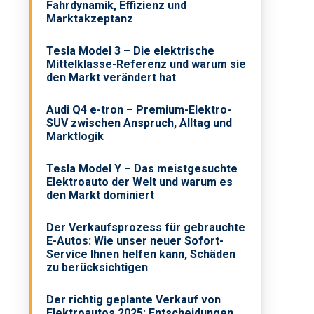
Fahrdynamik, Effizienz und
Marktakzeptanz
Tesla Model 3 – Die elektrische
Mittelklasse-Referenz und warum sie
den Markt verändert hat
Audi Q4 e-tron – Premium-Elektro-
SUV zwischen Anspruch, Alltag und
Marktlogik
Tesla Model Y – Das meistgesuchte
Elektroauto der Welt und warum es
den Markt dominiert
Der Verkaufsprozess für gebrauchte
E-Autos: Wie unser neuer Sofort-
Service Ihnen helfen kann, Schäden
zu berücksichtigen
Der richtig geplante Verkauf von
Elektroautos 2025: Entscheidungen