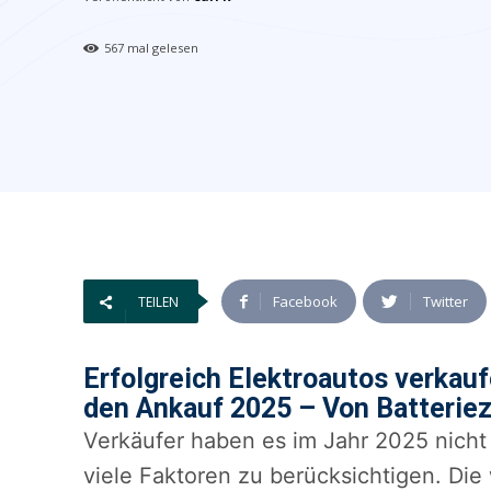
567
mal gelesen
Facebook
Twitter
TEILEN
Erfolgreich Elektroautos verkauf
den Ankauf 2025 – Von Batteriez
Verkäufer haben es im Jahr 2025 nicht l
viele Faktoren zu berücksichtigen. Die 