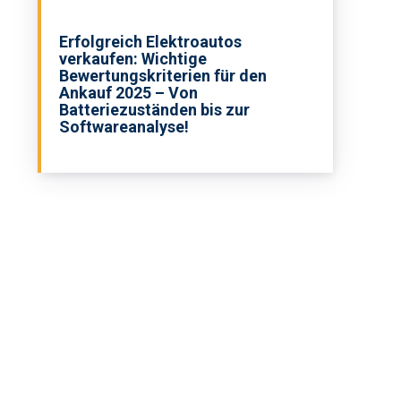
Erfolgreich Elektroautos
verkaufen: Wichtige
Bewertungskriterien für den
Ankauf 2025 – Von
Batteriezuständen bis zur
Softwareanalyse!