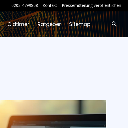
0203-4799808
Kontakt
Pressemitteilung veröffentlichen
Oldtimer
Ratgeber
Sitemap