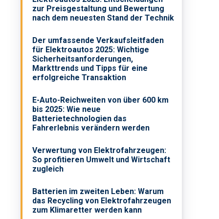
zur Preisgestaltung und Bewertung
nach dem neuesten Stand der Technik
Der umfassende Verkaufsleitfaden
für Elektroautos 2025: Wichtige
Sicherheitsanforderungen,
Markttrends und Tipps für eine
erfolgreiche Transaktion
E-Auto-Reichweiten von über 600 km
bis 2025: Wie neue
Batterietechnologien das
Fahrerlebnis verändern werden
Verwertung von Elektrofahrzeugen:
So profitieren Umwelt und Wirtschaft
zugleich
Batterien im zweiten Leben: Warum
das Recycling von Elektrofahrzeugen
zum Klimaretter werden kann