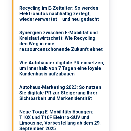
Recycling im E-Zeitalter: So werden
Elektroautos nachhaltig zerlegt,
wiederverwertet – und neu gedacht
Synergien zwischen E-Mobilität und
Kreislaufwirtschaft: Wie Recycling
den Weg in eine
ressourcenschonende Zukunft ebnet
Wie Autohäuser digitale PR einsetzen,
um innerhalb von 7 Tagen eine loyale
Kundenbasis aufzubauen
Autohaus-Marketing 2023: So nutzen
Sie digitale PR zur Steigerung Ihrer
Sichtbarkeit und Markenidentität
Neue Togg E-Mobilitätslösungen:
T10X und T10F Elektro-SUV und
Limousine, Vorbestellung ab dem 29.
September 2025