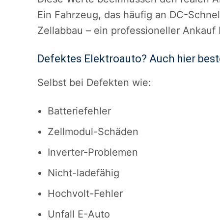
Ein Fahrzeug, das häufig an DC-Schnell
Zellabbau – ein professioneller Ankauf 
Defektes Elektroauto? Auch hier bes
Selbst bei Defekten wie:
Batteriefehler
Zellmodul-Schäden
Inverter-Problemen
Nicht-ladefähig
Hochvolt-Fehler
Unfall E-Auto