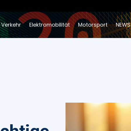
 Verkehr
Elektromobilität
Motorsport
NEWS