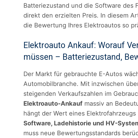
Batteriezustand und die Software des 
direkt den erzielten Preis. In diesem A
die Bewertung Ihres Elektroautos so pr
Elektroauto Ankauf: Worauf Ve
müssen – Batteriezustand, Bew
Der Markt für gebrauchte E-Autos wäch
Automobilbranche. Mit inzwischen übe
steigenden Verkaufszahlen im Gebrauc
Elektroauto-Ankauf
massiv an Bedeutu
hängt der Wert eines Elektrofahrzeugs
Software, Ladehistorie und HV-Syste
muss neue Bewertungsstandards berück