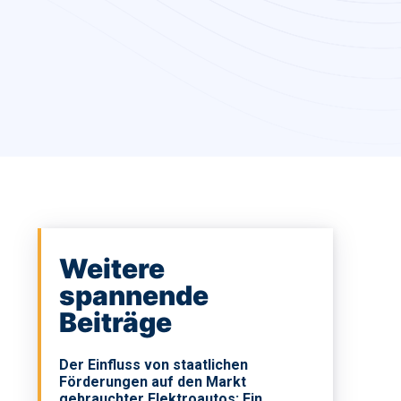
Weitere
spannende
Beiträge
Der Einfluss von staatlichen
Förderungen auf den Markt
gebrauchter Elektroautos: Ein