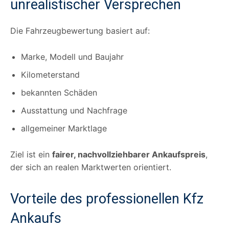
unrealistischer Versprechen
Die Fahrzeugbewertung basiert auf:
Marke, Modell und Baujahr
Kilometerstand
bekannten Schäden
Ausstattung und Nachfrage
allgemeiner Marktlage
Ziel ist ein
fairer, nachvollziehbarer Ankaufspreis
,
der sich an realen Marktwerten orientiert.
Vorteile des professionellen Kfz
Ankaufs