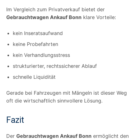
Im Vergleich zum Privatverkauf bietet der
Gebrauchtwagen Ankauf Bonn
klare Vorteile:
kein Inseratsaufwand
keine Probefahrten
kein Verhandlungsstress
strukturierter, rechtssicherer Ablauf
schnelle Liquidität
Gerade bei Fahrzeugen mit Mängeln ist dieser Weg
oft die wirtschaftlich sinnvollere Lösung.
Fazit
Der
Gebrauchtwagen Ankauf Bonn
ermöglicht den