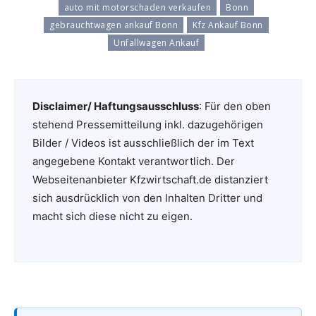
auto mit motorschaden verkaufen
Bonn
gebrauchtwagen ankauf Bonn
Kfz Ankauf Bonn
Unfallwagen Ankauf
Disclaimer/ Haftungsausschluss
: Für den oben
stehend Pressemitteilung inkl. dazugehörigen
Bilder / Videos ist ausschließlich der im Text
angegebene Kontakt verantwortlich. Der
Webseitenanbieter Kfzwirtschaft.de distanziert
sich ausdrücklich von den Inhalten Dritter und
macht sich diese nicht zu eigen.