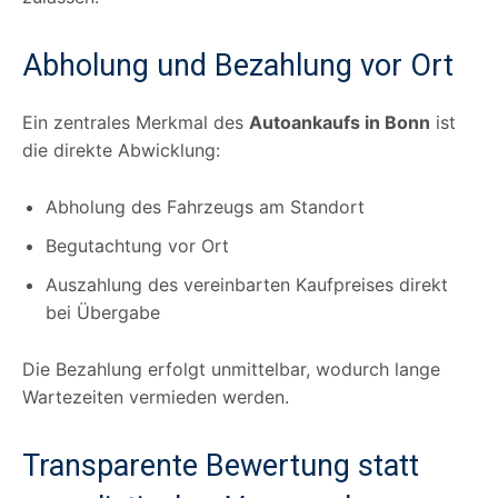
Abholung und Bezahlung vor Ort
Ein zentrales Merkmal des
Autoankaufs in Bonn
ist
die direkte Abwicklung:
Abholung des Fahrzeugs am Standort
Begutachtung vor Ort
Auszahlung des vereinbarten Kaufpreises direkt
bei Übergabe
Die Bezahlung erfolgt unmittelbar, wodurch lange
Wartezeiten vermieden werden.
Transparente Bewertung statt