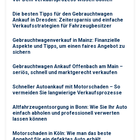
Die besten Tipps für den Gebrauchtwagen
Ankauf in Dresden: Zeitersparnis und einfache
Verkaufsstrategien für Fahrzeugbesitzer
Gebrauchtwagenverkauf in Mainz: Finanzielle
Aspekte und Tipps, um einen faires Angebot zu
sichern
Gebrauchtwagen Ankauf Offenbach am Main –
seriös, schnell und marktgerecht verkaufen
Schneller Autoankauf mit Motorschaden – So
vermeiden Sie langwierige Verkaufsprozesse
Altfahrzeugentsorgung in Bonn: Wie Sie Ihr Auto
einfach abholen und professionell verwerten
lassen können
Motorschaden in Köln: Wie man das beste
Angebot für ein defektes Auto erhält