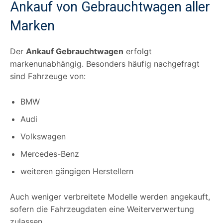
Ankauf von Gebrauchtwagen aller
Marken
Der
Ankauf Gebrauchtwagen
erfolgt
markenunabhängig. Besonders häufig nachgefragt
sind Fahrzeuge von:
BMW
Audi
Volkswagen
Mercedes-Benz
weiteren gängigen Herstellern
Auch weniger verbreitete Modelle werden angekauft,
sofern die Fahrzeugdaten eine Weiterverwertung
zulassen.