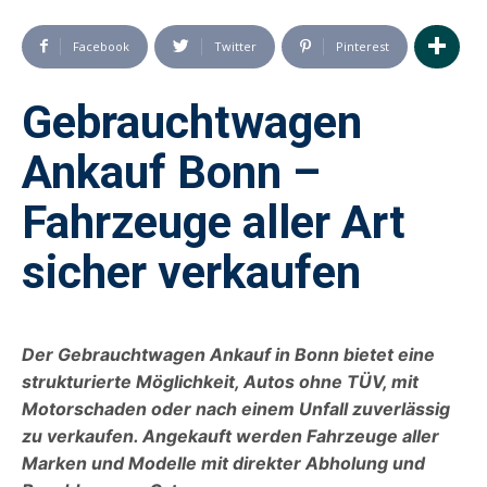
Facebook
Twitter
Pinterest
Gebrauchtwagen
Ankauf Bonn –
Fahrzeuge aller Art
sicher verkaufen
Der Gebrauchtwagen Ankauf in Bonn bietet eine
strukturierte Möglichkeit, Autos ohne TÜV, mit
Motorschaden oder nach einem Unfall zuverlässig
zu verkaufen. Ange­kauft werden Fahrzeuge aller
Marken und Modelle mit direkter Abholung und