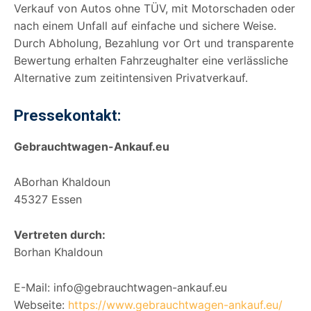
Verkauf von Autos ohne TÜV, mit Motorschaden oder
nach einem Unfall auf einfache und sichere Weise.
Durch Abholung, Bezahlung vor Ort und transparente
Bewertung erhalten Fahrzeughalter eine verlässliche
Alternative zum zeitintensiven Privatverkauf.
Pressekontakt:
Gebrauchtwagen-Ankauf.eu
ABorhan Khaldoun
45327 Essen
Vertreten durch:
Borhan Khaldoun
E-Mail: info@gebrauchtwagen-ankauf.eu
Webseite:
https://www.gebrauchtwagen-ankauf.eu/