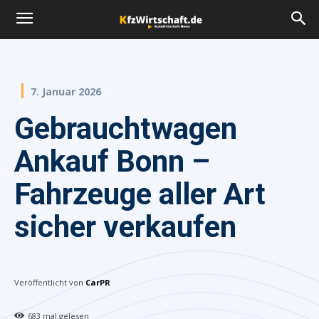
7. Januar 2026
Gebrauchtwagen
Ankauf Bonn –
Fahrzeuge aller Art
sicher verkaufen
Veröffentlicht von
CarPR
683
mal gelesen