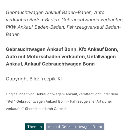
Gebrauchtwagen Ankauf Baden-Baden, Auto
verkaufen Baden-Baden, Gebrauchtwagen verkaufen,
PKW Ankauf Baden-Baden, Fahrzeugverkauf Baden-
Baden
Gebrauchtwagen Ankauf Bonn, Kfz Ankauf Bonn,
Auto mit Motorschaden verkaufen, Unfallwagen
Ankauf, Ankauf Gebrauchtwagen Bonn
Copyright Bild: freepik-KI
Originalinhalt von Gebrauchtwagen-Ankauf, veröffentlicht unter dem
Titel “ Gebrauchtwagen Ankauf Bonn – Fahrzeuge aller Art sicher
verkaufen“, übermittelt durch Carpr.de
Themen
Ankauf Gebrauchtwagen Bonn