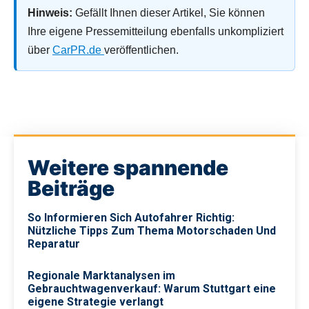
Hinweis:
Gefällt Ihnen dieser Artikel, Sie können
Ihre eigene Pressemitteilung ebenfalls unkompliziert
über
CarPR.de
veröffentlichen.
Weitere spannende
Beiträge
So Informieren Sich Autofahrer Richtig:
Nützliche Tipps Zum Thema Motorschaden Und
Reparatur
Regionale Marktanalysen im
Gebrauchtwagenverkauf: Warum Stuttgart eine
eigene Strategie verlangt