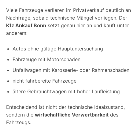
Viele Fahrzeuge verlieren im Privatverkauf deutlich an
Nachfrage, sobald technische Mängel vorliegen. Der
Kfz Ankauf Bonn
setzt genau hier an und kauft unter
anderem:
Autos ohne gültige Hauptuntersuchung
Fahrzeuge mit Motorschaden
Unfallwagen mit Karosserie- oder Rahmenschäden
nicht fahrbereite Fahrzeuge
ältere Gebrauchtwagen mit hoher Laufleistung
Entscheidend ist nicht der technische Idealzustand,
sondern die
wirtschaftliche Verwertbarkeit
des
Fahrzeugs.