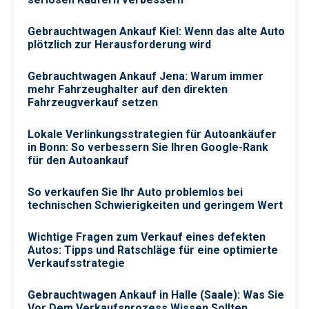
Gebrauchtwagen Ankauf Kiel: Wenn das alte Auto
plötzlich zur Herausforderung wird
Gebrauchtwagen Ankauf Jena: Warum immer
mehr Fahrzeughalter auf den direkten
Fahrzeugverkauf setzen
Lokale Verlinkungsstrategien für Autoankäufer
in Bonn: So verbessern Sie Ihren Google-Rank
für den Autoankauf
So verkaufen Sie Ihr Auto problemlos bei
technischen Schwierigkeiten und geringem Wert
Wichtige Fragen zum Verkauf eines defekten
Autos: Tipps und Ratschläge für eine optimierte
Verkaufsstrategie
Gebrauchtwagen Ankauf in Halle (Saale): Was Sie
Vor Dem Verkaufsprozess Wissen Sollten