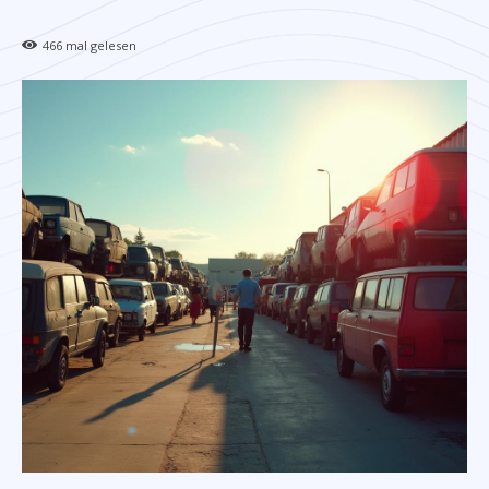
466
mal gelesen