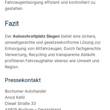
Fahrzeugentsorgung effizient und kontrolliert zu
gestalten.
Fazit
Der
Autoschrottplatz Siegen
bietet eine sichere,
umweltgerechte und gesetzeskonforme Lösung zur
Entsorgung von Altfahrzeugen. Durch fachgerechte
Verwertung, Recycling und transparente Abläufe
profitieren Fahrzeughalter ebenso wie Umwelt und
Region.
Pressekontakt
Bochumer Autohandel
Anod Kahil
Diesel Straße 33
44805 Bochum – Deutschland