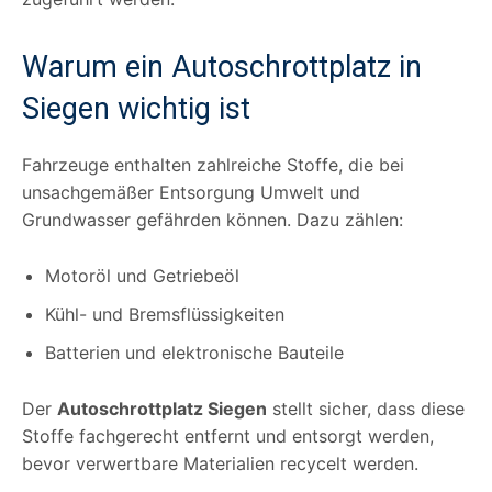
Warum ein Autoschrottplatz in
Siegen wichtig ist
Fahrzeuge enthalten zahlreiche Stoffe, die bei
unsachgemäßer Entsorgung Umwelt und
Grundwasser gefährden können. Dazu zählen:
Motoröl und Getriebeöl
Kühl- und Bremsflüssigkeiten
Batterien und elektronische Bauteile
Der
Autoschrottplatz Siegen
stellt sicher, dass diese
Stoffe fachgerecht entfernt und entsorgt werden,
bevor verwertbare Materialien recycelt werden.