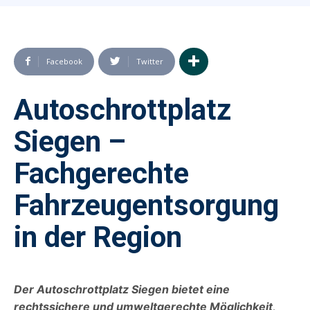
Facebook
Twitter
Autoschrottplatz
Siegen –
Fachgerechte
Fahrzeugentsorgung
in der Region
Der Autoschrottplatz Siegen bietet eine
rechtssichere und umweltgerechte Möglichkeit,