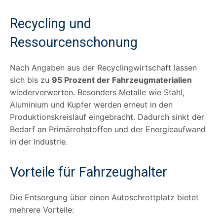
Recycling und
Ressourcenschonung
Nach Angaben aus der Recyclingwirtschaft lassen
sich bis zu
95 Prozent der Fahrzeugmaterialien
wiederverwerten. Besonders Metalle wie Stahl,
Aluminium und Kupfer werden erneut in den
Produktionskreislauf eingebracht. Dadurch sinkt der
Bedarf an Primärrohstoffen und der Energieaufwand
in der Industrie.
Vorteile für Fahrzeughalter
Die Entsorgung über einen Autoschrottplatz bietet
mehrere Vorteile: