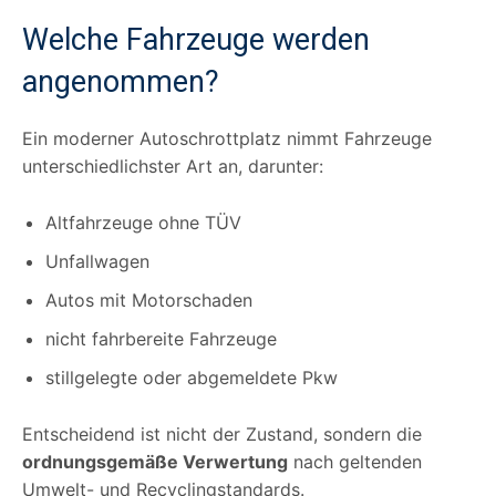
Welche Fahrzeuge werden
angenommen?
Ein moderner Autoschrottplatz nimmt Fahrzeuge
unterschiedlichster Art an, darunter:
Altfahrzeuge ohne TÜV
Unfallwagen
Autos mit Motorschaden
nicht fahrbereite Fahrzeuge
stillgelegte oder abgemeldete Pkw
Entscheidend ist nicht der Zustand, sondern die
ordnungsgemäße Verwertung
nach geltenden
Umwelt- und Recyclingstandards.