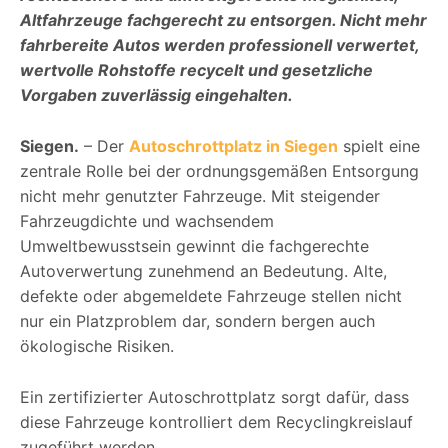
Altfahrzeuge fachgerecht zu entsorgen. Nicht mehr
fahrbereite Autos werden professionell verwertet,
wertvolle Rohstoffe recycelt und gesetzliche
Vorgaben zuverlässig eingehalten.
Siegen.
– Der
Autoschrottplatz in Siegen
spielt eine
zentrale Rolle bei der ordnungsgemäßen Entsorgung
nicht mehr genutzter Fahrzeuge. Mit steigender
Fahrzeugdichte und wachsendem
Umweltbewusstsein gewinnt die fachgerechte
Autoverwertung zunehmend an Bedeutung. Alte,
defekte oder abgemeldete Fahrzeuge stellen nicht
nur ein Platzproblem dar, sondern bergen auch
ökologische Risiken.
Ein zertifizierter Autoschrottplatz sorgt dafür, dass
diese Fahrzeuge kontrolliert dem Recyclingkreislauf
zugeführt werden.