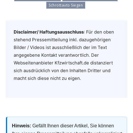
Schrottauto Siegen
Disclaimer/ Haftungsausschluss
: Für den oben
stehend Pressemitteilung inkl. dazugehörigen
Bilder / Videos ist ausschließlich der im Text
angegebene Kontakt verantwortlich. Der
Webseitenanbieter Kfzwirtschaft.de distanziert
sich ausdrücklich von den Inhalten Dritter und
macht sich diese nicht zu eigen.
Hinweis:
Gefällt Ihnen dieser Artikel, Sie können