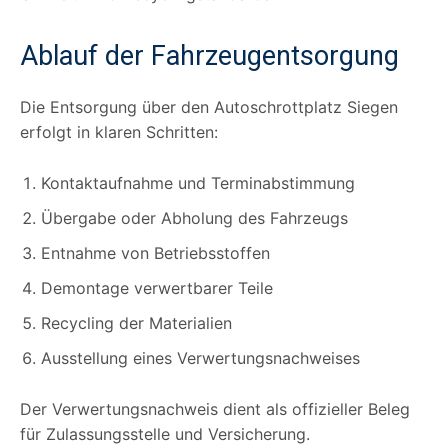
Ablauf der Fahrzeugentsorgung
Die Entsorgung über den Autoschrottplatz Siegen
erfolgt in klaren Schritten:
Kontaktaufnahme und Terminabstimmung
Übergabe oder Abholung des Fahrzeugs
Entnahme von Betriebsstoffen
Demontage verwertbarer Teile
Recycling der Materialien
Ausstellung eines Verwertungsnachweises
Der Verwertungsnachweis dient als offizieller Beleg
für Zulassungsstelle und Versicherung.