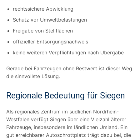
rechtssichere Abwicklung
Schutz vor Umweltbelastungen
Freigabe von Stellflächen
offizieller Entsorgungsnachweis
keine weiteren Verpflichtungen nach Übergabe
Gerade bei Fahrzeugen ohne Restwert ist dieser Weg
die sinnvollste Lösung.
Regionale Bedeutung für Siegen
Als regionales Zentrum im südlichen Nordrhein-
Westfalen verfügt Siegen über eine Vielzahl älterer
Fahrzeuge, insbesondere im ländlichen Umland. Ein
gut erreichbarer Autoschrottplatz trägt dazu bei, die