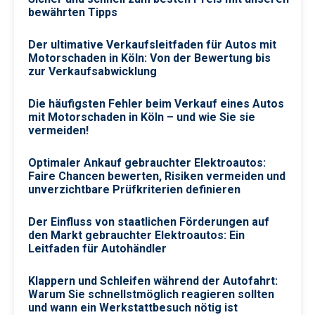
bewährten Tipps
Der ultimative Verkaufsleitfaden für Autos mit
Motorschaden in Köln: Von der Bewertung bis
zur Verkaufsabwicklung
Die häufigsten Fehler beim Verkauf eines Autos
mit Motorschaden in Köln – und wie Sie sie
vermeiden!
Optimaler Ankauf gebrauchter Elektroautos:
Faire Chancen bewerten, Risiken vermeiden und
unverzichtbare Prüfkriterien definieren
Der Einfluss von staatlichen Förderungen auf
den Markt gebrauchter Elektroautos: Ein
Leitfaden für Autohändler
Klappern und Schleifen während der Autofahrt:
Warum Sie schnellstmöglich reagieren sollten
und wann ein Werkstattbesuch nötig ist