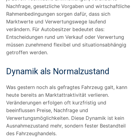
Nachfrage, gesetzliche Vorgaben und wirtschaftliche
Rahmenbedingungen sorgen dafür, dass sich
Marktwerte und Verwertungswege laufend
verändern. Für Autobesitzer bedeutet das:
Entscheidungen rund um Verkauf oder Verwertung
müssen zunehmend flexibel und situationsabhängig
getroffen werden.
Dynamik als Normalzustand
Was gestern noch als gefragtes Fahrzeug galt, kann
heute bereits an Marktattraktivität verlieren.
Veränderungen erfolgen oft kurzfristig und
beeinflussen Preise, Nachfrage und
Verwertungsmöglichkeiten. Diese Dynamik ist kein
Ausnahmezustand mehr, sondern fester Bestandteil
des Fahrzeughandels.