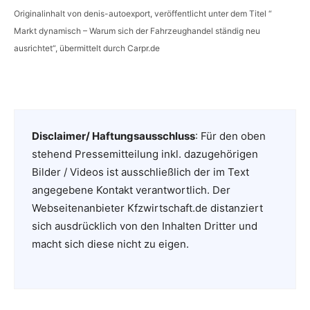
Originalinhalt von denis-autoexport, veröffentlicht unter dem Titel “
Markt dynamisch – Warum sich der Fahrzeughandel ständig neu
ausrichtet“, übermittelt durch Carpr.de
Disclaimer/ Haftungsausschluss
: Für den oben
stehend Pressemitteilung inkl. dazugehörigen
Bilder / Videos ist ausschließlich der im Text
angegebene Kontakt verantwortlich. Der
Webseitenanbieter Kfzwirtschaft.de distanziert
sich ausdrücklich von den Inhalten Dritter und
macht sich diese nicht zu eigen.