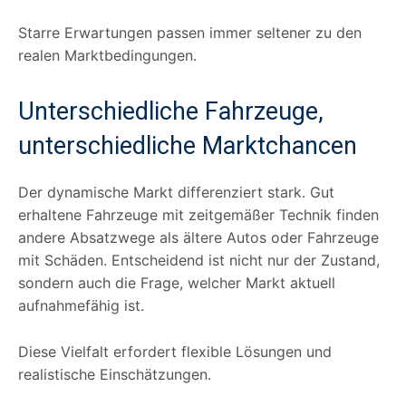
Starre Erwartungen passen immer seltener zu den
realen Marktbedingungen.
Unterschiedliche Fahrzeuge,
unterschiedliche Marktchancen
Der dynamische Markt differenziert stark. Gut
erhaltene Fahrzeuge mit zeitgemäßer Technik finden
andere Absatzwege als ältere Autos oder Fahrzeuge
mit Schäden. Entscheidend ist nicht nur der Zustand,
sondern auch die Frage, welcher Markt aktuell
aufnahmefähig ist.
Diese Vielfalt erfordert flexible Lösungen und
realistische Einschätzungen.