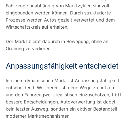
Fahrzeuge unabhängig von Marktzyklen sinnvoll
eingebunden werden können. Durch strukturierte
Prozesse werden Autos gezielt verwertet und dem
Wirtschaftskreislauf erhalten.
Der Markt bleibt dadurch in Bewegung, ohne an
Ordnung zu verlieren.
Anpassungsfähigkeit entscheidet
In einem dynamischen Markt ist Anpassungsfähigkeit
entscheidend. Wer bereit ist, neue Wege zu nutzen
und den Fahrzeugwert realistisch einzuschätzen, trifft
bessere Entscheidungen. Autoverwertung ist dabei
kein letzter Ausweg, sondern ein aktiver Bestandteil
moderner Marktmechanismen.