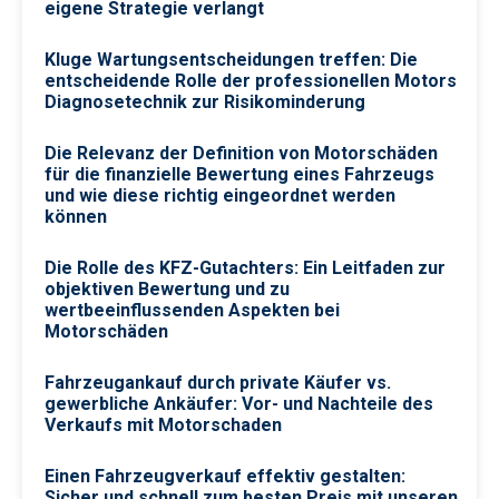
eigene Strategie verlangt
Kluge Wartungsentscheidungen treffen: Die
entscheidende Rolle der professionellen Motors
Diagnosetechnik zur Risikominderung
Die Relevanz der Definition von Motorschäden
für die finanzielle Bewertung eines Fahrzeugs
und wie diese richtig eingeordnet werden
können
Die Rolle des KFZ-Gutachters: Ein Leitfaden zur
objektiven Bewertung und zu
wertbeeinflussenden Aspekten bei
Motorschäden
Fahrzeugankauf durch private Käufer vs.
gewerbliche Ankäufer: Vor- und Nachteile des
Verkaufs mit Motorschaden
Einen Fahrzeugverkauf effektiv gestalten:
Sicher und schnell zum besten Preis mit unseren