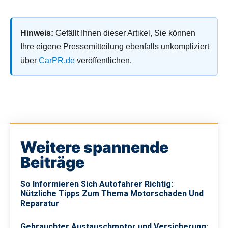
Hinweis:
Gefällt Ihnen dieser Artikel, Sie können
Ihre eigene Pressemitteilung ebenfalls unkompliziert
über
CarPR.de
veröffentlichen.
Weitere spannende
Beiträge
So Informieren Sich Autofahrer Richtig:
Nützliche Tipps Zum Thema Motorschaden Und
Reparatur
Gebrauchter Austauschmotor und Versicherung: