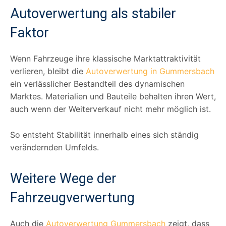
Autoverwertung als stabiler
Faktor
Wenn Fahrzeuge ihre klassische Marktattraktivität
verlieren, bleibt die
Autoverwertung in Gummersbach
ein verlässlicher Bestandteil des dynamischen
Marktes. Materialien und Bauteile behalten ihren Wert,
auch wenn der Weiterverkauf nicht mehr möglich ist.
So entsteht Stabilität innerhalb eines sich ständig
verändernden Umfelds.
Weitere Wege der
Fahrzeugverwertung
Auch die
Autoverwertung Gummersbach
zeigt, dass