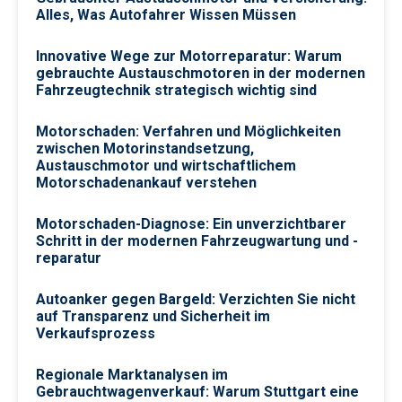
Alles, Was Autofahrer Wissen Müssen
Innovative Wege zur Motorreparatur: Warum
gebrauchte Austauschmotoren in der modernen
Fahrzeugtechnik strategisch wichtig sind
Motorschaden: Verfahren und Möglichkeiten
zwischen Motorinstandsetzung,
Austauschmotor und wirtschaftlichem
Motorschadenankauf verstehen
Motorschaden-Diagnose: Ein unverzichtbarer
Schritt in der modernen Fahrzeugwartung und -
reparatur
Autoanker gegen Bargeld: Verzichten Sie nicht
auf Transparenz und Sicherheit im
Verkaufsprozess
Regionale Marktanalysen im
Gebrauchtwagenverkauf: Warum Stuttgart eine