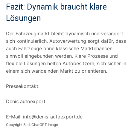
Fazit: Dynamik braucht klare
Lösungen
Der Fahrzeugmarkt bleibt dynamisch und verändert
sich kontinuierlich. Autoverwertung sorgt dafür, dass
auch Fahrzeuge ohne klassische Marktchancen
sinnvoll eingebunden werden. Klare Prozesse und
flexible Lösungen helfen Autobesitzern, sich sicher in
einem sich wandelnden Markt zu orientieren.
Pressekontakt:
Denis autoexport
E-Mail: info@denis-autoexport.de
Copyright Bild: ChatGPT Image