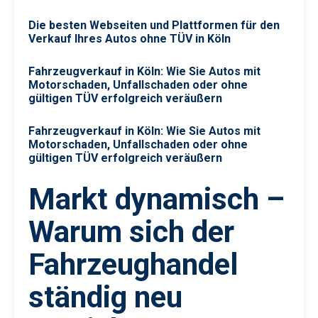
Die besten Webseiten und Plattformen für den
Verkauf Ihres Autos ohne TÜV in Köln
Fahrzeugverkauf in Köln: Wie Sie Autos mit
Motorschaden, Unfallschaden oder ohne
gültigen TÜV erfolgreich veräußern
Fahrzeugverkauf in Köln: Wie Sie Autos mit
Motorschaden, Unfallschaden oder ohne
gültigen TÜV erfolgreich veräußern
Markt dynamisch –
Warum sich der
Fahrzeughandel
ständig neu