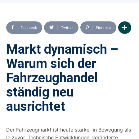
Facebook
Twitter
Pinterest
Markt dynamisch –
Warum sich der
Fahrzeughandel
ständig neu
ausrichtet
Der Fahrzeugmarkt ist heute stärker in Bewegung als
je zuvor. Technische Entwicklungen, veränderte