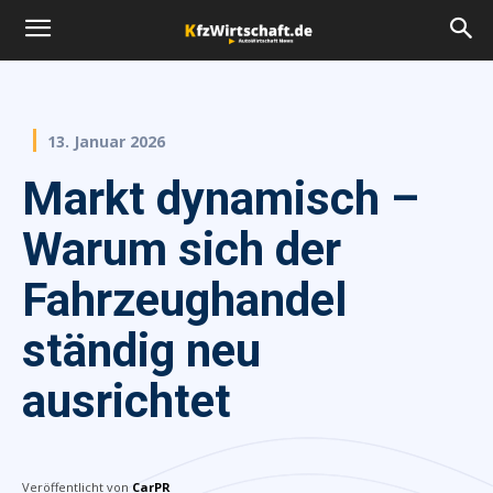
13. Januar 2026
Markt dynamisch –
Warum sich der
Fahrzeughandel
ständig neu
ausrichtet
Veröffentlicht von
CarPR