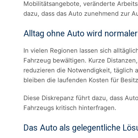
Mobilitätsangebote, veränderte Arbeit
dazu, dass das Auto zunehmend zur A
Alltag ohne Auto wird normaler
In vielen Regionen lassen sich alltäg
Fahrzeug bewältigen. Kurze Distanzen,
reduzieren die Notwendigkeit, täglich 
bleiben die laufenden Kosten für Besi
Diese Diskrepanz führt dazu, dass Auto
Fahrzeugs kritisch hinterfragen.
Das Auto als gelegentliche Lö