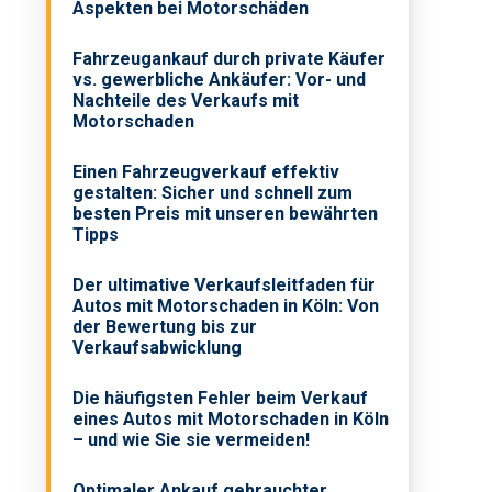
Aspekten bei Motorschäden
Fahrzeugankauf durch private Käufer
vs. gewerbliche Ankäufer: Vor- und
Nachteile des Verkaufs mit
Motorschaden
Einen Fahrzeugverkauf effektiv
gestalten: Sicher und schnell zum
besten Preis mit unseren bewährten
Tipps
Der ultimative Verkaufsleitfaden für
Autos mit Motorschaden in Köln: Von
der Bewertung bis zur
Verkaufsabwicklung
Die häufigsten Fehler beim Verkauf
eines Autos mit Motorschaden in Köln
– und wie Sie sie vermeiden!
Optimaler Ankauf gebrauchter