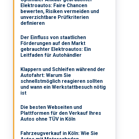
Elektroautos: Faire Chancen
bewerten, Risiken vermeiden und
unverzichtbare Prüfkriterien
definieren
Der Einfluss von staatlichen
Förderungen auf den Markt
gebrauchter Elektroautos: Ein
Leitfaden für Autohändler
Klappern und Schleifen während der
Autofahrt: Warum Sie
schnellstmöglich reagieren sollten
und wann ein Werkstattbesuch nötig
ist
Die besten Webseiten und
Plattformen für den Verkauf Ihres
Autos ohne TÜV in Köln
Fahrzeugverkauf in Köln: Wie Sie