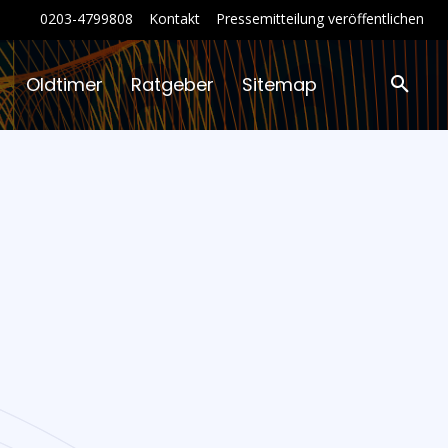
0203-4799808
Kontakt
Pressemitteilung veröffentlichen
Oldtimer
Ratgeber
Sitemap