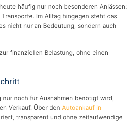
o heute häufig nur noch besonderen Anlässen:
Transporte. Im Alltag hingegen steht das
 es nicht nur an Bedeutung, sondern auch
zur finanziellen Belastung, ohne einen
chritt
 nur noch für Ausnahmen benötigt wird,
inen Verkauf. Über den
Autoankauf in
iert, transparent und ohne zeitaufwendige