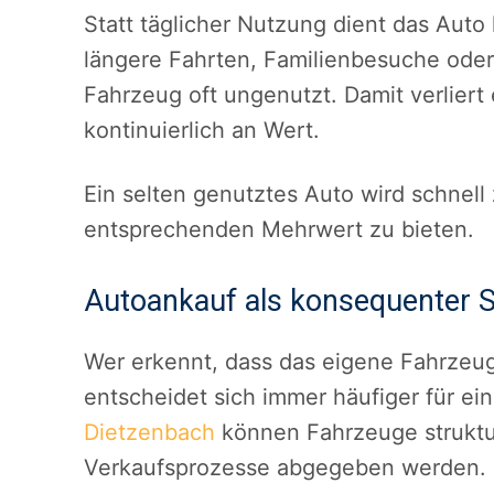
Statt täglicher Nutzung dient das Aut
längere Fahrten, Familienbesuche oder 
Fahrzeug oft ungenutzt. Damit verliert
kontinuierlich an Wert.
Ein selten genutztes Auto wird schnell 
entsprechenden Mehrwert zu bieten.
Autoankauf als konsequenter S
Wer erkennt, dass das eigene Fahrzeug
entscheidet sich immer häufiger für e
Dietzenbach
können Fahrzeuge struktur
Verkaufsprozesse abgegeben werden.