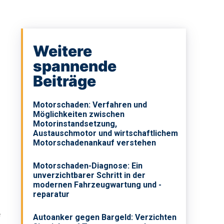
Weitere
spannende
Beiträge
Motorschaden: Verfahren und
Möglichkeiten zwischen
Motorinstandsetzung,
Austauschmotor und wirtschaftlichem
Motorschadenankauf verstehen
Motorschaden-Diagnose: Ein
unverzichtbarer Schritt in der
modernen Fahrzeugwartung und -
reparatur
e
Autoanker gegen Bargeld: Verzichten