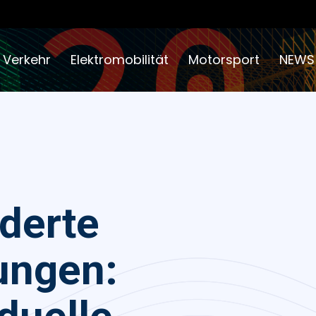
 Verkehr
Elektromobilität
Motorsport
NEWS
derte
ungen: