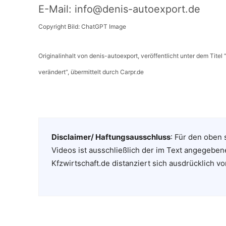
E-Mail: info@denis-autoexport.de
Copyright Bild: ChatGPT Image
Originalinhalt von denis-autoexport, veröffentlicht unter dem Tite
verändert“, übermittelt durch Carpr.de
Disclaimer/ Haftungsausschluss
: Für den oben 
Videos ist ausschließlich der im Text angegeben
Kfzwirtschaft.de distanziert sich ausdrücklich vo