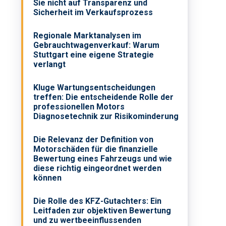
Sie nicht auf Transparenz und
Sicherheit im Verkaufsprozess
Regionale Marktanalysen im
Gebrauchtwagenverkauf: Warum
Stuttgart eine eigene Strategie
verlangt
Kluge Wartungsentscheidungen
treffen: Die entscheidende Rolle der
professionellen Motors
Diagnosetechnik zur Risikominderung
Die Relevanz der Definition von
Motorschäden für die finanzielle
Bewertung eines Fahrzeugs und wie
diese richtig eingeordnet werden
können
Die Rolle des KFZ-Gutachters: Ein
Leitfaden zur objektiven Bewertung
und zu wertbeeinflussenden