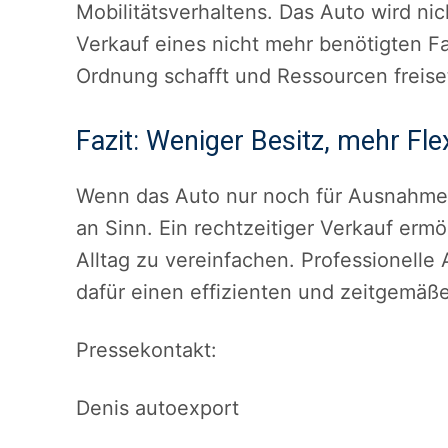
Mobilitätsverhaltens. Das Auto wird nic
Verkauf eines nicht mehr benötigten Fah
Ordnung schafft und Ressourcen freise
Fazit: Weniger Besitz, mehr Flexi
Wenn das Auto nur noch für Ausnahmen 
an Sinn. Ein rechtzeitiger Verkauf erm
Alltag zu vereinfachen. Professionell
dafür einen effizienten und zeitgemäß
Pressekontakt:
Denis autoexport