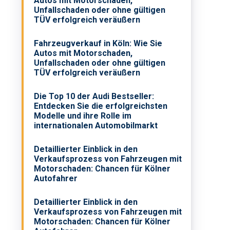
Autos mit Motorschaden,
Unfallschaden oder ohne gültigen
TÜV erfolgreich veräußern
Fahrzeugverkauf in Köln: Wie Sie
Autos mit Motorschaden,
Unfallschaden oder ohne gültigen
TÜV erfolgreich veräußern
Die Top 10 der Audi Bestseller:
Entdecken Sie die erfolgreichsten
Modelle und ihre Rolle im
internationalen Automobilmarkt
Detaillierter Einblick in den
Verkaufsprozess von Fahrzeugen mit
Motorschaden: Chancen für Kölner
Autofahrer
Detaillierter Einblick in den
Verkaufsprozess von Fahrzeugen mit
Motorschaden: Chancen für Kölner