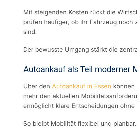
Mit steigenden Kosten rückt die Wirtsch
prüfen häufiger, ob ihr Fahrzeug noch
sind.
Der bewusste Umgang stärkt die zentral
Autoankauf als Teil moderner M
Über den
Autoankauf in Essen
können F
mehr den aktuellen Mobilitätsanforder
ermöglicht klare Entscheidungen ohne
So bleibt Mobilität flexibel und planbar.