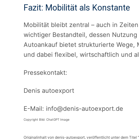
Fazit: Mobilität als Konstante
Mobilität bleibt zentral – auch in Zeite
wichtiger Bestandteil, dessen Nutzung 
Autoankauf bietet strukturierte Wege,
und dabei flexibel, wirtschaftlich und a
Pressekontakt:
Denis autoexport
E-Mail: info@denis-autoexport.de
Copyright Bild: ChatGPT Image
Originalinhalt von denis-autoexport, veröffentlicht unter dem Titel 