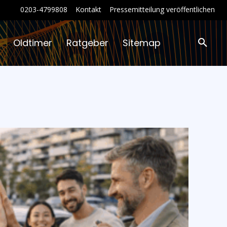
0203-4799808
Kontakt
Pressemitteilung veröffentlichen
Oldtimer
Ratgeber
Sitemap