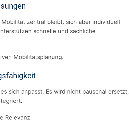
Lösungen
Mobilität zentral bleibt, sich aber individuell
nterstützen schnelle und sachliche
tiven Mobilitätsplanung.
sfähigkeit
s sich anpasst. Es wird nicht pauschal ersetzt,
tegriert.
ne Relevanz.