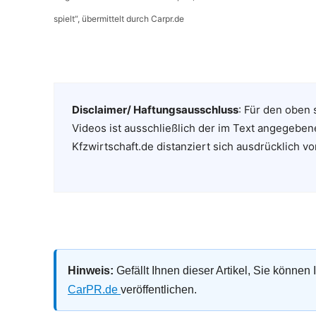
spielt“, übermittelt durch Carpr.de
Disclaimer/ Haftungsausschluss
: Für den oben 
Videos ist ausschließlich der im Text angegeben
Kfzwirtschaft.de distanziert sich ausdrücklich vo
Hinweis:
Gefällt Ihnen dieser Artikel, Sie können
CarPR.de
veröffentlichen.