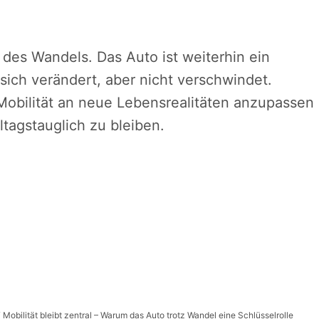
n des Wandels. Das Auto ist weiterhin ein
sich verändert, aber nicht verschwindet.
 Mobilität an neue Lebensrealitäten anzupassen
lltagstauglich zu bleiben.
“ Mobilität bleibt zentral – Warum das Auto trotz Wandel eine Schlüsselrolle