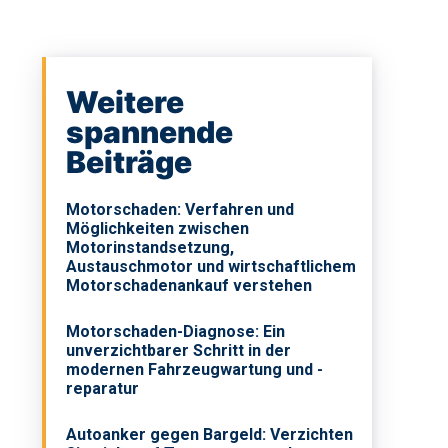
Weitere
spannende
Beiträge
Motorschaden: Verfahren und
Möglichkeiten zwischen
Motorinstandsetzung,
Austauschmotor und wirtschaftlichem
Motorschadenankauf verstehen
Motorschaden-Diagnose: Ein
unverzichtbarer Schritt in der
modernen Fahrzeugwartung und -
reparatur
Autoanker gegen Bargeld: Verzichten