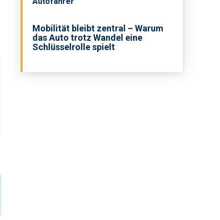
Autofahrer
Mobilität bleibt zentral – Warum
das Auto trotz Wandel eine
Schlüsselrolle spielt