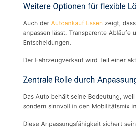
Weitere Optionen für flexible 
Auch der
Autoankauf Essen
zeigt, dass 
anpassen lässt. Transparente Abläufe u
Entscheidungen.
Der Fahrzeugverkauf wird Teil einer ak
Zentrale Rolle durch Anpassung
Das Auto behält seine Bedeutung, weil e
sondern sinnvoll in den Mobilitätsmix in
Diese Anpassungsfähigkeit sichert sei