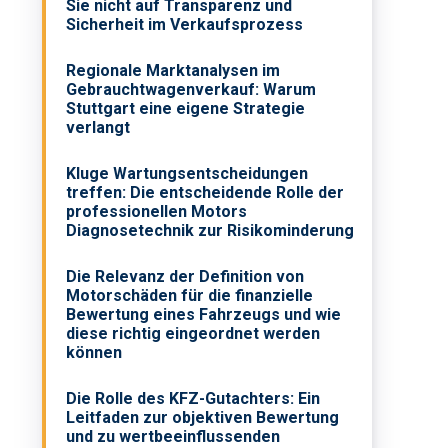
Sie nicht auf Transparenz und
Sicherheit im Verkaufsprozess
Regionale Marktanalysen im
Gebrauchtwagenverkauf: Warum
Stuttgart eine eigene Strategie
verlangt
Kluge Wartungsentscheidungen
treffen: Die entscheidende Rolle der
professionellen Motors
Diagnosetechnik zur Risikominderung
Die Relevanz der Definition von
Motorschäden für die finanzielle
Bewertung eines Fahrzeugs und wie
diese richtig eingeordnet werden
können
Die Rolle des KFZ-Gutachters: Ein
Leitfaden zur objektiven Bewertung
und zu wertbeeinflussenden