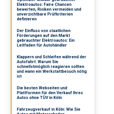
Elektroautos: Faire Chancen
bewerten, Risiken vermeiden und
unverzichtbare Prüfkriterien
definieren
Der Einfluss von staatlichen
Förderungen auf den Markt
gebrauchter Elektroautos: Ein
Leitfaden für Autohändler
Klappern und Schleifen während der
Autofahrt: Warum Sie
schnellstmöglich reagieren sollten
und wann ein Werkstattbesuch nötig
ist
Die besten Webseiten und
Plattformen für den Verkauf Ihres
Autos ohne TÜV in Köln
Fahrzeugverkauf in Köln: Wie Sie