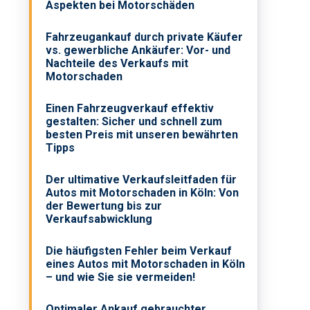
Aspekten bei Motorschäden
Fahrzeugankauf durch private Käufer
vs. gewerbliche Ankäufer: Vor- und
Nachteile des Verkaufs mit
Motorschaden
Einen Fahrzeugverkauf effektiv
gestalten: Sicher und schnell zum
besten Preis mit unseren bewährten
Tipps
Der ultimative Verkaufsleitfaden für
Autos mit Motorschaden in Köln: Von
der Bewertung bis zur
Verkaufsabwicklung
Die häufigsten Fehler beim Verkauf
eines Autos mit Motorschaden in Köln
– und wie Sie sie vermeiden!
Optimaler Ankauf gebrauchter