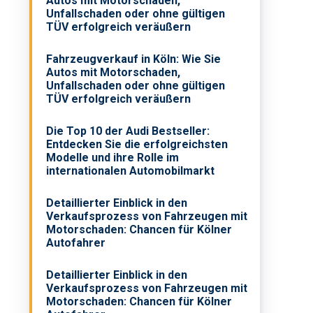
Autos mit Motorschaden,
Unfallschaden oder ohne gültigen
TÜV erfolgreich veräußern
Fahrzeugverkauf in Köln: Wie Sie
Autos mit Motorschaden,
Unfallschaden oder ohne gültigen
TÜV erfolgreich veräußern
Die Top 10 der Audi Bestseller:
Entdecken Sie die erfolgreichsten
Modelle und ihre Rolle im
internationalen Automobilmarkt
Detaillierter Einblick in den
Verkaufsprozess von Fahrzeugen mit
Motorschaden: Chancen für Kölner
Autofahrer
Detaillierter Einblick in den
Verkaufsprozess von Fahrzeugen mit
Motorschaden: Chancen für Kölner