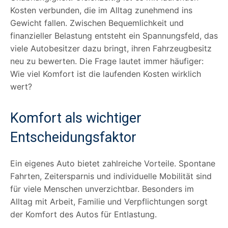
Kosten verbunden, die im Alltag zunehmend ins
Gewicht fallen. Zwischen Bequemlichkeit und
finanzieller Belastung entsteht ein Spannungsfeld, das
viele Autobesitzer dazu bringt, ihren Fahrzeugbesitz
neu zu bewerten. Die Frage lautet immer häufiger:
Wie viel Komfort ist die laufenden Kosten wirklich
wert?
Komfort als wichtiger
Entscheidungsfaktor
Ein eigenes Auto bietet zahlreiche Vorteile. Spontane
Fahrten, Zeitersparnis und individuelle Mobilität sind
für viele Menschen unverzichtbar. Besonders im
Alltag mit Arbeit, Familie und Verpflichtungen sorgt
der Komfort des Autos für Entlastung.