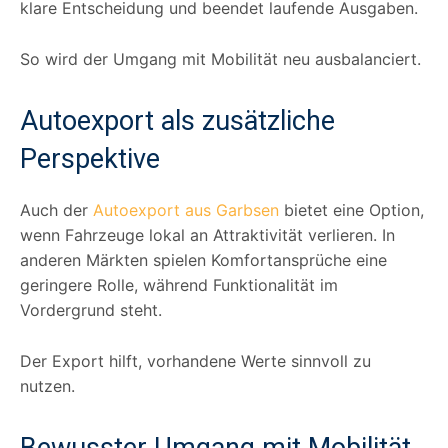
klare Entscheidung und beendet laufende Ausgaben.
So wird der Umgang mit Mobilität neu ausbalanciert.
Autoexport als zusätzliche
Perspektive
Auch der
Autoexport aus Garbsen
bietet eine Option,
wenn Fahrzeuge lokal an Attraktivität verlieren. In
anderen Märkten spielen Komfortansprüche eine
geringere Rolle, während Funktionalität im
Vordergrund steht.
Der Export hilft, vorhandene Werte sinnvoll zu
nutzen.
Bewusster Umgang mit Mobilität