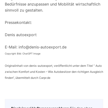
Bedürfnisse anzupassen und Mobilität wirtschaftlich
sinnvoll zu gestalten.
Pressekontakt:
Denis autoexport
E-Mail: info@denis-autoexport.de
Copyright Bild: ChatGPT Image
Originalinhalt von denis-autoexport, veröffentlicht unter dem Titel “ Auto
zwischen Komfort und Kosten – Wie Autobesitzer den richtigen Ausgleich
finden“, übermittelt durch Carpr.de