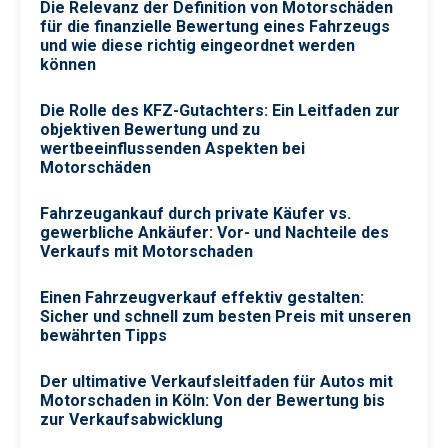
Die Relevanz der Definition von Motorschäden
für die finanzielle Bewertung eines Fahrzeugs
und wie diese richtig eingeordnet werden
können
Die Rolle des KFZ-Gutachters: Ein Leitfaden zur
objektiven Bewertung und zu
wertbeeinflussenden Aspekten bei
Motorschäden
Fahrzeugankauf durch private Käufer vs.
gewerbliche Ankäufer: Vor- und Nachteile des
Verkaufs mit Motorschaden
Einen Fahrzeugverkauf effektiv gestalten:
Sicher und schnell zum besten Preis mit unseren
bewährten Tipps
Der ultimative Verkaufsleitfaden für Autos mit
Motorschaden in Köln: Von der Bewertung bis
zur Verkaufsabwicklung