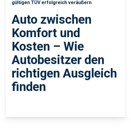
gültigen TÜV erfolgreich veräußern
Auto zwischen
Komfort und
Kosten – Wie
Autobesitzer den
richtigen Ausgleich
finden