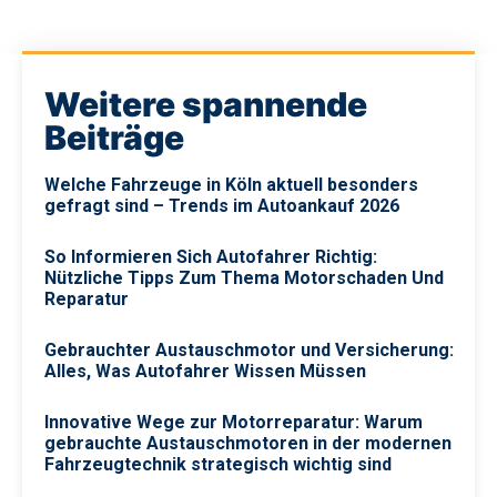
Weitere spannende
Beiträge
Welche Fahrzeuge in Köln aktuell besonders
gefragt sind – Trends im Autoankauf 2026
So Informieren Sich Autofahrer Richtig:
Nützliche Tipps Zum Thema Motorschaden Und
Reparatur
Gebrauchter Austauschmotor und Versicherung:
Alles, Was Autofahrer Wissen Müssen
Innovative Wege zur Motorreparatur: Warum
gebrauchte Austauschmotoren in der modernen
Fahrzeugtechnik strategisch wichtig sind