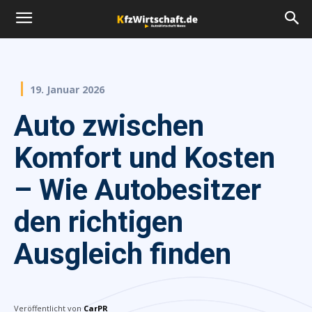
19. Januar 2026
Auto zwischen
Komfort und Kosten
– Wie Autobesitzer
den richtigen
Ausgleich finden
Veröffentlicht von
CarPR