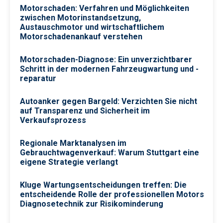
Motorschaden: Verfahren und Möglichkeiten
zwischen Motorinstandsetzung,
Austauschmotor und wirtschaftlichem
Motorschadenankauf verstehen
Motorschaden-Diagnose: Ein unverzichtbarer
Schritt in der modernen Fahrzeugwartung und -
reparatur
Autoanker gegen Bargeld: Verzichten Sie nicht
auf Transparenz und Sicherheit im
Verkaufsprozess
Regionale Marktanalysen im
Gebrauchtwagenverkauf: Warum Stuttgart eine
eigene Strategie verlangt
Kluge Wartungsentscheidungen treffen: Die
entscheidende Rolle der professionellen Motors
Diagnosetechnik zur Risikominderung