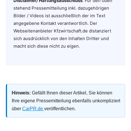
Disclaimer/ Haftungsausschluss
: Für den oben
stehend Pressemitteilung inkl. dazugehörigen
Bilder / Videos ist ausschließlich der im Text
angegebene Kontakt verantwortlich. Der
Webseitenanbieter Kfzwirtschaft.de distanziert
sich ausdrücklich von den Inhalten Dritter und
macht sich diese nicht zu eigen.
Hinweis:
Gefällt Ihnen dieser Artikel, Sie können
Ihre eigene Pressemitteilung ebenfalls unkompliziert
über
CarPR.de
veröffentlichen.