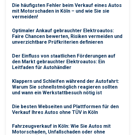
Die häufigsten Fehler beim Verkauf eines Autos
mit Motorschaden in Köln – und wie Sie sie
vermeiden!
Optimaler Ankauf gebrauchter Elektroautos:
Faire Chancen bewerten, Risiken vermeiden und
unverzichtbare Prüfkriterien definieren
Der Einfluss von staatlichen Förderungen auf
den Markt gebrauchter Elektroautos: Ein
Leitfaden für Autohändler
Klappern und Schleifen während der Autofahrt:
Warum Sie schnellstmöglich reagieren sollten
und wann ein Werkstattbesuch nötig ist
Die besten Webseiten und Plattformen für den
Verkauf Ihres Autos ohne TÜV in Köln
Fahrzeugverkauf in Köln: Wie Sie Autos mit
Motorschaden, Unfallschaden oder ohne