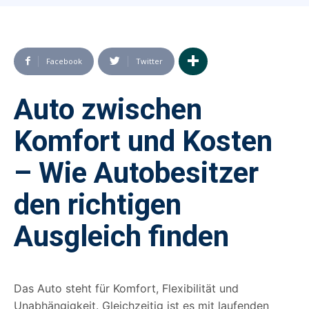
Facebook
Twitter
Auto zwischen
Komfort und Kosten
– Wie Autobesitzer
den richtigen
Ausgleich finden
Das Auto steht für Komfort, Flexibilität und
Unabhängigkeit. Gleichzeitig ist es mit laufenden