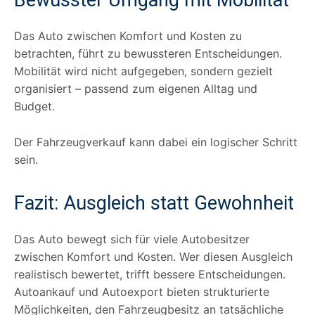
Das Auto zwischen Komfort und Kosten zu
betrachten, führt zu bewussteren Entscheidungen.
Mobilität wird nicht aufgegeben, sondern gezielt
organisiert – passend zum eigenen Alltag und
Budget.
Der Fahrzeugverkauf kann dabei ein logischer Schritt
sein.
Fazit: Ausgleich statt Gewohnheit
Das Auto bewegt sich für viele Autobesitzer
zwischen Komfort und Kosten. Wer diesen Ausgleich
realistisch bewertet, trifft bessere Entscheidungen.
Autoankauf und Autoexport bieten strukturierte
Möglichkeiten, den Fahrzeugbesitz an tatsächliche