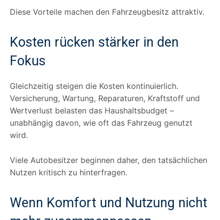
Diese Vorteile machen den Fahrzeugbesitz attraktiv.
Kosten rücken stärker in den
Fokus
Gleichzeitig steigen die Kosten kontinuierlich.
Versicherung, Wartung, Reparaturen, Kraftstoff und
Wertverlust belasten das Haushaltsbudget –
unabhängig davon, wie oft das Fahrzeug genutzt
wird.
Viele Autobesitzer beginnen daher, den tatsächlichen
Nutzen kritisch zu hinterfragen.
Wenn Komfort und Nutzung nicht