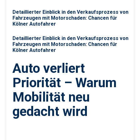
Detaillierter Einblick in den Verkaufsprozess von
Fahrzeugen mit Motorschaden: Chancen für
Kölner Autofahrer
Detaillierter Einblick in den Verkaufsprozess von
Fahrzeugen mit Motorschaden: Chancen für
Kölner Autofahrer
Auto verliert
Priorität – Warum
Mobilität neu
gedacht wird