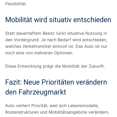
Flexibilität.
Mobilität wird situativ entschieden
Statt dauerhaftem Besitz rückt situative Nutzung in
den Vordergrund. Je nach Bedarf wird entschieden,
welches Verkehrsmittel sinnvoll ist. Das Auto ist nur
noch eine von mehreren Optionen.
Diese Entwicklung prägt die Mobilität der Zukunft.
Fazit: Neue Prioritäten verändern
den Fahrzeugmarkt
Auto verliert Priorität, weil sich Lebensmodelle,
Kostenstrukturen und Mobilitätsangebote verändern.