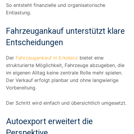
So entsteht finanzielle und organisatorische
Entlastung.
Fahrzeugankauf unterstützt klare
Entscheidungen
Der
Fahrzeugankauf in Erkelenz
bietet eine
strukturierte Möglichkeit, Fahrzeuge abzugeben, die
im eigenen Alltag keine zentrale Rolle mehr spielen.
Der Verkauf erfolgt planbar und ohne langwierige
Vorbereitung.
Der Schritt wird einfach und übersichtlich umgesetzt.
Autoexport erweitert die
Perspektive