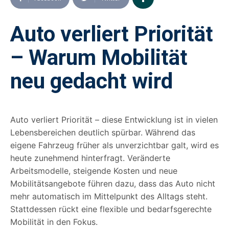
Auto verliert Priorität
– Warum Mobilität
neu gedacht wird
Auto verliert Priorität – diese Entwicklung ist in vielen
Lebensbereichen deutlich spürbar. Während das
eigene Fahrzeug früher als unverzichtbar galt, wird es
heute zunehmend hinterfragt. Veränderte
Arbeitsmodelle, steigende Kosten und neue
Mobilitätsangebote führen dazu, dass das Auto nicht
mehr automatisch im Mittelpunkt des Alltags steht.
Stattdessen rückt eine flexible und bedarfsgerechte
Mobilität in den Fokus.