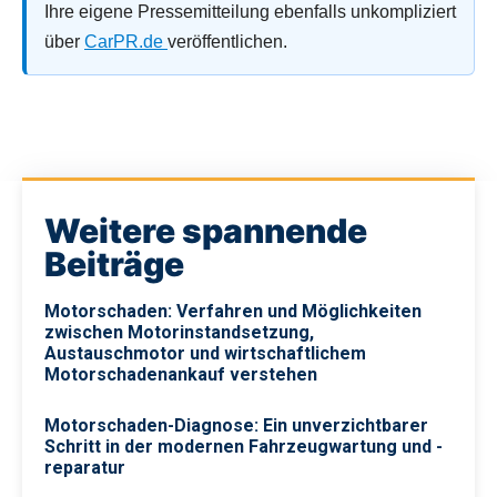
Ihre eigene Pressemitteilung ebenfalls unkompliziert
über
CarPR.de
veröffentlichen.
Weitere spannende
Beiträge
Motorschaden: Verfahren und Möglichkeiten
zwischen Motorinstandsetzung,
Austauschmotor und wirtschaftlichem
Motorschadenankauf verstehen
Motorschaden-Diagnose: Ein unverzichtbarer
Schritt in der modernen Fahrzeugwartung und -
reparatur