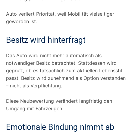
Auto verliert Priorität, weil Mobilität vielseitiger
geworden ist.
Besitz wird hinterfragt
Das Auto wird nicht mehr automatisch als
notwendiger Besitz betrachtet. Stattdessen wird
geprüft, ob es tatsächlich zum aktuellen Lebensstil
passt. Besitz wird zunehmend als Option verstanden
– nicht als Verpflichtung.
Diese Neubewertung verändert langfristig den
Umgang mit Fahrzeugen.
Emotionale Bindung nimmt ab