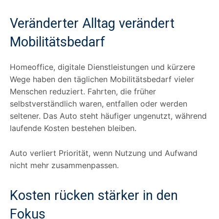
Veränderter Alltag verändert
Mobilitätsbedarf
Homeoffice, digitale Dienstleistungen und kürzere
Wege haben den täglichen Mobilitätsbedarf vieler
Menschen reduziert. Fahrten, die früher
selbstverständlich waren, entfallen oder werden
seltener. Das Auto steht häufiger ungenutzt, während
laufende Kosten bestehen bleiben.
Auto verliert Priorität, wenn Nutzung und Aufwand
nicht mehr zusammenpassen.
Kosten rücken stärker in den
Fokus