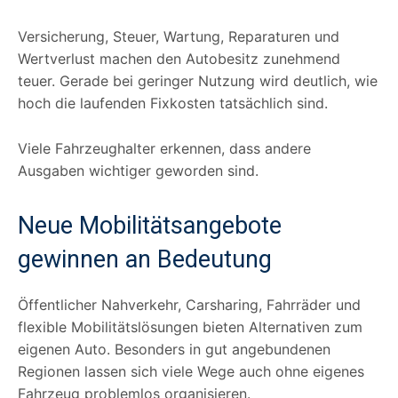
Versicherung, Steuer, Wartung, Reparaturen und
Wertverlust machen den Autobesitz zunehmend
teuer. Gerade bei geringer Nutzung wird deutlich, wie
hoch die laufenden Fixkosten tatsächlich sind.
Viele Fahrzeughalter erkennen, dass andere
Ausgaben wichtiger geworden sind.
Neue Mobilitätsangebote
gewinnen an Bedeutung
Öffentlicher Nahverkehr, Carsharing, Fahrräder und
flexible Mobilitätslösungen bieten Alternativen zum
eigenen Auto. Besonders in gut angebundenen
Regionen lassen sich viele Wege auch ohne eigenes
Fahrzeug problemlos organisieren.