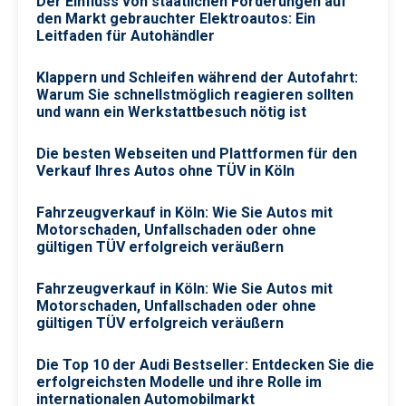
Der Einfluss von staatlichen Förderungen auf
den Markt gebrauchter Elektroautos: Ein
Leitfaden für Autohändler
Klappern und Schleifen während der Autofahrt:
Warum Sie schnellstmöglich reagieren sollten
und wann ein Werkstattbesuch nötig ist
Die besten Webseiten und Plattformen für den
Verkauf Ihres Autos ohne TÜV in Köln
Fahrzeugverkauf in Köln: Wie Sie Autos mit
Motorschaden, Unfallschaden oder ohne
gültigen TÜV erfolgreich veräußern
Fahrzeugverkauf in Köln: Wie Sie Autos mit
Motorschaden, Unfallschaden oder ohne
gültigen TÜV erfolgreich veräußern
Die Top 10 der Audi Bestseller: Entdecken Sie die
erfolgreichsten Modelle und ihre Rolle im
internationalen Automobilmarkt