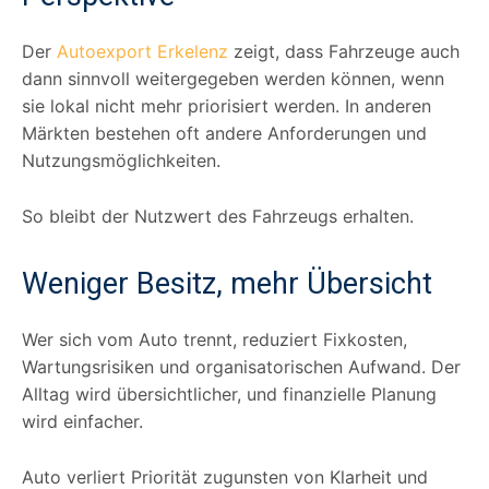
Der
Autoexport Erkelenz
zeigt, dass Fahrzeuge auch
dann sinnvoll weitergegeben werden können, wenn
sie lokal nicht mehr priorisiert werden. In anderen
Märkten bestehen oft andere Anforderungen und
Nutzungsmöglichkeiten.
So bleibt der Nutzwert des Fahrzeugs erhalten.
Weniger Besitz, mehr Übersicht
Wer sich vom Auto trennt, reduziert Fixkosten,
Wartungsrisiken und organisatorischen Aufwand. Der
Alltag wird übersichtlicher, und finanzielle Planung
wird einfacher.
Auto verliert Priorität zugunsten von Klarheit und