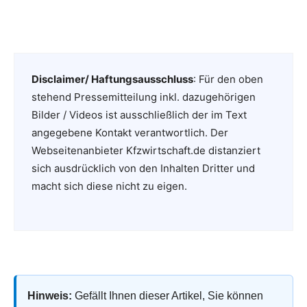
Disclaimer/ Haftungsausschluss
: Für den oben
stehend Pressemitteilung inkl. dazugehörigen
Bilder / Videos ist ausschließlich der im Text
angegebene Kontakt verantwortlich. Der
Webseitenanbieter Kfzwirtschaft.de distanziert
sich ausdrücklich von den Inhalten Dritter und
macht sich diese nicht zu eigen.
Hinweis:
Gefällt Ihnen dieser Artikel, Sie können