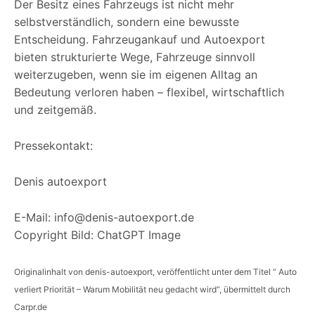
Der Besitz eines Fahrzeugs ist nicht mehr
selbstverständlich, sondern eine bewusste
Entscheidung. Fahrzeugankauf und Autoexport
bieten strukturierte Wege, Fahrzeuge sinnvoll
weiterzugeben, wenn sie im eigenen Alltag an
Bedeutung verloren haben – flexibel, wirtschaftlich
und zeitgemäß.
Pressekontakt:
Denis autoexport
E-Mail: info@denis-autoexport.de
Copyright Bild: ChatGPT Image
Originalinhalt von denis-autoexport, veröffentlicht unter dem Titel “ Auto
verliert Priorität – Warum Mobilität neu gedacht wird“, übermittelt durch
Carpr.de