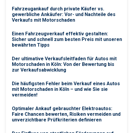
Fahrzeugankauf durch private Käufer vs.
gewerbliche Ankäufer: Vor- und Nachteile des
Verkaufs mit Motorschaden
Einen Fahrzeugverkauf effektiv gestalten:
Sicher und schnell zum besten Preis mit unseren
bewährten Tipps
Der ultimative Verkaufsleitfaden für Autos mit
Motorschaden in Köln: Von der Bewertung bis
zur Verkaufsabwicklung
Die häufigsten Fehler beim Verkauf eines Autos
mit Motorschaden in Köln – und wie Sie sie
vermeiden!
Optimaler Ankauf gebrauchter Elektroautos:
Faire Chancen bewerten, Risiken vermeiden und
unverzichtbare Prüfkriterien definieren