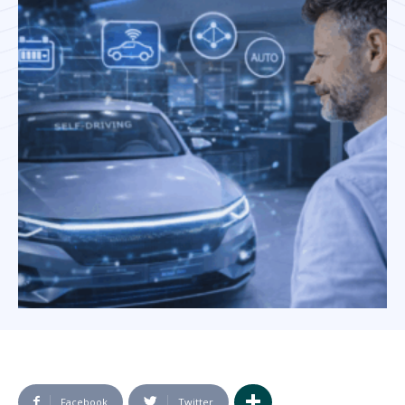
Facebook
Twitter