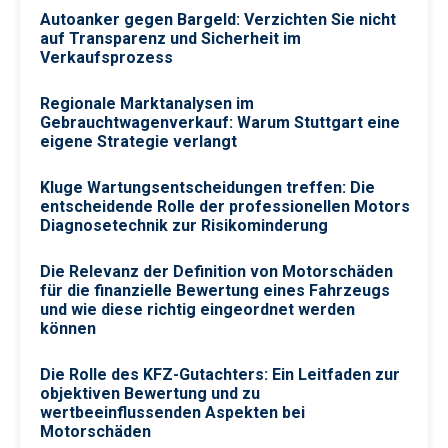
Autoanker gegen Bargeld: Verzichten Sie nicht
auf Transparenz und Sicherheit im
Verkaufsprozess
Regionale Marktanalysen im
Gebrauchtwagenverkauf: Warum Stuttgart eine
eigene Strategie verlangt
Kluge Wartungsentscheidungen treffen: Die
entscheidende Rolle der professionellen Motors
Diagnosetechnik zur Risikominderung
Die Relevanz der Definition von Motorschäden
für die finanzielle Bewertung eines Fahrzeugs
und wie diese richtig eingeordnet werden
können
Die Rolle des KFZ-Gutachters: Ein Leitfaden zur
objektiven Bewertung und zu
wertbeeinflussenden Aspekten bei
Motorschäden