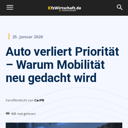
25. Januar 2026
Auto verliert Priorität
– Warum Mobilität
neu gedacht wird
Veröffentlicht von
CarPR
408
mal gelesen