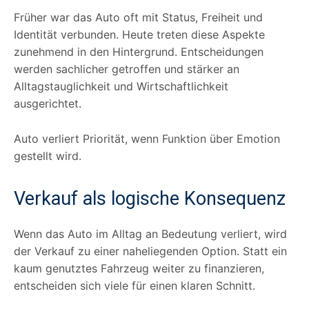
Früher war das Auto oft mit Status, Freiheit und
Identität verbunden. Heute treten diese Aspekte
zunehmend in den Hintergrund. Entscheidungen
werden sachlicher getroffen und stärker an
Alltagstauglichkeit und Wirtschaftlichkeit
ausgerichtet.
Auto verliert Priorität, wenn Funktion über Emotion
gestellt wird.
Verkauf als logische Konsequenz
Wenn das Auto im Alltag an Bedeutung verliert, wird
der Verkauf zu einer naheliegenden Option. Statt ein
kaum genutztes Fahrzeug weiter zu finanzieren,
entscheiden sich viele für einen klaren Schnitt.