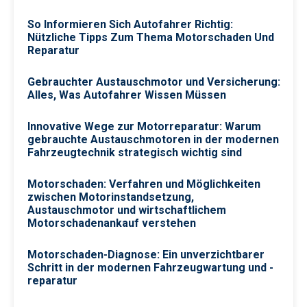
So Informieren Sich Autofahrer Richtig:
Nützliche Tipps Zum Thema Motorschaden Und
Reparatur
Gebrauchter Austauschmotor und Versicherung:
Alles, Was Autofahrer Wissen Müssen
Innovative Wege zur Motorreparatur: Warum
gebrauchte Austauschmotoren in der modernen
Fahrzeugtechnik strategisch wichtig sind
Motorschaden: Verfahren und Möglichkeiten
zwischen Motorinstandsetzung,
Austauschmotor und wirtschaftlichem
Motorschadenankauf verstehen
Motorschaden-Diagnose: Ein unverzichtbarer
Schritt in der modernen Fahrzeugwartung und -
reparatur