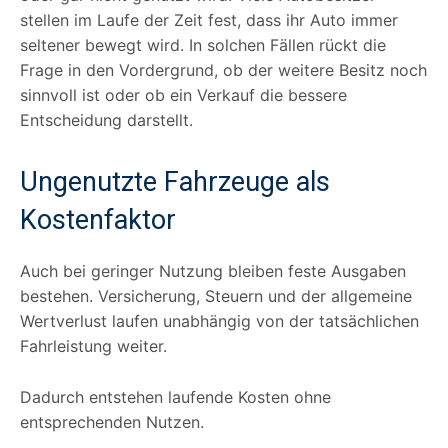
stellen im Laufe der Zeit fest, dass ihr Auto immer
seltener bewegt wird. In solchen Fällen rückt die
Frage in den Vordergrund, ob der weitere Besitz noch
sinnvoll ist oder ob ein Verkauf die bessere
Entscheidung darstellt.
Ungenutzte Fahrzeuge als
Kostenfaktor
Auch bei geringer Nutzung bleiben feste Ausgaben
bestehen. Versicherung, Steuern und der allgemeine
Wertverlust laufen unabhängig von der tatsächlichen
Fahrleistung weiter.
Dadurch entstehen laufende Kosten ohne
entsprechenden Nutzen.