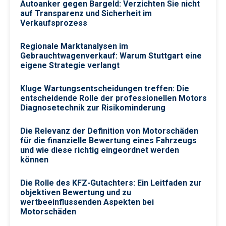
Autoanker gegen Bargeld: Verzichten Sie nicht
auf Transparenz und Sicherheit im
Verkaufsprozess
Regionale Marktanalysen im
Gebrauchtwagenverkauf: Warum Stuttgart eine
eigene Strategie verlangt
Kluge Wartungsentscheidungen treffen: Die
entscheidende Rolle der professionellen Motors
Diagnosetechnik zur Risikominderung
Die Relevanz der Definition von Motorschäden
für die finanzielle Bewertung eines Fahrzeugs
und wie diese richtig eingeordnet werden
können
Die Rolle des KFZ-Gutachters: Ein Leitfaden zur
objektiven Bewertung und zu
wertbeeinflussenden Aspekten bei
Motorschäden