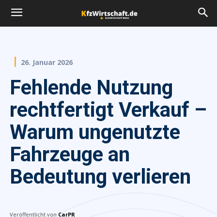
26. Januar 2026
Fehlende Nutzung
rechtfertigt Verkauf –
Warum ungenutzte
Fahrzeuge an
Bedeutung verlieren
Veröffentlicht von
CarPR