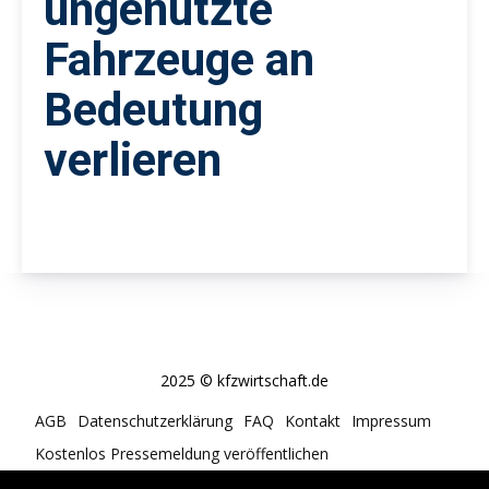
ungenutzte
Fahrzeuge an
Bedeutung
verlieren
2025 © kfzwirtschaft.de
AGB
Datenschutzerklärung
FAQ
Kontakt
Impressum
Kostenlos Pressemeldung veröffentlichen
Cookie-Richtlinie (EU)