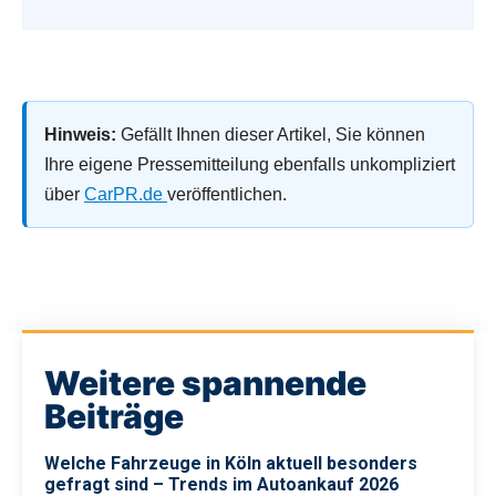
Hinweis:
Gefällt Ihnen dieser Artikel, Sie können
Ihre eigene Pressemitteilung ebenfalls unkompliziert
über
CarPR.de
veröffentlichen.
Weitere spannende
Beiträge
Welche Fahrzeuge in Köln aktuell besonders
gefragt sind – Trends im Autoankauf 2026