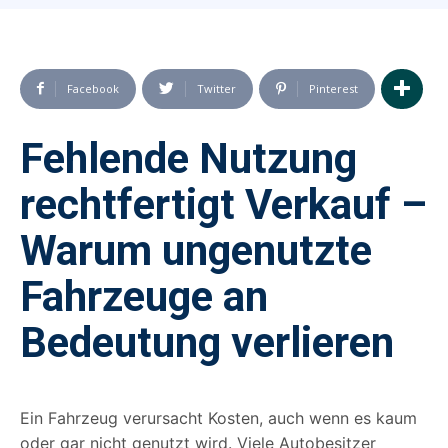
Facebook
Twitter
Pinterest
Fehlende Nutzung
rechtfertigt Verkauf –
Warum ungenutzte
Fahrzeuge an
Bedeutung verlieren
Ein Fahrzeug verursacht Kosten, auch wenn es kaum
oder gar nicht genutzt wird. Viele Autobesitzer