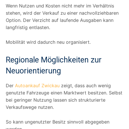
Wenn Nutzen und Kosten nicht mehr im Verhältnis
stehen, wird der Verkauf zu einer nachvollziehbaren
Option. Der Verzicht auf laufende Ausgaben kann
langfristig entlasten.
Mobilität wird dadurch neu organisiert.
Regionale Möglichkeiten zur
Neuorientierung
Der
Autoankauf Zwickau
zeigt, dass auch wenig
genutzte Fahrzeuge einen Marktwert besitzen. Selbst
bei geringer Nutzung lassen sich strukturierte
Verkaufswege nutzen.
So kann ungenutzter Besitz sinnvoll abgegeben
werden.