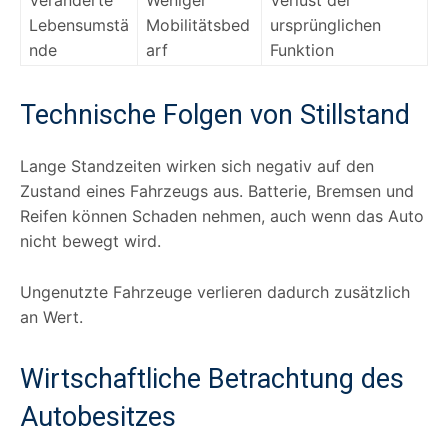
Lebensumstä
Mobilitätsbed
ursprünglichen
nde
arf
Funktion
Technische Folgen von Stillstand
Lange Standzeiten wirken sich negativ auf den
Zustand eines Fahrzeugs aus. Batterie, Bremsen und
Reifen können Schaden nehmen, auch wenn das Auto
nicht bewegt wird.
Ungenutzte Fahrzeuge verlieren dadurch zusätzlich
an Wert.
Wirtschaftliche Betrachtung des
Autobesitzes