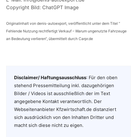
Copyright Bild: ChatGPT Image
Originalinhalt von denis-autoexport, veröffentlicht unter dem Titel “
Fehlende Nutzung rechtfertigt Verkauf – Warum ungenutzte Fahrzeuge
an Bedeutung verlieren“, übermittelt durch Carpr.de
Disclaimer/ Haftungsausschluss
: Für den oben
stehend Pressemitteilung inkl. dazugehörigen
Bilder / Videos ist ausschließlich der im Text
angegebene Kontakt verantwortlich. Der
Webseitenanbieter Kfzwirtschaft.de distanziert
sich ausdrücklich von den Inhalten Dritter und
macht sich diese nicht zu eigen.