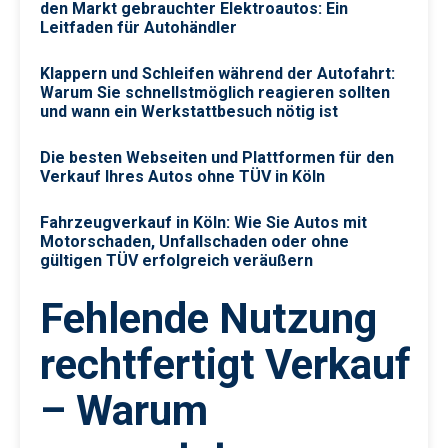
den Markt gebrauchter Elektroautos: Ein
Leitfaden für Autohändler
Klappern und Schleifen während der Autofahrt:
Warum Sie schnellstmöglich reagieren sollten
und wann ein Werkstattbesuch nötig ist
Die besten Webseiten und Plattformen für den
Verkauf Ihres Autos ohne TÜV in Köln
Fahrzeugverkauf in Köln: Wie Sie Autos mit
Motorschaden, Unfallschaden oder ohne
gültigen TÜV erfolgreich veräußern
Fehlende Nutzung
rechtfertigt Verkauf
– Warum