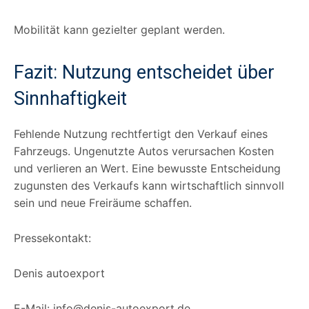
Mobilität kann gezielter geplant werden.
Fazit: Nutzung entscheidet über
Sinnhaftigkeit
Fehlende Nutzung rechtfertigt den Verkauf eines
Fahrzeugs. Ungenutzte Autos verursachen Kosten
und verlieren an Wert. Eine bewusste Entscheidung
zugunsten des Verkaufs kann wirtschaftlich sinnvoll
sein und neue Freiräume schaffen.
Pressekontakt:
Denis autoexport
E-Mail: info@denis-autoexport.de