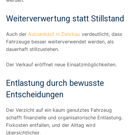
Weiterverwertung statt Stillstand
Auch der
Autoankauf in Zwickau
verdeutlicht, dass
Fahrzeuge besser weiterverwendet werden, als
dauerhaft stillzustehen.
Der Verkauf eröffnet neue Einsatzmöglichkeiten.
Entlastung durch bewusste
Entscheidungen
Der Verzicht auf ein kaum genutztes Fahrzeug
schafft finanzielle und organisatorische Entlastung.
Fixkosten entfallen, und der Alltag wird
übersichtlicher.