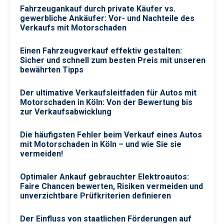
Fahrzeugankauf durch private Käufer vs.
gewerbliche Ankäufer: Vor- und Nachteile des
Verkaufs mit Motorschaden
Einen Fahrzeugverkauf effektiv gestalten:
Sicher und schnell zum besten Preis mit unseren
bewährten Tipps
Der ultimative Verkaufsleitfaden für Autos mit
Motorschaden in Köln: Von der Bewertung bis
zur Verkaufsabwicklung
Die häufigsten Fehler beim Verkauf eines Autos
mit Motorschaden in Köln – und wie Sie sie
vermeiden!
Optimaler Ankauf gebrauchter Elektroautos:
Faire Chancen bewerten, Risiken vermeiden und
unverzichtbare Prüfkriterien definieren
Der Einfluss von staatlichen Förderungen auf