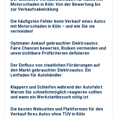
Motorschaden in Köln: Von der Bewertung bis
zur Verkaufsabwicklung
Die häufigsten Fehler beim Verkauf eines Autos
mit Motorschaden in Köln – und wie Sie sie
vermeiden!
Optimaler Ankauf gebrauchter Elektroautos:
Faire Chancen bewerten, Risiken vermeiden und
unverzichtbare Prüfkriterien definieren
Der Einfluss von staatlichen Förderungen auf
den Markt gebrauchter Elektroautos: Ein
Leitfaden für Autohändler
Klappern und Schleifen während der Autofahrt:
Warum Sie schnellstmöglich reagieren sollten
und wann ein Werkstattbesuch nötig ist
Die besten Webseiten und Plattformen für den
Verkauf Ihres Autos ohne TÜV in Köln