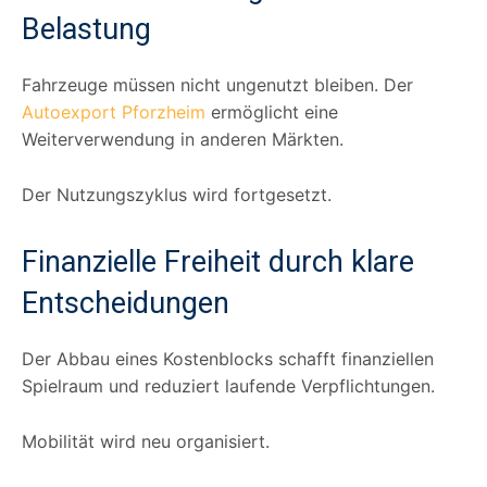
Belastung
Fahrzeuge müssen nicht ungenutzt bleiben. Der
Autoexport Pforzheim
ermöglicht eine
Weiterverwendung in anderen Märkten.
Der Nutzungszyklus wird fortgesetzt.
Finanzielle Freiheit durch klare
Entscheidungen
Der Abbau eines Kostenblocks schafft finanziellen
Spielraum und reduziert laufende Verpflichtungen.
Mobilität wird neu organisiert.