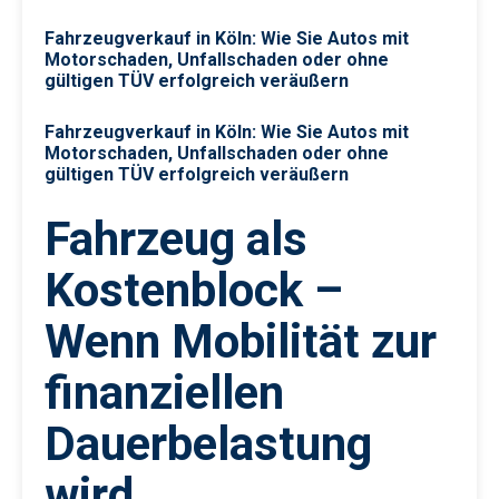
Fahrzeugverkauf in Köln: Wie Sie Autos mit
Motorschaden, Unfallschaden oder ohne
gültigen TÜV erfolgreich veräußern
Fahrzeugverkauf in Köln: Wie Sie Autos mit
Motorschaden, Unfallschaden oder ohne
gültigen TÜV erfolgreich veräußern
Fahrzeug als
Kostenblock –
Wenn Mobilität zur
finanziellen
Dauerbelastung
wird