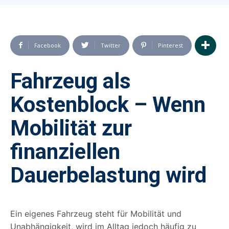
Facebook
Twitter
Pinterest
Fahrzeug als
Kostenblock – Wenn
Mobilität zur
finanziellen
Dauerbelastung wird
Ein eigenes Fahrzeug steht für Mobilität und
Unabhängigkeit, wird im Alltag jedoch häufig zu