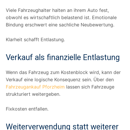
Viele Fahrzeughalter halten an ihrem Auto fest,
obwohl es wirtschaftlich belastend ist. Emotionale
Bindung erschwert eine sachliche Neubewertung.
Klarheit schafft Entlastung.
Verkauf als finanzielle Entlastung
Wenn das Fahrzeug zum Kostenblock wird, kann der
Verkauf eine logische Konsequenz sein. Über den
Fahrzeugankauf Pforzheim
lassen sich Fahrzeuge
strukturiert weitergeben.
Fixkosten entfallen.
Weiterverwendung statt weiterer