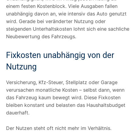
einem festen Kostenblock. Viele Ausgaben fallen
unabhängig davon an, wie intensiv das Auto genutzt
wird. Gerade bei veränderter Nutzung oder
steigenden Unterhaltskosten lohnt sich eine sachliche
Neubewertung des Fahrzeugs.
Fixkosten unabhängig von der
Nutzung
Versicherung, Kfz-Steuer, Stellplatz oder Garage
verursachen monatliche Kosten – selbst dann, wenn
das Fahrzeug kaum bewegt wird. Diese Fixkosten
bleiben konstant und belasten das Haushaltsbudget
dauerhaft.
Der Nutzen steht oft nicht mehr im Verhältnis.