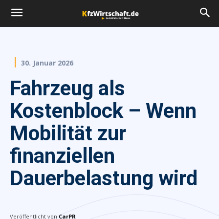
30. Januar 2026
Fahrzeug als
Kostenblock – Wenn
Mobilität zur
finanziellen
Dauerbelastung wird
Veröffentlicht von
CarPR