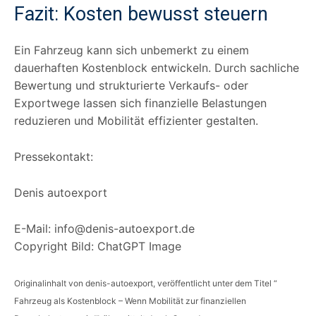
Fazit: Kosten bewusst steuern
Ein Fahrzeug kann sich unbemerkt zu einem
dauerhaften Kostenblock entwickeln. Durch sachliche
Bewertung und strukturierte Verkaufs- oder
Exportwege lassen sich finanzielle Belastungen
reduzieren und Mobilität effizienter gestalten.
Pressekontakt:
Denis autoexport
E-Mail: info@denis-autoexport.de
Copyright Bild: ChatGPT Image
Originalinhalt von denis-autoexport, veröffentlicht unter dem Titel “
Fahrzeug als Kostenblock – Wenn Mobilität zur finanziellen