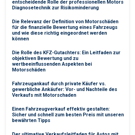
entscheidende Rolle der professionellen Motors
Diagnosetechnik zur Risikominderung
Die Relevanz der Definition von Motorschäden
für die finanzielle Bewertung eines Fahrzeugs
und wie diese richtig eingeordnet werden
können
Die Rolle des KFZ-Gutachters: Ein Leitfaden zur
objektiven Bewertung und zu
wertbeeinflussenden Aspekten bei
Motorschäden
Fahrzeugankauf durch private Käufer vs.
gewerbliche Ankäufer: Vor- und Nachteile des
Verkaufs mit Motorschaden
Einen Fahrzeugverkauf effektiv gestalten:
Sicher und schnell zum besten Preis mit unseren
bewährten Tipps
Der ultimative Verkaufsleitfaden für Autos mit