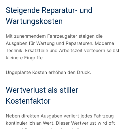
Steigende Reparatur- und
Wartungskosten
Mit zunehmendem Fahrzeugalter steigen die
Ausgaben für Wartung und Reparaturen. Moderne
Technik, Ersatzteile und Arbeitszeit verteuern selbst
kleinere Eingriffe.
Ungeplante Kosten erhöhen den Druck.
Wertverlust als stiller
Kostenfaktor
Neben direkten Ausgaben verliert jedes Fahrzeug
kontinuierlich an Wert. Dieser Wertverlust wird oft