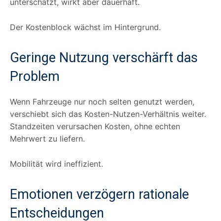
unterschätzt, wirkt aber dauerhaft.
Der Kostenblock wächst im Hintergrund.
Geringe Nutzung verschärft das
Problem
Wenn Fahrzeuge nur noch selten genutzt werden,
verschiebt sich das Kosten-Nutzen-Verhältnis weiter.
Standzeiten verursachen Kosten, ohne echten
Mehrwert zu liefern.
Mobilität wird ineffizient.
Emotionen verzögern rationale
Entscheidungen