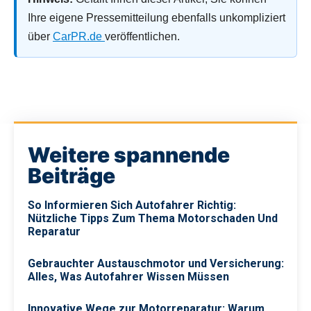
Ihre eigene Pressemitteilung ebenfalls unkompliziert
über
CarPR.de
veröffentlichen.
Weitere spannende
Beiträge
So Informieren Sich Autofahrer Richtig:
Nützliche Tipps Zum Thema Motorschaden Und
Reparatur
Gebrauchter Austauschmotor und Versicherung:
Alles, Was Autofahrer Wissen Müssen
Innovative Wege zur Motorreparatur: Warum