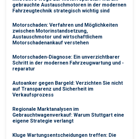
gebrauchte Austauschmotoren in der modernen
Fahrzeugtechnik strategisch wichtig sind
Motorschaden: Verfahren und Möglichkeiten
zwischen Motorinstandsetzung,
Austauschmotor und wirtschaftlichem
Motorschadenankauf verstehen
Motorschaden-Diagnose: Ein unverzichtbarer
Schritt in der modernen Fahrzeugwartung und -
reparatur
Autoanker gegen Bargeld: Verzichten Sie nicht
auf Transparenz und Sicherheit im
Verkaufsprozess
Regionale Marktanalysen im
Gebrauchtwagenverkauf: Warum Stuttgart eine
eigene Strategie verlangt
Kluge Wartungsentscheidungen treffen: Die