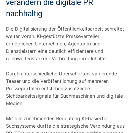
verändern die digitale PR
nachhaltig
Die Digitalisierung der Öffentlichkeitsarbeit schreitet
weiter voran. KI-gestützte Presseverteiler
ermöglichen Unternehmen, Agenturen und
Dienstleistern eine deutlich effizientere und
reichweitenstärkere Verbreitung ihrer Inhalte.
Durch unterschiedliche Überschriften, variierende
Teaser und die Veröffentlichung auf mehreren
Presseportalen entstehen zusätzliche
Sichtbarkeitssignale für Suchmaschinen und digitale
Medien.
Mit der zunehmenden Bedeutung KI-basierter
Suchsysteme dürfte die strategische Verbindung aus