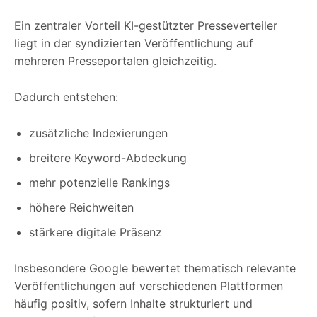
Ein zentraler Vorteil KI-gestützter Presseverteiler
liegt in der syndizierten Veröffentlichung auf
mehreren Presseportalen gleichzeitig.
Dadurch entstehen:
zusätzliche Indexierungen
breitere Keyword-Abdeckung
mehr potenzielle Rankings
höhere Reichweiten
stärkere digitale Präsenz
Insbesondere Google bewertet thematisch relevante
Veröffentlichungen auf verschiedenen Plattformen
häufig positiv, sofern Inhalte strukturiert und