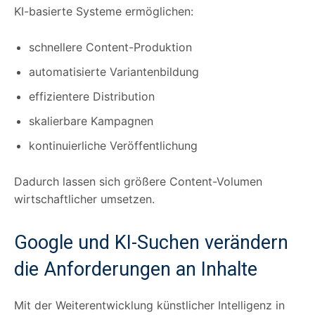
KI-basierte Systeme ermöglichen:
schnellere Content-Produktion
automatisierte Variantenbildung
effizientere Distribution
skalierbare Kampagnen
kontinuierliche Veröffentlichung
Dadurch lassen sich größere Content-Volumen
wirtschaftlicher umsetzen.
Google und KI-Suchen verändern
die Anforderungen an Inhalte
Mit der Weiterentwicklung künstlicher Intelligenz in