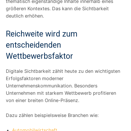
thematisch eigenständige Inhalte innerhalb eines
größeren Kontextes. Das kann die Sichtbarkeit
deutlich erhöhen.
Reichweite wird zum
entscheidenden
Wettbewerbsfaktor
Digitale Sichtbarkeit zählt heute zu den wichtigsten
Erfolgsfaktoren moderner
Unternehmenskommunikation. Besonders
Unternehmen mit starkem Wettbewerb profitieren
von einer breiten Online-Präsenz.
Dazu zählen beispielsweise Branchen wie:
Automobilwirtschaft