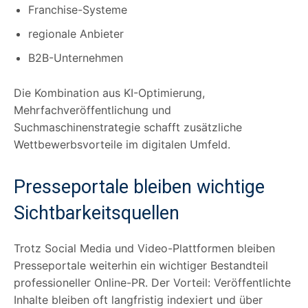
Franchise-Systeme
regionale Anbieter
B2B-Unternehmen
Die Kombination aus KI-Optimierung,
Mehrfachveröffentlichung und
Suchmaschinenstrategie schafft zusätzliche
Wettbewerbsvorteile im digitalen Umfeld.
Presseportale bleiben wichtige
Sichtbarkeitsquellen
Trotz Social Media und Video-Plattformen bleiben
Presseportale weiterhin ein wichtiger Bestandteil
professioneller Online-PR. Der Vorteil: Veröffentlichte
Inhalte bleiben oft langfristig indexiert und über