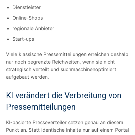
Dienstleister
Online-Shops
regionale Anbieter
Start-ups
Viele klassische Pressemitteilungen erreichen deshalb
nur noch begrenzte Reichweiten, wenn sie nicht
strategisch verteilt und suchmaschinenoptimiert
aufgebaut werden.
KI verändert die Verbreitung von
Pressemitteilungen
KI-basierte Presseverteiler setzen genau an diesem
Punkt an. Statt identische Inhalte nur auf einem Portal