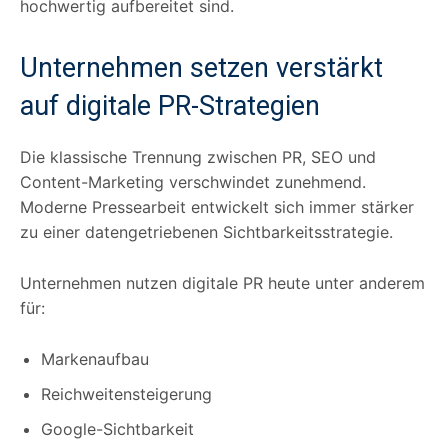
hochwertig aufbereitet sind.
Unternehmen setzen verstärkt
auf digitale PR-Strategien
Die klassische Trennung zwischen PR, SEO und
Content-Marketing verschwindet zunehmend.
Moderne Pressearbeit entwickelt sich immer stärker
zu einer datengetriebenen Sichtbarkeitsstrategie.
Unternehmen nutzen digitale PR heute unter anderem
für:
Markenaufbau
Reichweitensteigerung
Google-Sichtbarkeit