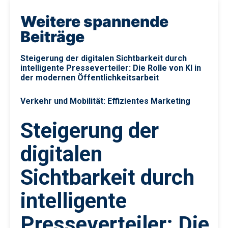
Weitere spannende
Beiträge
Steigerung der digitalen Sichtbarkeit durch
intelligente Presseverteiler: Die Rolle von KI in
der modernen Öffentlichkeitsarbeit
Verkehr und Mobilität: Effizientes Marketing
Steigerung der
digitalen
Sichtbarkeit durch
intelligente
Presseverteiler: Die