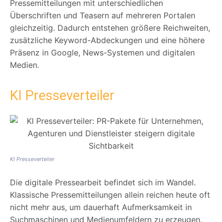
Pressemitteilungen mit unterschiedlichen
Überschriften und Teasern auf mehreren Portalen
gleichzeitig. Dadurch entstehen größere Reichweiten,
zusätzliche Keyword-Abdeckungen und eine höhere
Präsenz in Google, News-Systemen und digitalen
Medien.
KI Presseverteiler
KI Presseverteiler
Die digitale Pressearbeit befindet sich im Wandel.
Klassische Pressemitteilungen allein reichen heute oft
nicht mehr aus, um dauerhaft Aufmerksamkeit in
Suchmaschinen und Medienumfeldern zu erzeugen.