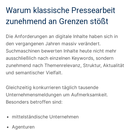
Warum klassische Pressearbeit
zunehmend an Grenzen stößt
Die Anforderungen an digitale Inhalte haben sich in
den vergangenen Jahren massiv verändert.
Suchmaschinen bewerten Inhalte heute nicht mehr
ausschließlich nach einzelnen Keywords, sondern
zunehmend nach Themenrelevanz, Struktur, Aktualität
und semantischer Vielfalt.
Gleichzeitig konkurrieren täglich tausende
Unternehmensmeldungen um Aufmerksamkeit.
Besonders betroffen sind:
mittelständische Unternehmen
Agenturen