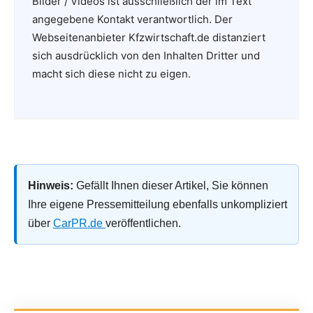
Bilder / Videos ist ausschließlich der im Text
angegebene Kontakt verantwortlich. Der
Webseitenanbieter Kfzwirtschaft.de distanziert
sich ausdrücklich von den Inhalten Dritter und
macht sich diese nicht zu eigen.
Hinweis:
Gefällt Ihnen dieser Artikel, Sie können
Ihre eigene Pressemitteilung ebenfalls unkompliziert
über
CarPR.de
veröffentlichen.