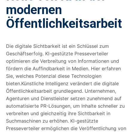
modernen
Öffentlichkeitsarbeit
Die digitale Sichtbarkeit ist ein Schlüssel zum
Geschäftserfolg. KI-gestützte Presseverteiler
optimieren die Verbreitung von Informationen und
fördern die Auffindbarkeit in Medien. Hier erfahren
Sie, welches Potenzial diese Technologien
bieten.Künstliche Intelligenz verändert die digitale
Öffentlichkeitsarbeit grundlegend. Unternehmen,
Agenturen und Dienstleister setzen zunehmend auf
automatisierte PR-Lösungen, um Inhalte schneller zu
verbreiten und gleichzeitig ihre Sichtbarkeit in
Suchmaschinen zu erhöhen. KI-gestützte
Presseverteiler ermöglichen die Veröffentlichung von