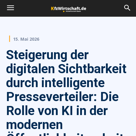
15. Mai 2026
Steigerung der
digitalen Sichtbarkeit
durch intelligente
Presseverteiler: Die
Rolle von KI in der
modernen