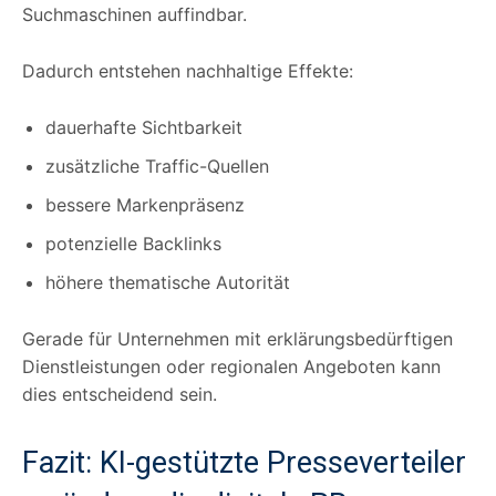
Suchmaschinen auffindbar.
Dadurch entstehen nachhaltige Effekte:
dauerhafte Sichtbarkeit
zusätzliche Traffic-Quellen
bessere Markenpräsenz
potenzielle Backlinks
höhere thematische Autorität
Gerade für Unternehmen mit erklärungsbedürftigen
Dienstleistungen oder regionalen Angeboten kann
dies entscheidend sein.
Fazit: KI-gestützte Presseverteiler