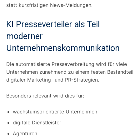
statt kurzfristigen News-Meldungen.
KI Presseverteiler als Teil
moderner
Unternehmenskommunikation
Die automatisierte Presseverbreitung wird für viele
Unternehmen zunehmend zu einem festen Bestandteil
digitaler Marketing- und PR-Strategien.
Besonders relevant wird dies für:
wachstumsorientierte Unternehmen
digitale Dienstleister
Agenturen