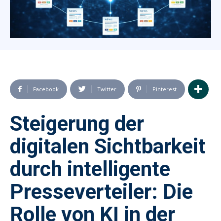
Facebook
Twitter
Pinterest
Steigerung der
digitalen Sichtbarkeit
durch intelligente
Presseverteiler: Die
Rolle von KI in der