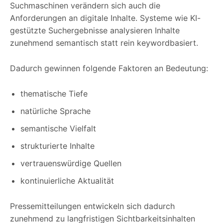
Suchmaschinen verändern sich auch die
Anforderungen an digitale Inhalte. Systeme wie KI-
gestützte Suchergebnisse analysieren Inhalte
zunehmend semantisch statt rein keywordbasiert.
Dadurch gewinnen folgende Faktoren an Bedeutung:
thematische Tiefe
natürliche Sprache
semantische Vielfalt
strukturierte Inhalte
vertrauenswürdige Quellen
kontinuierliche Aktualität
Pressemitteilungen entwickeln sich dadurch
zunehmend zu langfristigen Sichtbarkeitsinhalten