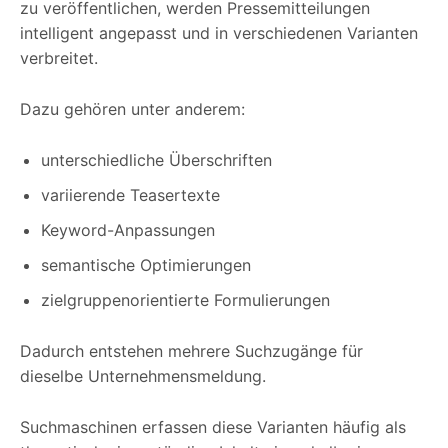
zu veröffentlichen, werden Pressemitteilungen
intelligent angepasst und in verschiedenen Varianten
verbreitet.
Dazu gehören unter anderem:
unterschiedliche Überschriften
variierende Teasertexte
Keyword-Anpassungen
semantische Optimierungen
zielgruppenorientierte Formulierungen
Dadurch entstehen mehrere Suchzugänge für
dieselbe Unternehmensmeldung.
Suchmaschinen erfassen diese Varianten häufig als