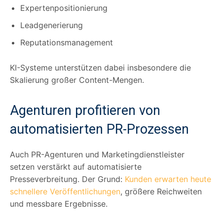
Expertenpositionierung
Leadgenerierung
Reputationsmanagement
KI-Systeme unterstützen dabei insbesondere die
Skalierung großer Content-Mengen.
Agenturen profitieren von
automatisierten PR-Prozessen
Auch PR-Agenturen und Marketingdienstleister
setzen verstärkt auf automatisierte
Presseverbreitung. Der Grund:
Kunden erwarten heute
schnellere Veröffentlichungen
, größere Reichweiten
und messbare Ergebnisse.