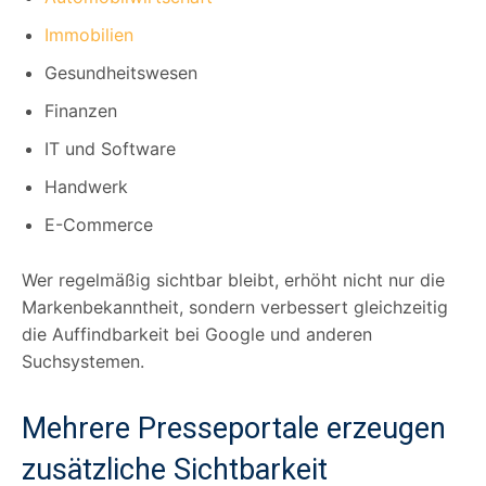
Immobilien
Gesundheitswesen
Finanzen
IT und Software
Handwerk
E-Commerce
Wer regelmäßig sichtbar bleibt, erhöht nicht nur die
Markenbekanntheit, sondern verbessert gleichzeitig
die Auffindbarkeit bei Google und anderen
Suchsystemen.
Mehrere Presseportale erzeugen
zusätzliche Sichtbarkeit