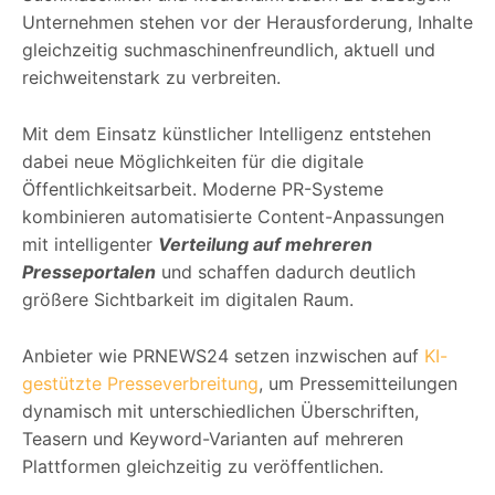
Unternehmen stehen vor der Herausforderung, Inhalte
gleichzeitig suchmaschinenfreundlich, aktuell und
reichweitenstark zu verbreiten.
Mit dem Einsatz künstlicher Intelligenz entstehen
dabei neue Möglichkeiten für die digitale
Öffentlichkeitsarbeit. Moderne PR-Systeme
kombinieren automatisierte Content-Anpassungen
mit intelligenter
Verteilung auf mehreren
Presseportalen
und schaffen dadurch deutlich
größere Sichtbarkeit im digitalen Raum.
Anbieter wie PRNEWS24 setzen inzwischen auf
KI-
gestützte Presseverbreitung
, um Pressemitteilungen
dynamisch mit unterschiedlichen Überschriften,
Teasern und Keyword-Varianten auf mehreren
Plattformen gleichzeitig zu veröffentlichen.