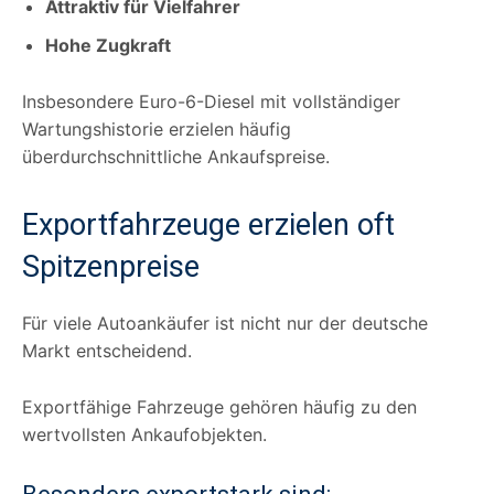
Attraktiv für Vielfahrer
Hohe Zugkraft
Insbesondere Euro-6-Diesel mit vollständiger
Wartungshistorie erzielen häufig
überdurchschnittliche Ankaufspreise.
Exportfahrzeuge erzielen oft
Spitzenpreise
Für viele Autoankäufer ist nicht nur der deutsche
Markt entscheidend.
Exportfähige Fahrzeuge gehören häufig zu den
wertvollsten Ankaufobjekten.