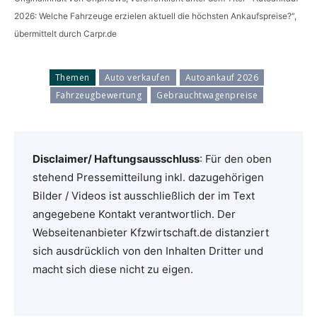
2026: Welche Fahrzeuge erzielen aktuell die höchsten Ankaufspreise?“,
übermittelt durch Carpr.de
Themen
Auto verkaufen
Autoankauf 2026
Fahrzeugbewertung
Gebrauchtwagenpreise
Disclaimer/ Haftungsausschluss
: Für den oben
stehend Pressemitteilung inkl. dazugehörigen
Bilder / Videos ist ausschließlich der im Text
angegebene Kontakt verantwortlich. Der
Webseitenanbieter Kfzwirtschaft.de distanziert
sich ausdrücklich von den Inhalten Dritter und
macht sich diese nicht zu eigen.