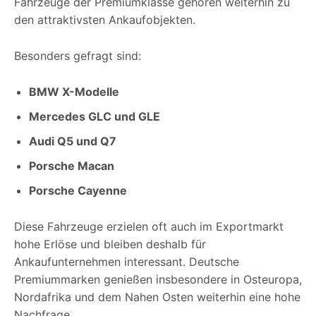
Fahrzeuge der Premiumklasse gehören weiterhin zu
den attraktivsten Ankaufobjekten.
Besonders gefragt sind:
BMW X-Modelle
Mercedes GLC und GLE
Audi Q5 und Q7
Porsche Macan
Porsche Cayenne
Diese Fahrzeuge erzielen oft auch im Exportmarkt
hohe Erlöse und bleiben deshalb für
Ankaufunternehmen interessant. Deutsche
Premiummarken genießen insbesondere in Osteuropa,
Nordafrika und dem Nahen Osten weiterhin eine hohe
Nachfrage.