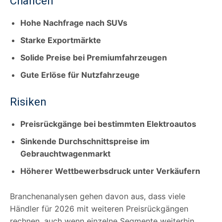
Chancen
Hohe Nachfrage nach SUVs
Starke Exportmärkte
Solide Preise bei Premiumfahrzeugen
Gute Erlöse für Nutzfahrzeuge
Risiken
Preisrückgänge bei bestimmten Elektroautos
Sinkende Durchschnittspreise im
Gebrauchtwagenmarkt
Höherer Wettbewerbsdruck unter Verkäufern
Branchenanalysen gehen davon aus, dass viele
Händler für 2026 mit weiteren Preisrückgängen
rechnen, auch wenn einzelne Segmente weiterhin