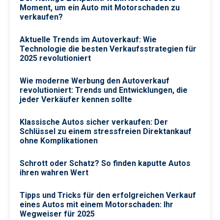
Moment, um ein Auto mit Motorschaden zu
verkaufen?
Aktuelle Trends im Auto­verkauf: Wie
Technologie die besten Verkaufsstrategien für
2025 revolutioniert
Wie moderne Werbung den Autoverkauf
revolutioniert: Trends und Entwicklungen, die
jeder Verkäufer kennen sollte
Klassische Autos sicher verkaufen: Der
Schlüssel zu einem stressfreien Direktankauf
ohne Komplikationen
Schrott oder Schatz? So finden kaputte Autos
ihren wahren Wert
Tipps und Tricks für den erfolgreichen Verkauf
eines Autos mit einem Motorschaden: Ihr
Wegweiser für 2025