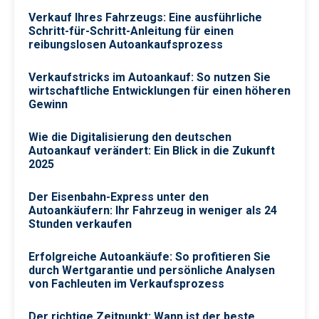
Verkauf Ihres Fahrzeugs: Eine ausführliche
Schritt-für-Schritt-Anleitung für einen
reibungslosen Autoankaufsprozess
Verkaufstricks im Autoankauf: So nutzen Sie
wirtschaftliche Entwicklungen für einen höheren
Gewinn
Wie die Digitalisierung den deutschen
Autoankauf verändert: Ein Blick in die Zukunft
2025
Der Eisenbahn-Express unter den
Autoankäufern: Ihr Fahrzeug in weniger als 24
Stunden verkaufen
Erfolgreiche Autoankäufe: So profitieren Sie
durch Wertgarantie und persönliche Analysen
von Fachleuten im Verkaufsprozess
Der richtige Zeitpunkt: Wann ist der beste