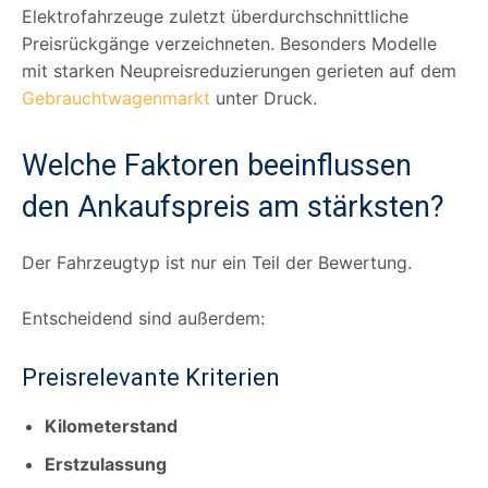
Elektrofahrzeuge zuletzt überdurchschnittliche
Preisrückgänge verzeichneten. Besonders Modelle
mit starken Neupreisreduzierungen gerieten auf dem
Gebrauchtwagenmarkt
unter Druck.
Welche Faktoren beeinflussen
den Ankaufspreis am stärksten?
Der Fahrzeugtyp ist nur ein Teil der Bewertung.
Entscheidend sind außerdem:
Preisrelevante Kriterien
Kilometerstand
Erstzulassung