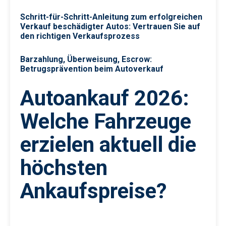
Schritt-für-Schritt-Anleitung zum erfolgreichen
Verkauf beschädigter Autos: Vertrauen Sie auf
den richtigen Verkaufsprozess
Barzahlung, Überweisung, Escrow:
Betrugsprävention beim Autoverkauf
Autoankauf 2026:
Welche Fahrzeuge
erzielen aktuell die
höchsten
Ankaufspreise?