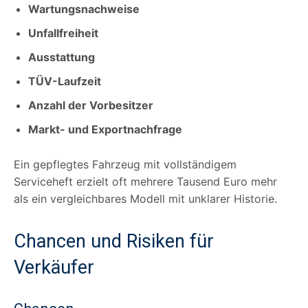
Wartungsnachweise
Unfallfreiheit
Ausstattung
TÜV-Laufzeit
Anzahl der Vorbesitzer
Markt- und Exportnachfrage
Ein gepflegtes Fahrzeug mit vollständigem
Serviceheft erzielt oft mehrere Tausend Euro mehr
als ein vergleichbares Modell mit unklarer Historie.
Chancen und Risiken für
Verkäufer