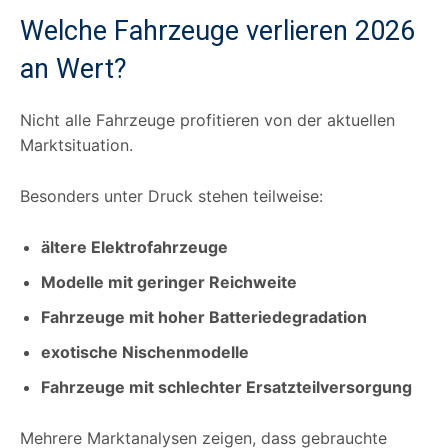
Welche Fahrzeuge verlieren 2026
an Wert?
Nicht alle Fahrzeuge profitieren von der aktuellen
Marktsituation.
Besonders unter Druck stehen teilweise:
ältere Elektrofahrzeuge
Modelle mit geringer Reichweite
Fahrzeuge mit hoher Batteriedegradation
exotische Nischenmodelle
Fahrzeuge mit schlechter Ersatzteilversorgung
Mehrere Marktanalysen zeigen, dass gebrauchte