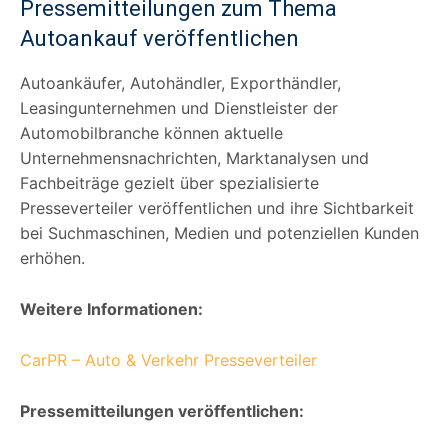
Pressemitteilungen zum Thema
Autoankauf veröffentlichen
Autoankäufer, Autohändler, Exporthändler,
Leasingunternehmen und Dienstleister der
Automobilbranche können aktuelle
Unternehmensnachrichten, Marktanalysen und
Fachbeiträge gezielt über spezialisierte
Presseverteiler veröffentlichen und ihre Sichtbarkeit
bei Suchmaschinen, Medien und potenziellen Kunden
erhöhen.
Weitere Informationen:
CarPR – Auto & Verkehr Presseverteiler
Pressemitteilungen veröffentlichen: