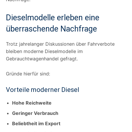
Dieselmodelle erleben eine
überraschende Nachfrage
Trotz jahrelanger Diskussionen über Fahrverbote
bleiben moderne Dieselmodelle im
Gebrauchtwagenhandel gefragt.
Gründe hierfür sind:
Vorteile moderner Diesel
Hohe Reichweite
Geringer Verbrauch
Beliebtheit im Export