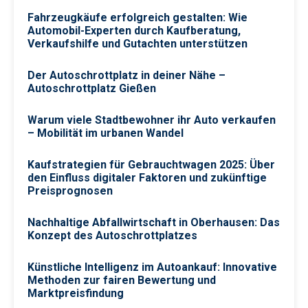
Fahrzeugkäufe erfolgreich gestalten: Wie
Automobil-Experten durch Kaufberatung,
Verkaufshilfe und Gutachten unterstützen
Der Autoschrottplatz in deiner Nähe –
Autoschrottplatz Gießen
Warum viele Stadtbewohner ihr Auto verkaufen
– Mobilität im urbanen Wandel
Kaufstrategien für Gebrauchtwagen 2025: Über
den Einfluss digitaler Faktoren und zukünftige
Preisprognosen
Nachhaltige Abfallwirtschaft in Oberhausen: Das
Konzept des Autoschrottplatzes
Künstliche Intelligenz im Autoankauf: Innovative
Methoden zur fairen Bewertung und
Marktpreisfindung