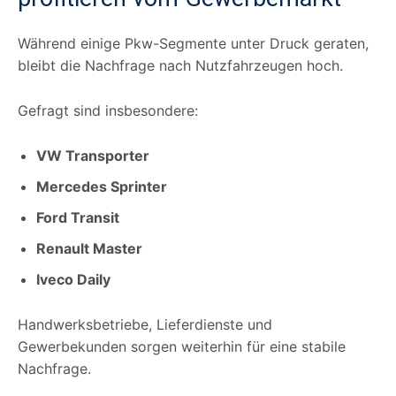
Während einige Pkw-Segmente unter Druck geraten,
bleibt die Nachfrage nach Nutzfahrzeugen hoch.
Gefragt sind insbesondere:
VW Transporter
Mercedes Sprinter
Ford Transit
Renault Master
Iveco Daily
Handwerksbetriebe, Lieferdienste und
Gewerbekunden sorgen weiterhin für eine stabile
Nachfrage.