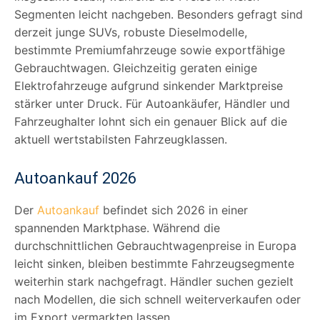
Segmenten leicht nachgeben. Besonders gefragt sind
derzeit junge SUVs, robuste Dieselmodelle,
bestimmte Premiumfahrzeuge sowie exportfähige
Gebrauchtwagen. Gleichzeitig geraten einige
Elektrofahrzeuge aufgrund sinkender Marktpreise
stärker unter Druck. Für Autoankäufer, Händler und
Fahrzeughalter lohnt sich ein genauer Blick auf die
aktuell wertstabilsten Fahrzeugklassen.
Autoankauf 2026
Der
Autoankauf
befindet sich 2026 in einer
spannenden Marktphase. Während die
durchschnittlichen Gebrauchtwagenpreise in Europa
leicht sinken, bleiben bestimmte Fahrzeugsegmente
weiterhin stark nachgefragt. Händler suchen gezielt
nach Modellen, die sich schnell weiterverkaufen oder
im Export vermarkten lassen.