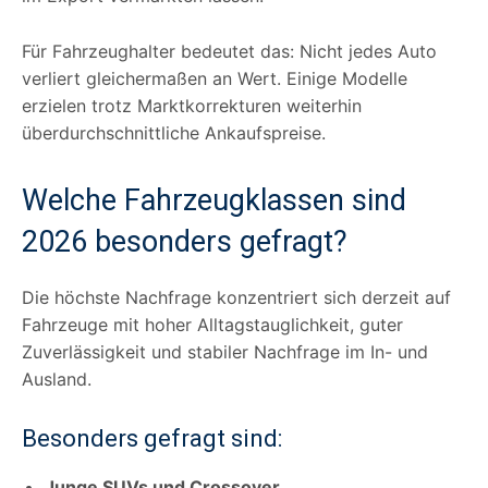
Für Fahrzeughalter bedeutet das: Nicht jedes Auto
verliert gleichermaßen an Wert. Einige Modelle
erzielen trotz Marktkorrekturen weiterhin
überdurchschnittliche Ankaufspreise.
Welche Fahrzeugklassen sind
2026 besonders gefragt?
Die höchste Nachfrage konzentriert sich derzeit auf
Fahrzeuge mit hoher Alltagstauglichkeit, guter
Zuverlässigkeit und stabiler Nachfrage im In- und
Ausland.
Besonders gefragt sind:
Junge SUVs und Crossover