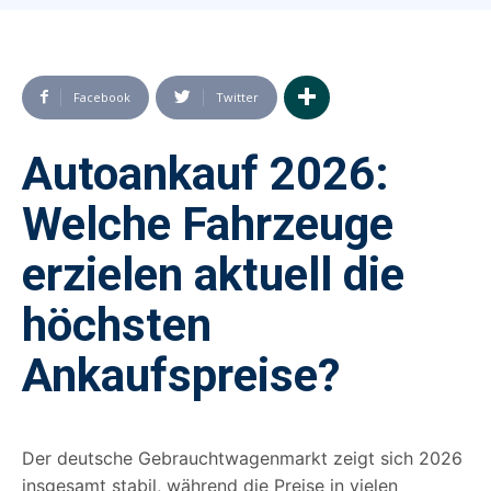
Facebook
Twitter
Autoankauf 2026:
Welche Fahrzeuge
erzielen aktuell die
höchsten
Ankaufspreise?
Der deutsche Gebrauchtwagenmarkt zeigt sich 2026
insgesamt stabil, während die Preise in vielen