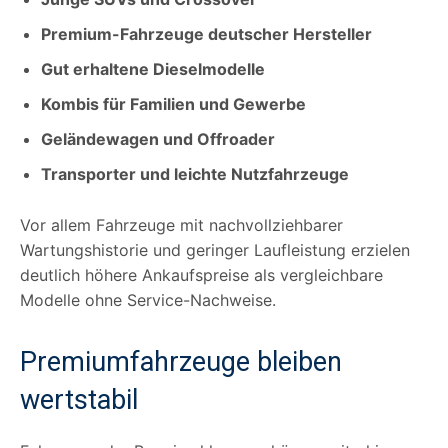
Premium-Fahrzeuge deutscher Hersteller
Gut erhaltene Dieselmodelle
Kombis für Familien und Gewerbe
Geländewagen und Offroader
Transporter und leichte Nutzfahrzeuge
Vor allem Fahrzeuge mit nachvollziehbarer
Wartungshistorie und geringer Laufleistung erzielen
deutlich höhere Ankaufspreise als vergleichbare
Modelle ohne Service-Nachweise.
Premiumfahrzeuge bleiben
wertstabil