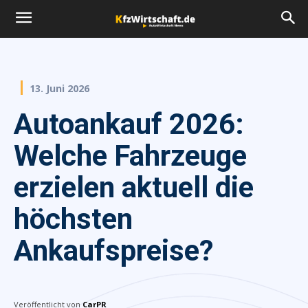
13. Juni 2026
Autoankauf 2026:
Welche Fahrzeuge
erzielen aktuell die
höchsten
Ankaufspreise?
Veröffentlicht von
CarPR