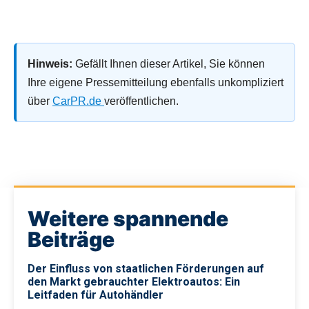
Hinweis:
Gefällt Ihnen dieser Artikel, Sie können
Ihre eigene Pressemitteilung ebenfalls unkompliziert
über
CarPR.de
veröffentlichen.
Weitere spannende
Beiträge
Der Einfluss von staatlichen Förderungen auf
den Markt gebrauchter Elektroautos: Ein
Leitfaden für Autohändler