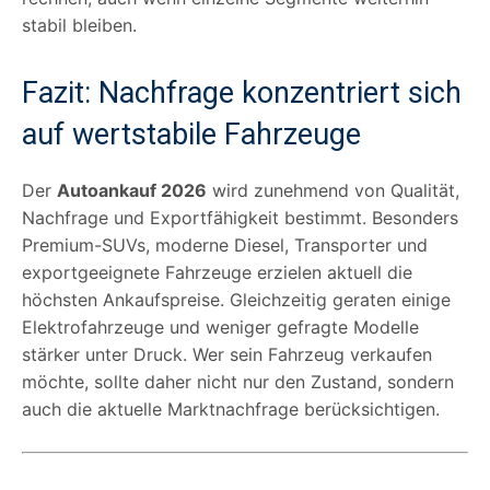
stabil bleiben.
Fazit: Nachfrage konzentriert sich
auf wertstabile Fahrzeuge
Der
Autoankauf 2026
wird zunehmend von Qualität,
Nachfrage und Exportfähigkeit bestimmt. Besonders
Premium-SUVs, moderne Diesel, Transporter und
exportgeeignete Fahrzeuge erzielen aktuell die
höchsten Ankaufspreise. Gleichzeitig geraten einige
Elektrofahrzeuge und weniger gefragte Modelle
stärker unter Druck. Wer sein Fahrzeug verkaufen
möchte, sollte daher nicht nur den Zustand, sondern
auch die aktuelle Marktnachfrage berücksichtigen.