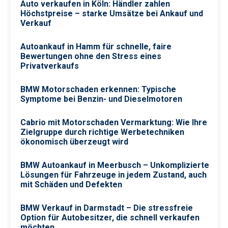
Auto verkaufen in Köln: Händler zahlen
Höchstpreise – starke Umsätze bei Ankauf und
Verkauf
Autoankauf in Hamm für schnelle, faire
Bewertungen ohne den Stress eines
Privatverkaufs
BMW Motorschaden erkennen: Typische
Symptome bei Benzin- und Dieselmotoren
Cabrio mit Motorschaden Vermarktung: Wie Ihre
Zielgruppe durch richtige Werbetechniken
ökonomisch überzeugt wird
BMW Autoankauf in Meerbusch – Unkomplizierte
Lösungen für Fahrzeuge in jedem Zustand, auch
mit Schäden und Defekten
BMW Verkauf in Darmstadt – Die stressfreie
Option für Autobesitzer, die schnell verkaufen
möchten