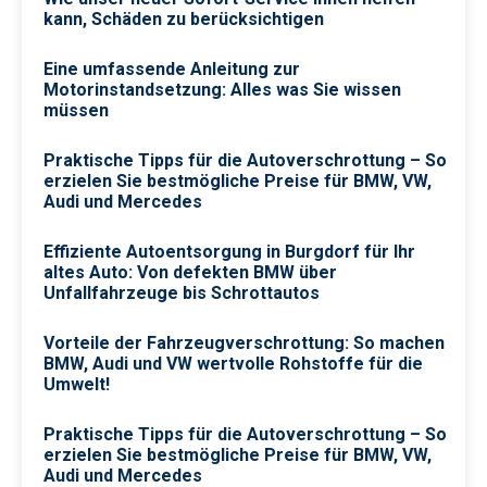
kann, Schäden zu berücksichtigen
Eine umfassende Anleitung zur
Motorinstandsetzung: Alles was Sie wissen
müssen
Praktische Tipps für die Autoverschrottung – So
erzielen Sie bestmögliche Preise für BMW, VW,
Audi und Mercedes
Effiziente Autoentsorgung in Burgdorf für Ihr
altes Auto: Von defekten BMW über
Unfallfahrzeuge bis Schrottautos
Vorteile der Fahrzeugverschrottung: So machen
BMW, Audi und VW wertvolle Rohstoffe für die
Umwelt!
Praktische Tipps für die Autoverschrottung – So
erzielen Sie bestmögliche Preise für BMW, VW,
Audi und Mercedes