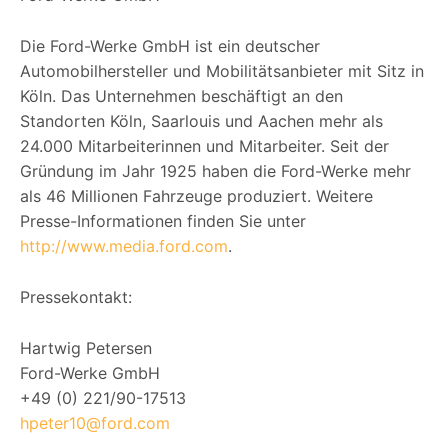
Die Ford-Werke GmbH ist ein deutscher
Automobilhersteller und Mobilitätsanbieter mit Sitz in
Köln. Das Unternehmen beschäftigt an den
Standorten Köln, Saarlouis und Aachen mehr als
24.000 Mitarbeiterinnen und Mitarbeiter. Seit der
Gründung im Jahr 1925 haben die Ford-Werke mehr
als 46 Millionen Fahrzeuge produziert. Weitere
Presse-Informationen finden Sie unter
http://www.media.ford.com
.
Pressekontakt:
Hartwig Petersen
Ford-Werke GmbH
+49 (0) 221/90-17513
hpeter10@ford.com