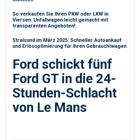
So verkaufen Sie Ihren PKW oder LKW in
Viersen: Unfallwagen leicht gemacht mit
transparenten Angeboten!
Stralsund im März 2025: Schneller Autoankauf
und Erlösoptimierung für Ihren Gebrauchtwagen
Ford schickt fünf
Ford GT in die 24-
Stunden-Schlacht
von Le Mans