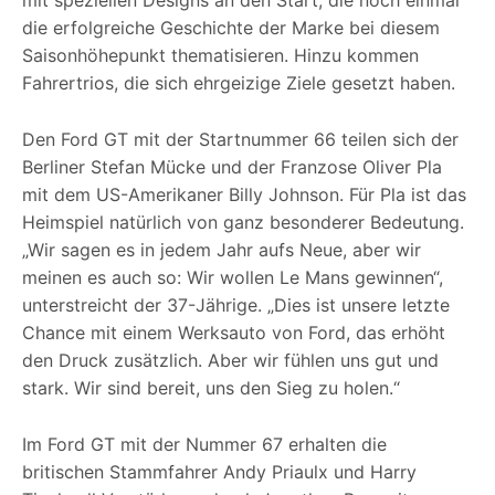
die erfolgreiche Geschichte der Marke bei diesem
Saisonhöhepunkt thematisieren. Hinzu kommen
Fahrertrios, die sich ehrgeizige Ziele gesetzt haben.
Den Ford GT mit der Startnummer 66 teilen sich der
Berliner Stefan Mücke und der Franzose Oliver Pla
mit dem US-Amerikaner Billy Johnson. Für Pla ist das
Heimspiel natürlich von ganz besonderer Bedeutung.
„Wir sagen es in jedem Jahr aufs Neue, aber wir
meinen es auch so: Wir wollen Le Mans gewinnen“,
unterstreicht der 37-Jährige. „Dies ist unsere letzte
Chance mit einem Werksauto von Ford, das erhöht
den Druck zusätzlich. Aber wir fühlen uns gut und
stark. Wir sind bereit, uns den Sieg zu holen.“
Im Ford GT mit der Nummer 67 erhalten die
britischen Stammfahrer Andy Priaulx und Harry