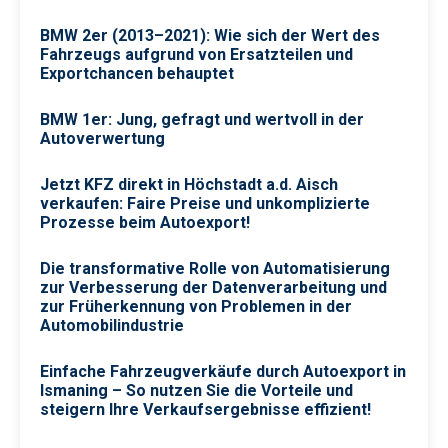
BMW 2er (2013–2021): Wie sich der Wert des
Fahrzeugs aufgrund von Ersatzteilen und
Exportchancen behauptet
BMW 1er: Jung, gefragt und wertvoll in der
Autoverwertung
Jetzt KFZ direkt in Höchstadt a.d. Aisch
verkaufen: Faire Preise und unkomplizierte
Prozesse beim Autoexport!
Die transformative Rolle von Automatisierung
zur Verbesserung der Datenverarbeitung und
zur Früherkennung von Problemen in der
Automobilindustrie
Einfache Fahrzeugverkäufe durch Autoexport in
Ismaning – So nutzen Sie die Vorteile und
steigern Ihre Verkaufsergebnisse effizient!