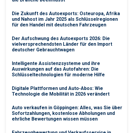
Die Zukunft des Autoexports: Osteuropa, Afrika
und Nahost im Jahr 2025 als Schlüsselregionen
für den Handel mit deutschen Fahrzeugen
Der Aufschwung des Autoexports 2026: Die
vielversprechendsten Länder für den Import
deutscher Gebrauchtwagen
Intelligente Assistenzsysteme und ihre
Auswirkungen auf das Autofahren: Die
Schlüsseltechnologien für moderne Hilfe
Digitale Plattformen und Auto-Abos: Wie
Technologie die Mobilität in 2026 verändert
Auto verkaufen in Göppingen: Alles, was Sie über
Sofortzahlungen, kostenlose Abholungen und
ehrliche Bewertungen wissen müssen
Fahrzeugbewertung und Verkaufsservice in