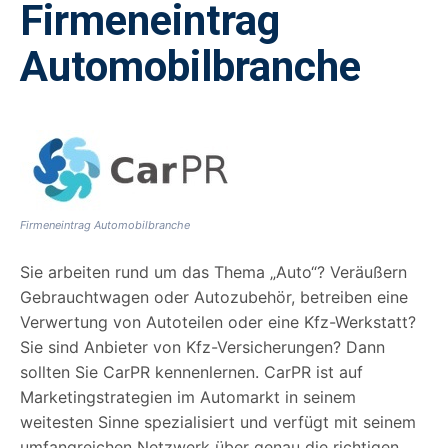
Firmeneintrag
Automobilbranche
Firmeneintrag Automobilbranche
Sie arbeiten rund um das Thema „Auto“? Veräußern
Gebrauchtwagen oder Autozubehör, betreiben eine
Verwertung von Autoteilen oder eine Kfz-Werkstatt?
Sie sind Anbieter von Kfz-Versicherungen? Dann
sollten Sie CarPR kennenlernen. CarPR ist auf
Marketingstrategien im Automarkt in seinem
weitesten Sinne spezialisiert und verfügt mit seinem
umfangreichen Netzwerk über genau die richtigen