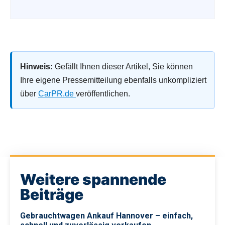
Hinweis:
Gefällt Ihnen dieser Artikel, Sie können
Ihre eigene Pressemitteilung ebenfalls unkompliziert
über
CarPR.de
veröffentlichen.
Weitere spannende
Beiträge
Gebrauchtwagen Ankauf Hannover – einfach,