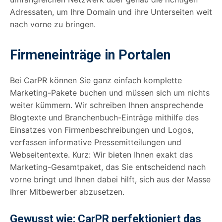
Adressaten, um Ihre Domain und ihre Unterseiten weit
nach vorne zu bringen.
Firmeneinträge in Portalen
Bei CarPR können Sie ganz einfach komplette
Marketing-Pakete buchen und müssen sich um nichts
weiter kümmern. Wir schreiben Ihnen ansprechende
Blogtexte und Branchenbuch-Einträge mithilfe des
Einsatzes von Firmenbeschreibungen und Logos,
verfassen informative Pressemitteilungen und
Webseitentexte. Kurz: Wir bieten Ihnen exakt das
Marketing-Gesamtpaket, das Sie entscheidend nach
vorne bringt und Ihnen dabei hilft, sich aus der Masse
Ihrer Mitbewerber abzusetzen.
Gewusst wie: CarPR perfektioniert das