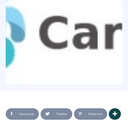
Facebook
Twitter
Pinterest