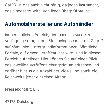
CarPR ist das auch nicht nötig, da jedes Instrument,
das eingesetzt wird, von Ihnen überprüfbar ist.
Automobilhersteller und Autohändler
Im persönlichen Bereich, der Ihnen als Kunde zur
Verfügung steht, haben Sie uneingeschränkten Zugriff
auf sämtliche Hintergrundinformationen: Sämtliche
Portale, auf denen veröffentlicht wird, sind in diesem
Bereich aufgelistet. Hier können Sie auf einen Blick
das jeweilige Veröffentlichungsdatum erkennen und
darüber hinaus die Anzahl der Views und somit die
Reichweite jeder einzelnen Aktion.
Pressekontakt: E.K
47178 Duisburg