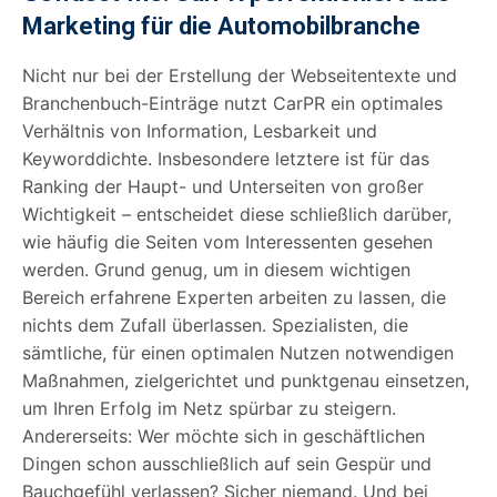
Marketing für die Automobilbranche
Nicht nur bei der Erstellung der Webseitentexte und
Branchenbuch-Einträge nutzt CarPR ein optimales
Verhältnis von Information, Lesbarkeit und
Keyworddichte. Insbesondere letztere ist für das
Ranking der Haupt- und Unterseiten von großer
Wichtigkeit – entscheidet diese schließlich darüber,
wie häufig die Seiten vom Interessenten gesehen
werden. Grund genug, um in diesem wichtigen
Bereich erfahrene Experten arbeiten zu lassen, die
nichts dem Zufall überlassen. Spezialisten, die
sämtliche, für einen optimalen Nutzen notwendigen
Maßnahmen, zielgerichtet und punktgenau einsetzen,
um Ihren Erfolg im Netz spürbar zu steigern.
Andererseits: Wer möchte sich in geschäftlichen
Dingen schon ausschließlich auf sein Gespür und
Bauchgefühl verlassen? Sicher niemand. Und bei