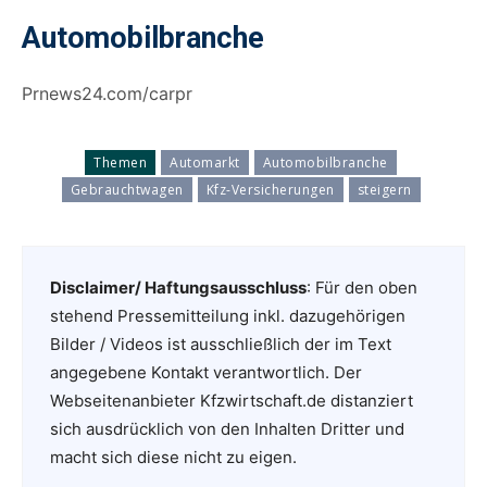
Automobilbranche
Prnews24.com/carpr
Themen
Automarkt
Automobilbranche
Gebrauchtwagen
Kfz-Versicherungen
steigern
Disclaimer/ Haftungsausschluss
: Für den oben
stehend Pressemitteilung inkl. dazugehörigen
Bilder / Videos ist ausschließlich der im Text
angegebene Kontakt verantwortlich. Der
Webseitenanbieter Kfzwirtschaft.de distanziert
sich ausdrücklich von den Inhalten Dritter und
macht sich diese nicht zu eigen.