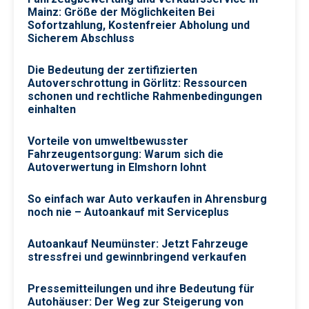
Mainz: Größe der Möglichkeiten Bei
Sofortzahlung, Kostenfreier Abholung und
Sicherem Abschluss
Die Bedeutung der zertifizierten
Autoverschrottung in Görlitz: Ressourcen
schonen und rechtliche Rahmenbedingungen
einhalten
Vorteile von umweltbewusster
Fahrzeugentsorgung: Warum sich die
Autoverwertung in Elmshorn lohnt
So einfach war Auto verkaufen in Ahrensburg
noch nie – Autoankauf mit Serviceplus
Autoankauf Neumünster: Jetzt Fahrzeuge
stressfrei und gewinnbringend verkaufen
Pressemitteilungen und ihre Bedeutung für
Autohäuser: Der Weg zur Steigerung von