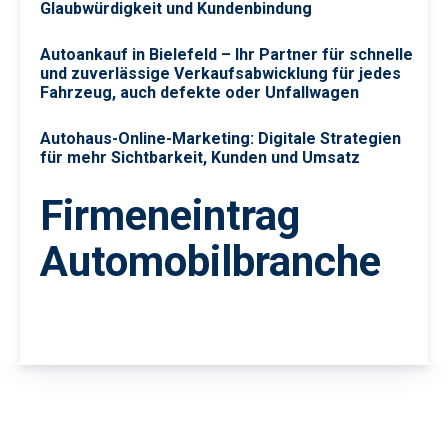
Glaubwürdigkeit und Kundenbindung
Autoankauf in Bielefeld – Ihr Partner für schnelle
und zuverlässige Verkaufsabwicklung für jedes
Fahrzeug, auch defekte oder Unfallwagen
Autohaus-Online-Marketing: Digitale Strategien
für mehr Sichtbarkeit, Kunden und Umsatz
Firmeneintrag
Automobilbranche