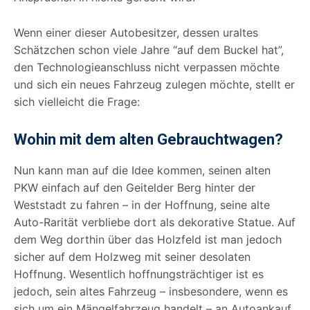
Wenn einer dieser Autobesitzer, dessen uraltes
Schätzchen schon viele Jahre “auf dem Buckel hat”,
den Technologieanschluss nicht verpassen möchte
und sich ein neues Fahrzeug zulegen möchte, stellt er
sich vielleicht die Frage:
Wohin mit dem alten Gebrauchtwagen?
Nun kann man auf die Idee kommen, seinen alten
PKW einfach auf den Geitelder Berg hinter der
Weststadt zu fahren – in der Hoffnung, seine alte
Auto-Rarität verbliebe dort als dekorative Statue. Auf
dem Weg dorthin über das Holzfeld ist man jedoch
sicher auf dem Holzweg mit seiner desolaten
Hoffnung. Wesentlich hoffnungsträchtiger ist es
jedoch, sein altes Fahrzeug – insbesondere, wenn es
sich um ein Mängelfahrzeug handelt – an Autoankauf