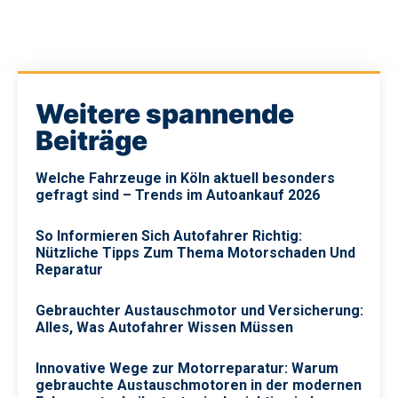
Weitere spannende
Beiträge
Welche Fahrzeuge in Köln aktuell besonders
gefragt sind – Trends im Autoankauf 2026
So Informieren Sich Autofahrer Richtig:
Nützliche Tipps Zum Thema Motorschaden Und
Reparatur
Gebrauchter Austauschmotor und Versicherung:
Alles, Was Autofahrer Wissen Müssen
Innovative Wege zur Motorreparatur: Warum
gebrauchte Austauschmotoren in der modernen