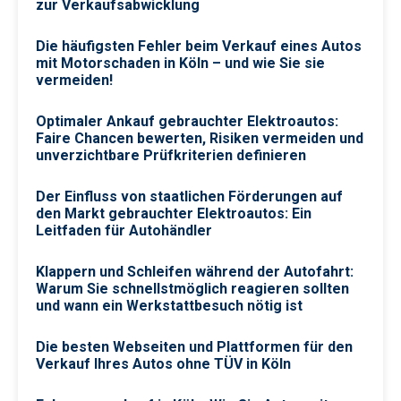
zur Verkaufsabwicklung
Die häufigsten Fehler beim Verkauf eines Autos
mit Motorschaden in Köln – und wie Sie sie
vermeiden!
Optimaler Ankauf gebrauchter Elektroautos:
Faire Chancen bewerten, Risiken vermeiden und
unverzichtbare Prüfkriterien definieren
Der Einfluss von staatlichen Förderungen auf
den Markt gebrauchter Elektroautos: Ein
Leitfaden für Autohändler
Klappern und Schleifen während der Autofahrt:
Warum Sie schnellstmöglich reagieren sollten
und wann ein Werkstattbesuch nötig ist
Die besten Webseiten und Plattformen für den
Verkauf Ihres Autos ohne TÜV in Köln