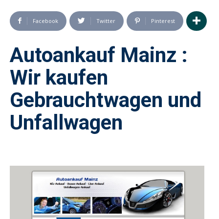
Facebook
Twitter
Pinterest
Autoankauf Mainz :
Wir kaufen
Gebrauchtwagen und
Unfallwagen