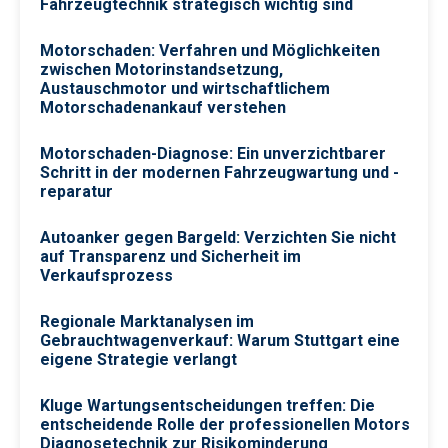
Fahrzeugtechnik strategisch wichtig sind
Motorschaden: Verfahren und Möglichkeiten
zwischen Motorinstandsetzung,
Austauschmotor und wirtschaftlichem
Motorschadenankauf verstehen
Motorschaden-Diagnose: Ein unverzichtbarer
Schritt in der modernen Fahrzeugwartung und -
reparatur
Autoanker gegen Bargeld: Verzichten Sie nicht
auf Transparenz und Sicherheit im
Verkaufsprozess
Regionale Marktanalysen im
Gebrauchtwagenverkauf: Warum Stuttgart eine
eigene Strategie verlangt
Kluge Wartungsentscheidungen treffen: Die
entscheidende Rolle der professionellen Motors
Diagnosetechnik zur Risikominderung