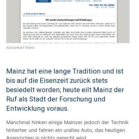
Autoankauf Mainz
Mainz hat eine lange Tradition und ist
bis auf die Eisenzeit zurück stets
besiedelt worden; heute eilt Mainz der
Ruf als Stadt der Forschung und
Entwicklung voraus.
Manchmal hinken einige Mainzer jedoch der Technik
hinterher und fahren ein uraltes Auto, das heutigen
Ansprüchen in nichts gerecht wird.