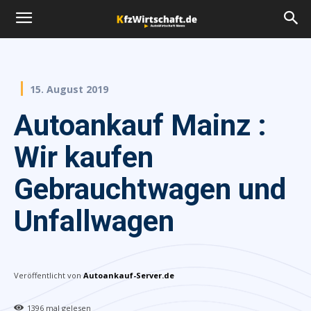
15. August 2019
Autoankauf Mainz :
Wir kaufen
Gebrauchtwagen und
Unfallwagen
Veröffentlicht von
Autoankauf-Server.de
1396
mal gelesen