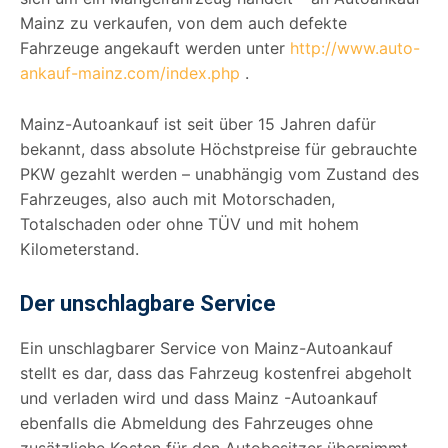
Mainz zu verkaufen, von dem auch defekte
Fahrzeuge angekauft werden unter
http://www.auto-
ankauf-mainz.com/index.php
.
Mainz-Autoankauf ist seit über 15 Jahren dafür
bekannt, dass absolute Höchstpreise für gebrauchte
PKW gezahlt werden – unabhängig vom Zustand des
Fahrzeuges, also auch mit Motorschaden,
Totalschaden oder ohne TÜV und mit hohem
Kilometerstand.
Der unschlagbare Service
Ein unschlagbarer Service von Mainz-Autoankauf
stellt es dar, dass das Fahrzeug kostenfrei abgeholt
und verladen wird und dass Mainz -Autoankauf
ebenfalls die Abmeldung des Fahrzeuges ohne