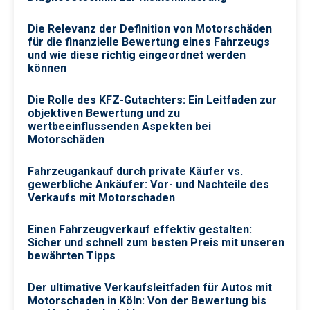
Die Relevanz der Definition von Motorschäden
für die finanzielle Bewertung eines Fahrzeugs
und wie diese richtig eingeordnet werden
können
Die Rolle des KFZ-Gutachters: Ein Leitfaden zur
objektiven Bewertung und zu
wertbeeinflussenden Aspekten bei
Motorschäden
Fahrzeugankauf durch private Käufer vs.
gewerbliche Ankäufer: Vor- und Nachteile des
Verkaufs mit Motorschaden
Einen Fahrzeugverkauf effektiv gestalten:
Sicher und schnell zum besten Preis mit unseren
bewährten Tipps
Der ultimative Verkaufsleitfaden für Autos mit
Motorschaden in Köln: Von der Bewertung bis