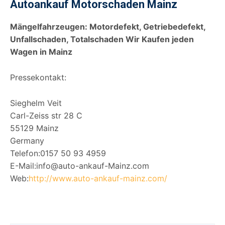
Autoankauf Motorschaden Mainz
Mängelfahrzeugen: Motordefekt, Getriebedefekt,
Unfallschaden,
Totalschaden Wir Kaufen jeden
Wagen in Mainz
Pressekontakt:
Sieghelm Veit
Carl-Zeiss str 28 C
55129 Mainz
Germany
Telefon:0157 50 93 4959
E-Mail:info@auto-ankauf-Mainz.com
Web:
http://www.auto-ankauf-mainz.com/