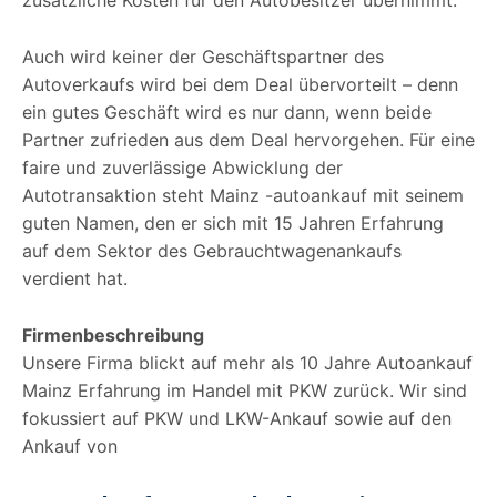
zusätzliche Kosten für den Autobesitzer übernimmt.
Auch wird keiner der Geschäftspartner des
Autoverkaufs wird bei dem Deal übervorteilt – denn
ein gutes Geschäft wird es nur dann, wenn beide
Partner zufrieden aus dem Deal hervorgehen. Für eine
faire und zuverlässige Abwicklung der
Autotransaktion steht Mainz -autoankauf mit seinem
guten Namen, den er sich mit 15 Jahren Erfahrung
auf dem Sektor des Gebrauchtwagenankaufs
verdient hat.
Firmenbeschreibung
Unsere Firma blickt auf mehr als 10 Jahre Autoankauf
Mainz Erfahrung im Handel mit PKW zurück. Wir sind
fokussiert auf PKW und LKW-Ankauf sowie auf den
Ankauf von