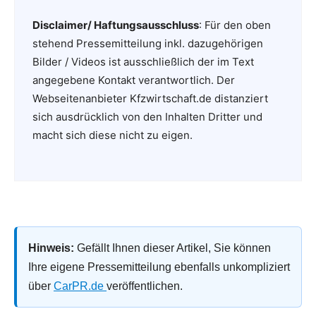
Disclaimer/ Haftungsausschluss
: Für den oben
stehend Pressemitteilung inkl. dazugehörigen
Bilder / Videos ist ausschließlich der im Text
angegebene Kontakt verantwortlich. Der
Webseitenanbieter Kfzwirtschaft.de distanziert
sich ausdrücklich von den Inhalten Dritter und
macht sich diese nicht zu eigen.
Hinweis:
Gefällt Ihnen dieser Artikel, Sie können
Ihre eigene Pressemitteilung ebenfalls unkompliziert
über
CarPR.de
veröffentlichen.