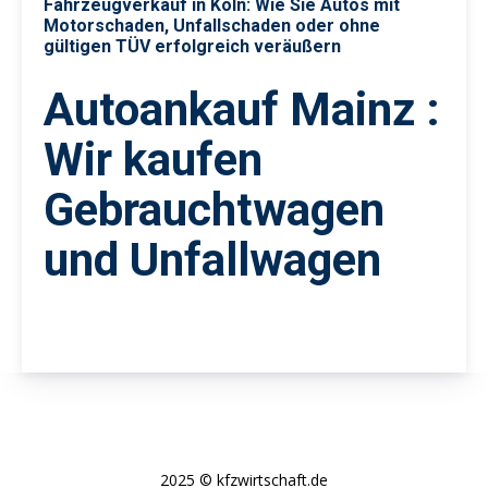
Fahrzeugverkauf in Köln: Wie Sie Autos mit
Motorschaden, Unfallschaden oder ohne
gültigen TÜV erfolgreich veräußern
Autoankauf Mainz :
Wir kaufen
Gebrauchtwagen
und Unfallwagen
2025 © kfzwirtschaft.de