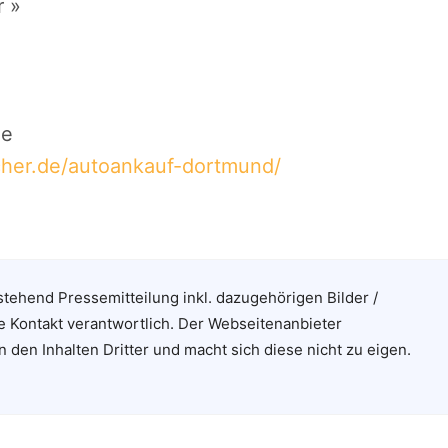
 »
de
her.de/autoankauf-dortmund/
stehend Pressemitteilung inkl. dazugehörigen Bilder /
e Kontakt verantwortlich. Der Webseitenanbieter
n den Inhalten Dritter und macht sich diese nicht zu eigen.