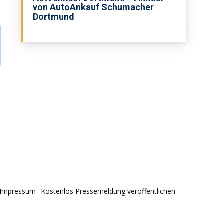
von AutoAnkauf Schumacher
Dortmund
Impressum
Kostenlos Pressemeldung veröffentlichen