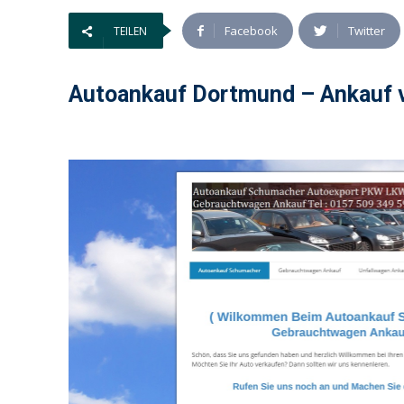
Facebook
Twitter
TEILEN
Autoankauf Dortmund – Ankauf