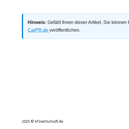
Hinweis:
Gefällt Ihnen dieser Artikel, Sie können
CarPR.de
veröffentlichen.
2025 © kfzwirtschaft.de