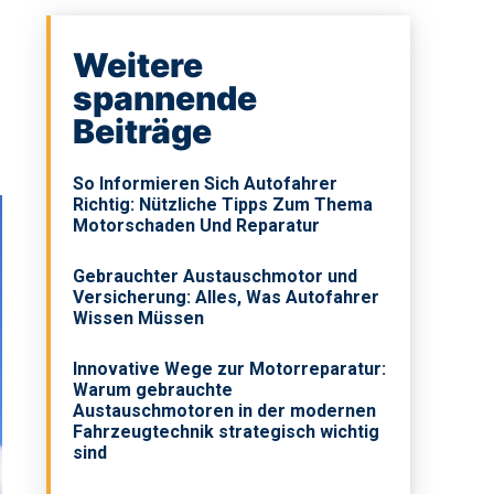
Weitere
spannende
Beiträge
So Informieren Sich Autofahrer
Richtig: Nützliche Tipps Zum Thema
Motorschaden Und Reparatur
Gebrauchter Austauschmotor und
Versicherung: Alles, Was Autofahrer
Wissen Müssen
Innovative Wege zur Motorreparatur:
Warum gebrauchte
Austauschmotoren in der modernen
Fahrzeugtechnik strategisch wichtig
sind