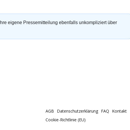
 Ihre eigene Pressemitteilung ebenfalls unkompliziert über
AGB
Datenschutzerklärung
FAQ
Kontakt
Cookie-Richtlinie (EU)