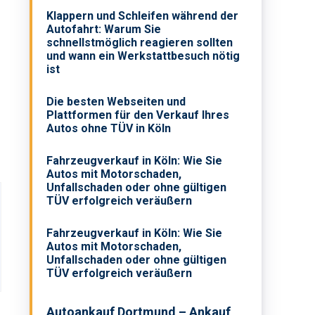
Klappern und Schleifen während der
Autofahrt: Warum Sie
schnellstmöglich reagieren sollten
und wann ein Werkstattbesuch nötig
ist
Die besten Webseiten und
Plattformen für den Verkauf Ihres
Autos ohne TÜV in Köln
Fahrzeugverkauf in Köln: Wie Sie
Autos mit Motorschaden,
Unfallschaden oder ohne gültigen
TÜV erfolgreich veräußern
Fahrzeugverkauf in Köln: Wie Sie
Autos mit Motorschaden,
Unfallschaden oder ohne gültigen
TÜV erfolgreich veräußern
Autoankauf Dortmund – Ankauf