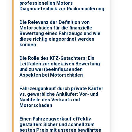
professionellen Motors
Diagnosetechnik zur Risikominderung
Die Relevanz der Definition von
Motorschäden für die finanzielle
Bewertung eines Fahrzeugs und wie
diese richtig eingeordnet werden
können
Die Rolle des KFZ-Gutachters: Ein
Leitfaden zur objektiven Bewertung
und zu wertbeeinflussenden
Aspekten bei Motorschäden
Fahrzeugankauf durch private Käufer
vs. gewerbliche Ankäufer: Vor- und
Nachteile des Verkaufs mit
Motorschaden
Einen Fahrzeugverkauf effektiv
gestalten: Sicher und schnell zum
besten Preis mit unseren bewährten