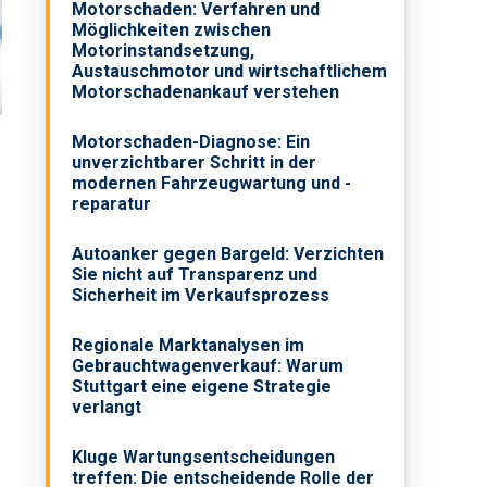
Motorschaden: Verfahren und
Möglichkeiten zwischen
Motorinstandsetzung,
Austauschmotor und wirtschaftlichem
Motorschadenankauf verstehen
Motorschaden-Diagnose: Ein
unverzichtbarer Schritt in der
modernen Fahrzeugwartung und -
reparatur
Autoanker gegen Bargeld: Verzichten
Sie nicht auf Transparenz und
Sicherheit im Verkaufsprozess
Regionale Marktanalysen im
Gebrauchtwagenverkauf: Warum
Stuttgart eine eigene Strategie
verlangt
Kluge Wartungsentscheidungen
treffen: Die entscheidende Rolle der