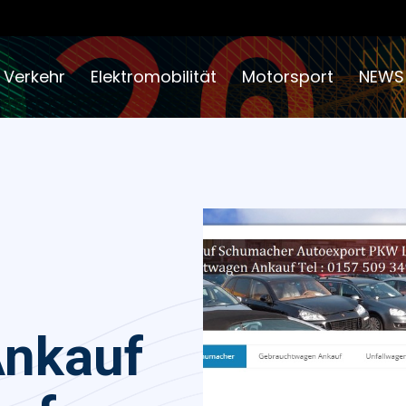
 Verkehr
Elektromobilität
Motorsport
NEWS
Ankauf