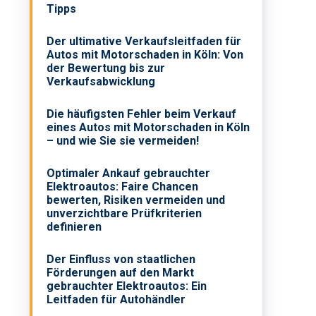
Tipps
Der ultimative Verkaufsleitfaden für
Autos mit Motorschaden in Köln: Von
der Bewertung bis zur
Verkaufsabwicklung
Die häufigsten Fehler beim Verkauf
eines Autos mit Motorschaden in Köln
– und wie Sie sie vermeiden!
Optimaler Ankauf gebrauchter
Elektroautos: Faire Chancen
bewerten, Risiken vermeiden und
unverzichtbare Prüfkriterien
definieren
Der Einfluss von staatlichen
Förderungen auf den Markt
gebrauchter Elektroautos: Ein
Leitfaden für Autohändler