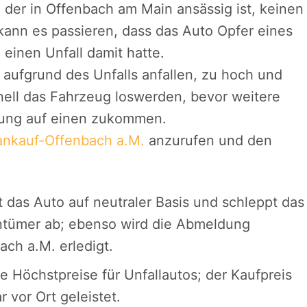
der in Offenbach am Main ansässig ist, keinen
ann es passieren, dass das Auto Opfer eines
einen Unfall damit hatte.
e aufgrund des Unfalls anfallen, zu hoch und
ell das Fahrzeug loswerden, bevor weitere
tung auf einen zukommen.
ankauf-Offenbach a.M.
anzurufen und den
das Auto auf neutraler Basis und schleppt das
entümer ab; ebenso wird die Abmeldung
ch a.M. erledigt.
e Höchstpreise für Unfallautos; der Kaufpreis
 vor Ort geleistet.