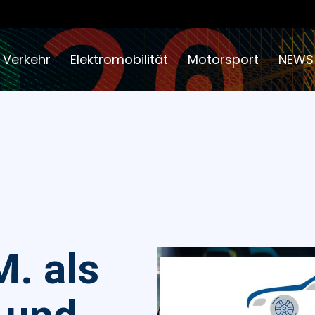
 Verkehr
Elektromobilität
Motorsport
NEWS
. als