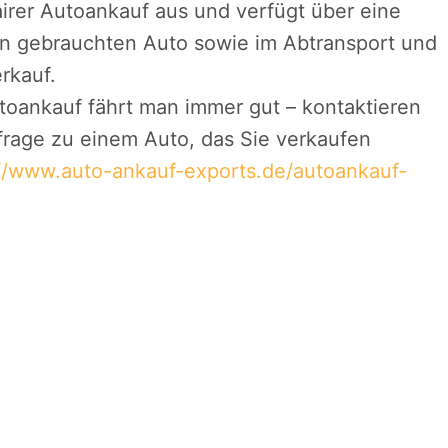
airer Autoankauf aus und verfügt über eine
on gebrauchten Auto sowie im Abtransport und
rkauf.
utoankauf fährt man immer gut – kontaktieren
nfrage zu einem Auto, das Sie verkaufen
://www.auto-ankauf-exports.de/autoankauf-