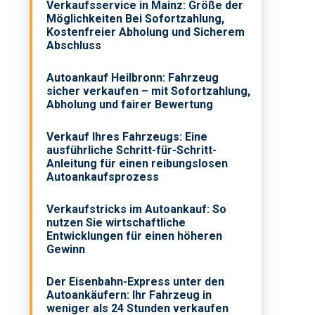
Verkaufsservice in Mainz: Größe der
Möglichkeiten Bei Sofortzahlung,
Kostenfreier Abholung und Sicherem
Abschluss
Autoankauf Heilbronn: Fahrzeug
sicher verkaufen – mit Sofortzahlung,
Abholung und fairer Bewertung
Verkauf Ihres Fahrzeugs: Eine
ausführliche Schritt-für-Schritt-
Anleitung für einen reibungslosen
Autoankaufsprozess
Verkaufstricks im Autoankauf: So
nutzen Sie wirtschaftliche
Entwicklungen für einen höheren
Gewinn
Der Eisenbahn-Express unter den
Autoankäufern: Ihr Fahrzeug in
weniger als 24 Stunden verkaufen