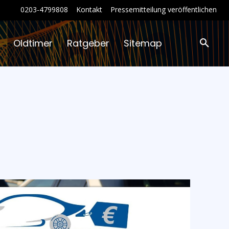
0203-4799808
Kontakt
Pressemitteilung veröffentlichen
Oldtimer
Ratgeber
Sitemap