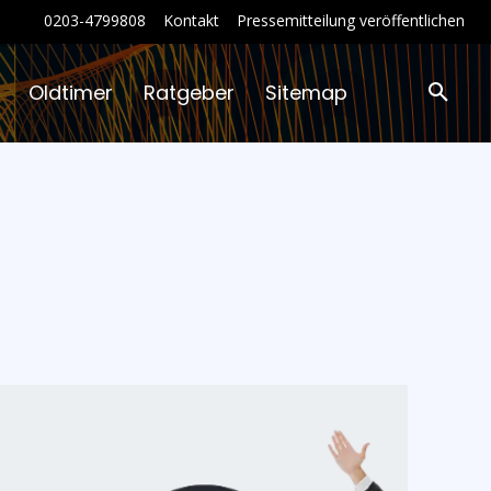
0203-4799808
Kontakt
Pressemitteilung veröffentlichen
Oldtimer
Ratgeber
Sitemap