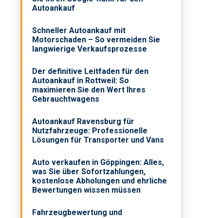
Autoankauf
Schneller Autoankauf mit
Motorschaden – So vermeiden Sie
langwierige Verkaufsprozesse
Der definitive Leitfaden für den
Autoankauf in Rottweil: So
maximieren Sie den Wert Ihres
Gebrauchtwagens
Autoankauf Ravensburg für
Nutzfahrzeuge: Professionelle
Lösungen für Transporter und Vans
n
Auto verkaufen in Göppingen: Alles,
was Sie über Sofortzahlungen,
kostenlose Abholungen und ehrliche
Bewertungen wissen müssen
Fahrzeugbewertung und