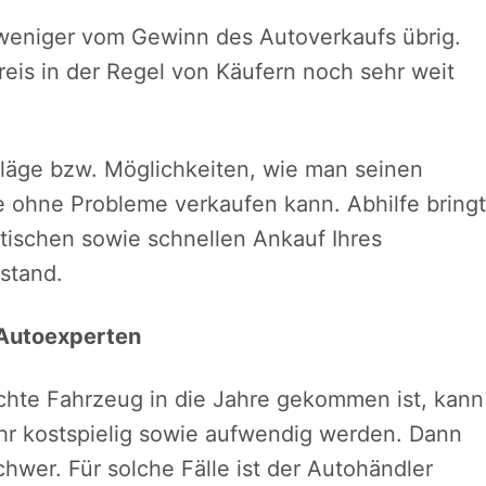
 weniger vom Gewinn des Autoverkaufs übrig.
eis in der Regel von Käufern noch sehr weit
chläge bzw. Möglichkeiten, wie man seinen
e ohne Probleme verkaufen kann. Abhilfe bringt
tischen sowie schnellen Ankauf Ihres
stand.
 Autoexperten
hte Fahrzeug in die Jahre gekommen ist, kann
hr kostspielig sowie aufwendig werden. Dann
hwer. Für solche Fälle ist der Autohändler