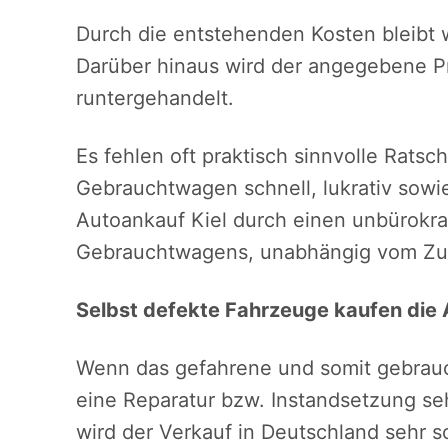
Durch die entstehenden Kosten bleibt
Darüber hinaus wird der angegebene Pr
runtergehandelt.
Es fehlen oft praktisch sinnvolle Rats
Gebrauchtwagen schnell, lukrativ sowi
Autoankauf Kiel durch einen unbürokra
Gebrauchtwagens, unabhängig vom Zu
Selbst defekte Fahrzeuge kaufen die
Wenn das gefahrene und somit gebrauc
eine Reparatur bzw. Instandsetzung se
wird der Verkauf in Deutschland sehr sc