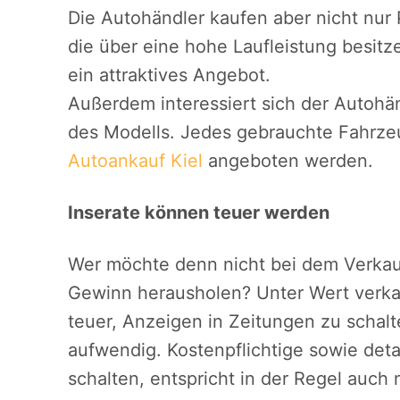
Die Autohändler kaufen aber nicht nur
die über eine hohe Laufleistung besitz
ein attraktives Angebot.
Außerdem interessiert sich der Autohä
des Modells. Jedes gebrauchte Fahrze
Autoankauf Kiel
angeboten werden.
Inserate können teuer werden
Wer möchte denn nicht bei dem Verkau
Gewinn herausholen? Unter Wert verkauf
teuer, Anzeigen in Zeitungen zu schal
aufwendig. Kostenpflichtige sowie detai
schalten, entspricht in der Regel auch