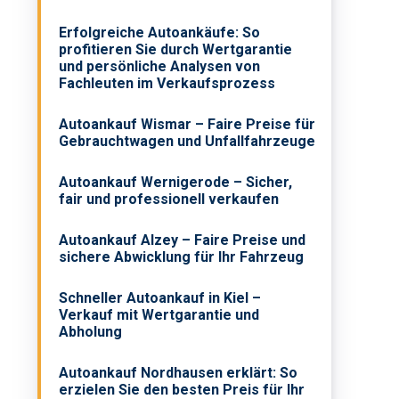
Erfolgreiche Autoankäufe: So
profitieren Sie durch Wertgarantie
und persönliche Analysen von
Fachleuten im Verkaufsprozess
d
Autoankauf Wismar – Faire Preise für
Gebrauchtwagen und Unfallfahrzeuge
Autoankauf Wernigerode – Sicher,
fair und professionell verkaufen
Autoankauf Alzey – Faire Preise und
sichere Abwicklung für Ihr Fahrzeug
Schneller Autoankauf in Kiel –
Verkauf mit Wertgarantie und
Abholung
Autoankauf Nordhausen erklärt: So
erzielen Sie den besten Preis für Ihr