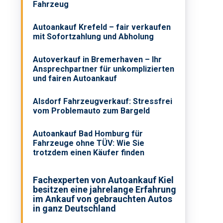
Fahrzeug
Autoankauf Krefeld – fair verkaufen
mit Sofortzahlung und Abholung
Autoverkauf in Bremerhaven – Ihr
Ansprechpartner für unkomplizierten
und fairen Autoankauf
Alsdorf Fahrzeugverkauf: Stressfrei
vom Problemauto zum Bargeld
Autoankauf Bad Homburg für
Fahrzeuge ohne TÜV: Wie Sie
trotzdem einen Käufer finden
Fachexperten von Autoankauf Kiel
besitzen eine jahrelange Erfahrung
im Ankauf von gebrauchten Autos
in ganz Deutschland