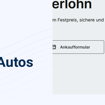
Autos