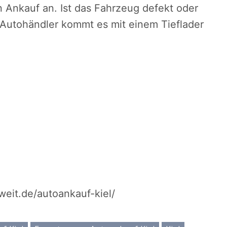
en Ankauf an. Ist das Fahrzeug defekt oder
 Autohändler kommt es mit einem Tieflader
eit.de/autoankauf-kiel/