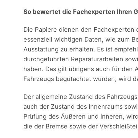
So bewertet die Fachexperten Ihren 
Die Papiere dienen den Fachexperten 
essenziell wichtigen Daten, wie zum Be
Ausstattung zu erhalten. Es ist empfe
durchgeführten Reparaturarbeiten sow
haben. Das gilt übrigens auch für de
Fahrzeugs begutachtet wurden, wird d
Der allgemeine Zustand des Fahrzeugs 
auch der Zustand des Innenraums sowi
Prüfung des Äußeren und Inneren, wir
die der Bremse sowie der Verschleißtei