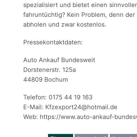
spezialisiert und bietet einen sinnvoll
fahruntüchtig? Kein Problem, denn der
abholen und zwar kostenlos.
Pressekontaktdaten:
Auto Ankauf Bundesweit
Dorstenerstr. 125a
44809 Bochum
Telefon: 0175 44 19 163
E-Mail: Kfzexport24@hotmail.de
Web: https://www.auto-ankauf-bundesw