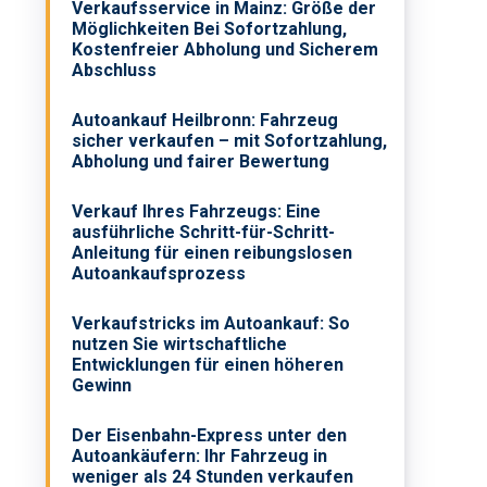
Verkaufsservice in Mainz: Größe der
Möglichkeiten Bei Sofortzahlung,
Kostenfreier Abholung und Sicherem
Abschluss
Autoankauf Heilbronn: Fahrzeug
sicher verkaufen – mit Sofortzahlung,
Abholung und fairer Bewertung
Verkauf Ihres Fahrzeugs: Eine
ausführliche Schritt-für-Schritt-
Anleitung für einen reibungslosen
Autoankaufsprozess
Verkaufstricks im Autoankauf: So
nutzen Sie wirtschaftliche
Entwicklungen für einen höheren
Gewinn
Der Eisenbahn-Express unter den
Autoankäufern: Ihr Fahrzeug in
weniger als 24 Stunden verkaufen