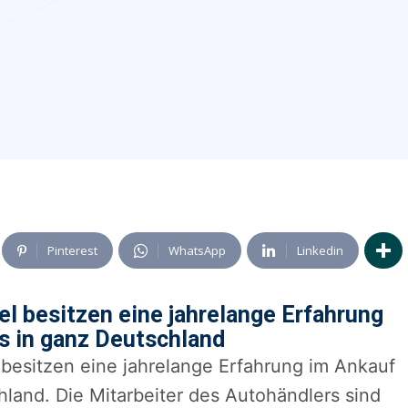
Pinterest
WhatsApp
Linkedin
l besitzen eine jahrelange Erfahrung
s in ganz Deutschland
besitzen eine jahrelange Erfahrung im Ankauf
land. Die Mitarbeiter des Autohändlers sind