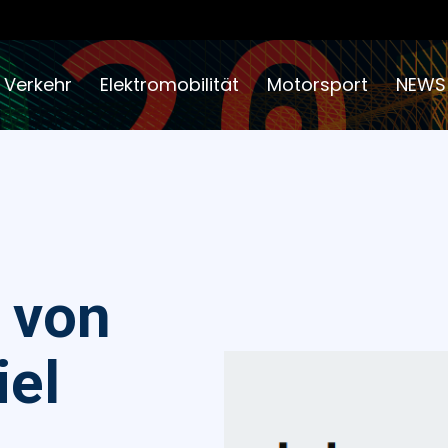
 Verkehr
Elektromobilität
Motorsport
NEWS
 von
iel