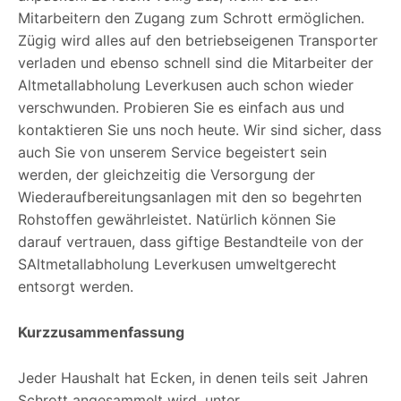
Mitarbeitern den Zugang zum Schrott ermöglichen.
Zügig wird alles auf den betriebseigenen Transporter
verladen und ebenso schnell sind die Mitarbeiter der
Altmetallabholung Leverkusen auch schon wieder
verschwunden. Probieren Sie es einfach aus und
kontaktieren Sie uns noch heute. Wir sind sicher, dass
auch Sie von unserem Service begeistert sein
werden, der gleichzeitig die Versorgung der
Wiederaufbereitungsanlagen mit den so begehrten
Rohstoffen gewährleistet. Natürlich können Sie
darauf vertrauen, dass giftige Bestandteile von der
SAltmetallabholung Leverkusen umweltgerecht
entsorgt werden.
Kurzzusammenfassung
Jeder Haushalt hat Ecken, in denen teils seit Jahren
Schrott angesammelt wird. unter