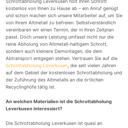
Schrottabholung Leverkusen holt Ihren Schrott
kostenlos von Ihnen zu Hause ab – ein Anruf genügt
und schon machen sich unsere Mitarbeiter auf, um Sie
von Ihrem Altmetall zu befreien. Selbstverständlich
vereinbaren wir einen Termin, der in Ihren Zeitplan
passt. Doch unsere Leistung umfasst nicht nur die
reine Abholung von Altmetall-haltigem Schrott,
sondern auch kleinere Demontagen, die dem
Abtransport entgegen stehen. Vertrauen Sie auf die
Schrottabholung Leverkusen
, die seit vielen Jahren
auf dem Gebiet der kostenlosen Schrottabholung und
der Zuführung des Altmetalls an die örtlichen
Recyclinghöfe tätig ist.
An welchen Materialien ist die Schrottabholung
Leverkusen interessiert?
Die Schrottabholung Leverkusen ist quasi an