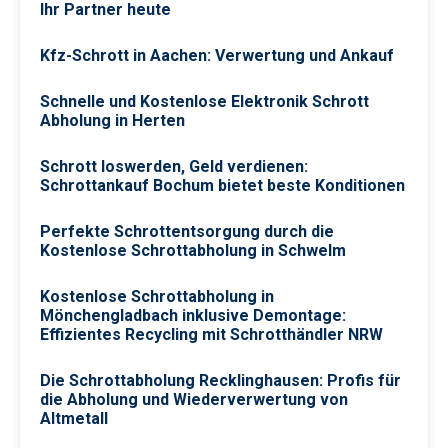
Ihr Partner heute
Kfz-Schrott in Aachen: Verwertung und Ankauf
Schnelle und Kostenlose Elektronik Schrott
Abholung in Herten
Schrott loswerden, Geld verdienen:
Schrottankauf Bochum bietet beste Konditionen
Perfekte Schrottentsorgung durch die
Kostenlose Schrottabholung in Schwelm
Kostenlose Schrottabholung in
Mönchengladbach inklusive Demontage:
Effizientes Recycling mit Schrotthändler NRW
Die Schrottabholung Recklinghausen: Profis für
die Abholung und Wiederverwertung von
Altmetall