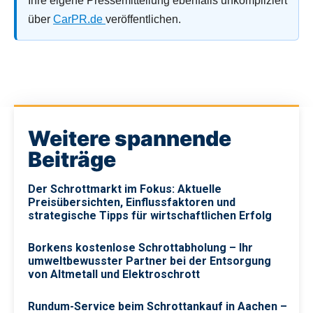
Ihre eigene Pressemitteilung ebenfalls unkompliziert
über
CarPR.de
veröffentlichen.
Weitere spannende
Beiträge
Der Schrottmarkt im Fokus: Aktuelle
Preisübersichten, Einflussfaktoren und
strategische Tipps für wirtschaftlichen Erfolg
Borkens kostenlose Schrottabholung – Ihr
umweltbewusster Partner bei der Entsorgung
von Altmetall und Elektroschrott
Rundum-Service beim Schrottankauf in Aachen –