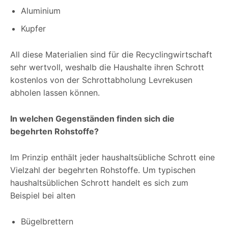
Aluminium
Kupfer
All diese Materialien sind für die Recyclingwirtschaft
sehr wertvoll, weshalb die Haushalte ihren Schrott
kostenlos von der Schrottabholung Levrekusen
abholen lassen können.
In welchen Gegenständen finden sich die
begehrten Rohstoffe?
Im Prinzip enthält jeder haushaltsübliche Schrott eine
Vielzahl der begehrten Rohstoffe. Um typischen
haushaltsüblichen Schrott handelt es sich zum
Beispiel bei alten
Bügelbrettern