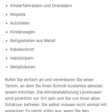
Kinderfahrrädern und Dreirädern
Mopeds
Autoteilen
Kinderwagen
Bettgestellen aus Metall
Kabelschrott
Heizkörpern
Metallzäunen
Rufen Sie einfach an und vereinbaren Sie einen
Termin, an dem Sie Ihren Schrott kostenlos abholen
lassen möchten. Die Altmetallabholung Leverkusen
wird pünktlich vor Ort sein und Sie von Ihren alten
Schätzen befreien. Sie selbst müssen nicht einmal mit
anpacken: Es reicht völlig aus, wenn Sie den