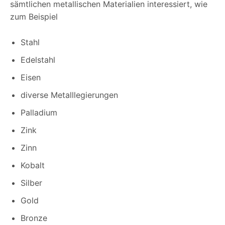
sämtlichen metallischen Materialien interessiert, wie
zum Beispiel
Stahl
Edelstahl
Eisen
diverse Metalllegierungen
Palladium
Zink
Zinn
Kobalt
Silber
Gold
Bronze