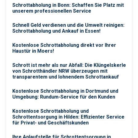
Schrottabholung in Bonn: Schaffen Sie Platz mit
unserem professionellen Service
Schnell Geld verdienen und die Umwelt reinigen:
Schrottabholung und Ankauf in Essen!
Kostenlose Schrottabholung direkt vor Ihrer
Haustür in Moers!
Schrott ist mehr als nur Abfall: Die Klüngelskerle
von Schrotthändler NRW überzeugen mit
transparentem und lohnendem Schrottankauf
Kostenlose Schrottabholung in Dortmund und
Umgebung: Rundum-Service für den Kunden
Kostenlose Schrottabholung und
Schrottentsorgung in Hilden: Effizienter Service
für Privat- und Geschäftskunden
Ihre Anlaufstelle für Schrottentsorgung in