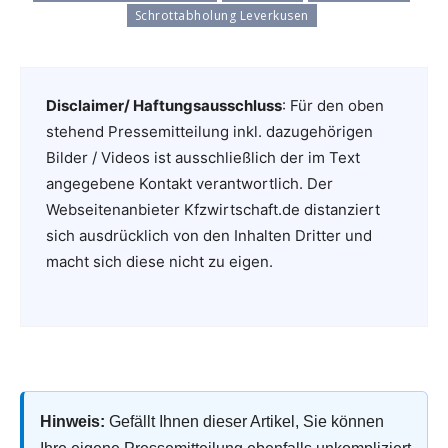
Schrottabholung Leverkusen
Disclaimer/ Haftungsausschluss
: Für den oben
stehend Pressemitteilung inkl. dazugehörigen
Bilder / Videos ist ausschließlich der im Text
angegebene Kontakt verantwortlich. Der
Webseitenanbieter Kfzwirtschaft.de distanziert
sich ausdrücklich von den Inhalten Dritter und
macht sich diese nicht zu eigen.
Hinweis:
Gefällt Ihnen dieser Artikel, Sie können