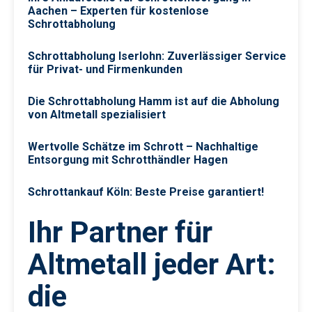
Aachen – Experten für kostenlose
Schrottabholung
Schrottabholung Iserlohn: Zuverlässiger Service
für Privat- und Firmenkunden
Die Schrottabholung Hamm ist auf die Abholung
von Altmetall spezialisiert
Wertvolle Schätze im Schrott – Nachhaltige
Entsorgung mit Schrotthändler Hagen
Schrottankauf Köln: Beste Preise garantiert!
Ihr Partner für
Altmetall jeder Art:
die