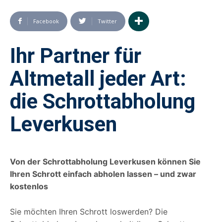
Facebook
Twitter
Ihr Partner für
Altmetall jeder Art:
die Schrottabholung
Leverkusen
Von der Schrottabholung Leverkusen können Sie
Ihren Schrott einfach abholen lassen – und zwar
kostenlos
Sie möchten Ihren Schrott loswerden? Die