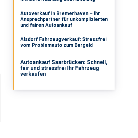
Autoverkauf in Bremerhaven – Ihr
Ansprechpartner für unkomplizierten
und fairen Autoankauf
Alsdorf Fahrzeugverkauf: Stressfrei
vom Problemauto zum Bargeld
Autoankauf Saarbrücken: Schnell,
fair und stressfrei Ihr Fahrzeug
verkaufen