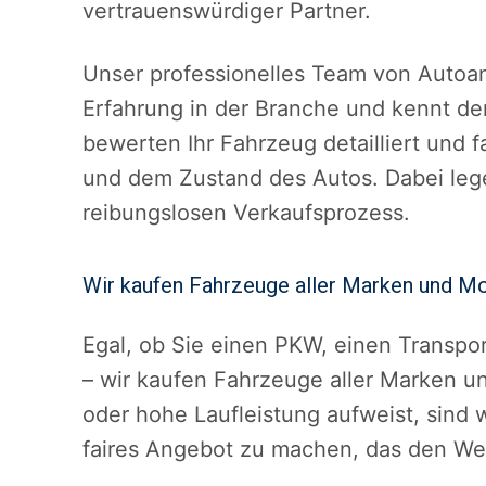
vertrauenswürdiger Partner.
Unser professionelles Team von Autoan
Erfahrung in der Branche und kennt de
bewerten Ihr Fahrzeug detailliert und f
und dem Zustand des Autos. Dabei leg
reibungslosen Verkaufsprozess.
Wir kaufen Fahrzeuge aller Marken und M
Egal, ob Sie einen PKW, einen Transpo
– wir kaufen Fahrzeuge aller Marken un
oder hohe Laufleistung aufweist, sind wi
faires Angebot zu machen, das den Wer