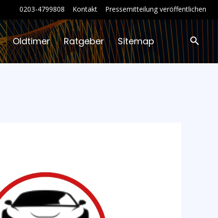
0203-4799808
Kontakt
Pressemitteilung veröffentlichen
Oldtimer
Ratgeber
Sitemap