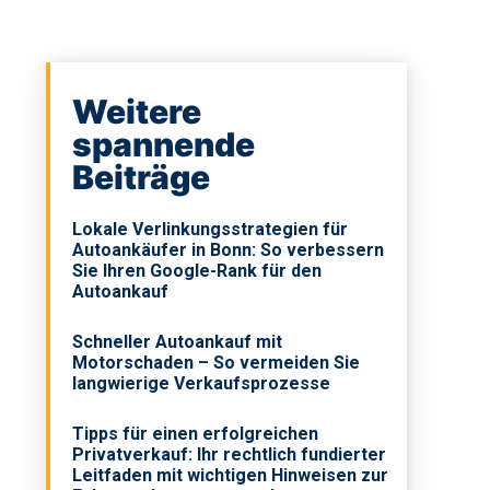
Weitere
spannende
Beiträge
Lokale Verlinkungsstrategien für
Autoankäufer in Bonn: So verbessern
Sie Ihren Google-Rank für den
Autoankauf
Schneller Autoankauf mit
Motorschaden – So vermeiden Sie
langwierige Verkaufsprozesse
Tipps für einen erfolgreichen
Privatverkauf: Ihr rechtlich fundierter
Leitfaden mit wichtigen Hinweisen zur