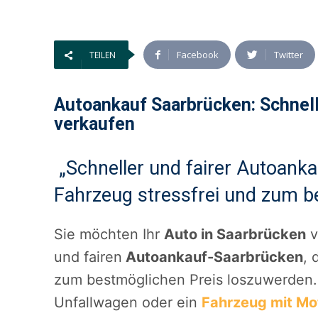
Facebook
Twitter
TEILEN
Autoankauf Saarbrücken: Schnell,
verkaufen
„Schneller und fairer Autoanka
Fahrzeug stressfrei und zum b
Sie möchten Ihr
Auto in Saarbrücken
v
und fairen
Autoankauf-Saarbrücken
, 
zum bestmöglichen Preis loszuwerden. 
Unfallwagen oder ein
Fahrzeug mit Mo