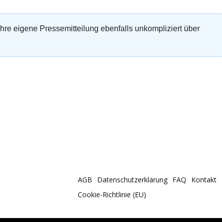
 Ihre eigene Pressemitteilung ebenfalls unkompliziert über
AGB
Datenschutzerklärung
FAQ
Kontakt
Cookie-Richtlinie (EU)