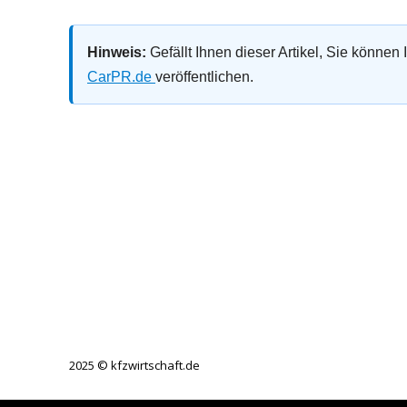
Hinweis:
Gefällt Ihnen dieser Artikel, Sie können
CarPR.de
veröffentlichen.
2025 © kfzwirtschaft.de