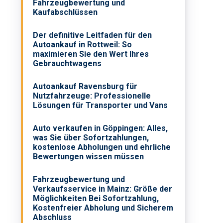
Fahrzeugbewertung und
Kaufabschlüssen
Der definitive Leitfaden für den
Autoankauf in Rottweil: So
maximieren Sie den Wert Ihres
Gebrauchtwagens
Autoankauf Ravensburg für
Nutzfahrzeuge: Professionelle
Lösungen für Transporter und Vans
Auto verkaufen in Göppingen: Alles,
was Sie über Sofortzahlungen,
kostenlose Abholungen und ehrliche
Bewertungen wissen müssen
Fahrzeugbewertung und
Verkaufsservice in Mainz: Größe der
Möglichkeiten Bei Sofortzahlung,
Kostenfreier Abholung und Sicherem
Abschluss