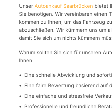
Unser
Autoankauf Saarbrücken
bietet 
Sie benötigen. Wir vereinbaren einen T
kommen zu Ihnen, um das Fahrzeug zu
abzuschließen. Wir kümmern uns um al
damit Sie sich um nichts kümmern müs
Warum sollten Sie sich für unseren Au
Ihnen:
Eine schnelle Abwicklung und sofort
Eine faire Bewertung basierend auf 
Eine einfache und stressfreie Verkau
Professionelle und freundliche Ber