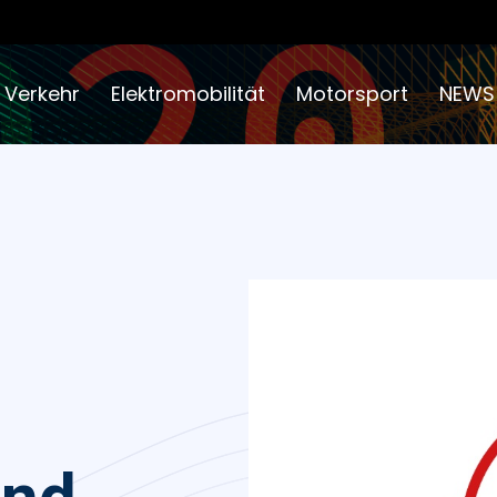
 Verkehr
Elektromobilität
Motorsport
NEWS