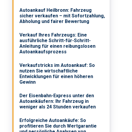
Autoankauf Heilbronn: Fahrzeug
sicher verkaufen – mit Sofortzahlung,
Abholung und fairer Bewertung
Verkauf Ihres Fahrzeugs: Eine
ausführliche Schritt-für-Schritt-
Anleitung für einen reibungslosen
Autoankaufsprozess
Verkaufstricks im Autoankauf: So
nutzen Sie wirtschaftliche
Entwicklungen für einen höheren
Gewinn
Der Eisenbahn-Express unter den
Autoankäufern: Ihr Fahrzeug in
weniger als 24 Stunden verkaufen
Erfolgreiche Autoankäufe: So
profitieren Sie durch Wertgarantie
und persönliche Analysen von