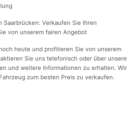
klung
 Saarbrücken: Verkaufen Sie Ihren
 Sie von unserem fairen Angebot
 noch heute und profitieren Sie von unserem
aktieren Sie uns telefonisch oder über unsere
en und weitere Informationen zu erhalten. Wir
r Fahrzeug zum besten Preis zu verkaufen.