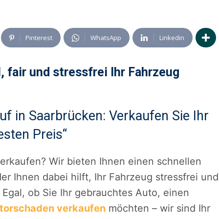
Pinterest
WhatsApp
Linkedin
 fair und stressfrei Ihr Fahrzeug
uf in Saarbrücken: Verkaufen Sie Ihr
esten Preis“
erkaufen? Wir bieten Ihnen einen schnellen
der Ihnen dabei hilft, Ihr Fahrzeug stressfrei und
Egal, ob Sie Ihr gebrauchtes Auto, einen
torschaden verkaufen
möchten – wir sind Ihr