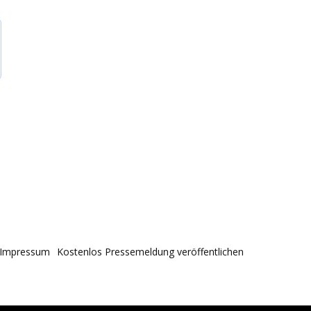
Impressum
Kostenlos Pressemeldung veröffentlichen