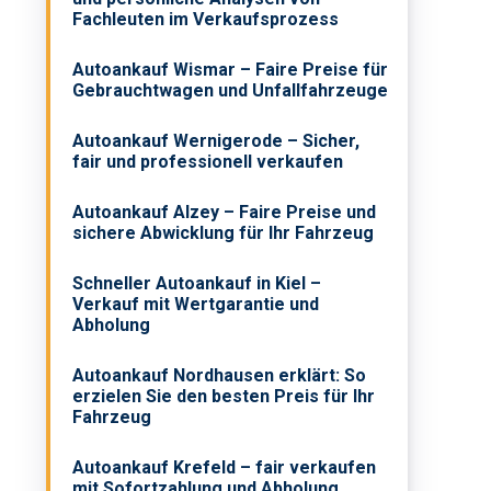
Fachleuten im Verkaufsprozess
Autoankauf Wismar – Faire Preise für
Gebrauchtwagen und Unfallfahrzeuge
Autoankauf Wernigerode – Sicher,
fair und professionell verkaufen
Autoankauf Alzey – Faire Preise und
sichere Abwicklung für Ihr Fahrzeug
Schneller Autoankauf in Kiel –
Verkauf mit Wertgarantie und
Abholung
Autoankauf Nordhausen erklärt: So
erzielen Sie den besten Preis für Ihr
Fahrzeug
Autoankauf Krefeld – fair verkaufen
mit Sofortzahlung und Abholung