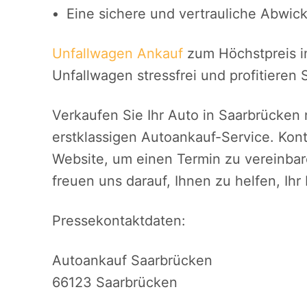
Eine sichere und vertrauliche Abwic
Unfallwagen Ankauf
zum Höchstpreis in
Unfallwagen stressfrei und profitieren
Verkaufen Sie Ihr Auto in Saarbrücken
erstklassigen Autoankauf-Service. Kont
Website, um einen Termin zu vereinbar
freuen uns darauf, Ihnen zu helfen, Ih
Pressekontaktdaten:
Autoankauf Saarbrücken
66123 Saarbrücken