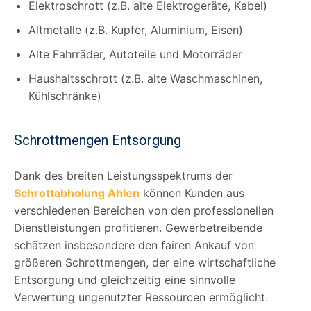
Elektroschrott (z.B. alte Elektrogeräte, Kabel)
Altmetalle (z.B. Kupfer, Aluminium, Eisen)
Alte Fahrräder, Autoteile und Motorräder
Haushaltsschrott (z.B. alte Waschmaschinen,
Kühlschränke)
Schrottmengen Entsorgung
Dank des breiten Leistungsspektrums der
Schrottabholung Ahlen
können Kunden aus
verschiedenen Bereichen von den professionellen
Dienstleistungen profitieren. Gewerbetreibende
schätzen insbesondere den fairen Ankauf von
größeren Schrottmengen, der eine wirtschaftliche
Entsorgung und gleichzeitig eine sinnvolle
Verwertung ungenutzter Ressourcen ermöglicht.