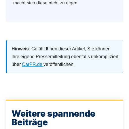
macht sich diese nicht zu eigen.
Hinweis:
Gefällt Ihnen dieser Artikel, Sie können
Ihre eigene Pressemitteilung ebenfalls unkompliziert
über
CarPR.de
veröffentlichen.
Weitere spannende
Beiträge