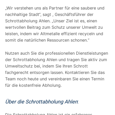
„Wir verstehen uns als Partner für eine saubere und
nachhaltige Stadt“, sagt , Geschäftsführer der
Schrottabholung Ahlen. „Unser Ziel ist es, einen
wertvollen Beitrag zum Schutz unserer Umwelt zu
leisten, indem wir Altmetalle effizient recyceln und
somit die natürlichen Ressourcen schonen.“
Nutzen auch Sie die professionellen Dienstleistungen
der Schrottabholung Ahlen und tragen Sie aktiv zum
Umweltschutz bei, indem Sie Ihren Schrott
fachgerecht entsorgen lassen. Kontaktieren Sie das
Team noch heute und vereinbaren Sie einen Termin
für die kostenfreie Abholung.
Über die Schrottabholung Ahlen
:
Die Schrottabholung Ahlen ist ein erfahrenes