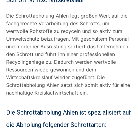
Die Schrottabholung Ahlen legt großen Wert auf die
fachgerechte Verarbeitung des Schrotts, um
wertvolle Rohstoffe zu recyceln und so aktiv zum
Umweltschutz beizutragen. Mit geschultem Personal
und moderner Ausrüstung sortiert das Unternehmen
den Schrott und führt ihn einer professionellen
Recyclinganlage zu. Dadurch werden wertvolle
Ressourcen wiedergewonnen und dem
Wirtschaftskreislauf wieder zugeführt. Die
Schrottabholung Ahlen setzt sich somit aktiv für eine
nachhaltige Kreislaufwirtschaft ein.
Die Schrottabholung Ahlen ist spezialisiert auf
die Abholung folgender Schrottarten: