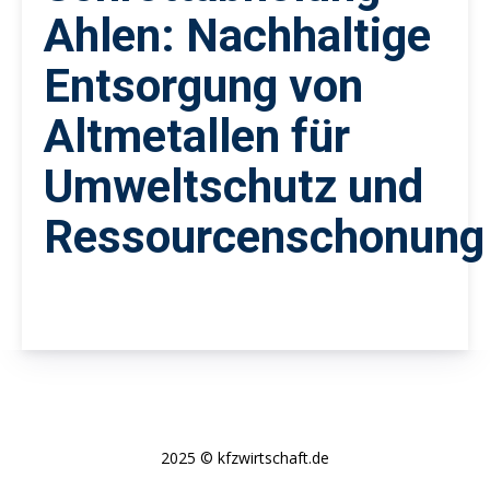
Ahlen: Nachhaltige
Entsorgung von
Altmetallen für
Umweltschutz und
Ressourcenschonung
2025 © kfzwirtschaft.de