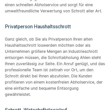
einen schnellen Abholservice und sorgt für eine
umweltfreundliche Verwertung von Schrott aller Art.
Privatperson Haushaltsschrott
Ganz gleich, ob Sie als Privatperson Ihren alten
Haushaltsschrott loswerden möchten oder als
Unternehmen größere Mengen an Industrieschrott
entsorgen müssen, die Schrottabholung Ahlen steht
Ihnen zuverlässig zur Seite. Ein Anruf genügt, und das
professionelle Team ist zeitnah vor Ort, um den
Schrott direkt bei Ihnen abzuholen. Die Kunden
profitieren von einem kostenfreien Abholservice, der
eine einfache und bequeme Entsorgung
gewährleistet.
Schrott Wirtschaftskreislauf