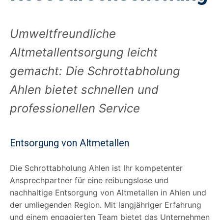
Umweltfreundliche
Altmetallentsorgung leicht
gemacht: Die Schrottabholung
Ahlen bietet schnellen und
professionellen Service
Entsorgung von Altmetallen
Die Schrottabholung Ahlen ist Ihr kompetenter
Ansprechpartner für eine reibungslose und
nachhaltige Entsorgung von Altmetallen in Ahlen und
der umliegenden Region. Mit langjähriger Erfahrung
und einem engagierten Team bietet das Unternehmen