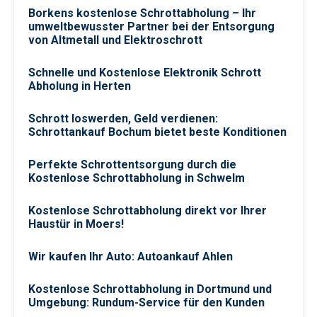
Borkens kostenlose Schrottabholung – Ihr
umweltbewusster Partner bei der Entsorgung
von Altmetall und Elektroschrott
Schnelle und Kostenlose Elektronik Schrott
Abholung in Herten
Schrott loswerden, Geld verdienen:
Schrottankauf Bochum bietet beste Konditionen
Perfekte Schrottentsorgung durch die
Kostenlose Schrottabholung in Schwelm
Kostenlose Schrottabholung direkt vor Ihrer
Haustür in Moers!
Wir kaufen Ihr Auto: Autoankauf Ahlen
Kostenlose Schrottabholung in Dortmund und
Umgebung: Rundum-Service für den Kunden