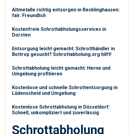
Altmetalle richtig entsorgen in Recklinghausen:
fair. Freundlich
Kostenfreie Schrottabholungsservices in
Dorsten
Entsorgung leicht gemacht: Schrotthändler in
Bottrop gesucht? Schrottabholung.org hilft!
Schrottabholung leicht gemacht: Herne und
Umgebung profitieren
Kostenlose und schnelle Schrottentsorgung in
Lüdenscheid und Umgebung
Kostenlose Schrottabholung in Düsseldorf:
Schnell, unkompliziert und zuverlässig
Schrottabholung