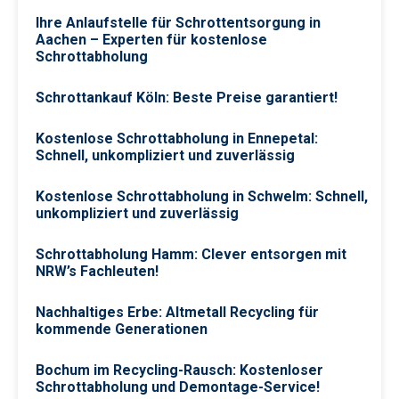
Ihre Anlaufstelle für Schrottentsorgung in
Aachen – Experten für kostenlose
Schrottabholung
Schrottankauf Köln: Beste Preise garantiert!
Kostenlose Schrottabholung in Ennepetal:
Schnell, unkompliziert und zuverlässig
Kostenlose Schrottabholung in Schwelm: Schnell,
unkompliziert und zuverlässig
Schrottabholung Hamm: Clever entsorgen mit
NRW’s Fachleuten!
Nachhaltiges Erbe: Altmetall Recycling für
kommende Generationen
Bochum im Recycling-Rausch: Kostenloser
Schrottabholung und Demontage-Service!