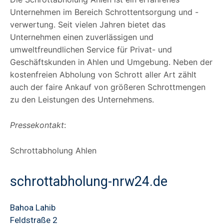
Unternehmen im Bereich Schrottentsorgung und -
verwertung. Seit vielen Jahren bietet das
Unternehmen einen zuverlässigen und
umweltfreundlichen Service für Privat- und
Geschäftskunden in Ahlen und Umgebung. Neben der
kostenfreien Abholung von Schrott aller Art zählt
auch der faire Ankauf von größeren Schrottmengen
zu den Leistungen des Unternehmens.
Pressekontakt
:
Schrottabholung Ahlen
schrottabholung-nrw24.de
Bahoa Lahib
Feldstraße 2