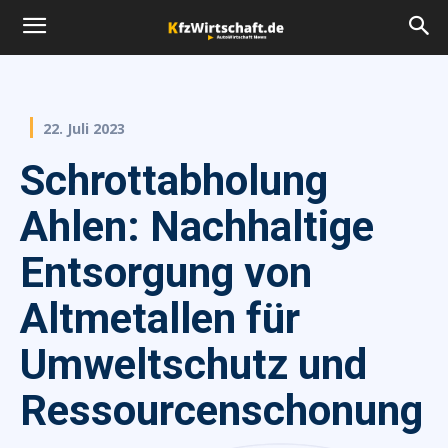
22. Juli 2023
Schrottabholung
Ahlen: Nachhaltige
Entsorgung von
Altmetallen für
Umweltschutz und
Ressourcenschonung