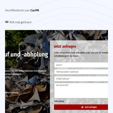
Veröffentlicht von
CarPR
836
mal gelesen