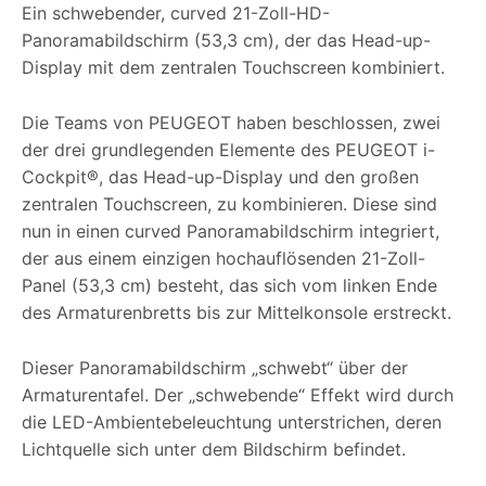
Ein schwebender, curved 21-Zoll-HD-
Panoramabildschirm (53,3 cm), der das Head-up-
Display mit dem zentralen Touchscreen kombiniert.
Die Teams von PEUGEOT haben beschlossen, zwei
der drei grundlegenden Elemente des PEUGEOT i-
Cockpit®, das Head-up-Display und den großen
zentralen Touchscreen, zu kombinieren. Diese sind
nun in einen curved Panoramabildschirm integriert,
der aus einem einzigen hochauflösenden 21-Zoll-
Panel (53,3 cm) besteht, das sich vom linken Ende
des Armaturenbretts bis zur Mittelkonsole erstreckt.
Dieser Panoramabildschirm „schwebt“ über der
Armaturentafel. Der „schwebende“ Effekt wird durch
die LED-Ambientebeleuchtung unterstrichen, deren
Lichtquelle sich unter dem Bildschirm befindet.