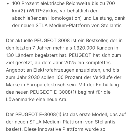
100 Prozent elektrische Reichweite bis zu 700
km(2) (WLTP-Zyklus, vorbehaltlich der
abschließenden Homologation) und Leistung, dank
der neuen STLA Medium-Plattform von Stellantis.
Der aktuelle PEUGEOT 3008 ist ein Bestseller, der in
den letzten 7 Jahren mehr als 1.320.000 Kunden in
130 Ländern begeistert hat. PEUGEOT hat sich zum
Ziel gesetzt, ab dem Jahr 2025 ein komplettes
Angebot an Elektrofahrzeugen anzubieten, und bis
zum Jahr 2030 sollen 100 Prozent der Verkäufe der
Marke in Europa elektrisch sein. Mit der Enthüllung
des neuen PEUGEOT E-3008(1) beginnt für die
Löwenmarke eine neue Ära.
Der PEUGEOT E-3008(1) ist das erste Modell, das auf
der neuen STLA Medium-Plattform von Stellantis
basiert. Diese innovative Plattform wurde so