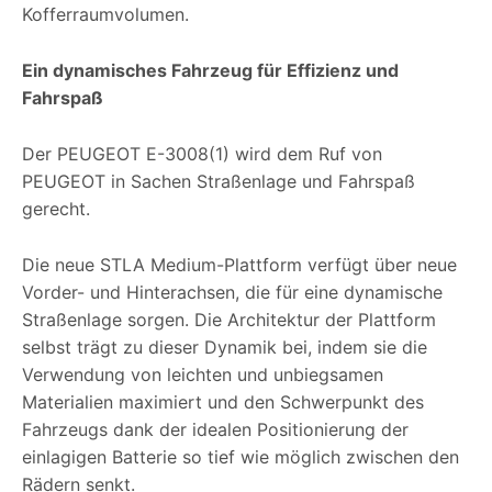
Kofferraumvolumen.
Ein dynamisches Fahrzeug für Effizienz und
Fahrspaß
Der PEUGEOT E-3008(1) wird dem Ruf von
PEUGEOT in Sachen Straßenlage und Fahrspaß
gerecht.
Die neue STLA Medium-Plattform verfügt über neue
Vorder- und Hinterachsen, die für eine dynamische
Straßenlage sorgen. Die Architektur der Plattform
selbst trägt zu dieser Dynamik bei, indem sie die
Verwendung von leichten und unbiegsamen
Materialien maximiert und den Schwerpunkt des
Fahrzeugs dank der idealen Positionierung der
einlagigen Batterie so tief wie möglich zwischen den
Rädern senkt.