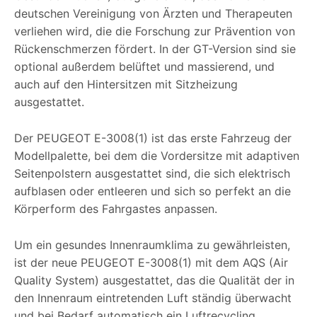
deutschen Vereinigung von Ärzten und Therapeuten
verliehen wird, die die Forschung zur Prävention von
Rückenschmerzen fördert. In der GT-Version sind sie
optional außerdem belüftet und massierend, und
auch auf den Hintersitzen mit Sitzheizung
ausgestattet.
Der PEUGEOT E-3008(1) ist das erste Fahrzeug der
Modellpalette, bei dem die Vordersitze mit adaptiven
Seitenpolstern ausgestattet sind, die sich elektrisch
aufblasen oder entleeren und sich so perfekt an die
Körperform des Fahrgastes anpassen.
Um ein gesundes Innenraumklima zu gewährleisten,
ist der neue PEUGEOT E-3008(1) mit dem AQS (Air
Quality System) ausgestattet, das die Qualität der in
den Innenraum eintretenden Luft ständig überwacht
und bei Bedarf automatisch ein Luftrecycling