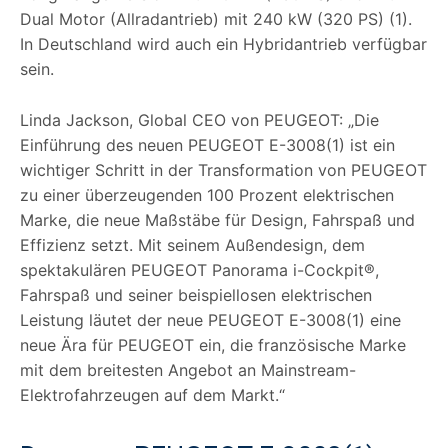
Dual Motor (Allradantrieb) mit 240 kW (320 PS) (1).
In Deutschland wird auch ein Hybridantrieb verfügbar
sein.
Linda Jackson, Global CEO von PEUGEOT: „Die
Einführung des neuen PEUGEOT E-3008(1) ist ein
wichtiger Schritt in der Transformation von PEUGEOT
zu einer überzeugenden 100 Prozent elektrischen
Marke, die neue Maßstäbe für Design, Fahrspaß und
Effizienz setzt. Mit seinem Außendesign, dem
spektakulären PEUGEOT Panorama i-Cockpit®,
Fahrspaß und seiner beispiellosen elektrischen
Leistung läutet der neue PEUGEOT E-3008(1) eine
neue Ära für PEUGEOT ein, die französische Marke
mit dem breitesten Angebot an Mainstream-
Elektrofahrzeugen auf dem Markt.“