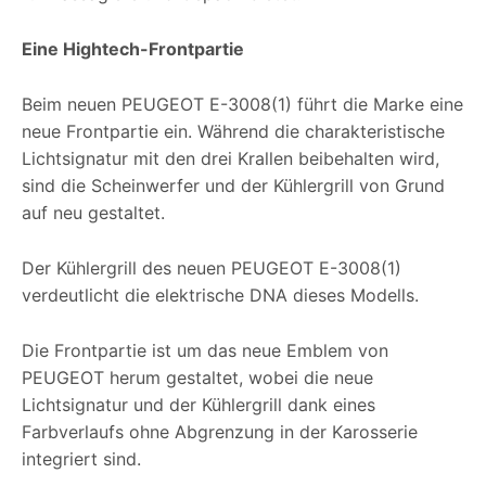
Eine Hightech-Frontpartie
Beim neuen PEUGEOT E-3008(1) führt die Marke eine
neue Frontpartie ein. Während die charakteristische
Lichtsignatur mit den drei Krallen beibehalten wird,
sind die Scheinwerfer und der Kühlergrill von Grund
auf neu gestaltet.
Der Kühlergrill des neuen PEUGEOT E-3008(1)
verdeutlicht die elektrische DNA dieses Modells.
Die Frontpartie ist um das neue Emblem von
PEUGEOT herum gestaltet, wobei die neue
Lichtsignatur und der Kühlergrill dank eines
Farbverlaufs ohne Abgrenzung in der Karosserie
integriert sind.