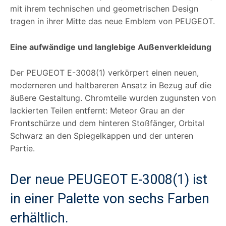
mit ihrem technischen und geometrischen Design
tragen in ihrer Mitte das neue Emblem von PEUGEOT.
Eine aufwändige und langlebige Außenverkleidung
Der PEUGEOT E-3008(1) verkörpert einen neuen,
moderneren und haltbareren Ansatz in Bezug auf die
äußere Gestaltung. Chromteile wurden zugunsten von
lackierten Teilen entfernt: Meteor Grau an der
Frontschürze und dem hinteren Stoßfänger, Orbital
Schwarz an den Spiegelkappen und der unteren
Partie.
Der neue PEUGEOT E-3008(1) ist
in einer Palette von sechs Farben
erhältlich.