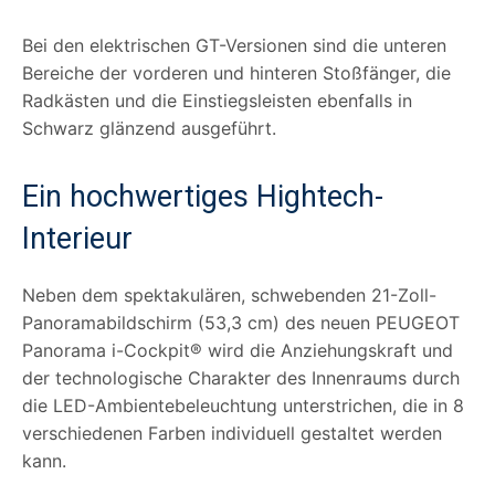
Bei den elektrischen GT-Versionen sind die unteren
Bereiche der vorderen und hinteren Stoßfänger, die
Radkästen und die Einstiegsleisten ebenfalls in
Schwarz glänzend ausgeführt.
Ein hochwertiges Hightech-
Interieur
Neben dem spektakulären, schwebenden 21-Zoll-
Panoramabildschirm (53,3 cm) des neuen PEUGEOT
Panorama i-Cockpit® wird die Anziehungskraft und
der technologische Charakter des Innenraums durch
die LED-Ambientebeleuchtung unterstrichen, die in 8
verschiedenen Farben individuell gestaltet werden
kann.