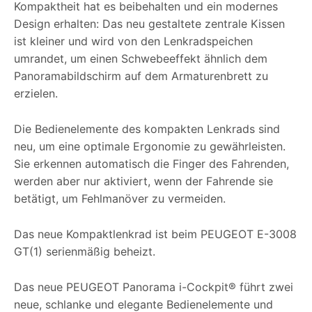
Kompaktheit hat es beibehalten und ein modernes
Design erhalten: Das neu gestaltete zentrale Kissen
ist kleiner und wird von den Lenkradspeichen
umrandet, um einen Schwebeeffekt ähnlich dem
Panoramabildschirm auf dem Armaturenbrett zu
erzielen.
Die Bedienelemente des kompakten Lenkrads sind
neu, um eine optimale Ergonomie zu gewährleisten.
Sie erkennen automatisch die Finger des Fahrenden,
werden aber nur aktiviert, wenn der Fahrende sie
betätigt, um Fehlmanöver zu vermeiden.
Das neue Kompaktlenkrad ist beim PEUGEOT E-3008
GT(1) serienmäßig beheizt.
Das neue PEUGEOT Panorama i-Cockpit® führt zwei
neue, schlanke und elegante Bedienelemente und