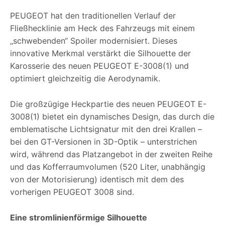
PEUGEOT hat den traditionellen Verlauf der
Fließhecklinie am Heck des Fahrzeugs mit einem
„schwebenden“ Spoiler modernisiert. Dieses
innovative Merkmal verstärkt die Silhouette der
Karosserie des neuen PEUGEOT E-3008(1) und
optimiert gleichzeitig die Aerodynamik.
Die großzügige Heckpartie des neuen PEUGEOT E-
3008(1) bietet ein dynamisches Design, das durch die
emblematische Lichtsignatur mit den drei Krallen –
bei den GT-Versionen in 3D-Optik – unterstrichen
wird, während das Platzangebot in der zweiten Reihe
und das Kofferraumvolumen (520 Liter, unabhängig
von der Motorisierung) identisch mit dem des
vorherigen PEUGEOT 3008 sind.
Eine stromlinienförmige Silhouette