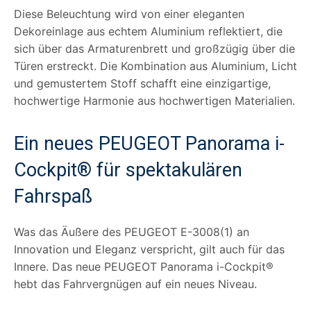
Diese Beleuchtung wird von einer eleganten
Dekoreinlage aus echtem Aluminium reflektiert, die
sich über das Armaturenbrett und großzügig über die
Türen erstreckt. Die Kombination aus Aluminium, Licht
und gemustertem Stoff schafft eine einzigartige,
hochwertige Harmonie aus hochwertigen Materialien.
Ein neues PEUGEOT Panorama i-
Cockpit® für spektakulären
Fahrspaß
Was das Äußere des PEUGEOT E-3008(1) an
Innovation und Eleganz verspricht, gilt auch für das
Innere. Das neue PEUGEOT Panorama i-Cockpit®
hebt das Fahrvergnügen auf ein neues Niveau.