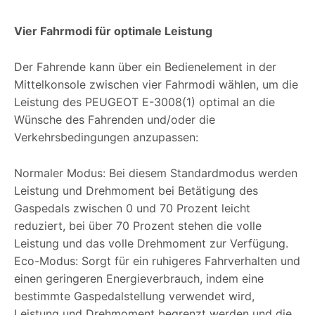
Vier Fahrmodi für optimale Leistung
Der Fahrende kann über ein Bedienelement in der
Mittelkonsole zwischen vier Fahrmodi wählen, um die
Leistung des PEUGEOT E-3008(1) optimal an die
Wünsche des Fahrenden und/oder die
Verkehrsbedingungen anzupassen:
Normaler Modus: Bei diesem Standardmodus werden
Leistung und Drehmoment bei Betätigung des
Gaspedals zwischen 0 und 70 Prozent leicht
reduziert, bei über 70 Prozent stehen die volle
Leistung und das volle Drehmoment zur Verfügung.
Eco-Modus: Sorgt für ein ruhigeres Fahrverhalten und
einen geringeren Energieverbrauch, indem eine
bestimmte Gaspedalstellung verwendet wird,
Leistung und Drehmoment begrenzt werden und die