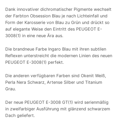
Dank innovativer dichromatischer Pigmente wechselt
der Farbton Obsession Blau je nach Lichteinfall und
Form der Karosserie von Blau zu Grün und drückt so
auf elegante Weise den Eintritt des PEUGEOT E-
3008(1) in eine neue Ära aus.
Die brandneue Farbe Ingaro Blau mit ihren subtilen
Reflexen unterstreicht die modernen Linien des neuen
PEUGEOT E-3008(1) perfekt.
Die anderen verfügbaren Farben sind Okenit Weiß,
Perla Nera Schwarz, Artense Silber und Titanium
Grau.
Der neue PEUGEOT E-3008 GT(1) wird serienmäßig
in zweifarbiger Ausführung mit glänzend schwarzem
Dach geliefert.