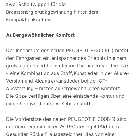
zwei Schaltwippen für die
Bremsenergierückgewinnung hinter dem
Kompaktlenkrad ein.
Außergewöhnlicher Komfort
Der Innenraum des neuen PEUGEOT E-3008(1) bietet
den Fahrgästen ein entspannendes Erlebnis in einem
großzügigen und hellen Raum. Die neuen Vordersitze
– eine Kombination aus Stoff/Kunstleder in der Allure-
Version und Alcantra/Kunstleder bei der GT-
Ausstattung – bieten außergewöhnlichen Komfort.
Die Sitze verfügen über eine einladende Kontur und
einen hochverdichteten Schaumstoff.
Die Vordersitze des neuen PEUGEOT E-3008(1) sind
mit dem renommierten AGR-Gütesiegel (Aktion für
Gesunder Rücken) ausgezeichnet, das von einer