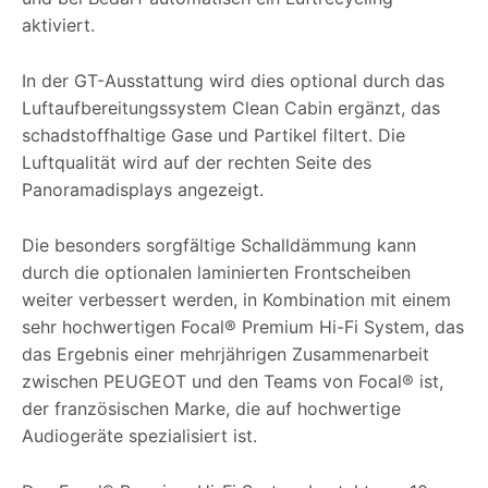
aktiviert.
In der GT-Ausstattung wird dies optional durch das
Luftaufbereitungssystem Clean Cabin ergänzt, das
schadstoffhaltige Gase und Partikel filtert. Die
Luftqualität wird auf der rechten Seite des
Panoramadisplays angezeigt.
Die besonders sorgfältige Schalldämmung kann
durch die optionalen laminierten Frontscheiben
weiter verbessert werden, in Kombination mit einem
sehr hochwertigen Focal® Premium Hi-Fi System, das
das Ergebnis einer mehrjährigen Zusammenarbeit
zwischen PEUGEOT und den Teams von Focal® ist,
der französischen Marke, die auf hochwertige
Audiogeräte spezialisiert ist.