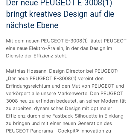
Der neue PEUGEOT E-3008(1)
bringt kreatives Design auf die
nächste Ebene
Mit dem neuen PEUGEOT E-3008(1) läutet PEUGEOT
eine neue Elektro-Ära ein, in der das Design im
Dienste der Effizienz steht.
Matthias Hossann, Design Director bei PEUGEOT:
„Der neue PEUGEOT E-3008(1) vereint den
Erfindungsreichtum und den Mut von PEUGEOT und
verkörpert alle unsere Markenwerte. Den PEUGEOT
3008 neu zu erfinden bedeutet, an seiner Modernität
zu arbeiten, dynamisches Design mit optimaler
Effizienz durch eine Fastback-Silhouette in Einklang
zu bringen und mit einer neuen Generation des
PEUGEOT Panorama i-Cockpit® Innovation zu