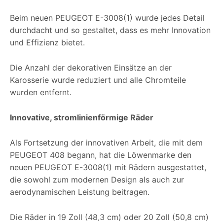
Beim neuen PEUGEOT E-3008(1) wurde jedes Detail
durchdacht und so gestaltet, dass es mehr Innovation
und Effizienz bietet.
Die Anzahl der dekorativen Einsätze an der
Karosserie wurde reduziert und alle Chromteile
wurden entfernt.
Innovative, stromlinienförmige Räder
Als Fortsetzung der innovativen Arbeit, die mit dem
PEUGEOT 408 begann, hat die Löwenmarke den
neuen PEUGEOT E-3008(1) mit Rädern ausgestattet,
die sowohl zum modernen Design als auch zur
aerodynamischen Leistung beitragen.
Die Räder in 19 Zoll (48,3 cm) oder 20 Zoll (50,8 cm)