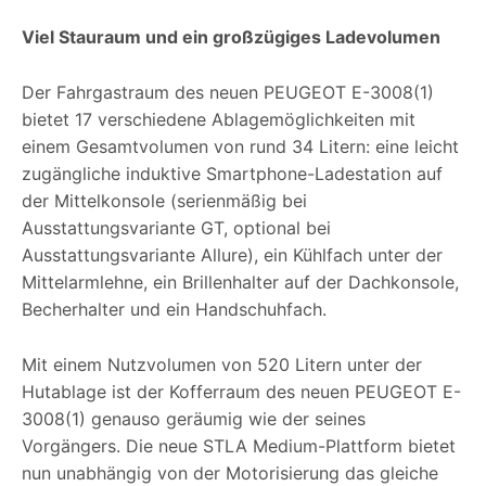
Viel Stauraum und ein großzügiges Ladevolumen
Der Fahrgastraum des neuen PEUGEOT E-3008(1)
bietet 17 verschiedene Ablagemöglichkeiten mit
einem Gesamtvolumen von rund 34 Litern: eine leicht
zugängliche induktive Smartphone-Ladestation auf
der Mittelkonsole (serienmäßig bei
Ausstattungsvariante GT, optional bei
Ausstattungsvariante Allure), ein Kühlfach unter der
Mittelarmlehne, ein Brillenhalter auf der Dachkonsole,
Becherhalter und ein Handschuhfach.
Mit einem Nutzvolumen von 520 Litern unter der
Hutablage ist der Kofferraum des neuen PEUGEOT E-
3008(1) genauso geräumig wie der seines
Vorgängers. Die neue STLA Medium-Plattform bietet
nun unabhängig von der Motorisierung das gleiche