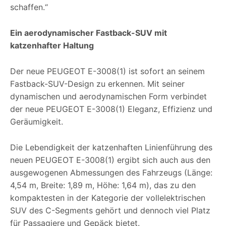
schaffen.“
Ein aerodynamischer Fastback-SUV mit
katzenhafter Haltung
Der neue PEUGEOT E-3008(1) ist sofort an seinem
Fastback-SUV-Design zu erkennen. Mit seiner
dynamischen und aerodynamischen Form verbindet
der neue PEUGEOT E-3008(1) Eleganz, Effizienz und
Geräumigkeit.
Die Lebendigkeit der katzenhaften Linienführung des
neuen PEUGEOT E-3008(1) ergibt sich auch aus den
ausgewogenen Abmessungen des Fahrzeugs (Länge:
4,54 m, Breite: 1,89 m, Höhe: 1,64 m), das zu den
kompaktesten in der Kategorie der vollelektrischen
SUV des C-Segments gehört und dennoch viel Platz
für Passagiere und Gepäck bietet.