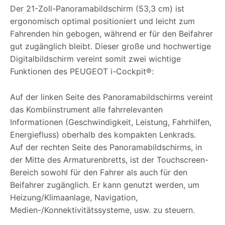
Der 21-Zoll-Panoramabildschirm (53,3 cm) ist
ergonomisch optimal positioniert und leicht zum
Fahrenden hin gebogen, während er für den Beifahrer
gut zugänglich bleibt. Dieser große und hochwertige
Digitalbildschirm vereint somit zwei wichtige
Funktionen des PEUGEOT i-Cockpit®:
Auf der linken Seite des Panoramabildschirms vereint
das Kombiinstrument alle fahrrelevanten
Informationen (Geschwindigkeit, Leistung, Fahrhilfen,
Energiefluss) oberhalb des kompakten Lenkrads.
Auf der rechten Seite des Panoramabildschirms, in
der Mitte des Armaturenbretts, ist der Touchscreen-
Bereich sowohl für den Fahrer als auch für den
Beifahrer zugänglich. Er kann genutzt werden, um
Heizung/Klimaanlage, Navigation,
Medien-/Konnektivitätssysteme, usw. zu steuern.