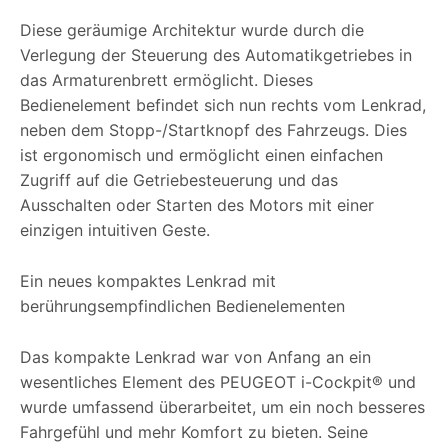
Diese geräumige Architektur wurde durch die
Verlegung der Steuerung des Automatikgetriebes in
das Armaturenbrett ermöglicht. Dieses
Bedienelement befindet sich nun rechts vom Lenkrad,
neben dem Stopp-/Startknopf des Fahrzeugs. Dies
ist ergonomisch und ermöglicht einen einfachen
Zugriff auf die Getriebesteuerung und das
Ausschalten oder Starten des Motors mit einer
einzigen intuitiven Geste.
Ein neues kompaktes Lenkrad mit
berührungsempfindlichen Bedienelementen
Das kompakte Lenkrad war von Anfang an ein
wesentliches Element des PEUGEOT i-Cockpit® und
wurde umfassend überarbeitet, um ein noch besseres
Fahrgefühl und mehr Komfort zu bieten. Seine