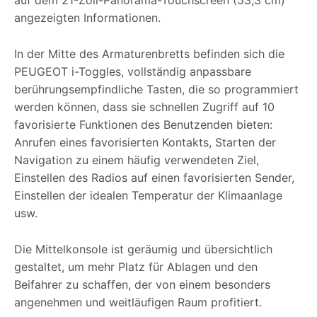
angezeigten Informationen.
In der Mitte des Armaturenbretts befinden sich die
PEUGEOT i-Toggles, vollständig anpassbare
berührungsempfindliche Tasten, die so programmiert
werden können, dass sie schnellen Zugriff auf 10
favorisierte Funktionen des Benutzenden bieten:
Anrufen eines favorisierten Kontakts, Starten der
Navigation zu einem häufig verwendeten Ziel,
Einstellen des Radios auf einen favorisierten Sender,
Einstellen der idealen Temperatur der Klimaanlage
usw.
Die Mittelkonsole ist geräumig und übersichtlich
gestaltet, um mehr Platz für Ablagen und den
Beifahrer zu schaffen, der von einem besonders
angenehmen und weitläufigen Raum profitiert.