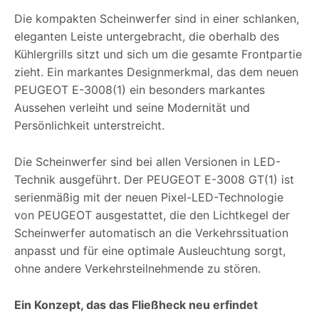
Die kompakten Scheinwerfer sind in einer schlanken,
eleganten Leiste untergebracht, die oberhalb des
Kühlergrills sitzt und sich um die gesamte Frontpartie
zieht. Ein markantes Designmerkmal, das dem neuen
PEUGEOT E-3008(1) ein besonders markantes
Aussehen verleiht und seine Modernität und
Persönlichkeit unterstreicht.
Die Scheinwerfer sind bei allen Versionen in LED-
Technik ausgeführt. Der PEUGEOT E-3008 GT(1) ist
serienmäßig mit der neuen Pixel-LED-Technologie
von PEUGEOT ausgestattet, die den Lichtkegel der
Scheinwerfer automatisch an die Verkehrssituation
anpasst und für eine optimale Ausleuchtung sorgt,
ohne andere Verkehrsteilnehmende zu stören.
Ein Konzept, das das Fließheck neu erfindet