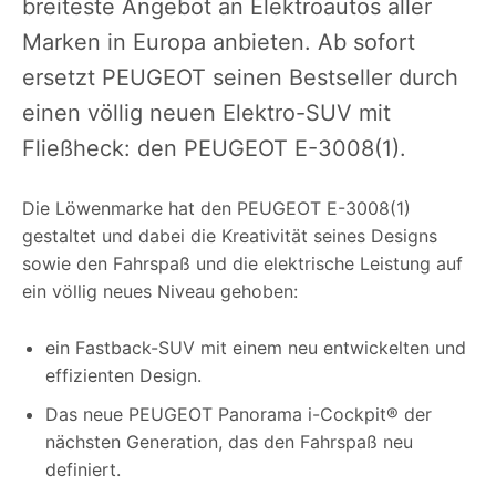
breiteste Angebot an Elektroautos aller
Marken in Europa anbieten. Ab sofort
ersetzt PEUGEOT seinen Bestseller durch
einen völlig neuen Elektro-SUV mit
Fließheck: den PEUGEOT E-3008(1).
Die Löwenmarke hat den PEUGEOT E-3008(1)
gestaltet und dabei die Kreativität seines Designs
sowie den Fahrspaß und die elektrische Leistung auf
ein völlig neues Niveau gehoben:
ein Fastback-SUV mit einem neu entwickelten und
effizienten Design.
Das neue PEUGEOT Panorama i-Cockpit® der
nächsten Generation, das den Fahrspaß neu
definiert.