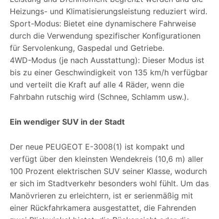
Heizungs- und Klimatisierungsleistung reduziert wird.
Sport-Modus: Bietet eine dynamischere Fahrweise
durch die Verwendung spezifischer Konfigurationen
für Servolenkung, Gaspedal und Getriebe.
4WD-Modus (je nach Ausstattung): Dieser Modus ist
bis zu einer Geschwindigkeit von 135 km/h verfügbar
und verteilt die Kraft auf alle 4 Räder, wenn die
Fahrbahn rutschig wird (Schnee, Schlamm usw.).
Ein wendiger SUV in der Stadt
Der neue PEUGEOT E-3008(1) ist kompakt und
verfügt über den kleinsten Wendekreis (10,6 m) aller
100 Prozent elektrischen SUV seiner Klasse, wodurch
er sich im Stadtverkehr besonders wohl fühlt. Um das
Manövrieren zu erleichtern, ist er serienmäßig mit
einer Rückfahrkamera ausgestattet, die Fahrenden