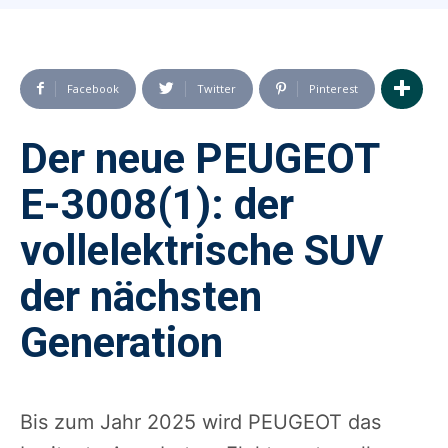
Facebook
Twitter
Pinterest
Der neue PEUGEOT
E-3008(1): der
vollelektrische SUV
der nächsten
Generation
Bis zum Jahr 2025 wird PEUGEOT das