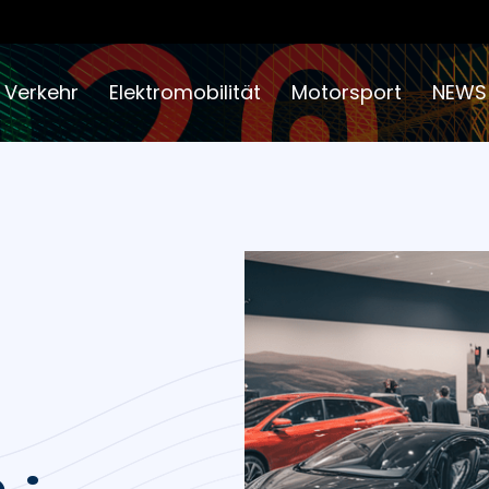
 Verkehr
Elektromobilität
Motorsport
NEWS
s