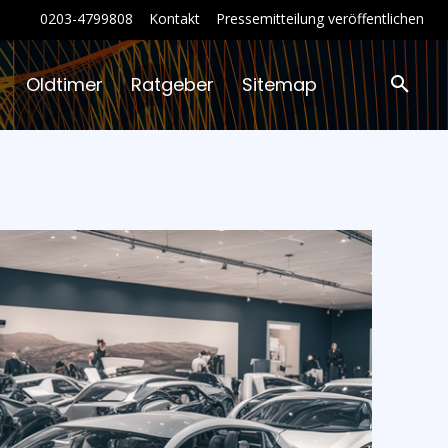
0203-4799808
Kontakt
Pressemitteilung veröffentlichen
Oldtimer
Ratgeber
Sitemap