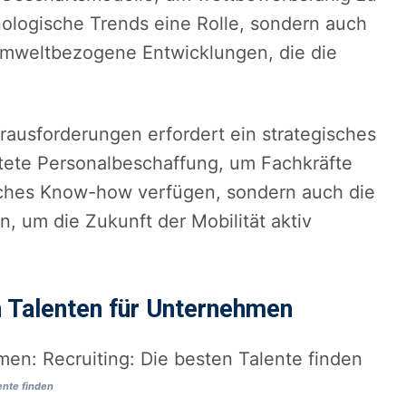
hnologische Trends eine Rolle, sondern auch
umweltbezogene Entwicklungen, die die
rausforderungen erfordert ein strategisches
tete Personalbeschaffung, um Fachkräfte
isches Know-how verfügen, sondern auch die
en, um die Zukunft der Mobilität aktiv
 Talenten für Unternehmen
ente finden