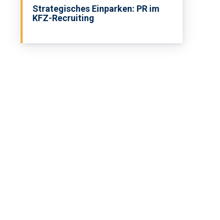
Strategisches Einparken: PR im
KFZ-Recruiting