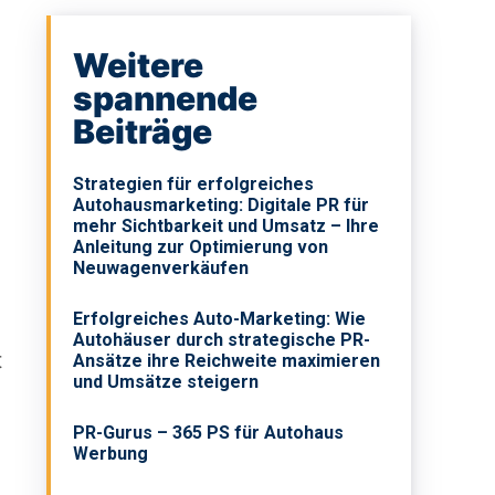
Weitere
spannende
Beiträge
Strategien für erfolgreiches
Autohausmarketing: Digitale PR für
mehr Sichtbarkeit und Umsatz – Ihre
Anleitung zur Optimierung von
Neuwagenverkäufen
Erfolgreiches Auto-Marketing: Wie
Autohäuser durch strategische PR-
t
Ansätze ihre Reichweite maximieren
und Umsätze steigern
PR-Gurus – 365 PS für Autohaus
Werbung