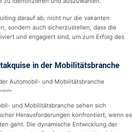
e zu identifizieren und auszuwählen.
uiting darauf ab, nicht nur die vakanten
, sondern auch sicherzustellen, dass die
otiviert und engagiert sind, um zum Erfolg des
takquise in der Mobilitätsbranche
sbranche
bil- und Mobilitätsbranche sehen sich
ischer Herausforderungen konfrontiert, wenn es
ten geht. Die dynamische Entwicklung der