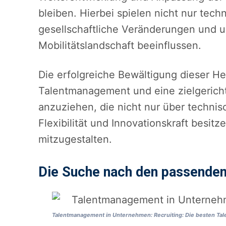
bleiben. Hierbei spielen nicht nur tec
gesellschaftliche Veränderungen und 
Mobilitätslandschaft beeinflussen.
Die erfolgreiche Bewältigung dieser He
Talentmanagement und eine zielgerich
anzuziehen, die nicht nur über techn
Flexibilität und Innovationskraft besitz
mitzugestalten.
Die Suche nach den passenden
Talentmanagement in Unternehmen: Recruiting: Die besten Tal