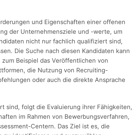
forderungen und Eigenschaften einer offenen
tung der Unternehmensziele und -werte, um
idaten nicht nur fachlich qualifiziert sind,
sen. Die Suche nach diesen Kandidaten kann
zum Beispiel das Veröffentlichen von
ttformen, die Nutzung von Recruiting-
pfehlungen oder auch die direkte Ansprache
t sind, folgt die Evaluierung ihrer Fähigkeiten,
chaften im Rahmen von Bewerbungsverfahren,
sessment-Centern. Das Ziel ist es, die