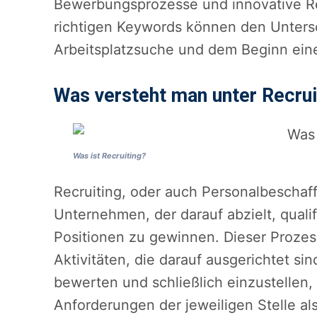
Bewerbungsprozesse und innovative Rec
richtigen Keywords können den Unters
Arbeitsplatzsuche und dem Beginn ein
Was versteht man unter Recrui
Was ist Recruiting?
Recruiting, oder auch Personalbeschaff
Unternehmen, der darauf abzielt, quali
Positionen zu gewinnen. Dieser Prozess
Aktivitäten, die darauf ausgerichtet si
bewerten und schließlich einzustellen,
Anforderungen der jeweiligen Stelle a