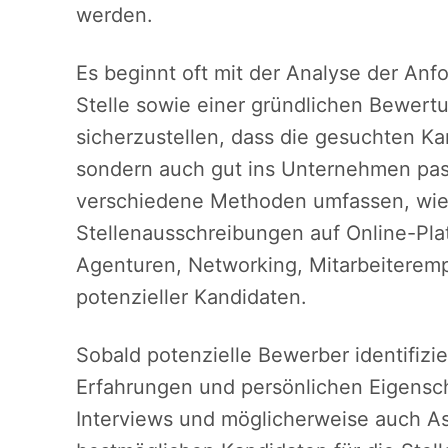
werden.
Es beginnt oft mit der Analyse der An
Stelle sowie einer gründlichen Bewer
sicherzustellen, dass die gesuchten Kand
sondern auch gut ins Unternehmen pas
verschiedene Methoden umfassen, wie 
Stellenausschreibungen auf Online-Pla
Agenturen, Networking, Mitarbeiterem
potenzieller Kandidaten.
Sobald potenzielle Bewerber identifizier
Erfahrungen und persönlichen Eigens
Interviews und möglicherweise auch As