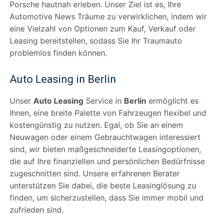
Porsche hautnah erleben. Unser Ziel ist es, Ihre
Automotive News Träume zu verwirklichen, indem wir
eine Vielzahl von Optionen zum Kauf, Verkauf oder
Leasing bereitstellen, sodass Sie Ihr Traumauto
problemlos finden können.
Auto Leasing in Berlin
Unser
Auto Leasing
Service in
Berlin
ermöglicht es
Ihnen, eine breite Palette von Fahrzeugen flexibel und
kostengünstig zu nutzen. Egal, ob Sie an einem
Neuwagen oder einem Gebrauchtwagen interessiert
sind, wir bieten maßgeschneiderte Leasingoptionen,
die auf Ihre finanziellen und persönlichen Bedürfnisse
zugeschnitten sind. Unsere erfahrenen Berater
unterstützen Sie dabei, die beste Leasinglösung zu
finden, um sicherzustellen, dass Sie immer mobil und
zufrieden sind.