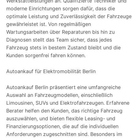
Werkstattleistungen an. Qualifizierte Techniker und
moderne Einrichtungen sorgen dafür, dass die
optimale Leistung und Zuverlässigkeit der Fahrzeuge
gewährleistet ist. Von regelmäßigen
Wartungsarbeiten über Reparaturen bis hin zu
Diagnosen stellt das Team sicher, dass jedes
Fahrzeug stets in bestem Zustand bleibt und die
Kunden sorgenfrei fahren können.
Autoankauf für Elektromobilität Berlin
Autoankauf Berlin präsentiert eine umfangreiche
Auswahl an Fahrzeugmodellen, einschließlich
Limousinen, SUVs und Elektrofahrzeugen. Erfahrene
Berater helfen den Kunden, das richtige Fahrzeug
auszuwählen, und bieten flexible Leasing- und
Finanzierungsoptionen, die auf die individuellen
Anforderungen zugeschnitten sind. Besonders im