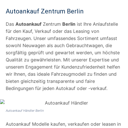
Autoankauf Zentrum Berlin
Das
Autoankauf
Zentrum
Berlin
ist Ihre Anlaufstelle
für den Kauf, Verkauf oder das Leasing von
Fahrzeugen. Unser umfassendes Sortiment umfasst
sowohl Neuwagen als auch Gebrauchtwagen, die
sorgfältig geprüft und gewartet werden, um höchste
Qualität zu gewährleisten. Mit unserer Expertise und
unserem Engagement für Kundenzufriedenheit helfen
wir Ihnen, das ideale Fahrzeugmodell zu finden und
bieten gleichzeitig transparente und faire
Bedingungen für jeden Autokauf oder -verkauf.
Autoankauf Händler Berlin
Autoankauf Modelle kaufen, verkaufen oder leasen in