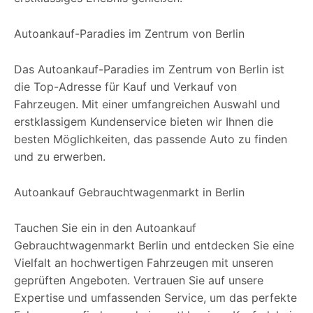
Autoankauf-Paradies im Zentrum von Berlin
Das Autoankauf-Paradies im Zentrum von Berlin ist
die Top-Adresse für Kauf und Verkauf von
Fahrzeugen. Mit einer umfangreichen Auswahl und
erstklassigem Kundenservice bieten wir Ihnen die
besten Möglichkeiten, das passende Auto zu finden
und zu erwerben.
Autoankauf Gebrauchtwagenmarkt in Berlin
Tauchen Sie ein in den Autoankauf
Gebrauchtwagenmarkt Berlin und entdecken Sie eine
Vielfalt an hochwertigen Fahrzeugen mit unseren
geprüften Angeboten. Vertrauen Sie auf unsere
Expertise und umfassenden Service, um das perfekte