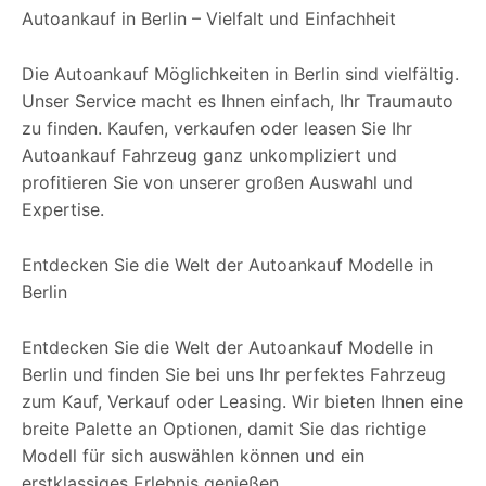
Autoankauf in Berlin – Vielfalt und Einfachheit
Die Autoankauf Möglichkeiten in Berlin sind vielfältig.
Unser Service macht es Ihnen einfach, Ihr Traumauto
zu finden. Kaufen, verkaufen oder leasen Sie Ihr
Autoankauf Fahrzeug ganz unkompliziert und
profitieren Sie von unserer großen Auswahl und
Expertise.
Entdecken Sie die Welt der Autoankauf Modelle in
Berlin
Entdecken Sie die Welt der Autoankauf Modelle in
Berlin und finden Sie bei uns Ihr perfektes Fahrzeug
zum Kauf, Verkauf oder Leasing. Wir bieten Ihnen eine
breite Palette an Optionen, damit Sie das richtige
Modell für sich auswählen können und ein
erstklassiges Erlebnis genießen.