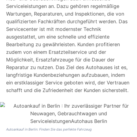
Serviceleistungen an. Dazu gehören regelmäßige
Wartungen, Reparaturen, und Inspektionen, die von
qualifizierten Fachkräften durchgeführt werden. Das
Servicecenter ist mit modernster Technik
ausgestattet, um eine schnelle und effiziente
Bearbeitung zu gewährleisten. Kunden profitieren
zudem von einem Ersatzteilservice und der
Möglichkeit, Ersatzfahrzeuge für die Dauer der
Reparatur zu nutzen. Das Ziel des Autohauses ist es,
langfristige Kundenbeziehungen aufzubauen, indem
ein erstklassiger Service geboten wird, der Vertrauen
schafft und die Zufriedenheit der Kunden sicherstellt.
Autoankauf in Berlin: Finden Sie das perfekte Fahrzeug