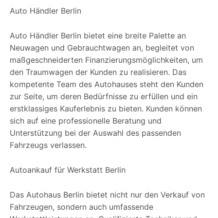
Auto Händler Berlin
Auto Händler Berlin bietet eine breite Palette an
Neuwagen und Gebrauchtwagen an, begleitet von
maßgeschneiderten Finanzierungsmöglichkeiten, um
den Traumwagen der Kunden zu realisieren. Das
kompetente Team des Autohauses steht den Kunden
zur Seite, um deren Bedürfnisse zu erfüllen und ein
erstklassiges Kauferlebnis zu bieten. Kunden können
sich auf eine professionelle Beratung und
Unterstützung bei der Auswahl des passenden
Fahrzeugs verlassen.
Autoankauf für Werkstatt Berlin
Das Autohaus Berlin bietet nicht nur den Verkauf von
Fahrzeugen, sondern auch umfassende