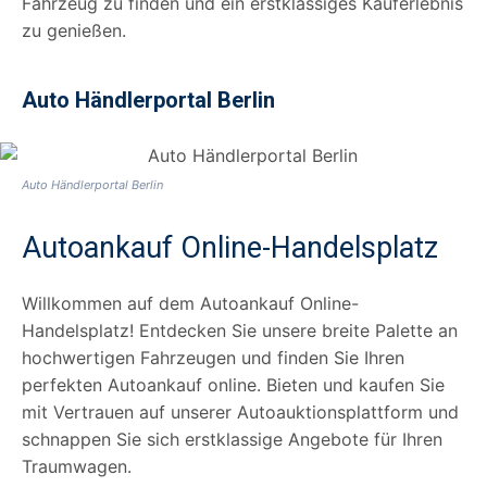
Fahrzeug zu finden und ein erstklassiges Kauferlebnis
zu genießen.
Auto Händlerportal Berlin
Auto Händlerportal Berlin
Autoankauf Online-Handelsplatz
Willkommen auf dem Autoankauf Online-
Handelsplatz! Entdecken Sie unsere breite Palette an
hochwertigen Fahrzeugen und finden Sie Ihren
perfekten Autoankauf online. Bieten und kaufen Sie
mit Vertrauen auf unserer Autoauktionsplattform und
schnappen Sie sich erstklassige Angebote für Ihren
Traumwagen.