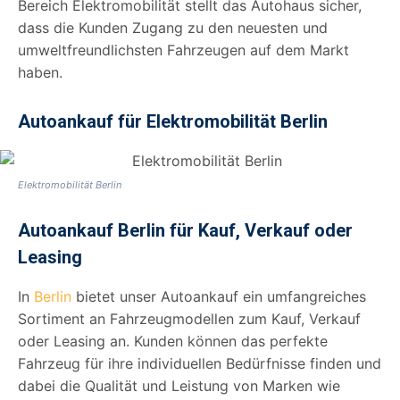
Bereich Elektromobilität stellt das Autohaus sicher,
dass die Kunden Zugang zu den neuesten und
umweltfreundlichsten Fahrzeugen auf dem Markt
haben.
Autoankauf für Elektromobilität Berlin
Elektromobilität Berlin
Autoankauf Berlin für Kauf, Verkauf oder
Leasing
In
Berlin
bietet unser Autoankauf ein umfangreiches
Sortiment an Fahrzeugmodellen zum Kauf, Verkauf
oder Leasing an. Kunden können das perfekte
Fahrzeug für ihre individuellen Bedürfnisse finden und
dabei die Qualität und Leistung von Marken wie