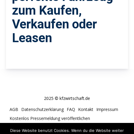
zum Kaufen,
Verkaufen oder
Leasen
2025 © kfzwirtschaft.de
AGB
Datenschutzerklärung
FAQ
Kontakt
Impressum
Kostenlos Pressemeldung veröffentlichen
Cookie-Richtlinie (EU)
Diese Website benutzt Cookies. Wenn du die Website weiter