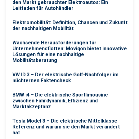
den Markt gebrauchter Elektroautos: Ein
Leitfaden für Autohändler
Elektromobilität: Definition, Chancen und Zukunft
der nachhaltigen Mobilität
Wachsende Herausforderungen für
Unternehmensflotten: Moviqon bietet innovative
Lösungen für eine nachhaltige
Mobilitätsberatung
VW ID.3 – Der elektrische Golf-Nachfolger im
nüchternen Faktencheck
BMW i4 – Die elektrische Sportlimousine
zwischen Fahrdynamik, Effizienz und
Marktakzeptanz
Tesla Model 3 – Die elektrische Mittelklasse-
Referenz und warum sie den Markt verändert
hat