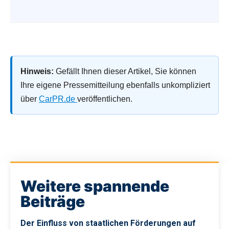
Hinweis:
Gefällt Ihnen dieser Artikel, Sie können
Ihre eigene Pressemitteilung ebenfalls unkompliziert
über
CarPR.de
veröffentlichen.
Weitere spannende
Beiträge
Der Einfluss von staatlichen Förderungen auf