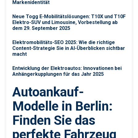
Markenidentität
Neue Togg E-Mobilitätslösungen: T10X und T10F
Elektro-SUV und Limousine, Vorbestellung ab
dem 29. September 2025
Elektromobilitäts-SEO 2025: Wie die richtige
Content-Strategie Sie in AI-Überblicken sichtbar
macht
Entwicklung der Elektroautos: Innovationen bei
Anhängerkupplungen für das Jahr 2025
Autoankauf-
Modelle in Berlin:
Finden Sie das
perfekte Fahrzeug