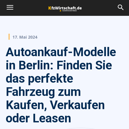
17. Mai 2024
Autoankauf-Modelle
in Berlin: Finden Sie
das perfekte
Fahrzeug zum
Kaufen, Verkaufen
oder Leasen