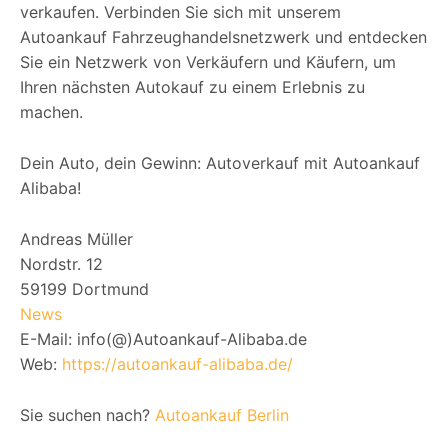
verkaufen. Verbinden Sie sich mit unserem
Autoankauf Fahrzeughandelsnetzwerk und entdecken
Sie ein Netzwerk von Verkäufern und Käufern, um
Ihren nächsten Autokauf zu einem Erlebnis zu
machen.
Dein Auto, dein Gewinn: Autoverkauf mit Autoankauf
Alibaba!
Andreas Müller
Nordstr. 12
59199 Dortmund
News
E-Mail: info(@)Autoankauf-Alibaba.de
Web:
https://autoankauf-alibaba.de/
Sie suchen nach?
Autoankauf Berlin