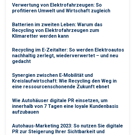
Verwertung von Elektrofahrzeugen: So
profitieren Umwelt und Wirtschaft zugleich
Batterien im zweiten Leben: Warum das
Recycling von Elektrofahrzeugen zum
Klimaretter werden kann
Recycling im E-Zeitalter: So werden Elektroautos
nachhaltig zerlegt, wiederverwertet – und neu
gedacht
Synergien zwischen E-Mobilität und
Kreislaufwirtschaft: Wie Recycling den Weg in
eine ressourcenschonende Zukunft ebnet
Wie Autohäuser digitale PR einsetzen, um
innerhalb von 7 Tagen eine loyale Kundenbasis
aufzubauen
Autohaus-Marketing 2023: So nutzen Sie digitale
PR zur Steigerung Ihrer Sichtbarkeit und