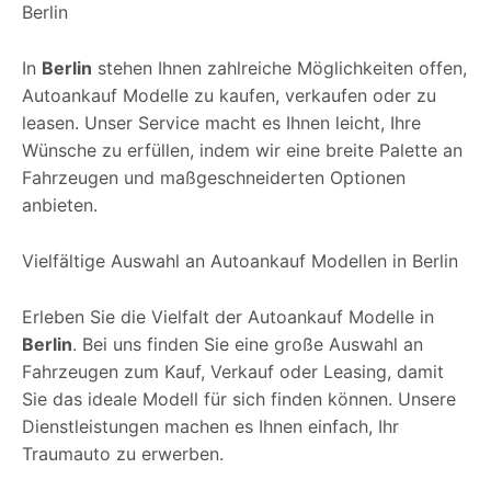
Berlin
In
Berlin
stehen Ihnen zahlreiche Möglichkeiten offen,
Autoankauf Modelle zu kaufen, verkaufen oder zu
leasen. Unser Service macht es Ihnen leicht, Ihre
Wünsche zu erfüllen, indem wir eine breite Palette an
Fahrzeugen und maßgeschneiderten Optionen
anbieten.
Vielfältige Auswahl an Autoankauf Modellen in Berlin
Erleben Sie die Vielfalt der Autoankauf Modelle in
Berlin
. Bei uns finden Sie eine große Auswahl an
Fahrzeugen zum Kauf, Verkauf oder Leasing, damit
Sie das ideale Modell für sich finden können. Unsere
Dienstleistungen machen es Ihnen einfach, Ihr
Traumauto zu erwerben.