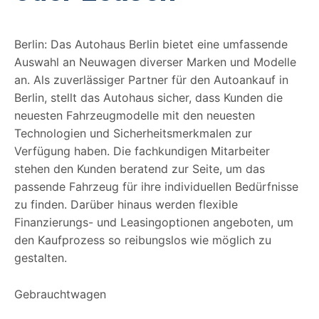
Berlin: Das Autohaus Berlin bietet eine umfassende
Auswahl an Neuwagen diverser Marken und Modelle
an. Als zuverlässiger Partner für den Autoankauf in
Berlin, stellt das Autohaus sicher, dass Kunden die
neuesten Fahrzeugmodelle mit den neuesten
Technologien und Sicherheitsmerkmalen zur
Verfügung haben. Die fachkundigen Mitarbeiter
stehen den Kunden beratend zur Seite, um das
passende Fahrzeug für ihre individuellen Bedürfnisse
zu finden. Darüber hinaus werden flexible
Finanzierungs- und Leasingoptionen angeboten, um
den Kaufprozess so reibungslos wie möglich zu
gestalten.
Gebrauchtwagen