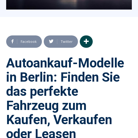
Facebook
Twitter
Autoankauf-Modelle
in Berlin: Finden Sie
das perfekte
Fahrzeug zum
Kaufen, Verkaufen
oder Leasen