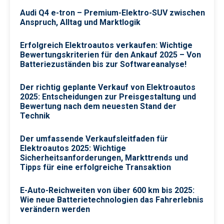
Audi Q4 e-tron – Premium-Elektro-SUV zwischen
Anspruch, Alltag und Marktlogik
Erfolgreich Elektroautos verkaufen: Wichtige
Bewertungskriterien für den Ankauf 2025 – Von
Batteriezuständen bis zur Softwareanalyse!
Der richtig geplante Verkauf von Elektroautos
2025: Entscheidungen zur Preisgestaltung und
Bewertung nach dem neuesten Stand der
Technik
Der umfassende Verkaufsleitfaden für
Elektroautos 2025: Wichtige
Sicherheitsanforderungen, Markttrends und
Tipps für eine erfolgreiche Transaktion
E-Auto-Reichweiten von über 600 km bis 2025:
Wie neue Batterietechnologien das Fahrerlebnis
verändern werden