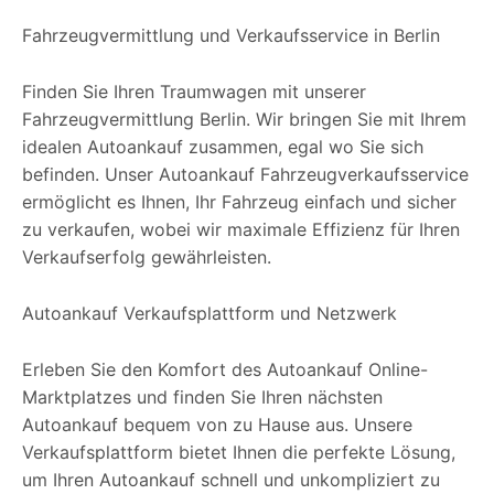
Fahrzeugvermittlung und Verkaufsservice in Berlin
Finden Sie Ihren Traumwagen mit unserer
Fahrzeugvermittlung Berlin. Wir bringen Sie mit Ihrem
idealen Autoankauf zusammen, egal wo Sie sich
befinden. Unser Autoankauf Fahrzeugverkaufsservice
ermöglicht es Ihnen, Ihr Fahrzeug einfach und sicher
zu verkaufen, wobei wir maximale Effizienz für Ihren
Verkaufserfolg gewährleisten.
Autoankauf Verkaufsplattform und Netzwerk
Erleben Sie den Komfort des Autoankauf Online-
Marktplatzes und finden Sie Ihren nächsten
Autoankauf bequem von zu Hause aus. Unsere
Verkaufsplattform bietet Ihnen die perfekte Lösung,
um Ihren Autoankauf schnell und unkompliziert zu